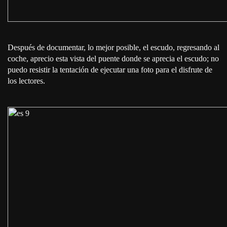
Después de documentar, lo mejor posible, el escudo, regresando al
coche, aprecio esta vista del puente donde se aprecia el escudo; no
puedo resistir la tentación de ejecutar una foto para el disfrute de
los lectores.