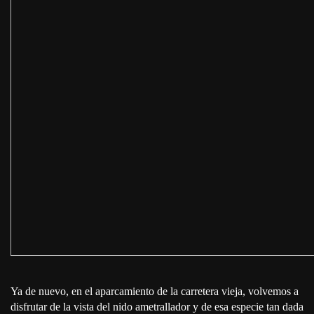
Ya de nuevo, en el aparcamiento de la carretera vieja, volvemos a
disfrutar de la vista del nido ametrallador y de esa especie tan dada