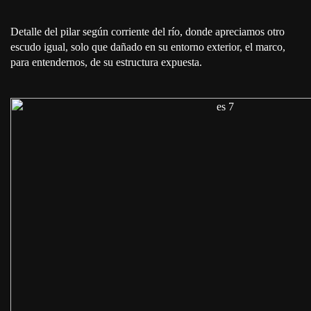
Detalle del pilar según corriente del río, donde apreciamos otro
escudo igual, solo que dañado en su entorno exterior, el marco,
para entendernos, de su estructura expuesta.