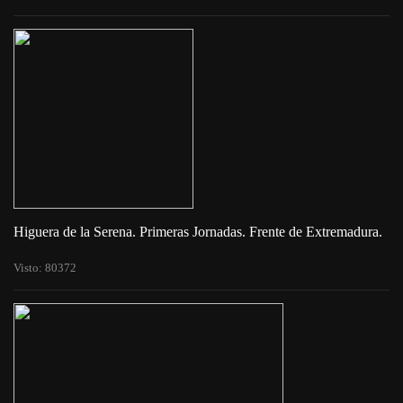
Higuera de la Serena. Primeras Jornadas. Frente de Extremadura.
Visto: 80372