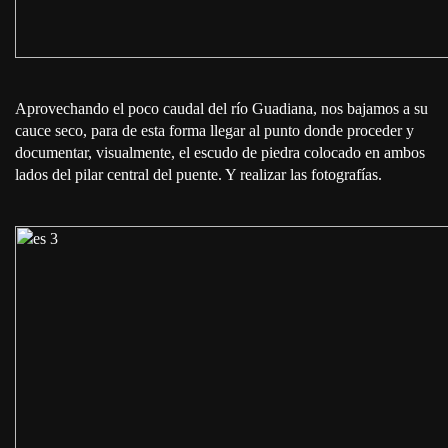
Aprovechando el poco caudal del río Guadiana, nos bajamos a su
cauce seco, para de esta forma llegar al punto donde proceder y
documentar, visualmente, el escudo de piedra colocado en ambos
lados del pilar central del puente. Y realizar las fotografías.