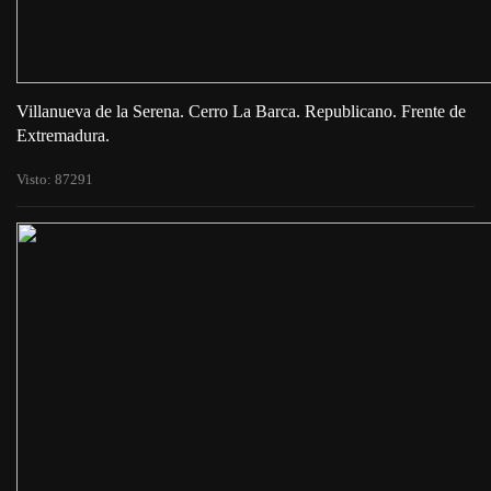
Villanueva de la Serena. Cerro La Barca. Republicano. Frente de
Extremadura.
Visto: 87291