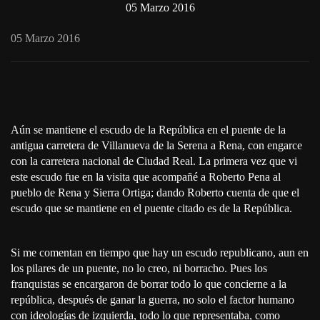
05 Marzo 2016
05 Marzo 2016
Aún se mantiene el escudo de la República en el puente de la
antigua carretera de Villanueva de la Serena a Rena, con engarce
con la carretera nacional de Ciudad Real. La primera vez que vi
este escudo fue en la visita que acompañé a Roberto Pena al
pueblo de Rena y Sierra Ortiga; dando Roberto cuenta de que el
escudo que se mantiene en el puente citado es de la República.
Si me comentan en tiempo que hay un escudo republicano, aun en
los pilares de un puente, no lo creo, ni borracho. Pues los
franquistas se encargaron de borrar todo lo que concierne a la
república, después de ganar la guerra, no solo el factor humano
con ideologías de izquierda, todo lo que representaba, como