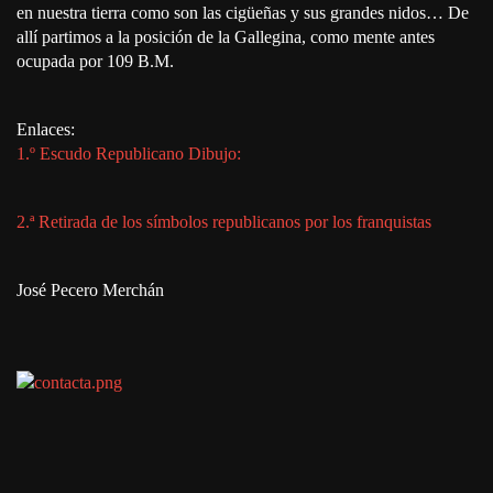
en nuestra tierra como son las cigüeñas y sus grandes nidos… De
allí partimos a la posición de la Gallegina, como mente antes
ocupada por 109 B.M.
Enlaces:
1.º Escudo Republicano Dibujo:
2.ª Retirada de los símbolos republicanos por los franquistas
José Pecero Merchán