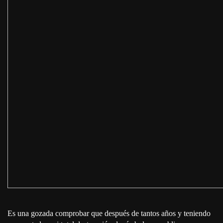
Es una gozada comprobar que después de tantos años y teniendo