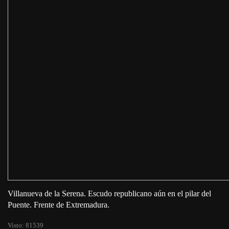
Villanueva de la Serena. Escudo republicano aún en el pilar del
Puente. Frente de Extremadura.
Visto: 81539