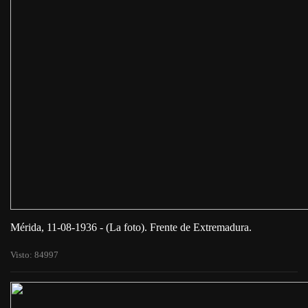
Mérida, 11-08-1936 - (La foto). Frente de Extremadura.
Visto: 84997