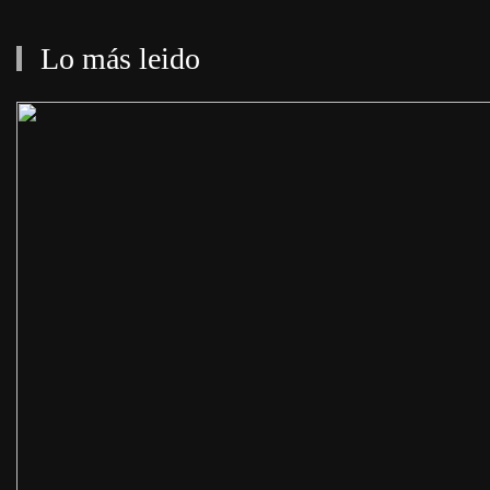
Lo más leido