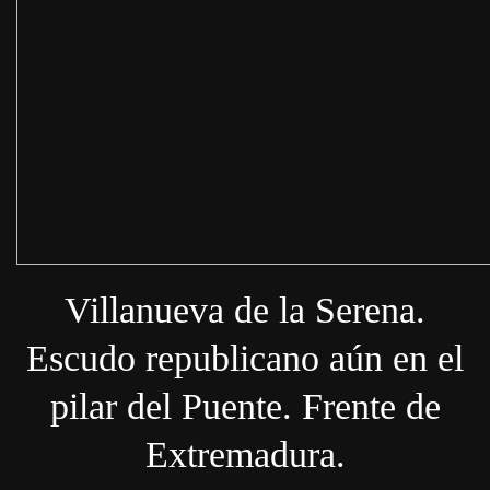
Villanueva de la Serena.
Escudo republicano aún en el
pilar del Puente. Frente de
Extremadura.