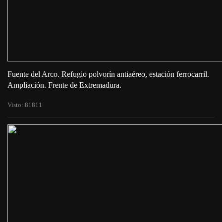
Fuente del Arco. Refugio polvorín antiaéreo, estación ferrocarril.
Ampliación. Frente de Extremadura.
Visto: 81811