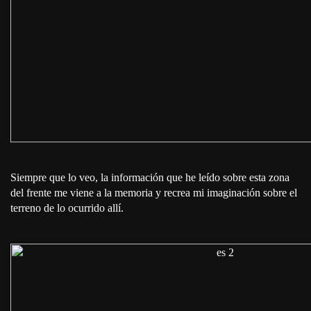
Siempre que lo veo, la información que he leído sobre esta zona
del frente me viene a la memoria y recrea mi imaginación sobre el
terreno de lo ocurrido allí.