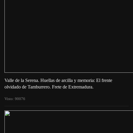
Valle de la Serena. Huellas de arcilla y memoria: El frente
olvidado de Tamburrero. Frete de Extremadura.
Visto: 90076