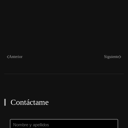
Anterior
Siguiente
Contáctame