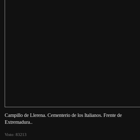
Campillo de Llerena. Cementerio de los Italianos. Frente de
Extremadura..
Visto: 83213