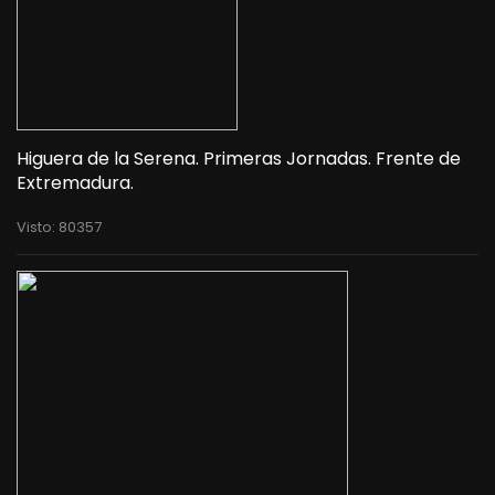
Higuera de la Serena. Primeras Jornadas. Frente de
Extremadura.
Visto: 80357