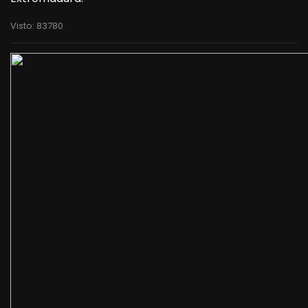
Visto: 83780