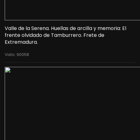
Valle de la Serena. Huellas de arcilla y memoria: El
frente olvidado de Tamburrero. Frete de
Extremadura.
Visto: 90058