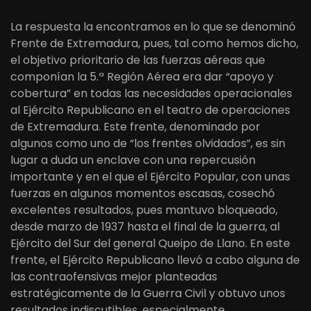
La respuesta la encontramos en lo que se denominó
Frente de Extremadura, pues, tal como hemos dicho,
el objetivo prioritario de las fuerzas aéreas que
componían la 5.ª Región Aérea era dar “apoyo y
cobertura” en todas las necesidades operacionales
al Ejército Republicano en el teatro de operaciones
de Extremadura. Este frente, denominado por
algunos como uno de “los frentes olvidados”, es sin
lugar a duda un enclave con una repercusión
importante y en el que el Ejército Popular, con unas
fuerzas en algunos momentos escasas, cosechó
excelentes resultados, pues mantuvo bloqueado,
desde marzo de 1937 hasta el final de la guerra, al
Ejército del Sur del general Queipo de Llano. En este
frente, el Ejército Republicano llevó a cabo alguna de
las contraofensivas mejor planteadas
estratégicamente de la Guerra Civil y obtuvo unos
resultados indiscutibles, especialmente