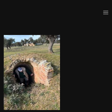
Skip to main content