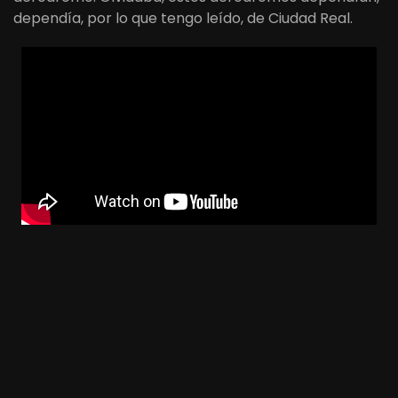
dependía, por lo que tengo leído, de Ciudad Real.