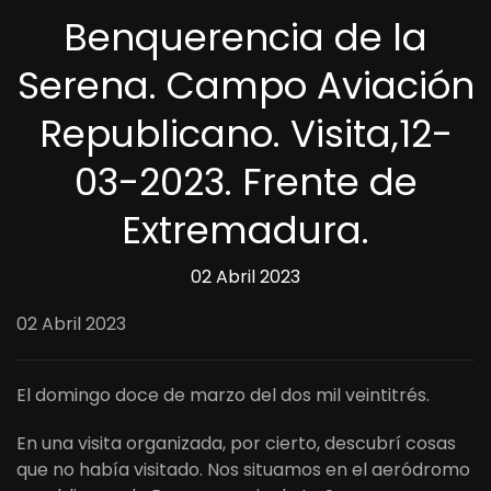
Benquerencia de la
Serena. Campo Aviación
Republicano. Visita,12-
03-2023. Frente de
Extremadura.
02 Abril 2023
02 Abril 2023
El domingo doce de marzo del dos mil veintitrés.
En una visita organizada, por cierto, descubrí cosas
que no había visitado. Nos situamos en el aeródromo