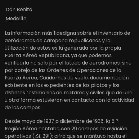
Don Benito
Medellín
La información más fidedigna sobre el inventario de
aeródromos de campaña republicanos y la
utilización de estos es la generada por la propia
Fuerza Aérea Republicana, ya que podemos
verificarla no solo por el listado de aeródromos, sino
por cotejo de las Órdenes de Operaciones de la
Fuerza Aérea, Cuadernos de vuelo, documentación
existente en los expedientes de los pilotos y los
distintos testimonios de militares y civiles que de una
u otra forma estuvieron en contacto con la actividad
de los campos.
Desde mayo de 1937 a diciembre de 1938, la 5.ª
Región Aérea contaba con 29 campos de aviación
operativos (¡Sí, 29!); cifra que se mantuvo hasta el