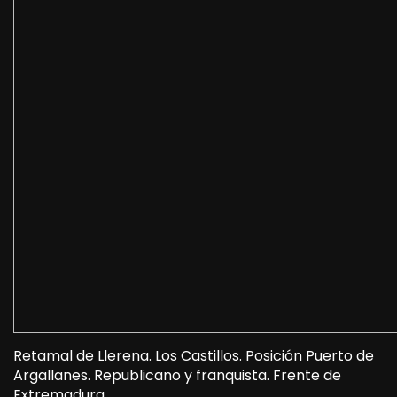
Retamal de Llerena. Los Castillos. Posición Puerto de
Argallanes. Republicano y franquista. Frente de
Extremadura.