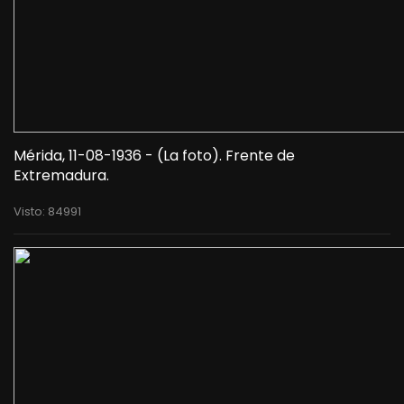
Mérida, 11-08-1936 - (La foto). Frente de
Extremadura.
Visto: 84991