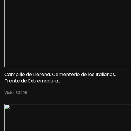
Campillo de Llerena. Cementerio de los Italianos.
Frente de Extremadura..
Visto: 83205