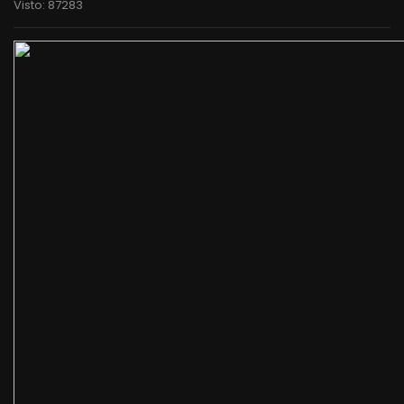
Visto: 87283