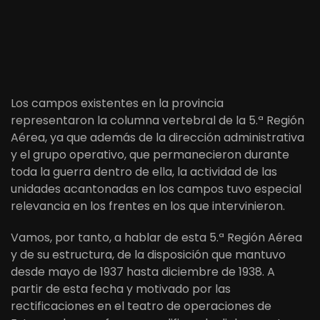
Los campos existentes en la provincia
representaron la columna vertebral de la 5.ª Región
Aérea, ya que además de la dirección administrativa
y el grupo operativo, que permanecieron durante
toda la guerra dentro de ella, la actividad de las
unidades acantonadas en los campos tuvo especial
relevancia en los frentes en los que intervinieron.
Vamos, por tanto, a hablar de esta 5.ª Región Aérea
y de su estructura, de la disposición que mantuvo
desde mayo de 1937 hasta diciembre de 1938. A
partir de esta fecha y motivado por las
rectificaciones en el teatro de operaciones de