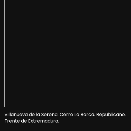
Villanueva de la Serena. Cerro La Barca. Republicano.
Frente de Extremadura.