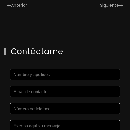
Anterior
Siguiente
Contáctame