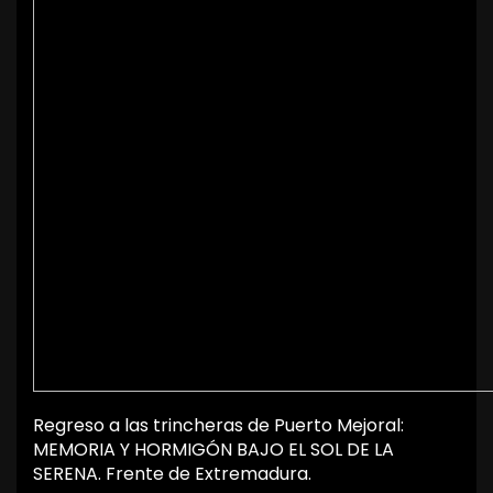
Regreso a las trincheras de Puerto Mejoral:
MEMORIA Y HORMIGÓN BAJO EL SOL DE LA
SERENA. Frente de Extremadura.