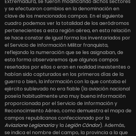
Extremadura, se fueron modificando dichos sectores
y se efectuaron cambios en la denominación en
clave de los mencionados campos. En el siguiente
cuadro podemos ver la totalidad de los aeródromos
pertenecientes a esta región aérea, en esta relación
se hace constar de igual forma los inventariados por
el Servicio de Información Militar franquista,
reflejando la numeración que se les asignaban, de
esta forma observaremos que algunos campos
reseñados por ellos o eran en realidad inexistentes o
habían sido capturados en los primeros días de la
guerra o bien, la información con la que contaba el
ejército sublevado no era fiable (la aviación nacional
poseía habitualmente una muy buena información
proporcionada por el Servicio de Información y
Reconocimiento Aéreo, como demuestra el mapa de
campos republicanos confeccionado por la
Aviazione Legionaria
y la
Legión Cóndor
). Además,
se indica el nombre del campo, la provincia a la que