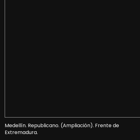
Medellín. Republicano. (Ampliación). Frente de
Extremadura.