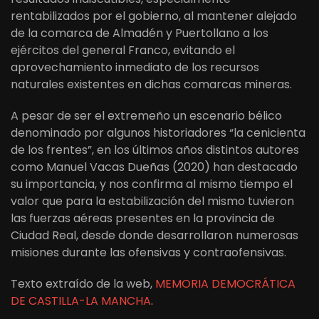
rentabilizados por el gobierno, al mantener alejado
de la comarca de Almadén y Puertollano a los
ejércitos del general Franco, evitando el
aprovechamiento inmediato de los recursos
naturales existentes en dichas comarcas mineras.
A pesar de ser el extremeño un escenario bélico
denominado por algunos historiadores “la cenicienta
de los frentes”, en los últimos años distintos autores
como Manuel Vacas Dueñas (2020) han destacado
su importancia, y nos confirma al mismo tiempo el
valor que para la estabilización del mismo tuvieron
las fuerzas aéreas presentes en la provincia de
Ciudad Real, desde donde desarrollaron numerosas
misiones durante las ofensivas y contraofensivas.
Texto extraído de la web,
MEMORIA DEMOCRÁTICA
DE CASTILLA-LA MANCHA
.