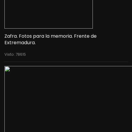
Zafra. Fotos para la memoria. Frente de
Extremadura.
Visto: 78615