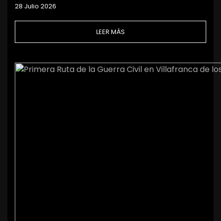
28 Julio 2026
LEER MÁS