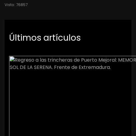
Visto: 76857
Últimos artículos