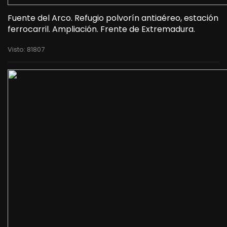
Fuente del Arco. Refugio polvorín antiaéreo, estación
ferrocarril. Ampliación. Frente de Extremadura.
Visto: 81807