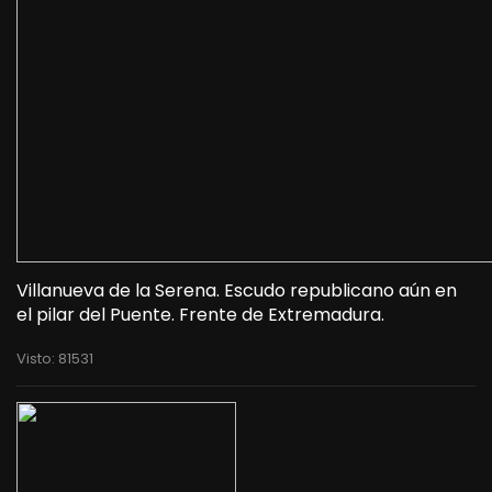
Villanueva de la Serena. Escudo republicano aún en
el pilar del Puente. Frente de Extremadura.
Visto: 81531