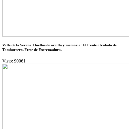
Valle de la Serena. Huellas de arcilla y memoria: El frente olvidado de
Tamburrero. Frete de Extremadura.
Visto: 90061