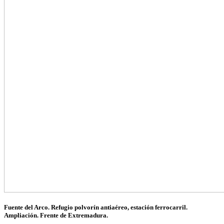
Fuente del Arco. Refugio polvorín antiaéreo, estación ferrocarril.
Ampliación. Frente de Extremadura.