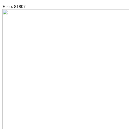
Visto: 81807