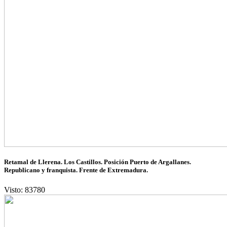
Retamal de Llerena. Los Castillos. Posición Puerto de Argallanes.
Republicano y franquista. Frente de Extremadura.
Visto: 83780