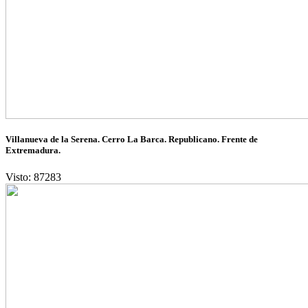
Villanueva de la Serena. Cerro La Barca. Republicano. Frente de
Extremadura.
Visto: 87283