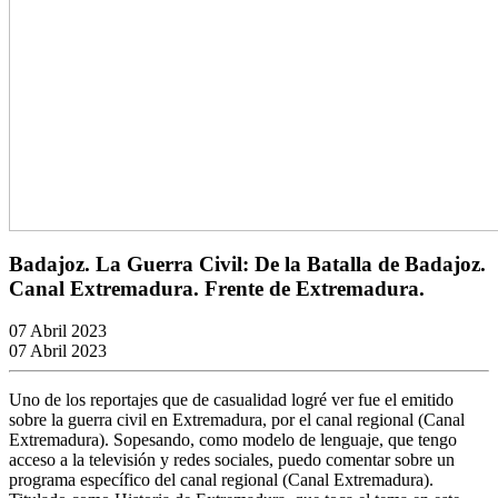
Badajoz. La Guerra Civil: De la Batalla de Badajoz.
Canal Extremadura. Frente de Extremadura.
07 Abril 2023
07 Abril 2023
Uno de los reportajes que de casualidad logré ver fue el emitido
sobre la guerra civil en Extremadura, por el canal regional (Canal
Extremadura). Sopesando, como modelo de lenguaje, que tengo
acceso a la televisión y redes sociales, puedo comentar sobre un
programa específico del canal regional (Canal Extremadura).