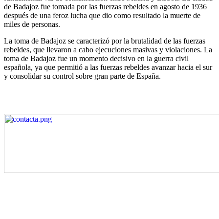
de Badajoz fue tomada por las fuerzas rebeldes en agosto de 1936
después de una feroz lucha que dio como resultado la muerte de
miles de personas.
La toma de Badajoz se caracterizó por la brutalidad de las fuerzas
rebeldes, que llevaron a cabo ejecuciones masivas y violaciones. La
toma de Badajoz fue un momento decisivo en la guerra civil
española, ya que permitió a las fuerzas rebeldes avanzar hacia el sur
y consolidar su control sobre gran parte de España.