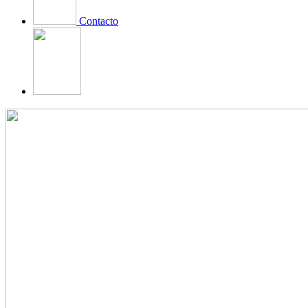
Contacto