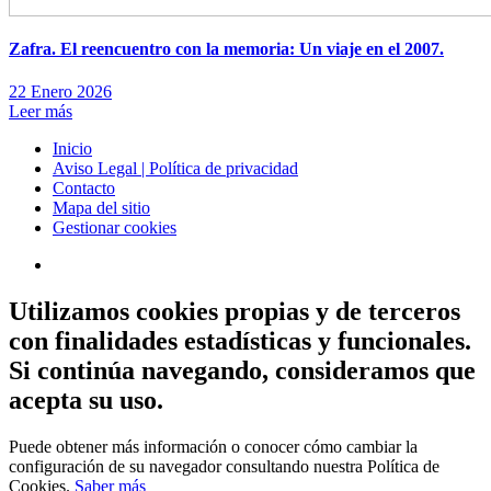
Zafra. El reencuentro con la memoria: Un viaje en el 2007.
22 Enero 2026
Leer más
Inicio
Aviso Legal | Política de privacidad
Contacto
Mapa del sitio
Gestionar cookies
Utilizamos cookies propias y de terceros
con finalidades estadísticas y funcionales.
Si continúa navegando, consideramos que
acepta su uso.
Puede obtener más información o conocer cómo cambiar la
configuración de su navegador consultando nuestra Política de
Cookies.
Saber más