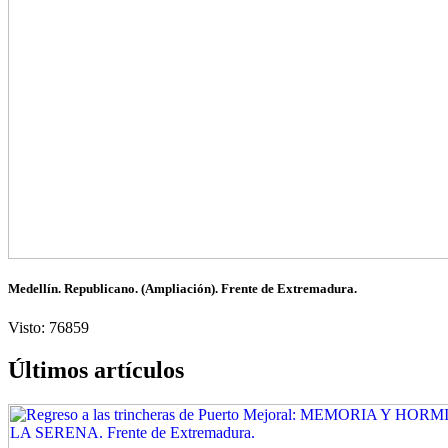
Medellín. Republicano. (Ampliación). Frente de Extremadura.
Visto: 76859
Últimos artículos