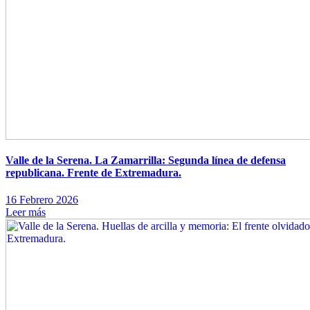
Valle de la Serena. La Zamarrilla: Segunda línea de defensa
republicana. Frente de Extremadura.
16 Febrero 2026
Leer más