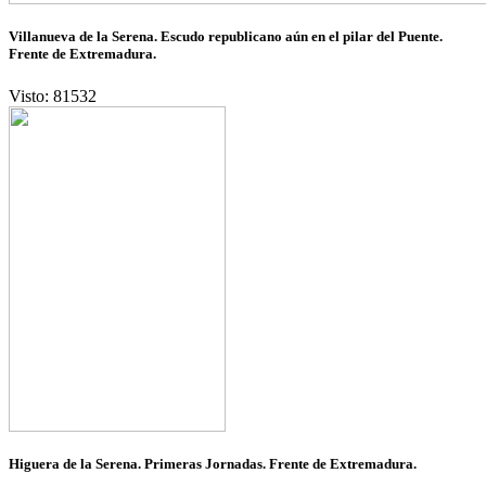
Villanueva de la Serena. Escudo republicano aún en el pilar del Puente.
Frente de Extremadura.
Visto: 81532
Higuera de la Serena. Primeras Jornadas. Frente de Extremadura.