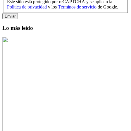
Este sitio está protegido por reCAPTCHA y se aplican la
Política de privacidad
y los
Términos de servicio
de Google.
Enviar
Lo más leido