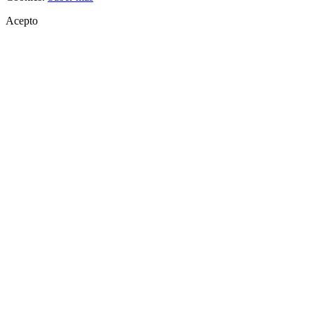
Acepto