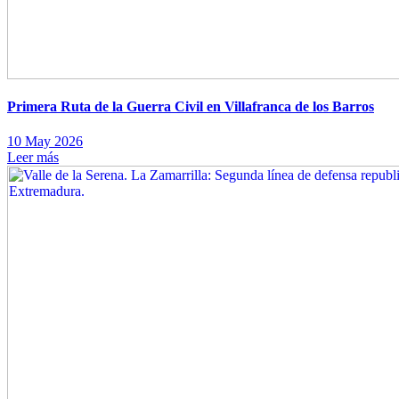
Primera Ruta de la Guerra Civil en Villafranca de los Barros
10 May 2026
Leer más