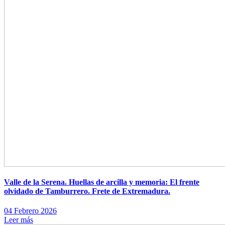
Valle de la Serena. Huellas de arcilla y memoria: El frente
olvidado de Tamburrero. Frete de Extremadura.
04 Febrero 2026
Leer más