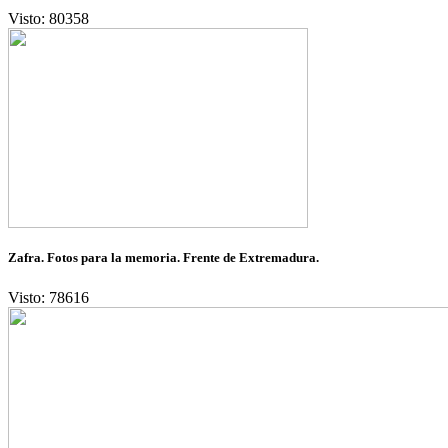
Visto: 80358
Zafra. Fotos para la memoria. Frente de Extremadura.
Visto: 78616