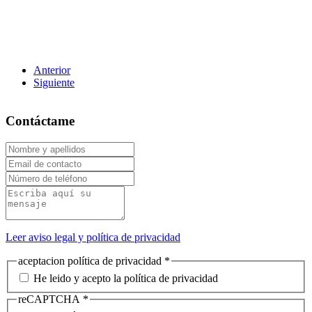
Anterior
Siguiente
Contáctame
Leer aviso legal y política de privacidad
aceptacion política de privacidad
*
He leido y acepto la política de privacidad
reCAPTCHA
*