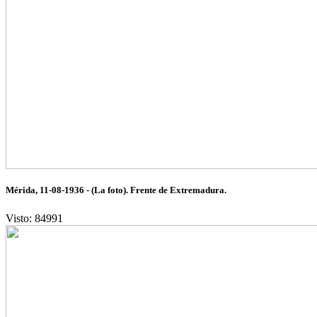
Mérida, 11-08-1936 - (La foto). Frente de Extremadura.
Visto: 84991