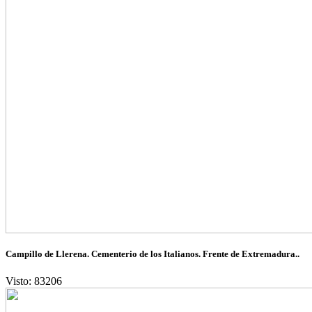
Campillo de Llerena. Cementerio de los Italianos. Frente de Extremadura..
Visto: 83206