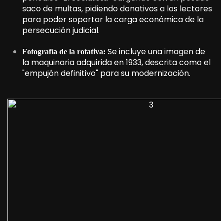
saco de multas, pidiendo donativos a los lectores
para poder soportar la carga económica de la
persecución judicial.
Se incluye una imagen de
Fotografía de la rotativa:
la maquinaria adquirida en 1933, descrita como el
"empujón definitivo" para su modernización.