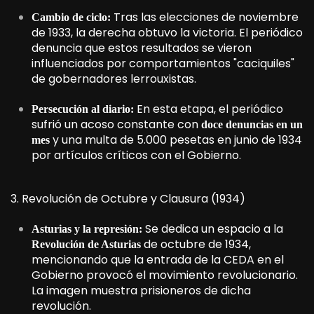
Tras las elecciones de noviembre
Cambio de ciclo:
de 1933, la derecha obtuvo la victoria. El periódico
denuncia que estos resultados se vieron
influenciados por comportamientos "caciquiles"
de gobernadores lerrouxistas.
En esta etapa, el periódico
Persecución al diario:
sufrió un acoso constante con
doce denuncias en un
y una multa de 5.000 pesetas en junio de 1934
mes
por artículos críticos con el Gobierno.
3. Revolución de Octubre y Clausura (1934)
Se dedica un espacio a la
Asturias y la represión:
de octubre de 1934,
Revolución de Asturias
mencionando que la entrada de la CEDA en el
Gobierno provocó el movimiento revolucionario.
La imagen muestra prisioneros de dicha
revolución.