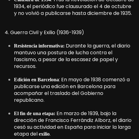
1934, el periódico fue clausurado el 4 de octubre
y no volvió a publicarse hasta diciembre de 1935.
4. Guerra Civil y Exilio (1936-1939)
Durante la guerra, el diario
Resistencia informativa:
mantuvo una postura de lucha contra el
fascismo, a pesar de la escasez de papel y
recursos.
: En mayo de 1938 comenzó a
Edición en Barcelona
publicarse una edición en Barcelona para
acompañar el traslado del Gobierno
republicano.
En marzo de 1939, bajo la
El fin de una etapa:
dirección de Francisco Ferrándiz Alborz, el diario
cesó su actividad en España para iniciar la larga
etapa del
.
exilio