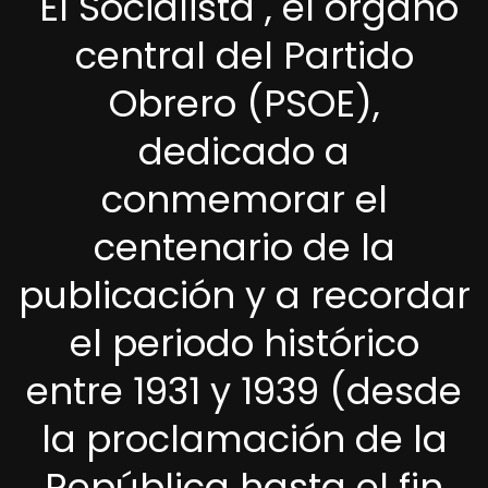
"El Socialista", el órgano
central del Partido
Obrero (PSOE),
dedicado a
conmemorar el
centenario de la
publicación y a recordar
el periodo histórico
entre 1931 y 1939 (desde
la proclamación de la
República hasta el fin