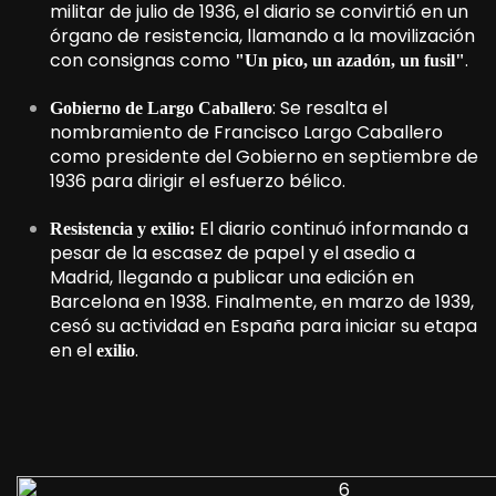
militar de julio de 1936, el diario se convirtió en un
órgano de resistencia, llamando a la movilización
con consignas como
.
"Un pico, un azadón, un fusil"
: Se resalta el
Gobierno de Largo Caballero
nombramiento de Francisco Largo Caballero
como presidente del Gobierno en septiembre de
1936 para dirigir el esfuerzo bélico.
El diario continuó informando a
Resistencia y exilio:
pesar de la escasez de papel y el asedio a
Madrid, llegando a publicar una edición en
Barcelona en 1938. Finalmente, en marzo de 1939,
cesó su actividad en España para iniciar su etapa
en el
.
exilio