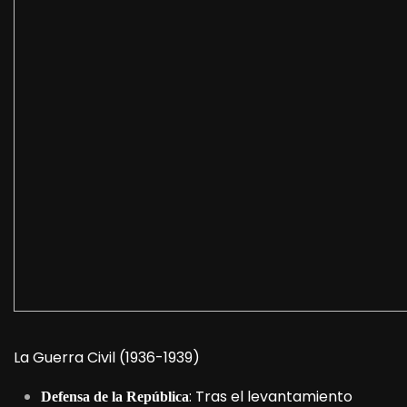
La Guerra Civil (1936-1939)
: Tras el levantamiento
Defensa de la República