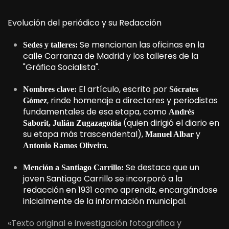
Evolución del periódico y su Redacción
Se mencionan las oficinas en la
Sedes y talleres:
calle Carranza de Madrid y los talleres de la
"Gráfica Socialista".
El artículo, escrito por
Nombres clave:
Sócrates
, rinde homenaje a directores y periodistas
Gómez
fundamentales de esa etapa, como
Andrés
(quien dirigió el diario en
Saborit, Julián Zugazagoitia
su etapa más trascendental),
y
Manuel Albar
.
Antonio Ramos Oliveira
Se destaca que un
Mención a Santiago Carrillo:
joven Santiago Carrillo se incorporó a la
redacción en 1931 como aprendiz, encargándose
inicialmente de la información municipal.
«Texto original e investigación fotográfica y