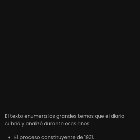
El texto enumera los grandes temas que el diario
cubrió y analizó durante esos años:
El proceso constituyente de 1931.