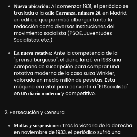
Al comenzar 1931, el periódico se
Nueva ubicación:
traslada a la
, en Madrid,
calle Carranza, número 20
un edificio que permitió albergar tanto la
redacción como diversas instituciones del
movimiento socialista (PSOE, Juventudes
Socialistas, etc.).
Ante la competencia de la
La nueva rotativa:
"prensa burguesa", el diario lanzó en 1933 una
campaña de suscripción para comprar una
rotativa moderna de la casa suiza Winkler,
valorada en medio millón de pesetas. Esta
máquina era vital para convertir a "El Socialista"
en un
y competitivo.
diario moderno
2. Persecución y Censura
Tras la victoria de la derecha
Multas y suspensiones:
en noviembre de 1933, el periódico sufrió una