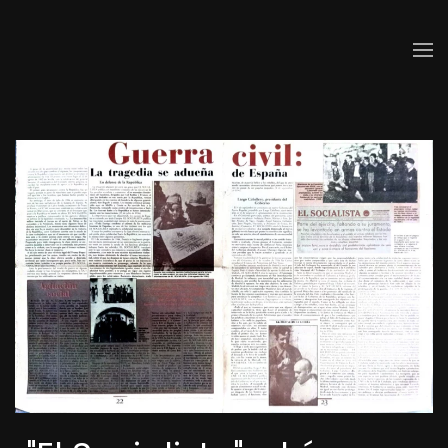
Skip to main content