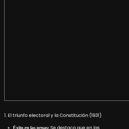
1. El triunfo electoral y la Constitución (1931)
Se destaca que en las
Éxito en las urnas: