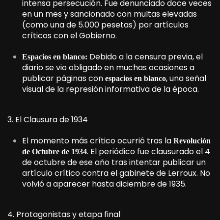
intensa persecución. Fue denunciado doce veces
en un mes y sancionado con multas elevadas
(como una de 5.000 pesetas) por artículos
críticos con el Gobierno.
Debido a la censura previa, el
Espacios en blanco:
diario se vio obligado en muchas ocasiones a
publicar páginas con
, una señal
espacios en blanco
visual de la represión informativa de la época.
3. El Clausura de 1934
El momento más crítico ocurrió tras la
Revolución
. El periódico fue clausurado el 4
de Octubre de 1934
de octubre de ese año tras intentar publicar un
artículo crítico contra el gabinete de Lerroux. No
volvió a aparecer hasta diciembre de 1935.
4. Protagonistas y etapa final