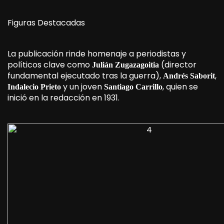
Figuras Destacadas
La publicación rinde homenaje a periodistas y
políticos clave como
(director
Julián Zugazagoitia
fundamental ejecutado tras la guerra),
,
Andrés Saborit
y un joven
, quien se
Indalecio Prieto
Santiago Carrillo
inició en la redacción en 1931.