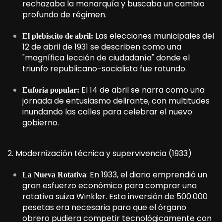
rechazaba la monarquía y buscaba un cambio
profundo de régimen.
Las elecciones municipales del
El plebiscito de abril:
12 de abril de 1931 se describen como una
"magnífica lección de ciudadanía" donde el
triunfo republicano-socialista fue rotundo.
El 14 de abril se narra como una
Euforia popular:
jornada de entusiasmo delirante, con multitudes
inundando las calles para celebrar el nuevo
gobierno.
2. Modernización técnica y supervivencia (1933)
: En 1933, el diario emprendió un
La Nueva Rotativa
gran esfuerzo económico para comprar una
rotativa suiza Winkler. Esta inversión de 500.000
pesetas era necesaria para que el órgano
obrero pudiera competir tecnológicamente con