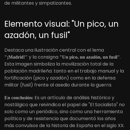
de militantes y simpatizantes.
Elemento visual: "Un pico, un
azadón, un fusil"
Destaca una ilustración central con el lema
y la consigna
.
"¡Madrid!"
"Un pico, un azadón, un fusil"
Esta imagen simboliza la movilización total de la
población madrileña: tanto en el trabajo manual y la
fortificación (pico y azadón) como en la defensa
militar (fusil) frente al asedio durante la guerra.
Es un artículo de análisis histórico y
En conclusión:
nostálgico que reivindica el papel de "El Socialista" no
solo como un periódico, sino como una herramienta
política y de resistencia que documentó los años
más convulsos de la historia de España en el siglo XX.