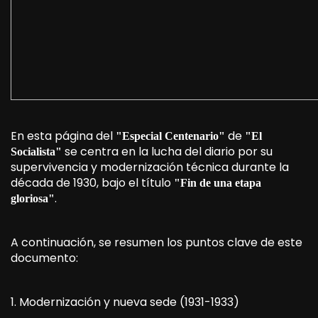
En esta página del
de
"Especial Centenario"
"El
se centra en la lucha del diario por su
Socialista"
supervivencia y modernización técnica durante la
década de 1930, bajo el título
"Fin de una etapa
.
gloriosa"
A continuación, se resumen los puntos clave de este
documento:
1. Modernización y nueva sede (1931-1933)