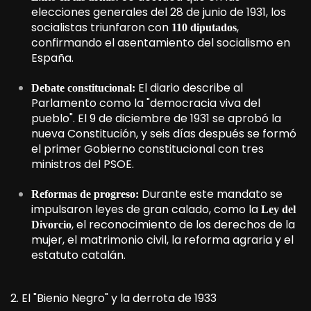
elecciones generales del 28 de junio de 1931, los
socialistas triunfaron con
,
110 diputados
confirmando el asentamiento del socialismo en
España.
El diario describe al
Debate constitucional:
Parlamento como la "democracia viva del
pueblo". El 9 de diciembre de 1931 se aprobó la
nueva Constitución, y seis días después se formó
el primer Gobierno constitucional con tres
ministros del PSOE.
Durante este mandato se
Reformas de progreso:
impulsaron leyes de gran calado, como la
Ley del
, el reconocimiento de los derechos de la
Divorcio
mujer, el matrimonio civil, la reforma agraria y el
estatuto catalán.
2. El "Bienio Negro" y la derrota de 1933