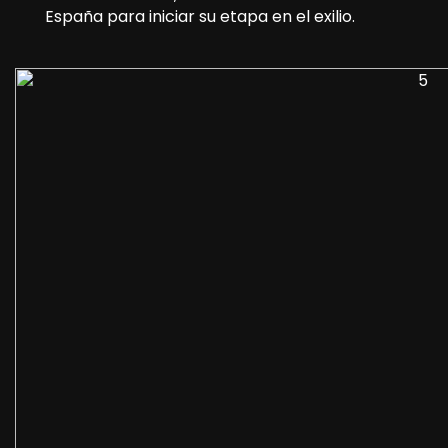
España para iniciar su etapa en el exilio.