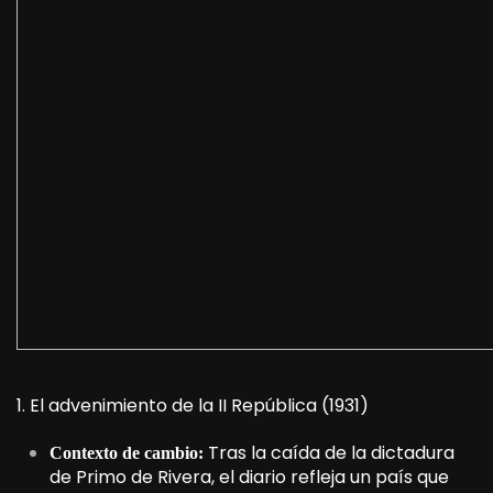
1. El advenimiento de la II República (1931)
Tras la caída de la dictadura
Contexto de cambio:
de Primo de Rivera, el diario refleja un país que