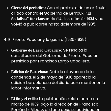
Con el pretexto de un artículo
Cierre del periódico:
crítico contra el Gobierno de Lerroux,
"El
y no
Socialista" fue clausurado el 4 de octubre de 1934
volvió a publicarse hasta diciembre de 1935.
4. El Frente Popular y la guerra (1936-1939)
Se resalta la
Gobierno de Largo Caballero:
constitución del Gobierno de Frente Popular
presidido por Francisco Largo Caballero.
Debido al avance de la
Edición de Barcelona:
contienda, el 2 de mayo de 1938 apareció la
edición barcelonesa del diario para mantener la
labor informativa.
La publicación relata cómo en
El fin y el exilio:
marzo de 1939, bajo la dirección de Francisco
Ferrándiz Alborz, el diario cesó su actividad en