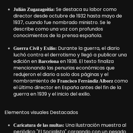
Se destaca su labor como
Julián Zugazagoitia:
director desde octubre de 1932 hasta mayo de
1937, cuando fue nombrado ministro. Se le
describe como una voz con profundos
conocimientos de la prensa española.
Durante la guerra, el diario
Guerra Civil y Exilio:
luchó contra el derrotismo y llegó a publicar una
edición en
en 1938. El texto finaliza
Barcelona
mencionando las penurias económicas que
redujeron el diario a solo dos páginas y el
nombramiento de
como
Francisco Ferrándiz Alborz
el último director en España antes del fin de la
guerra en 1939 y el inicio del exilio.
Elementos visuales Destacados
Una ilustración muestra al
Caricatura de las multas:
periódico "El Socialista" cargando con un pesado