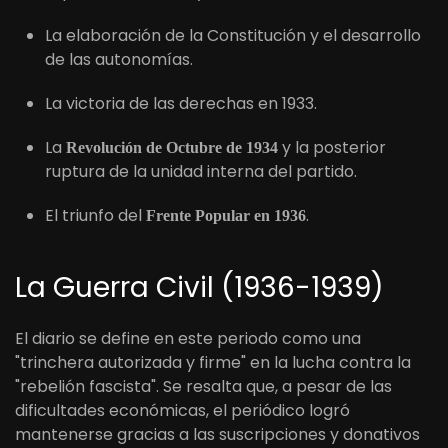
La elaboración de la Constitución y el desarrollo
de las autonomías.
La victoria de las derechas en 1933.
La
y la posterior
Revolución de Octubre de 1934
ruptura de la unidad interna del partido.
El triunfo del
.
Frente Popular en 1936
La Guerra Civil (1936-1939)
El diario se define en este periodo como una
"trinchera autorizada y firme" en la lucha contra la
"rebelión fascista". Se resalta que, a pesar de las
dificultades económicas, el periódico logró
mantenerse gracias a las suscripciones y donativos