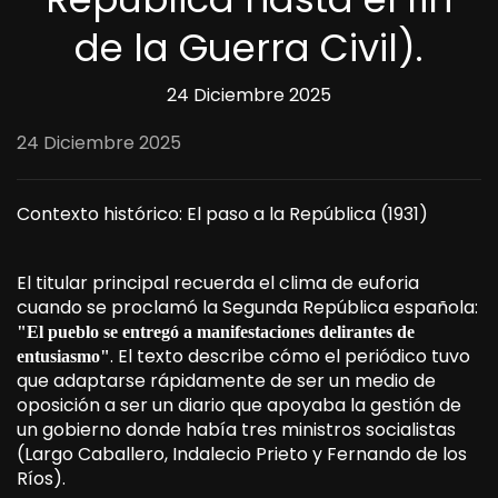
de la Guerra Civil).
24 Diciembre 2025
24 Diciembre 2025
Contexto histórico: El paso a la República (1931)
El titular principal recuerda el clima de euforia
cuando se proclamó la Segunda República española:
"El pueblo se entregó a manifestaciones delirantes de
. El texto describe cómo el periódico tuvo
entusiasmo"
que adaptarse rápidamente de ser un medio de
oposición a ser un diario que apoyaba la gestión de
un gobierno donde había tres ministros socialistas
(Largo Caballero, Indalecio Prieto y Fernando de los
Ríos).