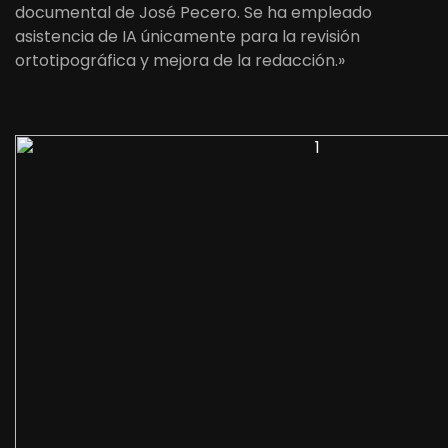
documental de José Pecero. Se ha empleado
asistencia de IA únicamente para la revisión
ortotipográfica y mejora de la redacción.»