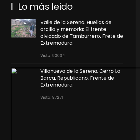
Lo más leido
Valle de la Serena. Huellas de
arcilla y memoria: El frente
olvidado de Tamburrero. Frete de
Extremadura.
Visto: 90034
Villanueva de la Serena. Cerro La
Barca. Republicano. Frente de
Extremadura.
Visto: 87271