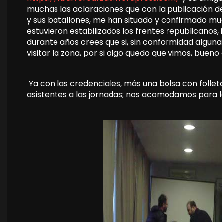
muchas las aclaraciones que con la publicación d
y sus batallones, me han situado y confirmado mu
estuvieron estabilizados los frentes republicanos,
durante años crees que si, sin conformidad alguna,
visitar la zona, por si algo quedo que vimos, bueno
Ya con las credenciales, más una bolsa con folleto
asistentes a las jornadas; nos acomodamos para 