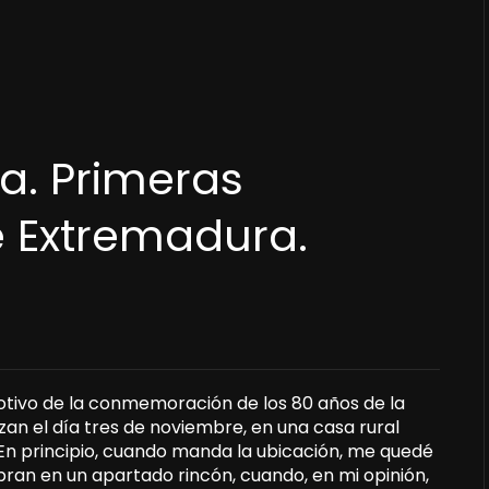
a. Primeras
e Extremadura.
otivo de la conmemoración de los 80 años de la
zan el día tres de noviembre, en una casa rural
 En principio, cuando manda la ubicación, me quedé
ran en un apartado rincón, cuando, en mi opinión,