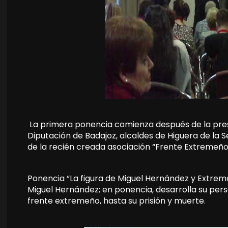
La primera ponencia comienza después de la pres
Diputación de Badajoz, alcaldes de Higuera de la 
de la recién creada asociación “Frente Extremeño
Ponencia “La figura de Miguel Hernández y Extrem
Miguel Hernández; en ponencia, desarrolla su per
frente extremeño, hasta su prisión y muerte.