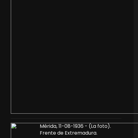
Mérida, 11-08-1936 - (La foto).
Frente de Extremadura.