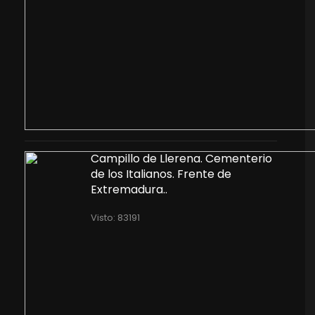
Campillo de Llerena. Cementerio
de los Italianos. Frente de
Extremadura..
Visto: 83191