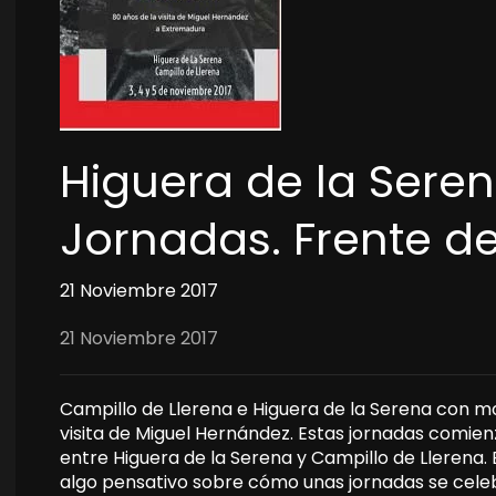
Higuera de la Seren
Jornadas. Frente d
21 Noviembre 2017
21 Noviembre 2017
Campillo de Llerena e Higuera de la Serena con m
visita de Miguel Hernández. Estas jornadas comien
entre Higuera de la Serena y Campillo de Llerena.
algo pensativo sobre cómo unas jornadas se celeb