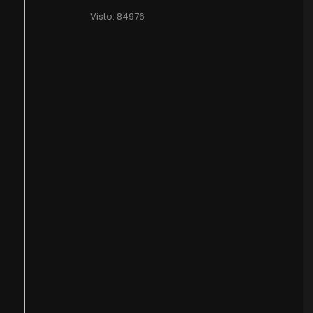
Visto: 84976