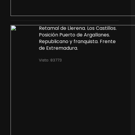
Retamal de Llerena. Los Castillos.
Posición Puerto de Argallanes.
Republicano y franquista. Frente
de Extremadura.
Visto: 83773