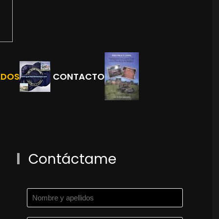
ADOS
CONTACTO
Contáctame