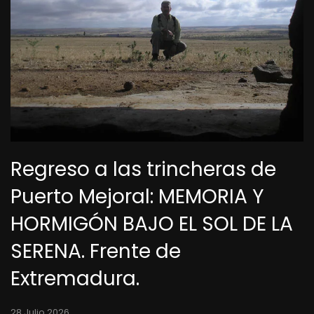
Regreso a las trincheras de
Puerto Mejoral: MEMORIA Y
HORMIGÓN BAJO EL SOL DE LA
SERENA. Frente de
Extremadura.
28 Julio 2026