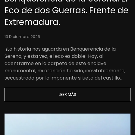
Eco de dos Guerras. Frente de
Extremadura.
13 Diciembre 2025
¡La historia nos aguarda en Benquerencia de la
Serena, y esta vez, el eco es doble! Hoy, al
adentrarme en la carpeta de este enclave
monumental, mi atención ha sido, inevitablemente,
secuestrada por la imponente silueta del castillo…
LEER MÁS