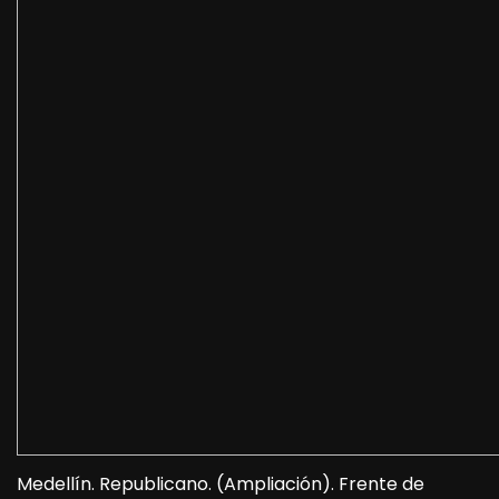
Medellín. Republicano. (Ampliación). Frente de