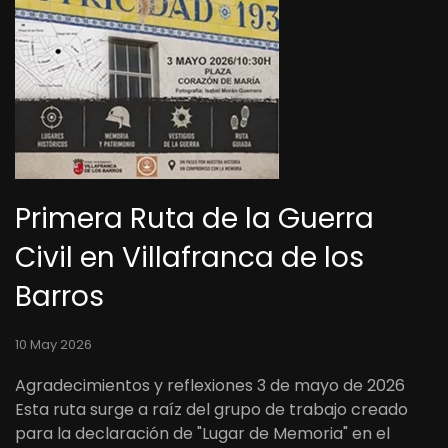
Primera Ruta de la Guerra
Civil en Villafranca de los
Barros
10 May 2026
Agradecimientos y reflexiones 3 de mayo de 2026
Esta ruta surge a raíz del grupo de trabajo creado
para la declaración de "Lugar de Memoria" en el