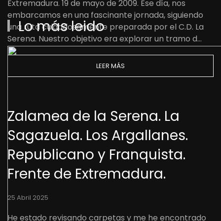
Extremadura. 19 de mayo de 2009. Ese día, nos
embarcamos en una fascinante jornada, siguiendo
Lo más leido
una ruta cuidadosamente preparada por el C.D. La
Serena. Nuestro objetivo era explorar un tramo d…
LEER MÁS
Zalamea de la Serena. La
Sagazuela. Los Argallanes.
Republicano y Franquista.
Frente de Extremadura.
25 Abril 2025
He estado revisando carpetas y me he encontrado