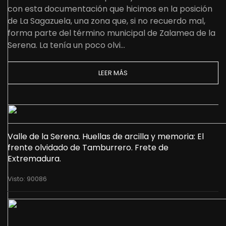
con esta documentación que hicimos en la posición
de La Sagazuela, una zona que, si no recuerdo mal,
forma parte del término municipal de Zalamea de la
Serena. La tenía un poco olvi…
LEER MÁS
Valle de la Serena. Huellas de arcilla y memoria: El
frente olvidado de Tamburrero. Frete de
Extremadura.
Visto: 90086