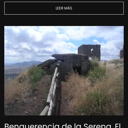
LEER MÁS
Benquerencia de la Serena. El