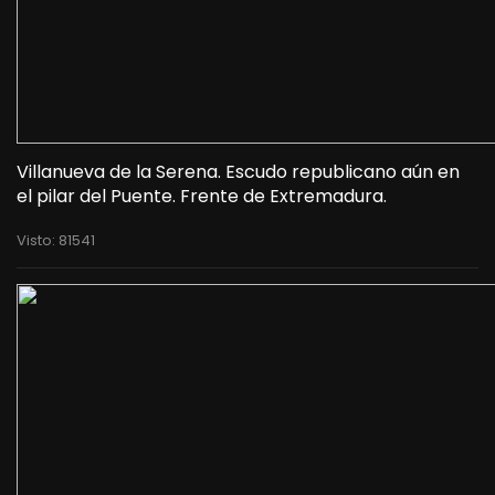
Villanueva de la Serena. Escudo republicano aún en
el pilar del Puente. Frente de Extremadura.
Visto: 81541