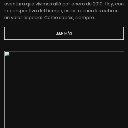
aventura que vivimos allá por enero de 2010. Hoy, con
la perspectiva del tiempo, estos recuerdos cobran
un valor especial. Como sabéis, siempre…
LEER MÁS