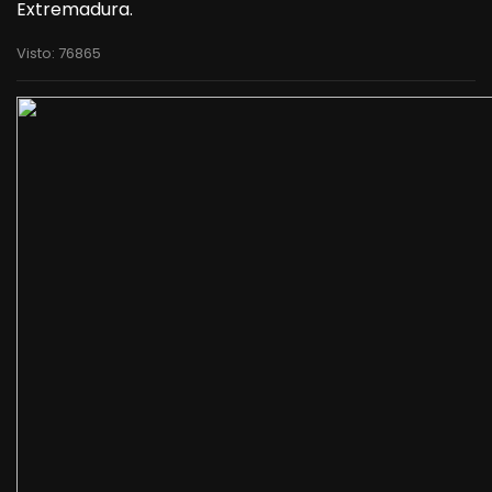
Extremadura.
Visto: 76865