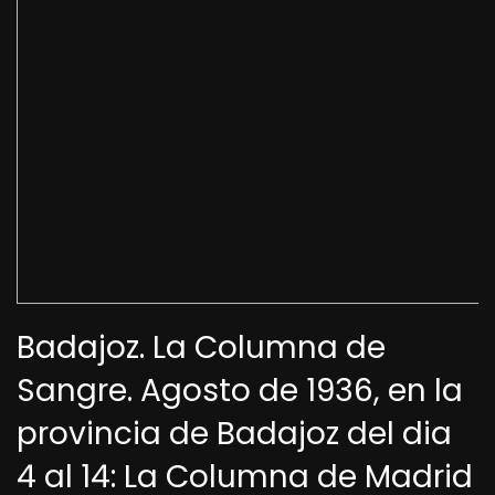
Badajoz. La Columna de
Sangre. Agosto de 1936, en la
provincia de Badajoz del dia
4 al 14: La Columna de Madrid