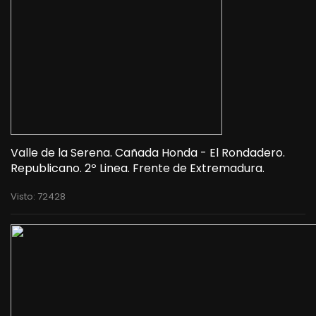
Valle de la Serena. Cañada Honda - El Rondadero.
Republicano. 2º Linea. Frente de Extremadura.
Visto: 72428