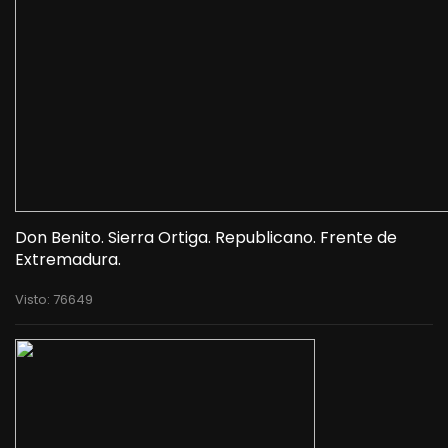
Don Benito. Sierra Ortiga. Republicano. Frente de
Extremadura.
Visto: 76649