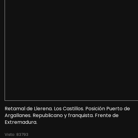
Retamal de Llerena. Los Castillos. Posición Puerto de
Argallanes. Republicano y franquista. Frente de
Extremadura.
Visto: 83793