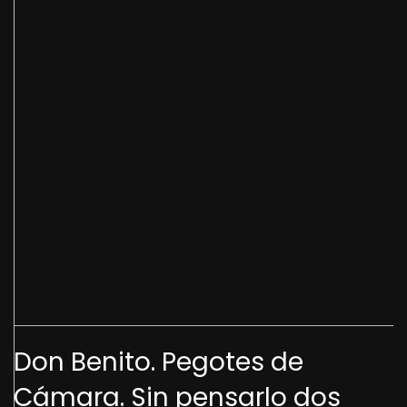
Don Benito. Pegotes de
Cámara. Sin pensarlo dos