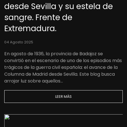
desde Sevilla y su estela de
sangre. Frente de
Extremadura.
04 Agosto 2025
En agosto de 1936, la provincia de Badajoz se
convirtió en el escenario de uno de los episodios más
trágicos de la guerra civil española: el avance de la
Columna de Madrid desde Sevilla. Este blog busca
arrojar luz sobre aquellos…
LEER MÁS