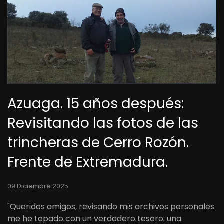
Azuaga. 15 años después:
Revisitando las fotos de las
trincheras de Cerro Rozón.
Frente de Extremadura.
09 Diciembre 2025
"Queridos amigos, revisando mis archivos personales
me he topado con un verdadero tesoro: una