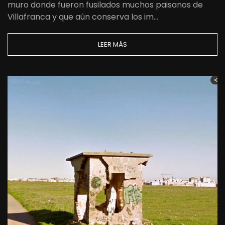
muro donde fueron fusilados muchos paisanos de
Villafranca y que aún conserva los im…
LEER MÁS