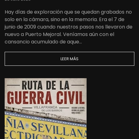
Hay días de exploración que se quedan grabados no
solo en la cámara, sino en la memoria. Era el 7 de
junio de 2009 cuando nuestros pasos nos llevaron de
nuevo a Puerto Mejoral. Veníamos aún con el
cansancio acumulado de aque…
LEER MÁS