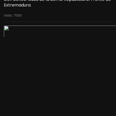
Extremadura.
Visto: 71301