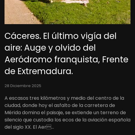
Cáceres. El último vigía del
aire: Auge y olvido del
Aeródromo franquista, Frente
de Extremadura.
28 Diciembre 2025
A escasos tres kilómetros y medio del centro de la
ciudad, donde hoy el asfalto de la carretera de
Mérida domina el paisaje, se extiende un terreno de
silencio que custodia los ecos de la aviación española
del siglo XX. El Aer…