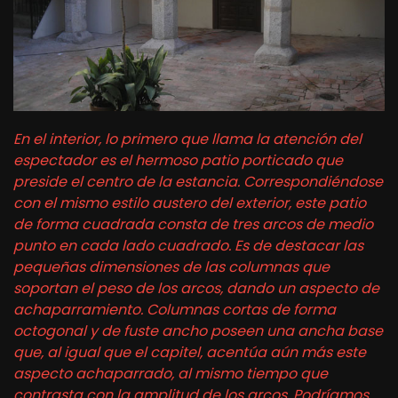
En el interior, lo primero que llama la atención del
espectador es el hermoso patio porticado que
preside el centro de la estancia. Correspondiéndose
con el mismo estilo austero del exterior, este patio
de forma cuadrada consta de tres arcos de medio
punto en cada lado cuadrado. Es de destacar las
pequeñas dimensiones de las columnas que
soportan el peso de los arcos, dando un aspecto de
achaparramiento. Columnas cortas de forma
octogonal y de fuste ancho poseen una ancha base
que, al igual que el capitel, acentúa aún más este
aspecto achaparrado, al mismo tiempo que
contrasta con la amplitud de los arcos. Podríamos