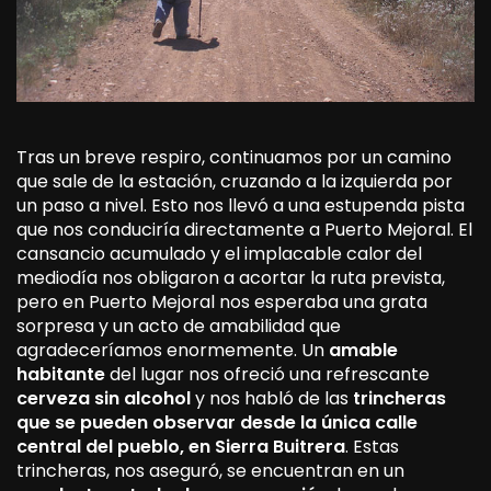
Tras un breve respiro, continuamos por un camino
que sale de la estación, cruzando a la izquierda por
un paso a nivel. Esto nos llevó a una estupenda pista
que nos conduciría directamente a Puerto Mejoral. El
cansancio acumulado y el implacable calor del
mediodía nos obligaron a acortar la ruta prevista,
pero en Puerto Mejoral nos esperaba una grata
sorpresa y un acto de amabilidad que
agradeceríamos enormemente. Un
amable
habitante
del lugar nos ofreció una refrescante
cerveza sin alcohol
y nos habló de las
trincheras
que se pueden observar desde la única calle
central del pueblo, en Sierra Buitrera
. Estas
trincheras, nos aseguró, se encuentran en un