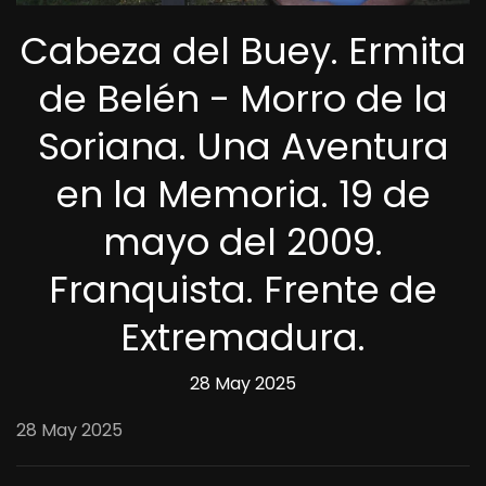
Cabeza del Buey. Ermita
de Belén - Morro de la
Soriana. Una Aventura
en la Memoria. 19 de
mayo del 2009.
Franquista. Frente de
Extremadura.
28 May 2025
28 May 2025