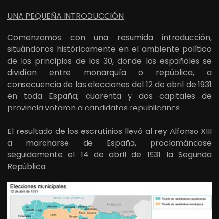
UNA PEQUEÑA INTRODUCCIÓN
Comenzamos con una resumida introducción,
situándonos históricamente en el ambiente político
de los principios de los 30, donde los españoles se
dividían entre monarquía o república, a
consecuencia de las elecciones del 12 de abril de 1931
en toda España; cuarenta y dos capitales de
provincia votaron a candidatos republicanos.
El resultado de los escrutinios llevó al rey Alfonso XIII
a marcharse de España, proclamándose
seguidamente el 14 de abril de 1931 la Segunda
República.