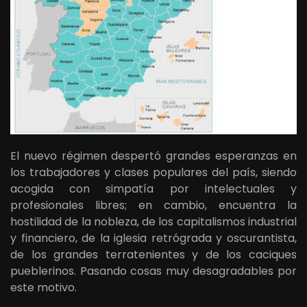
El nuevo régimen despertó grandes esperanzas en
los trabajadores y clases populares del país, siendo
acogida con simpatía por intelectuales y
profesionales libres; en cambio, encuentra la
hostilidad de la nobleza, de los capitalismos industrial
y financiero, de la iglesia retrógrada y oscurantista,
de los grandes terratenientes y de los caciques
pueblerinos. Pasando cosas muy desagradables por
este motivo.