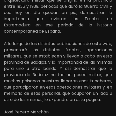
arquitectura militar que se origina en la provincia
entre 1936 y 1939, periodos que duró la Guerra Civil, y
que hoy en día quedan en pie, demuestran la
importancia que tuvieron los Frentes de
Extremadura en ese periodo de la historia
contemporánea de España.
A lo largo de las distintas publicaciones de esta web,
presentaré los distintos frentes, operaciones
militares, que se establecen y llevan a cabo en esta
provincia de Badajoz, y la importancia de las mismas
para uno u otro bando. Y así demostrar que la
provincia de Badajoz no fue un paseo militar, que
muchos paisanos nuestros llenaron esas trincheras,
que participaron en esas operaciones militares y, en
memoria de esas personas que ocuparon un lado u
otro de las mismas, lo expondré en esta página.
José Pecero Merchán