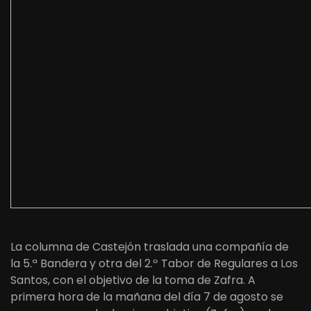
La columna de Castejón traslada una compañía de
la 5.ª Bandera y otra del 2.º Tabor de Regulares a Los
Santos, con el objetivo de la toma de Zafra. A
primera hora de la mañana del día 7 de agosto se