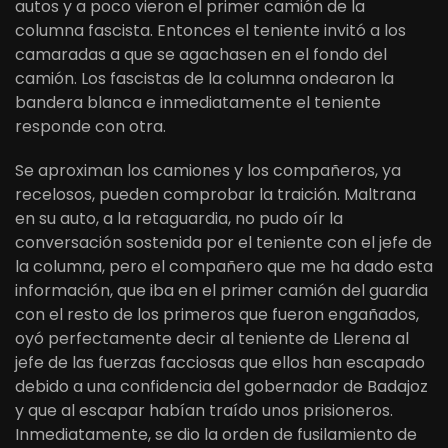
autos y a poco vieron el primer camión de la
columna fascista. Entonces el teniente invitó a los
camaradas a que se agachasen en el fondo del
camión. Los fascistas de la columna ondearon la
bandera blanca e inmediatamente el teniente
responde con otra.
Se aproximan los camiones y los compañeros, ya
recelosos, pueden comprobar la traición. Maltrana
en su auto, a la retaguardia, no pudo oír la
conversación sostenida por el teniente con el jefe de
la columna, pero el compañero que me ha dado esta
información, que iba en el primer camión del guardia
con el resto de los primeros que fueron engañados,
oyó perfectamente decir al teniente de Llerena al
jefe de las fuerzas facciosas que ellos han escapado
debido a una confidencia del gobernador de Badajoz
y que al escapar habían traído unos prisioneros.
Inmediatamente, se dio la orden de fusilamiento de