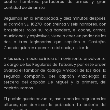
cuatro hombres, portadores de armas y gran
cantidad de dinamita.
Seguimos en la emboscada, y diez minutos después,
el camión SE-16270, con treinta y seis hombres, con
brazaletes rojos, su roja bandera, el coche, armas,
municiones y explosivos, viene a caer en poder de los
dos o tres legionarios que seguían a Castejón.
Cuando quieren oponer resistencia, es tarde.
A las seis y media se inicia el movimiento envolvente,
a cargo de los Regulares de Tetuán, y por este orden
avanza el tambor de Rodrigo Amador de los Ríos; la
segunda compañía, del capitán Anzoleaga; la
tercera, del capitán De Miguel; y la primera, del
capitán Ramos.
El pueblo queda envuelto, asaltando los regulares las
alturas, que dominan la población. La batería del