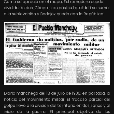
Como se aprecia en el mapa, Extremadura queda
dividida en dos: Cáceres en casi su totalidad se suma
a la sublevación y Badajoz queda con la República.
Diario manchego del 18 de julio de 1936; en portada, la
noticia del movimiento militar. El fracaso parcial del
golpe llevó a la división del territorio en dos zonas y al
inicio de la guerra. El principal objetivo de los