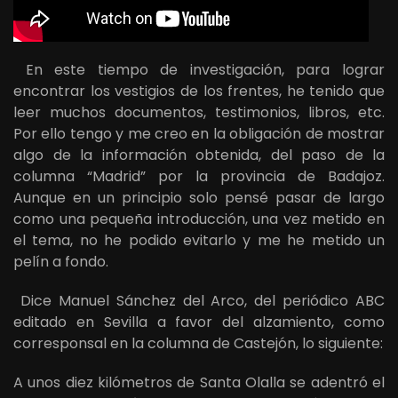
En este tiempo de investigación, para lograr
encontrar los vestigios de los frentes, he tenido que
leer muchos documentos, testimonios, libros, etc.
Por ello tengo y me creo en la obligación de mostrar
algo de la información obtenida, del paso de la
columna “Madrid” por la provincia de Badajoz.
Aunque en un principio solo pensé pasar de largo
como una pequeña introducción, una vez metido en
el tema, no he podido evitarlo y me he metido un
pelín a fondo.
Dice Manuel Sánchez del Arco, del periódico ABC
editado en Sevilla a favor del alzamiento, como
corresponsal en la columna de Castejón, lo siguiente:
A unos diez kilómetros de Santa Olalla se adentró el