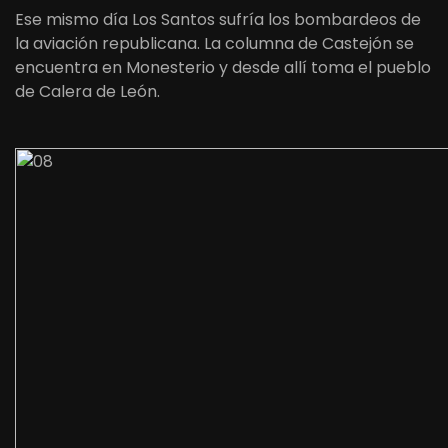
Ese mismo día Los Santos sufría los bombardeos de
la aviación republicana. La columna de Castejón se
encuentra en Monesterio y desde allí toma el pueblo
de Calera de León.