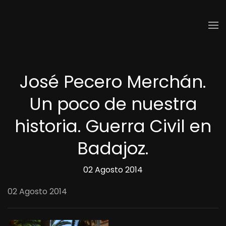
Skip to main content
José Pecero Merchán.
Un poco de nuestra
historia. Guerra Civil en
Badajoz.
02 Agosto 2014
02 Agosto 2014