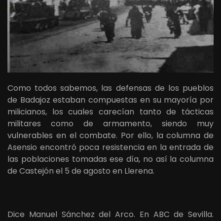
Como todos sabemos, las defensas de los pueblos
de Badajoz estaban compuestas en su mayoría por
milicianos, los cuales carecían tanto de tácticas
militares como de armamento, siendo muy
vulnerables en el combate. Por ello, la columna de
Asensio encontró poca resistencia en la entrada de
las poblaciones tomadas ese día, no así la columna
de Castejón el 5 de agosto en Llerena.
Dice Manuel Sánchez del Arco. En ABC de Sevilla.