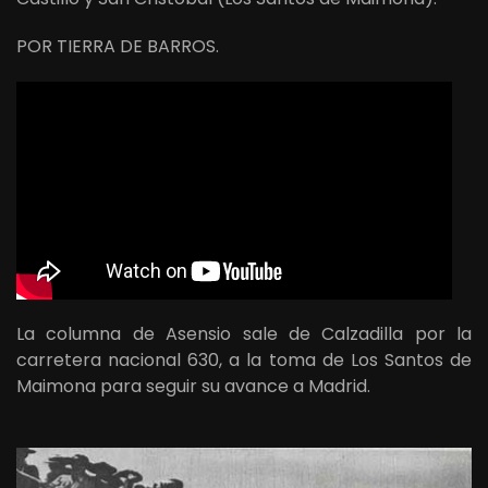
POR TIERRA DE BARROS.
La columna de Asensio sale de Calzadilla por la
carretera nacional 630, a la toma de Los Santos de
Maimona para seguir su avance a Madrid.