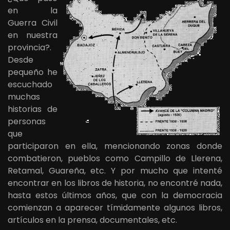
en la
Guerra Civil
en nuestra
provincia?.
Desde
pequeño he
escuchado
muchas
historias de
personas
que
participaron en ella, mencionando zonas donde
combatieron, pueblos como Campillo de Llerena,
Retamal, Guareña, etc. Y por mucho que intenté
encontrar en los libros de historia, no encontré nada,
hasta estos últimos años, que con la democracia
comienzan a aparecer tímidamente algunos libros,
artículos en la prensa, documentales, etc.