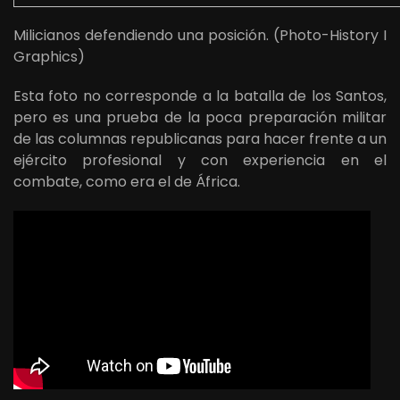
Milicianos defendiendo una posición. (Photo-History I
Graphics)
Esta foto no corresponde a la batalla de los Santos,
pero es una prueba de la poca preparación militar
de las columnas republicanas para hacer frente a un
ejército profesional y con experiencia en el
combate, como era el de África.