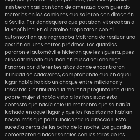
insistieron casi con tono de amenaza, consiguiendo
meterlos en los camiones que salieron con dirección
a Sevilla. Por dondequiera que pasaban, vitoreaban a
la República. En el camino tropezaron con el
automóvil en que regresaba Maltrana de realizar una
gestión en unos cerros próximos. Los guardias
pararon el automóvil e hicieron que les siguiera, pues
ellos afirmaban que iban en busca del enemigo.
Pasaron por diferentes altos donde encontraron
infinidad de cadáveres, comprobando que en aquel
lugar había habido un choque entre milicianos y
fascistas. Continuaron la marcha preguntando a una
pobre mujer si había visto a los fascistas; esta
contestó que hacía solo un momento que se había
luchado en aquel lugar y que los fascistas no habían
hecho más que partir, indicando la dirección. Esto
sucedía cerca de las ocho de la noche. Los guardias
comenzaron a hacer señales con los faros de los