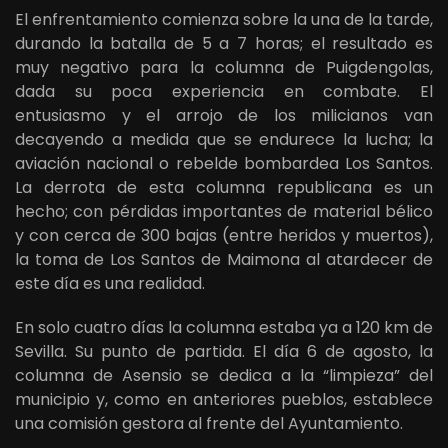
El enfrentamiento comienza sobre la una de la tarde,
durando la batalla de 5 a 7 horas; el resultado es
muy negativo para la columna de Puigdengolas,
dada su poca experiencia en combate. El
entusiasmo y el arrojo de los milicianos van
decayendo a medida que se endurece la lucha; la
aviación nacional o rebelde bombardea Los Santos.
La derrota de esta columna republicana es un
hecho; con pérdidas importantes de material bélico
y con cerca de 300 bajas (entre heridos y muertos),
la toma de Los Santos de Maimona al atardecer de
este día es una realidad.
En solo cuatro días la columna estaba ya a 120 km de
Sevilla. Su punto de partida. El día 6 de agosto, la
columna de Asensio se dedica a la “limpieza” del
municipio y, como en anteriores pueblos, establece
una comisión gestora al frente del Ayuntamiento.