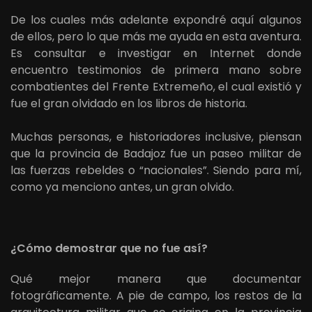
De los cuales más adelante expondré aquí algunos
de ellos, pero lo que más me ayuda en esta aventura.
Es consultar e investigar en Internet donde
encuentro testimonios de primera mano sobre
combatientes del Frente Extremeño, el cual existió y
fue el gran olvidado en los libros de historia.
Muchas personas, e historiadores inclusive, piensan
que la provincia de Badajoz fue un paseo militar de
las fuerzas rebeldes o “nacionales”. Siendo para mí,
como ya menciono antes, un gran olvido.
¿Cómo demostrar que no fue así?
Qué mejor manera que documentar
fotográficamente. A pie de campo, los restos de la