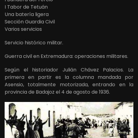
I Tabor de Tetuán
Una batería ligera
Sección Guardia Civil
Varios servicios
Servicio histórico militar.
Guerra civil en Extremadura: operaciones militares.
Según el historiador Julián Chávez Palacios. La
primera en partir es la columna mandada por
Asensio, totalmente motorizada, entrando en la
provincia de Badajoz el 4 de agosto de 1936.