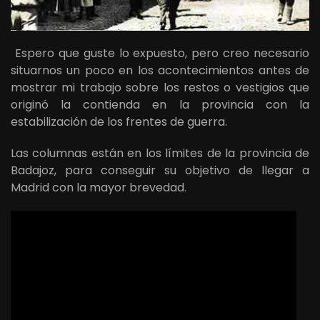
Espero que guste lo expuesto, pero creo necesario
situarnos un poco en los acontecimientos antes de
mostrar mi trabajo sobre los restos o vestigios que
originó la contienda en la provincia con la
estabilización de los frentes de guerra.
Las columnas están en los límites de la provincia de
Badajoz, para conseguir su objetivo de llegar a
Madrid con la mayor brevedad.