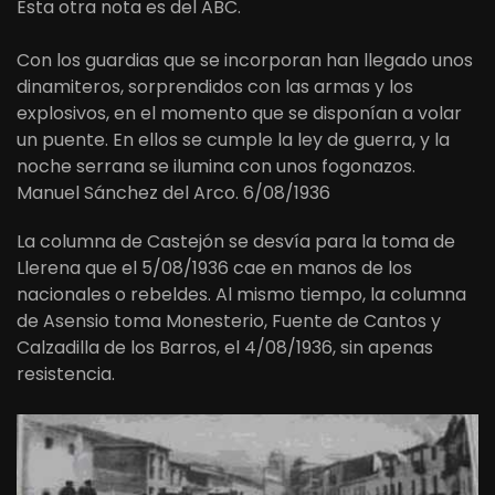
Esta otra nota es del ABC.
Con los guardias que se incorporan han llegado unos
dinamiteros, sorprendidos con las armas y los
explosivos, en el momento que se disponían a volar
un puente. En ellos se cumple la ley de guerra, y la
noche serrana se ilumina con unos fogonazos.
Manuel Sánchez del Arco. 6/08/1936
La columna de Castejón se desvía para la toma de
Llerena que el 5/08/1936 cae en manos de los
nacionales o rebeldes. Al mismo tiempo, la columna
de Asensio toma Monesterio, Fuente de Cantos y
Calzadilla de los Barros, el 4/08/1936, sin apenas
resistencia.