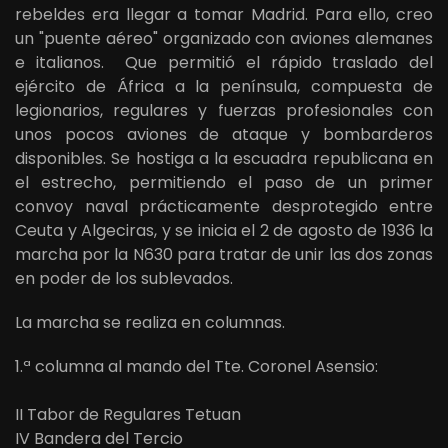
rebeldes era llegar a tomar Madrid. Para ello, creo
un "puente aéreo" organizado con aviones alemanes
e italianos. Que permitió el rápido traslado del
ejército de África a la península, compuesta de
legionarios, regulares y fuerzas profesionales con
unos pocos aviones de ataque y bombarderos
disponibles. Se hostiga a la escuadra republicana en
el estrecho, permitiendo el paso de un primer
convoy naval prácticamente desprotegido entre
Ceuta y Algeciras, y se inicia el 2 de agosto de 1936 la
marcha por la N630 para tratar de unir las dos zonas
en poder de los sublevados.
La marcha se realiza en columnas.
1.ª columna al mando del Tte. Coronel Asensio:
II Tabor de Regulares Tetuan
IV Bandera del Tercio