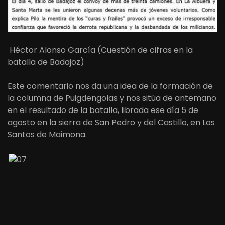
Héctor Alonso García (Cuestión de cifras en la
batalla de Badajoz)
Este comentario nos da una idea de la formación de
la columna de Puigdengolas y nos sitúa de antemano
en el resultado de la batalla, librada ese día 5 de
agosto en la sierra de San Pedro y del Castillo, en Los
Santos de Maimona.