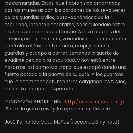
los camaradas. Estos, que habían sido amarrados
por las muñecas con los cordones de los revólveres
de los guardias civiles, aprovechándose de la
oscuridad, intentan desatarse, consiguiéndolo entre
ellos el que me relata el hecho. Al ir a sacarlos del
camión, este camarada, valiéndose de una pequeña
confusión al fusilar al primero, empujó a unos
guardias y escapó a correr, teniendo la suerte de
evadirse debido a la oscuridad, y hoy está entre
nosotros, así como Maltrana, que escapó dando una
fuerte patada a la puerta de su auto. A los guardias
que le acompañaban, mientras cargaban los fusiles,
no les dio tiempo a dispararle.
FUNDACIÓN ANDREU NIN.
http://www.fundanin.org/
Sobre la guerra civil y la represión en Llerena
José Fernando Mota Muñoz (recopilación y nota).