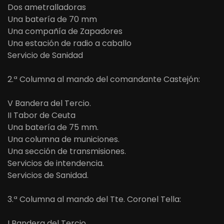
Dos ametralladoras
Una batería de 70 mm
Una compañía de Zapadores
Una estación de radio a caballo
Servicio de Sanidad
2.ª Columna al mando del comandante Castejón:
V Bandera del Tercio.
II Tabor de Ceuta
Una batería de 75 mm.
Una columna de municiones.
Una sección de transmisiones.
Servicios de intendencia.
Servicios de Sanidad.
3.ª Columna al mando del Tte. Coronel Tella:
I Bandera del Tercio