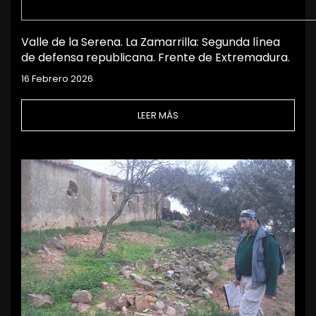
Valle de la Serena. La Zamarrilla: Segunda línea
de defensa republicana. Frente de Extremadura.
16 Febrero 2026
LEER MÁS