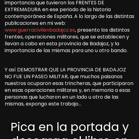
importancia que tuvieron los FRENTES DE
EXTREMADURA en ese periodo de la historia
contemporánea de España. A lo largo de las distintas
publicaciones en mi web:
www.guerracivilenbadajoz.es
, presento los distintos
frentes, operaciones militares, que se establecen y
llevan a cabo en esta provincia de Badajoz, y la
importancia de las mismas para uno u otro bando.
Y así DEMOSTRAR QUE LA PROVINCIA DE BADAJOZ
NO FUE UN PASEO MILITAR, que muchos paisanos
nuestros ocuparon esas trincheras, que participaron
en esas operaciones militares y, en memoria a esas
personas que lucharon en un lado u otro de las
mismas, expongo este trabajo…
Pica en la portada y