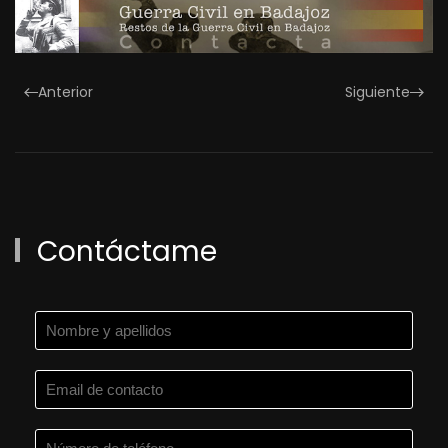
Anterior
Siguiente
Contáctame