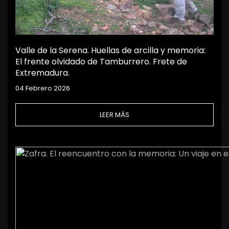
Valle de la Serena. Huellas de arcilla y memoria:
El frente olvidado de Tamburrero. Frete de
Extremadura.
04 Febrero 2026
LEER MÁS