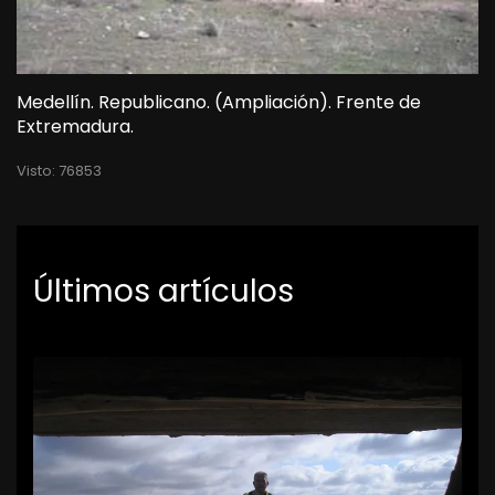
Medellín. Republicano. (Ampliación). Frente de
Extremadura.
Visto: 76853
Últimos artículos