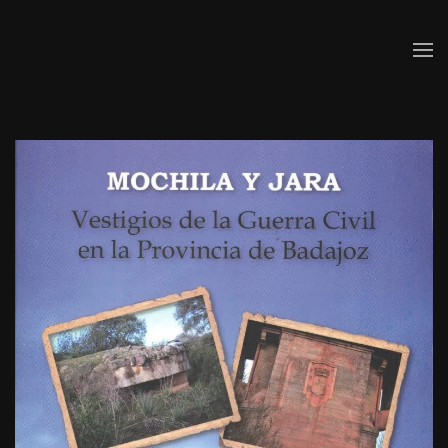
Skip to main content