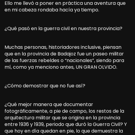
Ello me llevó a poner en práctica una aventura que
en mi cabeza rondaba hacía ya tiempo.
¿Qué pasó en la guerra civil en nuestra provincia?
Muchas personas, historiadores inclusive, piensan
que en la provincia de Badajoz fue un paseo militar
de las fuerzas rebeldes o “nacionales”, siendo para
mí, como ya menciono antes, UN GRAN OLVIDO.
¿Cómo demostrar que no fue así?
¿Qué mejor manera que documentar
fotográficamente, a pie de campo, los restos de la
arquitectura militar que se origina en la provincia
entre 1936 y 1939, periodo que duró la Guerra Civil? Y
que hoy en día quedan en pie, lo que demuestra la