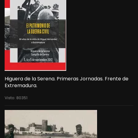
Higuera de la Serena. Primeras Jornadas. Frente de
Extremadura.
Visto: 80351