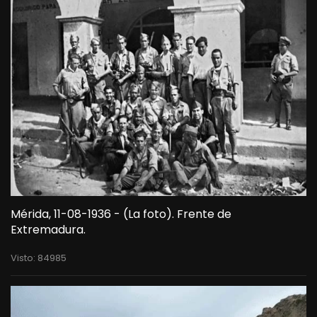
Mérida, 11-08-1936 - (La foto). Frente de
Extremadura.
Visto: 84985