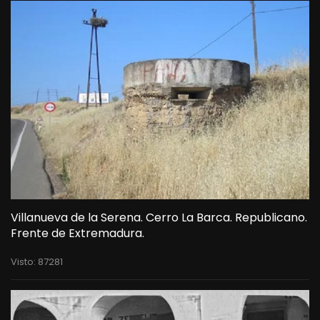
Villanueva de la Serena. Cerro La Barca. Republicano.
Frente de Extremadura.
Visto: 87281