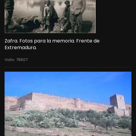
Zafra. Fotos para la memoria. Frente de
Extremadura.
Visto: 78607