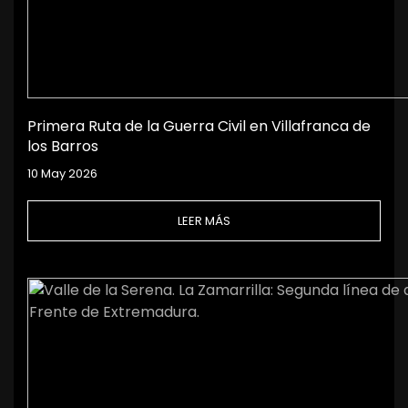
Primera Ruta de la Guerra Civil en Villafranca de
los Barros
10 May 2026
LEER MÁS