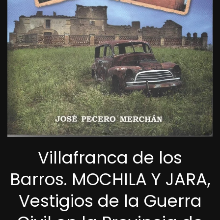
Villafranca de los
Barros. MOCHILA Y JARA,
Vestigios de la Guerra