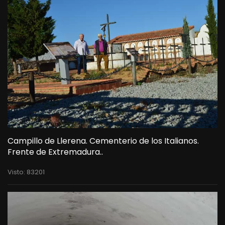
Campillo de Llerena. Cementerio de los Italianos.
Frente de Extremadura..
Visto: 83201