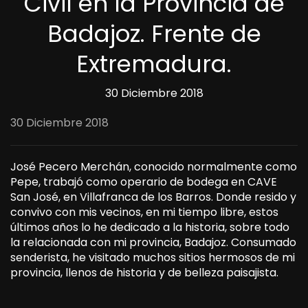
Civil en la Provincia de
Badajoz. Frente de
Extremadura.
30 Diciembre 2018
30 Diciembre 2018
José Pecero Merchán, conocido normalmente como
Pepe, trabajó como operario de bodega en CAVE
San José, en Villafranca de los Barros. Donde resido y
convivo con mis vecinos, en mi tiempo libre, estos
últimos años lo he dedicado a la historia, sobre todo
la relacionada con mi provincia, Badajoz. Consumado
senderista, he visitado muchos sitios hermosos de mi
provincia, llenos de historia y de belleza paisajista.