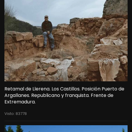
Retamal de Llerena. Los Castillos. Posición Puerto de
Argallanes. Republicano y franquista. Frente de
Extremadura.
Visto: 83778