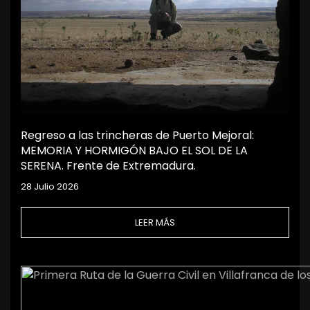
Regreso a las trincheras de Puerto Mejoral:
MEMORIA Y HORMIGÓN BAJO EL SOL DE LA
SERENA. Frente de Extremadura.
28 Julio 2026
LEER MÁS