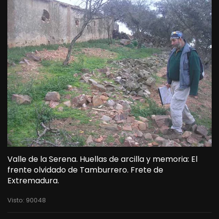
Valle de la Serena. Huellas de arcilla y memoria: El
frente olvidado de Tamburrero. Frete de
Extremadura.
Visto: 90048