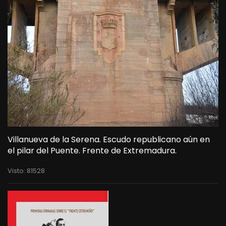
Villanueva de la Serena. Escudo republicano aún en
el pilar del Puente. Frente de Extremadura.
Visto: 81528