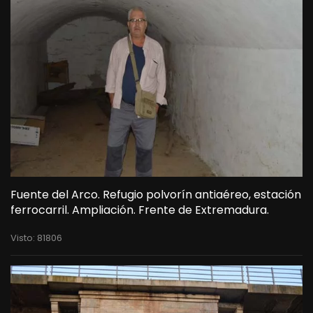
Fuente del Arco. Refugio polvorín antiaéreo, estación
ferrocarril. Ampliación. Frente de Extremadura.
Visto: 81806