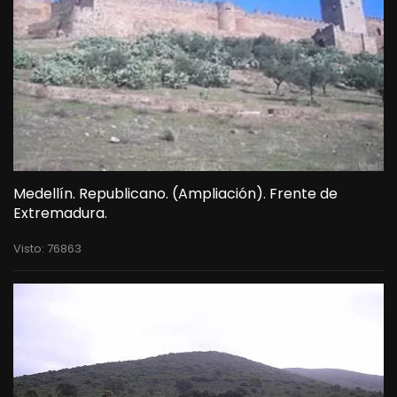
Medellín. Republicano. (Ampliación). Frente de
Extremadura.
Visto: 76863