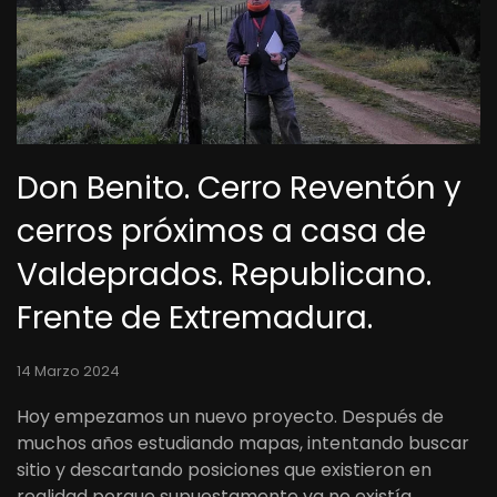
Don Benito. Cerro Reventón y
cerros próximos a casa de
Valdeprados. Republicano.
Frente de Extremadura.
14 Marzo 2024
Hoy empezamos un nuevo proyecto. Después de
muchos años estudiando mapas, intentando buscar
sitio y descartando posiciones que existieron en
realidad porque supuestamente ya no existía