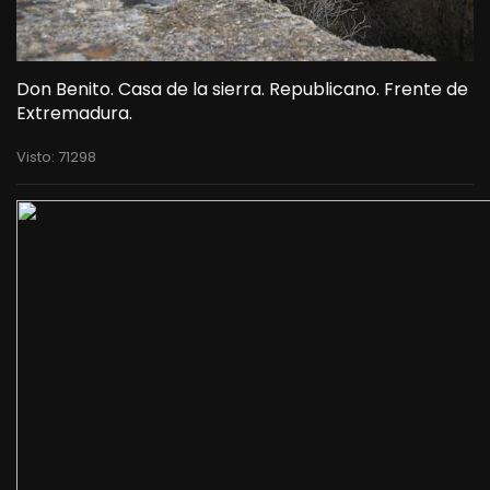
Don Benito. Casa de la sierra. Republicano. Frente de
Extremadura.
Visto: 71298