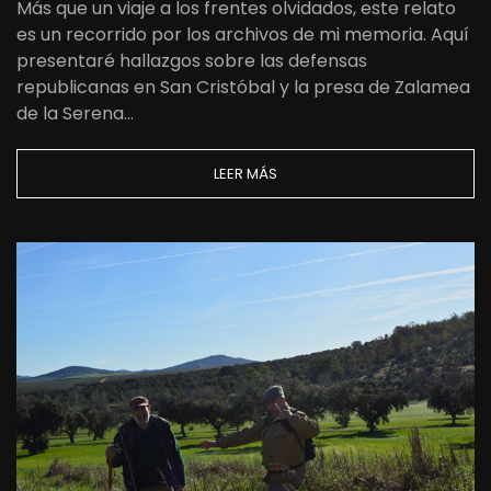
Más que un viaje a los frentes olvidados, este relato
es un recorrido por los archivos de mi memoria. Aquí
presentaré hallazgos sobre las defensas
republicanas en San Cristóbal y la presa de Zalamea
de la Serena…
LEER MÁS