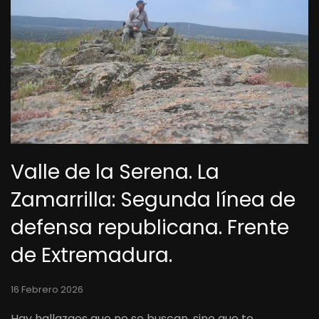
Valle de la Serena. La
Zamarrilla: Segunda línea de
defensa republicana. Frente
de Extremadura.
16 Febrero 2026
Hay hallazgos que no se buscan, sino que te