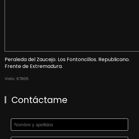
Peraleda del Zaucejo. Los Fontoncillos. Republicano.
Frente de Extremadura.
Visto: 67805
Contáctame