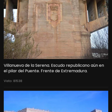
Villanueva de la Serena. Escudo republicano aún en
el pilar del Puente. Frente de Extremadura.
Visto: 81538