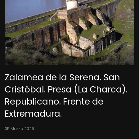
Zalamea de la Serena. San
Cristóbal. Presa (La Charca).
Republicano. Frente de
Extremadura.
05 Marzo 2025