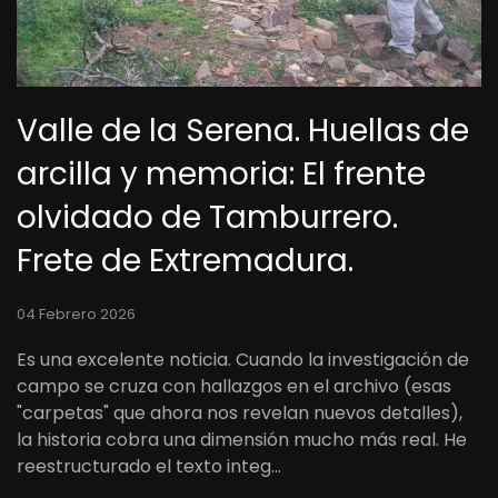
Valle de la Serena. Huellas de
arcilla y memoria: El frente
olvidado de Tamburrero.
Frete de Extremadura.
04 Febrero 2026
Es una excelente noticia. Cuando la investigación de
campo se cruza con hallazgos en el archivo (esas
"carpetas" que ahora nos revelan nuevos detalles),
la historia cobra una dimensión mucho más real. He
reestructurado el texto integ…