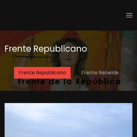
Skip to main content
Frente Republicano
Frente Republicano
Frente Rebelde