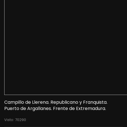
Campillo de Llerena. Republicano y Franquista.
Puerto de Argallanes. Frente de Extremadura.
Visto: 70290