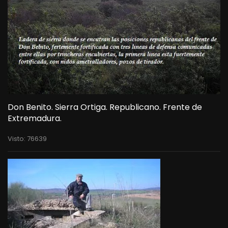
Don Benito. Sierra Ortiga. Republicano. Frente de
Extremadura.
Visto: 76639