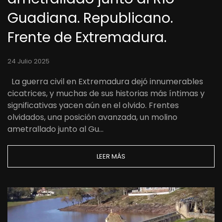
Guadiana. Republicano.
Frente de Extremadura.
24 Julio 2025
La guerra civil en Extremadura dejó innumerables
cicatrices, y muchas de sus historias más íntimas y
significativas yacen aún en el olvido. Frentes
olvidados, una posición avanzada, un molino
ametrallado junto al Gu…
LEER MÁS