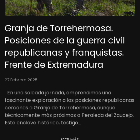
Granja de Torrehermosa.
Posiciones de la guerra civil
republicanas y franquistas.
Frente de Extremadura
27 Febrero 2025
En una soleada jornada, emprendimos una
fascinante exploración a las posiciones republicanas
cercanas a Granja de Torrehermosa, aunque
técnicamente más próximas a Peraleda del Zaucejo.
Este enclave histórico, testigo…
LEER MÁS