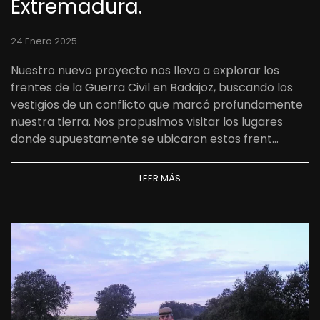
Extremadura.
24 Enero 2025
Nuestro nuevo proyecto nos lleva a explorar los
frentes de la Guerra Civil en Badajoz, buscando los
vestigios de un conflicto que marcó profundamente
nuestra tierra. Nos propusimos visitar los lugares
donde supuestamente se ubicaron estos frent…
LEER MÁS