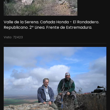
Valle de la Serena. Cañada Honda - El Rondadero.
Republicano. 2º Linea. Frente de Extremadura.
Visto: 72423