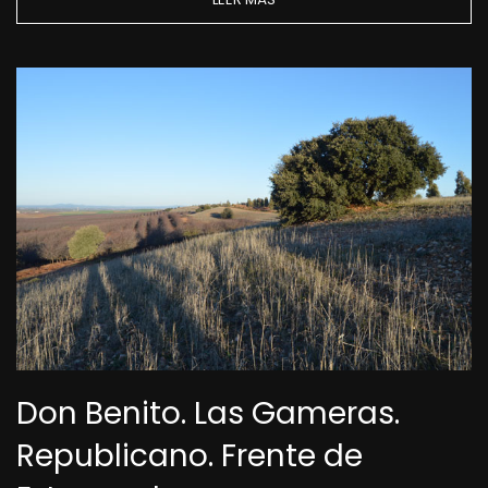
Don Benito. Las Gameras.
Republicano. Frente de