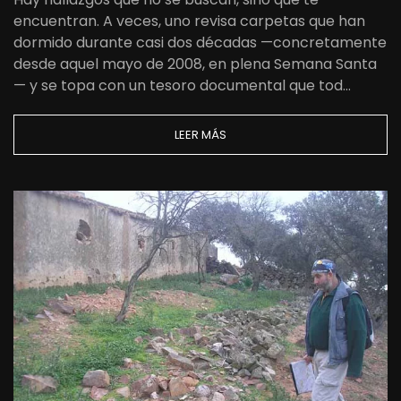
encuentran. A veces, uno revisa carpetas que han
dormido durante casi dos décadas —concretamente
desde aquel mayo de 2008, en plena Semana Santa
— y se topa con un tesoro documental que tod…
LEER MÁS