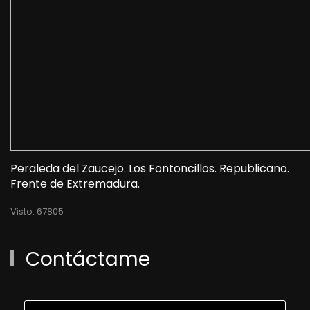
Peraleda del Zaucejo. Los Fontoncillos. Republicano.
Frente de Extremadura.
Visto: 67805
Contáctame