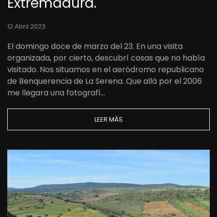
Extremadura.
12 Abril 2023
El domingo doce de marzo del 23. En una visita
organizada, por cierto, descubrí cosas que no había
visitado. Nos situamos en el aeródromo republicano
de Benquerencia de La Serena. Que allá por el 2006
me llegara una fotografí…
LEER MÁS