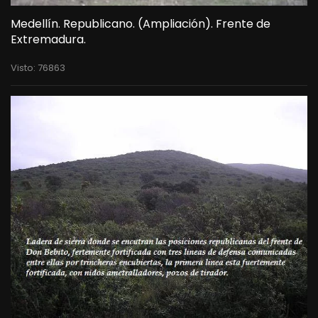
Medellín. Republicano. (Ampliación). Frente de
Extremadura.
Visto: 76863