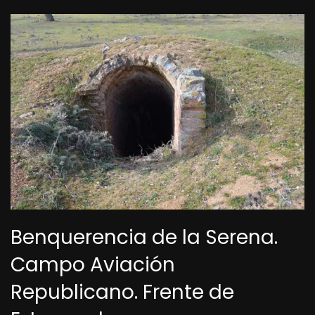
Benquerencia de la Serena.
Campo Aviación
Republicano. Frente de