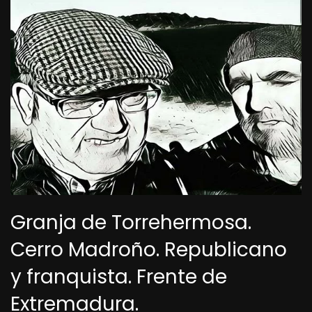
Granja de Torrehermosa.
Cerro Madroño. Republicano
y franquista. Frente de
Extremadura.