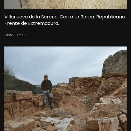
Villanueva de la Serena. Cerro La Barca. Republicano.
Frente de Extremadura.
Visto: 87291