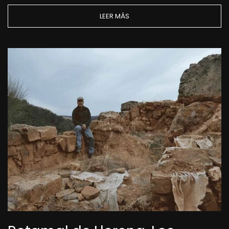
LEER MÁS