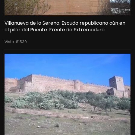
Villanueva de la Serena. Escudo republicano aún en
el pilar del Puente. Frente de Extremadura.
Visto: 81539