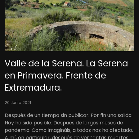
Valle de la Serena. La Serena
en Primavera. Frente de
Extremadura.
20 Junio 2021
Después de un tiempo sin publicar. Por fin una salida.
Hoy ha sido posible. Después de largos meses de
pandemia. Como imagináis, a todos nos ha afectado.
A mí, en particular, después de ver tantas muertes,