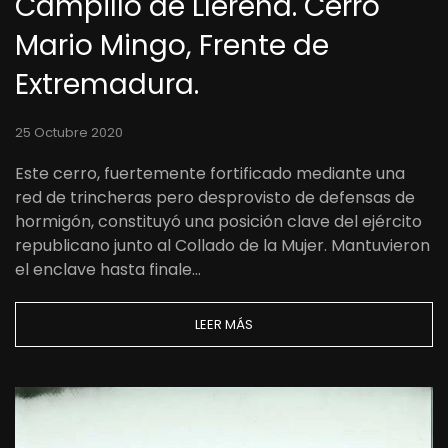
Campillo de Llerena. Cerro
Mario Mingo, Frente de
Extremadura.
25 Octubre 2020
Este cerro, fuertemente fortificado mediante una
red de trincheras pero desprovisto de defensas de
hormigón, constituyó una posición clave del ejército
republicano junto al Collado de la Mujer. Mantuvieron
el enclave hasta finale…
LEER MÁS