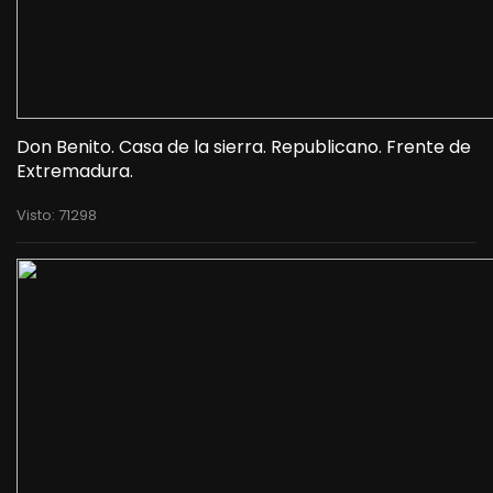
Don Benito. Casa de la sierra. Republicano. Frente de
Extremadura.
Visto: 71298