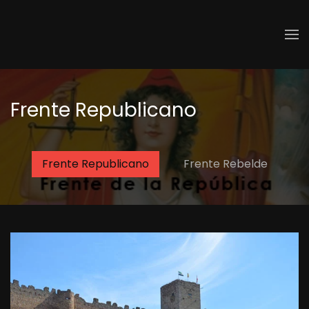
Skip to main content
Frente Republicano
Frente Republicano
Frente Rebelde