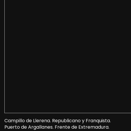
Campillo de Llerena. Republicano y Franquista.
Puerto de Argallanes. Frente de Extremadura.