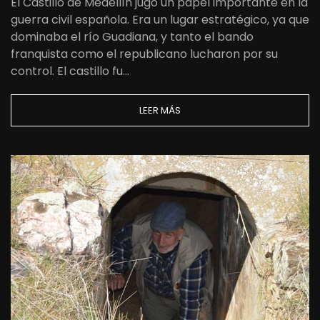
El Castillo de Medellín jugó un papel importante en la
guerra civil española. Era un lugar estratégico, ya que
dominaba el río Guadiana, y tanto el bando
franquista como el republicano lucharon por su
control. El castillo fu…
LEER MÁS