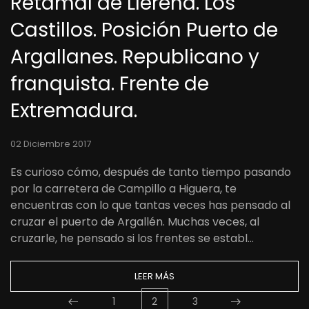
Retamal de Llerena. Los
Castillos. Posición Puerto de
Argallanes. Republicano y
franquista. Frente de
Extremadura.
02 Diciembre 2017
Es curioso cómo, después de tanto tiempo pasando
por la carretera de Campillo a Higuera, te
encuentras con lo que tantas veces has pensado al
cruzar el puerto de Argallén. Muchas veces, al
cruzarle, he pensado si los frentes se establ…
LEER MÁS
1
2
3