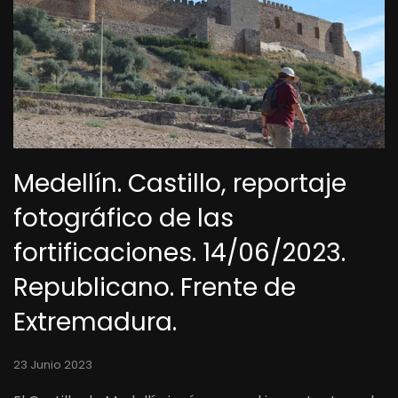
Medellín. Castillo, reportaje
fotográfico de las
fortificaciones. 14/06/2023.
Republicano. Frente de
Extremadura.
23 Junio 2023