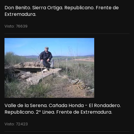
Don Benito. Sierra Ortiga. Republicano. Frente de
Extremadura.
Visto: 76639
Valle de la Serena. Cañada Honda - El Rondadero.
Republicano. 2º Linea. Frente de Extremadura.
Visto: 72423