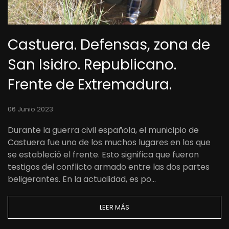
Castuera. Defensas, zona de
San Isidro. Republicano.
Frente de Extremadura.
06 Junio 2023
Durante la guerra civil española, el municipio de
Castuera fue uno de los muchos lugares en los que
se estableció el frente. Esto significa que fueron
testigos del conflicto armado entre las dos partes
beligerantes. En la actualidad, es po…
LEER MÁS