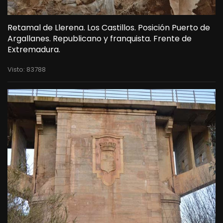
Retamal de Llerena. Los Castillos. Posición Puerto de
Argallanes. Republicano y franquista. Frente de
Extremadura.
Visto: 83788