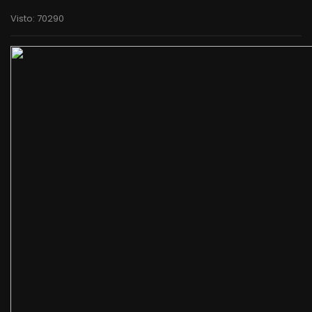
Visto: 70290