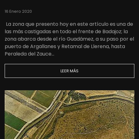
16 Enero 2020
La zona que presento hoy en este artículo es una de
las más castigadas en todo el frente de Badajoz; la
zona abarca desde el río Guadámez, a su paso por el
puerto de Argallanes y Retamal de Llerena, hasta
Peraleda del Zauce…
LEER MÁS