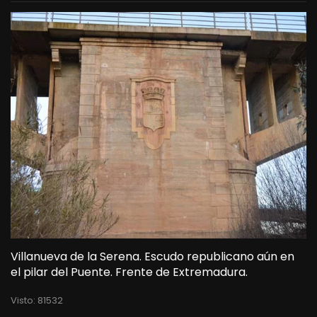
Villanueva de la Serena. Escudo republicano aún en
el pilar del Puente. Frente de Extremadura.
Visto: 81532