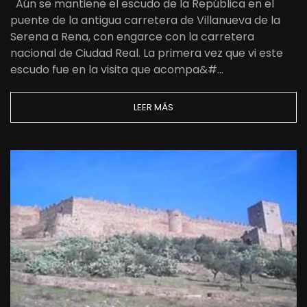
Aún se mantiene el escudo de la República en el
puente de la antigua carretera de Villanueva de la
Serena a Rena, con engarce con la carretera
nacional de Ciudad Real. La primera vez que vi este
escudo fue en la visita que acompa&#…
LEER MÁS