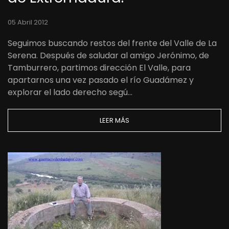
05 Abril 2012
Seguimos buscando restos del frente del Valle de La
Serena. Después de saludar al amigo Jerónimo, de
Tamburrero, partimos dirección El Valle, para
apartarnos una vez pasado el río Guadámez y
explorar el lado derecho segú…
LEER MÁS