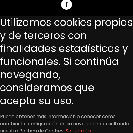
Utilizamos cookies propias
y de terceros con
finalidades estadísticas y
funcionales. Si continúa
navegando,
consideramos que
acepta su uso.
Puede obtener más información o conocer cómo
cambiar la configuración de su navegador consultando
nuestra Política de Cookies.
Saber más