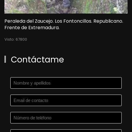
Peraleda del Zaucejo. Los Fontoncillos. Republicano.
Frente de Extremadura.
Visto: 67800
Contáctame