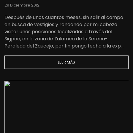
29 Diciembre 2012
Después de unos cuantos meses, sin salir al campo
en busca de vestigios y rondando por mi cabeza
visitar unas posiciones localizadas a través del
Sigpac, en la zona de Zalamea de la Serena-
Peraleda del Zaucejo, por fin pongo fecha a la exp…
LEER MÁS