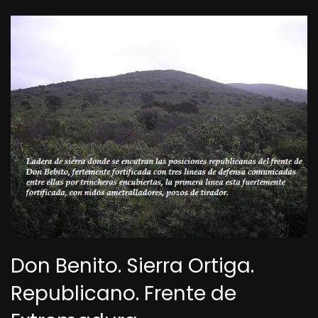
Don Benito. Sierra Ortiga.
Republicano. Frente de