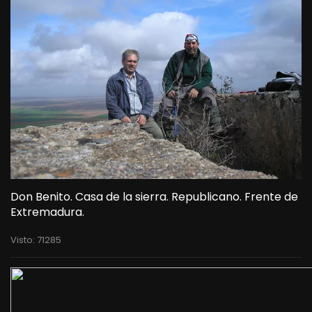
Don Benito. Casa de la sierra. Republicano. Frente de
Extremadura.
Visto: 71285