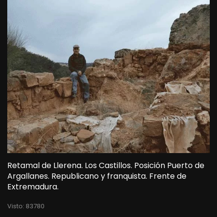
Retamal de Llerena. Los Castillos. Posición Puerto de
Argallanes. Republicano y franquista. Frente de
Extremadura.
Visto: 83780