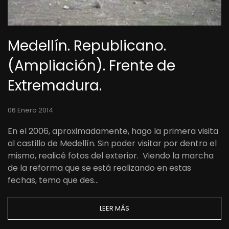
Medellín. Republicano.
(Ampliación). Frente de
Extremadura.
06 Enero 2014
En el 2006, aproximadamente, hago la primera visita
al castillo de Medellín. Sin poder visitar por dentro el
mismo, realicé fotos del exterior. Viendo la marcha
de la reforma que se está realizando en estas
fechas, temo que des…
LEER MÁS