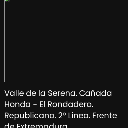
Valle de la Serena. Cañada
Honda - El Rondadero.
Republicano. 2º Linea. Frente
de Extremadura.