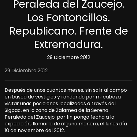
Peraleda del Zaucejo.
Los Fontoncillos.
Republicano. Frente de
Extremadura.
29 Diciembre 2012
29 Diciembre 2012
Después de unos cuantos meses, sin salir al campo
en busca de vestigios y rondando por mi cabeza
visitar unas posiciones localizadas a través del
Sigpac, en la zona de Zalamea de la Serena-
Peraleda del Zaucejo, por fin pongo fecha a la
expedición, llamarla de alguna manera, el lunes día
10 de noviembre del 2012.