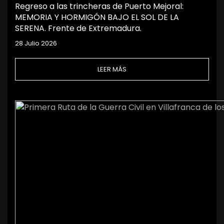
Regreso a las trincheras de Puerto Mejoral:
MEMORIA Y HORMIGÓN BAJO EL SOL DE LA
SERENA. Frente de Extremadura.
28 Julio 2026
LEER MÁS