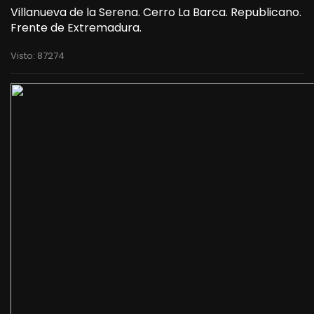
Villanueva de la Serena. Cerro La Barca. Republicano.
Frente de Extremadura.
Visto: 87274