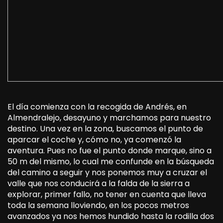
El día comienza con la recogida de Andrés, en
Almendralejo, desayuno y marchamos para nuestro
destino. Una vez en la zona, buscamos el punto de
aparcar el coche y, cómo no, ya comenzó la
aventura. Pues no fue el punto donde marque, sino a
50 m del mismo, lo cual me confunde en la búsqueda
del camino a seguir y nos ponemos muy a cruzar el
valle que nos conducirá a la falda de la sierra a
explorar, primer fallo, no tener en cuenta que lleva
toda la semana lloviendo, en los pocos metros
avanzados ya nos hemos hundido hasta la rodilla dos