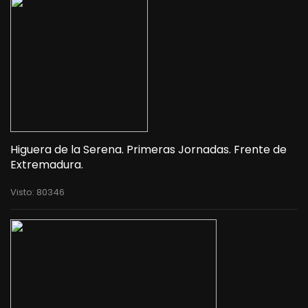
Higuera de la Serena. Primeras Jornadas. Frente de
Extremadura.
Visto: 80346