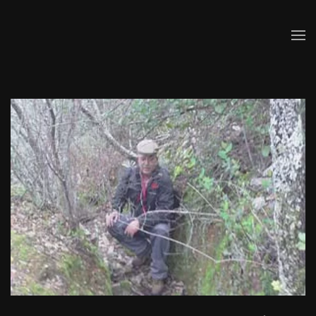
Skip to main content