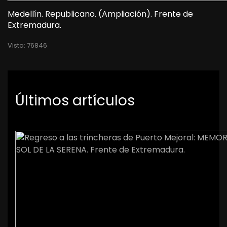
Medellín. Republicano. (Ampliación). Frente de
Extremadura.
Visto: 76846
Últimos artículos