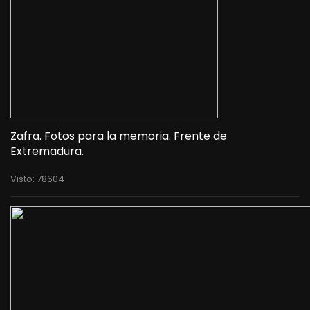
Zafra. Fotos para la memoria. Frente de
Extremadura.
Visto: 78604