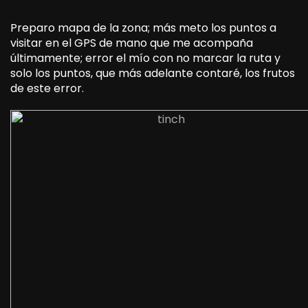
Preparo mapa de la zona; más meto los puntos a
visitar en el GPS de mano que me acompaña
últimamente; error el mío con no marcar la ruta y
solo los puntos, que más adelante contaré, los frutos
de este error.