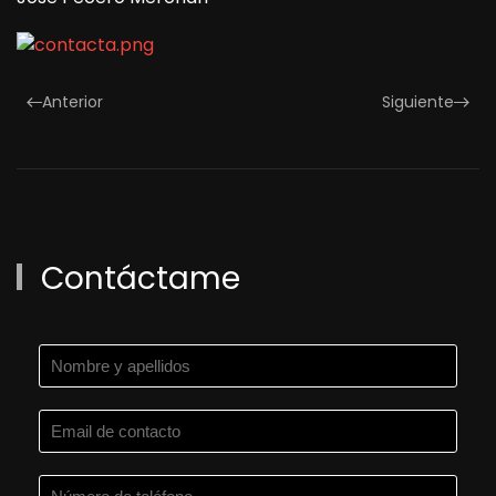
Anterior
Siguiente
Contáctame