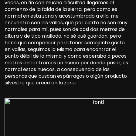
veces, en fin con mucha dificultad llegamos al
comienzo de la falda de la sierra, pero como es
normal en esta zona y acostumbrado a ello, me
encuentro con las vallas, que por cierto no son muy
normales para mí, pues son de casi dos metros de
altura y de tipo mallado, no sé qué guardan, pero
tiene que compensar para tener semejante gasto
en vallas, seguimos la Misma para encontrar el
punto débil de la misma, y como esperaba a pocos
metros encontramos un hueco por donde pasar, es
normal estos huecos, a consecuencia de las
personas que buscan espárragos o algún producto
silvestre que crece en la zona.