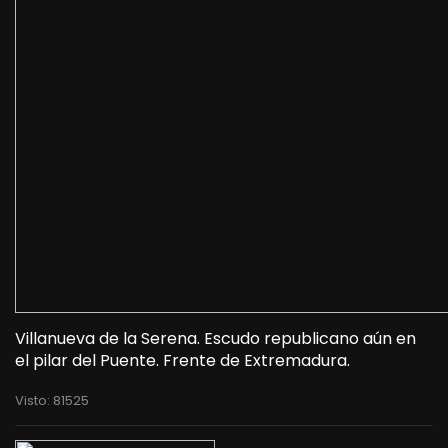
Villanueva de la Serena. Escudo republicano aún en
el pilar del Puente. Frente de Extremadura.
Visto: 81525