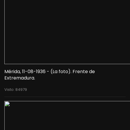
Mérida, 11-08-1936 - (La foto). Frente de
Extremadura.
Visto: 84979