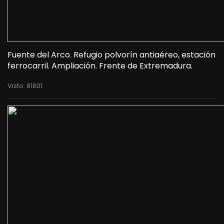
Fuente del Arco. Refugio polvorín antiaéreo, estación
ferrocarril. Ampliación. Frente de Extremadura.
Visto: 81801