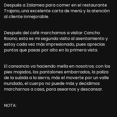
Después a Zalamea para comer en el restaurante
Trajano, una excelente carta de menú y la atención
al cliente inmejorable.
Después del café marchamos a visitar Cancho
Roano; esta es mi segunda visita al asentamiento y
estoy cada vez más impresionado, pues aprecias
puntos que pasas por alto en la primera vista.
El cansancio va haciendo mella en nosotros; con los
pies mojados, los pantalones embarrados, la paliza
de la subida a la sierra, más el moverte por un valle
inundado, el cuerpo no puede más y decidimos
marcharnos a casa, para asearnos y descansar.
NOTA: