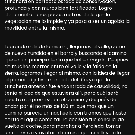
trinchera en perfecto estado de conservación,
profunda y con muros bien fortificados. Logro
documentar unos pocos metros dado que la
vegetación me lo impide y ya pasa a ser un agobio la
movilidad entre la misma.
Logrando salir de la misma, llegamos al valle, como
de nuevo hundido en el barro y buscando el camino
que en un principio tenía que haber cogido. Después
de muchos metros entre el valle y la falda de la
sierra, logramos llegar al mismo, con la idea de llegar
al primer objetivo marcado del día, ya que la
trinchera anterior fue encontrada de casualidad; no
tenía ni idea de que estuviera allí, pero cuál será
nuestra sorpresa ya en el camino y después de
andar por él no más de 100 m, que más que un
camino parecía un riachuelo con tramos que hasta
corría el agua como tal. La decisión fue sencilla: de
vuelta al coche, para marchar a Peraleda, tomar
una cerveza y avistar el camino que nos lleve a la