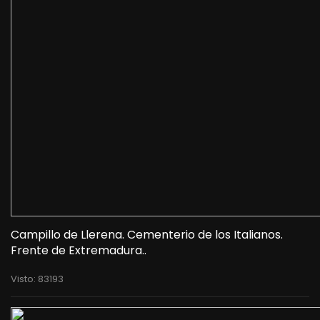
Campillo de Llerena. Cementerio de los Italianos.
Frente de Extremadura..
Visto: 83193