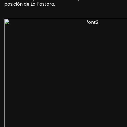
posición de La Pastora.