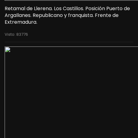
Retamal de Llerena. Los Castillos. Posición Puerto de
Argallanes. Republicano y franquista. Frente de
Extremadura.
Visto: 83776