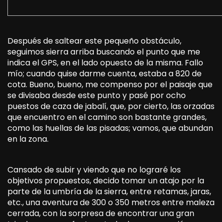
Después de saltear este pequeño obstáculo,
seguimos sierra arriba buscando el punto que me
indica el GPS, en el lado opuesto de la misma. Fallo
mío; cuando quise darme cuenta, estaba a 820 de
cota. Bueno, bueno, me compenso por el paisaje que
se divisaba desde este punto y pasé por ocho
puestos de caza de jabalí, que, por cierto, las orzadas
que encuentro en el camino son bastante grandes,
como las huellas de las pisadas; vamos, que abundan
en la zona.
Cansado de subir y viendo que no lograré los
objetivos propuestos, decido tomar un atajo por la
parte de la umbría de la sierra, entre retamas, jaras,
etc., una aventura de 300 o 350 metros entre maleza
cerrada, con la sorpresa de encontrar una gran