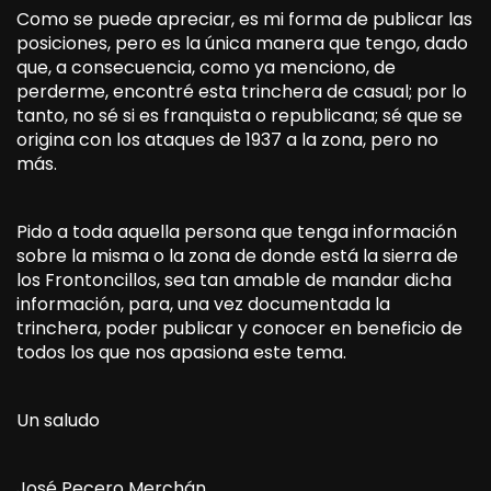
Como se puede apreciar, es mi forma de publicar las
posiciones, pero es la única manera que tengo, dado
que, a consecuencia, como ya menciono, de
perderme, encontré esta trinchera de casual; por lo
tanto, no sé si es franquista o republicana; sé que se
origina con los ataques de 1937 a la zona, pero no
más.
Pido a toda aquella persona que tenga información
sobre la misma o la zona de donde está la sierra de
los Frontoncillos, sea tan amable de mandar dicha
información, para, una vez documentada la
trinchera, poder publicar y conocer en beneficio de
todos los que nos apasiona este tema.
Un saludo
José Pecero Merchán