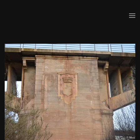
Skip to main content