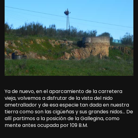
Ya de nuevo, en el aparcamiento de la carretera
vieja, volvemos a disfrutar de la vista del nido
ametrallador y de esa especie tan dada en nuestra
tierra como son las cigüeñas y sus grandes nidos… De
allí partimos a la posición de la Gallegina, como
mente antes ocupada por 109 B.M.