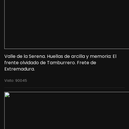
Valle de la Serena. Huellas de arcilla y memoria: El
frente olvidado de Tamburrero. Frete de
Extremadura.
Visto: 90045