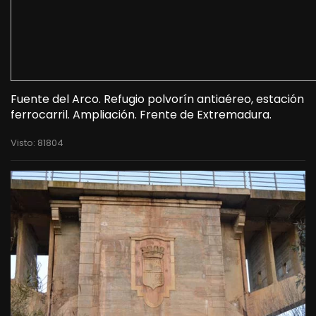
Fuente del Arco. Refugio polvorín antiaéreo, estación
ferrocarril. Ampliación. Frente de Extremadura.
Visto: 81804