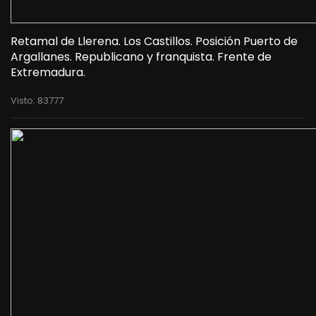
Retamal de Llerena. Los Castillos. Posición Puerto de
Argallanes. Republicano y franquista. Frente de
Extremadura.
Visto: 83777