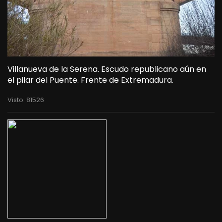
Villanueva de la Serena. Escudo republicano aún en
el pilar del Puente. Frente de Extremadura.
Visto: 81526