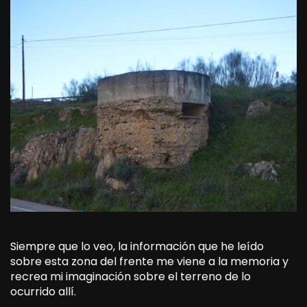
Siempre que lo veo, la información que he leído
sobre esta zona del frente me viene a la memoria y
recrea mi imaginación sobre el terreno de lo
ocurrido allí.