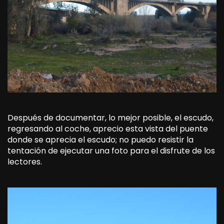
Después de documentar, lo mejor posible, el escudo,
regresando al coche, aprecio esta vista del puente
donde se aprecia el escudo; no puedo resistir la
tentación de ejecutar una foto para el disfrute de los
lectores.