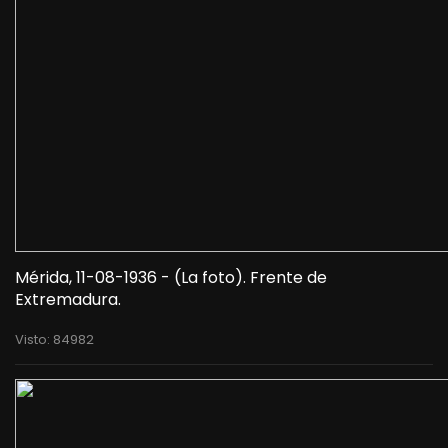
Mérida, 11-08-1936 - (La foto). Frente de
Extremadura.
Visto: 84982