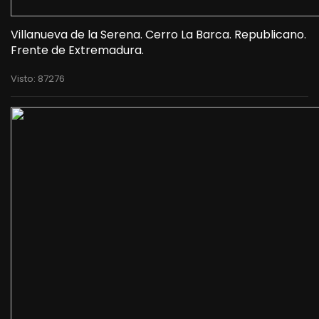
Villanueva de la Serena. Cerro La Barca. Republicano.
Frente de Extremadura.
Visto: 87276