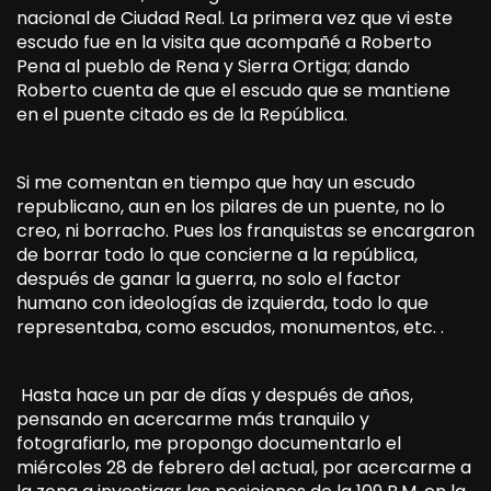
nacional de Ciudad Real. La primera vez que vi este
escudo fue en la visita que acompañé a Roberto
Pena al pueblo de Rena y Sierra Ortiga; dando
Roberto cuenta de que el escudo que se mantiene
en el puente citado es de la República.
Si me comentan en tiempo que hay un escudo
republicano, aun en los pilares de un puente, no lo
creo, ni borracho. Pues los franquistas se encargaron
de borrar todo lo que concierne a la república,
después de ganar la guerra, no solo el factor
humano con ideologías de izquierda, todo lo que
representaba, como escudos, monumentos, etc. .
Hasta hace un par de días y después de años,
pensando en acercarme más tranquilo y
fotografiarlo, me propongo documentarlo el
miércoles 28 de febrero del actual, por acercarme a