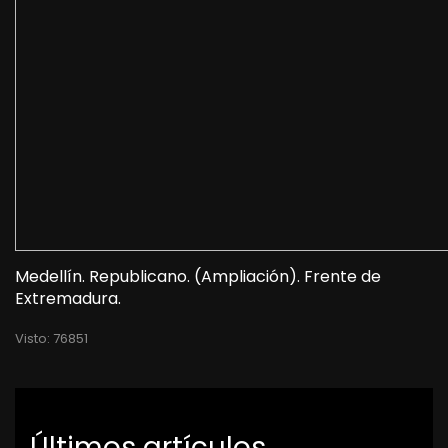
Medellín. Republicano. (Ampliación). Frente de
Extremadura.
Visto: 76851
Últimos artículos