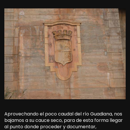
Aprovechando el poco caudal del río Guadiana, nos
bajamos a su cauce seco, para de esta forma llegar
al punto donde proceder y documentar,