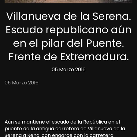
Villanueva de la Serena.
Escudo republicano aún
en el pilar del Puente.
Frente de Extremadura.
05 Marzo 2016
05 Marzo 2016
Aún se mantiene el escudo de la República en el
puente de la antigua carretera de Villanueva de la
Serena a Rena, con engarce con la carretera