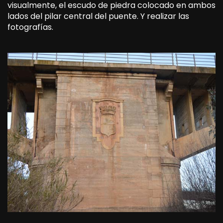
visualmente, el escudo de piedra colocado en ambos
lados del pilar central del puente. Y realizar las
fotografías.