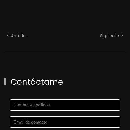
Anterior
Siguiente
Contáctame