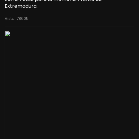
Extremadura.
Visto: 78605