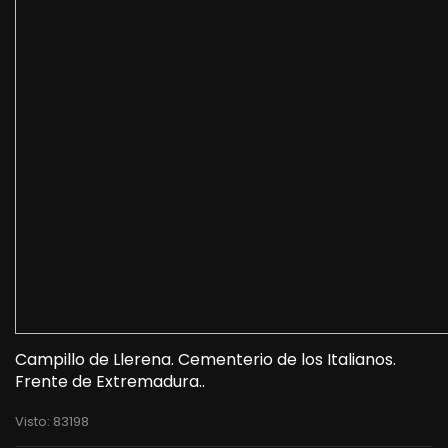
Campillo de Llerena. Cementerio de los Italianos.
Frente de Extremadura..
Visto: 83198