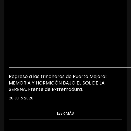
Regreso a las trincheras de Puerto Mejoral:
MEMORIA Y HORMIGÓN BAJO EL SOL DE LA
SERENA. Frente de Extremadura.
28 Julio 2026
LEER MÁS