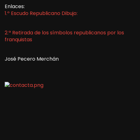
Enlaces:
1.º Escudo Republicano Dibujo:
2.ª Retirada de los símbolos republicanos por los
franquistas
José Pecero Merchán