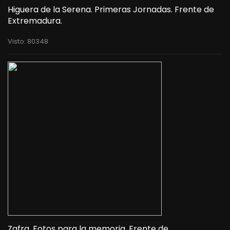
Higuera de la Serena. Primeras Jornadas. Frente de
Extremadura.
Visto: 80348
Zafra. Fotos para la memoria. Frente de