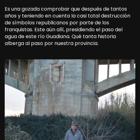
Es una gozada comprobar que después de tantos
años y teniendo en cuenta la casi total destrucción
de símbolos republicanos por parte de los
franquistas. Este aún allí, presidiendo el paso del
agua de este río Guadiana. Qué tanta historia
alberga al paso por nuestra provincia.