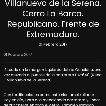
Villanueva de la Serena.
Cerro La Barca.
Republicano. Frente de
Extremadura.
01 Febrero 2017
01 Febrero 2017
Situado en la margen izquierda del río Guadiana, una
vez cruzado el puente de la carretera BA-640 (Rena
– Villanueva de la Serena)…
Con fortificaciones como este nido ametrallador.
Hoy en día, junto a la mencionada carretera y líneas
de trincheras en todo el cerro. También llamado