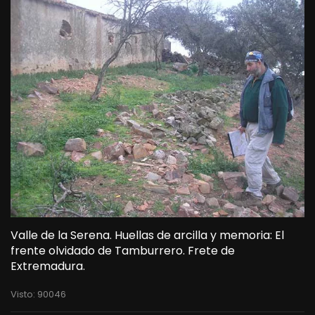
Valle de la Serena. Huellas de arcilla y memoria: El
frente olvidado de Tamburrero. Frete de
Extremadura.
Visto: 90046