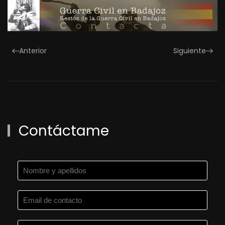
Anterior
Siguiente
Contáctame