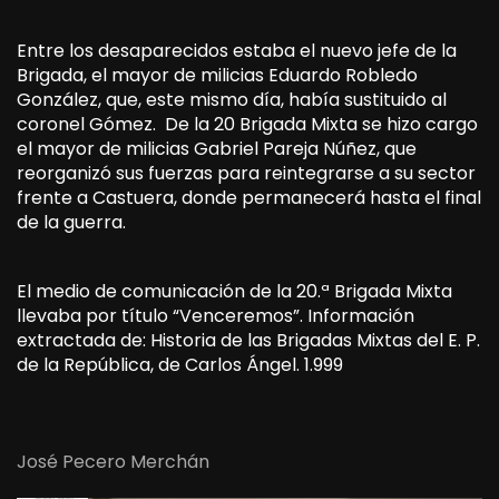
Entre los desaparecidos estaba el nuevo jefe de la
Brigada, el mayor de milicias Eduardo Robledo
González, que, este mismo día, había sustituido al
coronel Gómez. De la 20 Brigada Mixta se hizo cargo
el mayor de milicias Gabriel Pareja Núñez, que
reorganizó sus fuerzas para reintegrarse a su sector
frente a Castuera, donde permanecerá hasta el final
de la guerra.
El medio de comunicación de la 20.ª Brigada Mixta
llevaba por título “Venceremos”. Información
extractada de: Historia de las Brigadas Mixtas del E. P.
de la República, de Carlos Ángel. 1.999
José Pecero Merchán