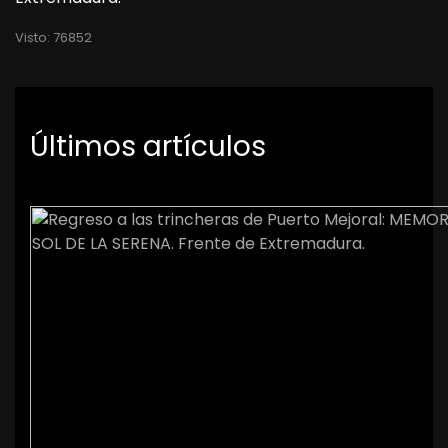
Visto: 76852
Últimos artículos