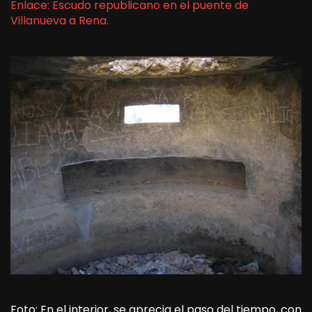
Enlace: Escudo republicano en el puente de
Villanueva a Rena.
Foto: En el interior, se aprecia el paso del tiempo, con