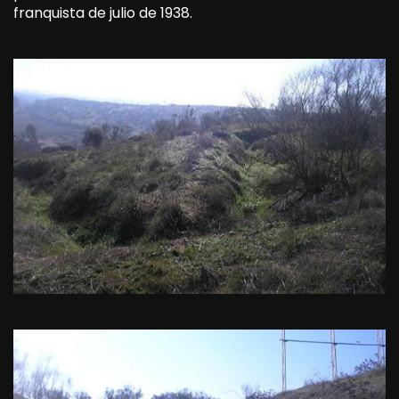
franquista de julio de 1938.