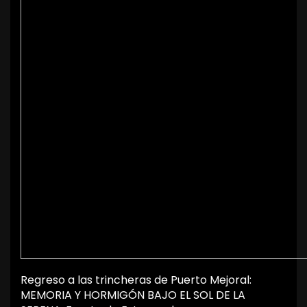
Regreso a las trincheras de Puerto Mejoral:
MEMORIA Y HORMIGÓN BAJO EL SOL DE LA