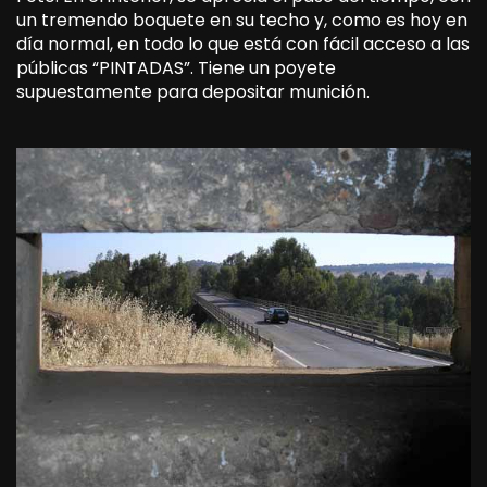
un tremendo boquete en su techo y, como es hoy en
día normal, en todo lo que está con fácil acceso a las
públicas “PINTADAS”. Tiene un poyete
supuestamente para depositar munición.