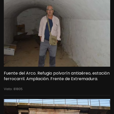
Fuente del Arco. Refugio polvorín antiaéreo, estación
ferrocarril. Ampliación. Frente de Extremadura.
Visto: 81805