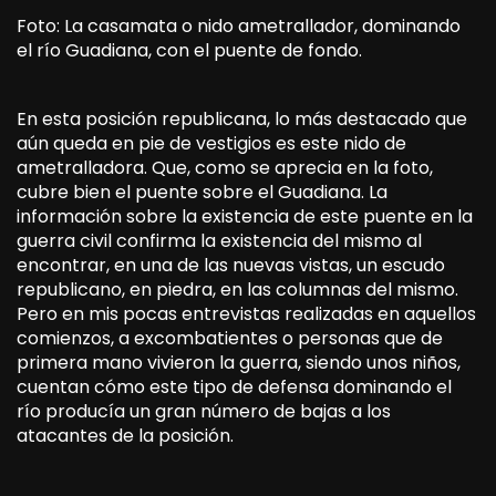
Foto: La casamata o nido ametrallador, dominando
el río Guadiana, con el puente de fondo.
En esta posición republicana, lo más destacado que
aún queda en pie de vestigios es este nido de
ametralladora. Que, como se aprecia en la foto,
cubre bien el puente sobre el Guadiana. La
información sobre la existencia de este puente en la
guerra civil confirma la existencia del mismo al
encontrar, en una de las nuevas vistas, un escudo
republicano, en piedra, en las columnas del mismo.
Pero en mis pocas entrevistas realizadas en aquellos
comienzos, a excombatientes o personas que de
primera mano vivieron la guerra, siendo unos niños,
cuentan cómo este tipo de defensa dominando el
río producía un gran número de bajas a los
atacantes de la posición.