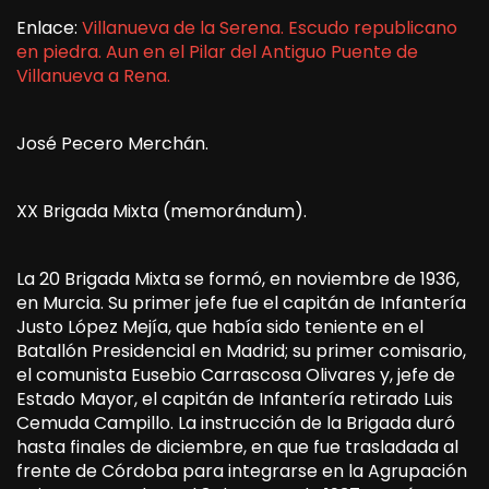
Enlace:
Villanueva de la Serena. Escudo republicano
en piedra. Aun en el Pilar del Antiguo Puente de
Villanueva a Rena.
José Pecero Merchán.
XX Brigada Mixta (memorándum).
La 20 Brigada Mixta se formó, en noviembre de 1936,
en Murcia. Su primer jefe fue el capitán de Infantería
Justo López Mejía, que había sido teniente en el
Batallón Presidencial en Madrid; su primer comisario,
el comunista Eusebio Carrascosa Olivares y, jefe de
Estado Mayor, el capitán de Infantería retirado Luis
Cemuda Campillo. La instrucción de la Brigada duró
hasta finales de diciembre, en que fue trasladada al
frente de Córdoba para integrarse en la Agrupación