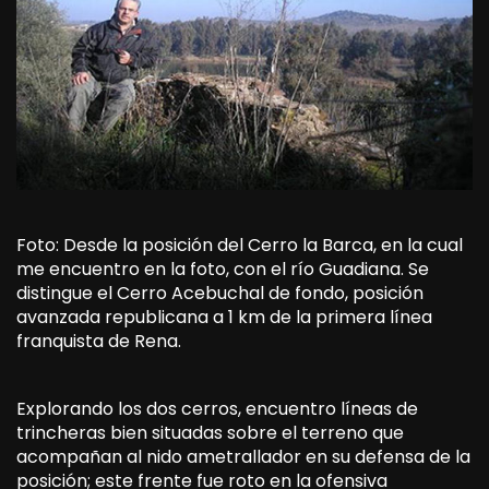
Foto: Desde la posición del Cerro la Barca, en la cual
me encuentro en la foto, con el río Guadiana. Se
distingue el Cerro Acebuchal de fondo, posición
avanzada republicana a 1 km de la primera línea
franquista de Rena.
Explorando los dos cerros, encuentro líneas de
trincheras bien situadas sobre el terreno que
acompañan al nido ametrallador en su defensa de la
posición; este frente fue roto en la ofensiva