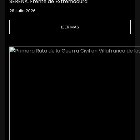
SERENA. Frente de Extremadura.
28 Julio 2026
LEER MÁS