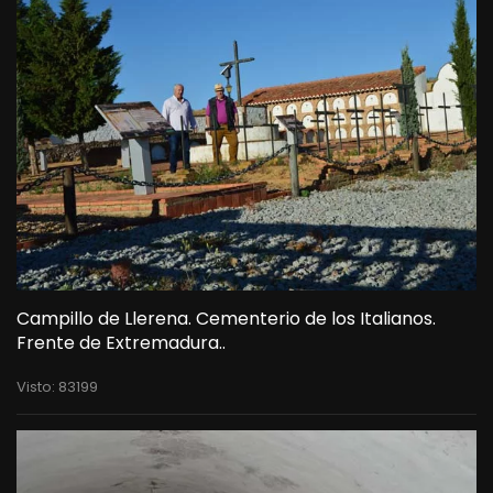
Campillo de Llerena. Cementerio de los Italianos.
Frente de Extremadura..
Visto: 83199