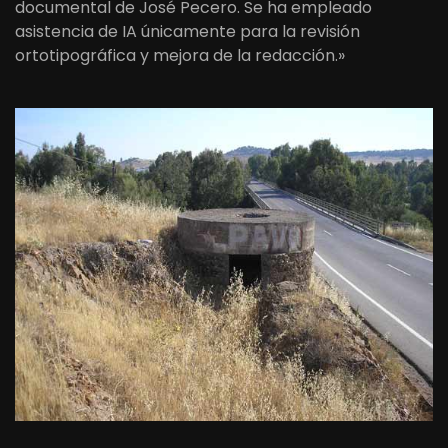
documental de José Pecero. Se ha empleado
asistencia de IA únicamente para la revisión
ortotipográfica y mejora de la redacción.»