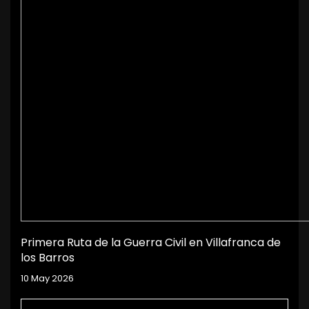
Primera Ruta de la Guerra Civil en Villafranca de
los Barros
10 May 2026