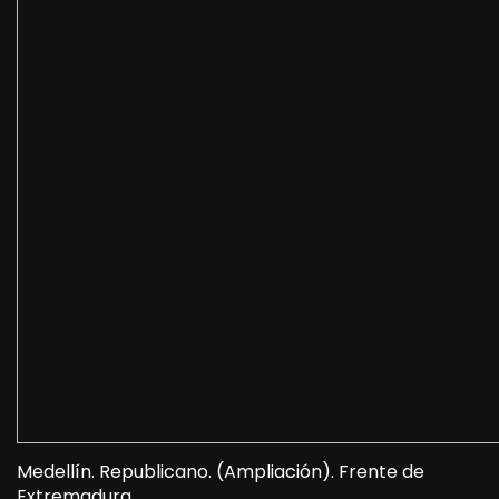
Medellín. Republicano. (Ampliación). Frente de
Extremadura.