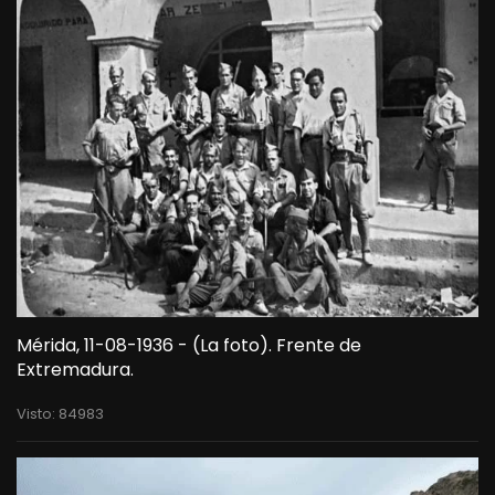
Mérida, 11-08-1936 - (La foto). Frente de
Extremadura.
Visto: 84983