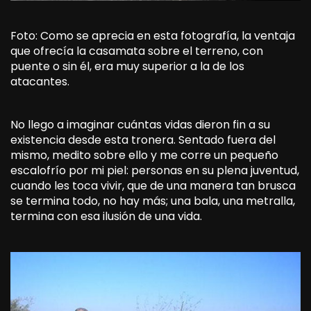
Foto: Como se aprecia en esta fotografía, la ventaja
que ofrecía la casamata sobre el terreno, con
puente o sin él, era muy superior a la de los
atacantes.
No llego a imaginar cuántas vidas dieron fin a su
existencia desde esta tronera. Sentado fuera del
mismo, medito sobre ello y me corre un pequeño
escalofrío por mi piel: personas en su plena juventud,
cuando les toca vivir, que de una manera tan brusca
se termina todo, no hay más; una bala, una metralla,
termina con esa ilusión de una vida.