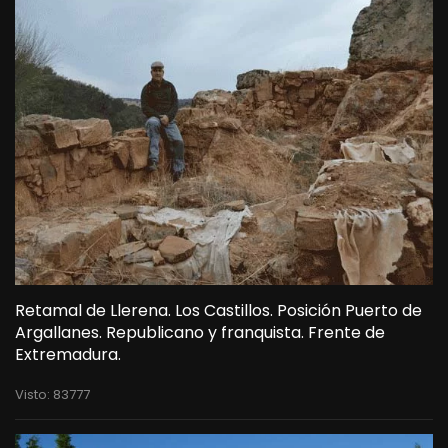
Retamal de Llerena. Los Castillos. Posición Puerto de
Argallanes. Republicano y franquista. Frente de
Extremadura.
Visto: 83777