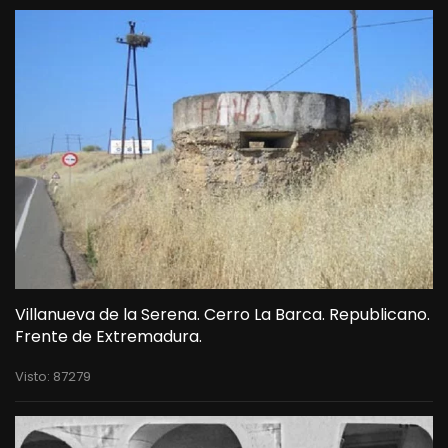
Villanueva de la Serena. Cerro La Barca. Republicano.
Frente de Extremadura.
Visto: 87279