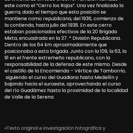
este como el “Cerro los Rojos”. Una vez finalizada la
guerra, dado el tiempo que esta posición se
mantiene como republicana, del 1936, comienzo de
la contienda, hasta julio del 1938. En este cerro
estaban posicionados efectivos de la 20 Brigada
Mixta, encuadrada en la 37. º División Republicana.
Dentro de los 64 km aproximadamente que
posicionaba a esta brigada. Junto con la 109, la 63, la
91 en el frente extremeño republicano, con la
responsabilidad de la defensa de este mismo. Desde
el castillo de la Encomienda – Vértice de Tamborrio,
siguiendo el curso del Guadiana hasta Medellín y
bajando hacia el suroeste, aprovechando el curso
del río Guadámez hasta la proximidad de la localidad
de Valle de la Serena.
«Texto original e investigación fotográfica y