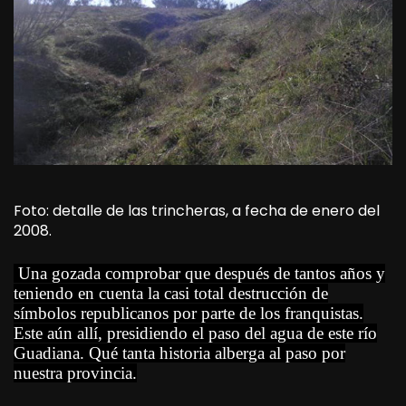
Foto: detalle de las trincheras, a fecha de enero del
2008.
Una gozada comprobar que después de tantos años y
teniendo en cuenta la casi total destrucción de
símbolos republicanos por parte de los franquistas.
Este aún allí, presidiendo el paso del agua de este río
Guadiana. Qué tanta historia alberga al paso por
nuestra provincia.