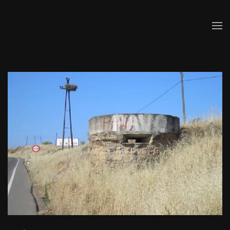
Skip to main content