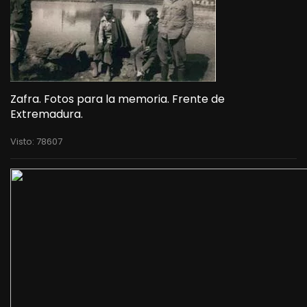
Zafra. Fotos para la memoria. Frente de
Extremadura.
Visto: 78607