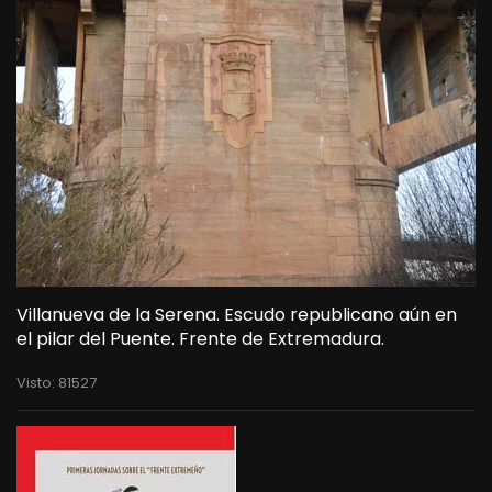
Villanueva de la Serena. Escudo republicano aún en
el pilar del Puente. Frente de Extremadura.
Visto: 81527