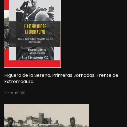
Higuera de la Serena. Primeras Jornadas. Frente de
Extremadura.
Visto: 80351