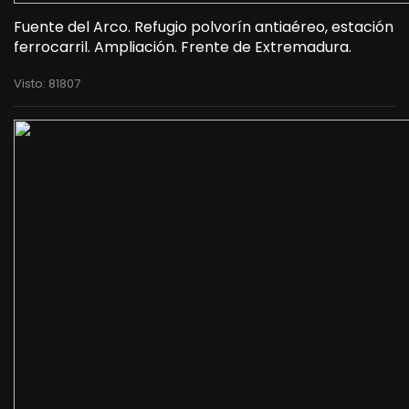
Fuente del Arco. Refugio polvorín antiaéreo, estación
ferrocarril. Ampliación. Frente de Extremadura.
Visto: 81807