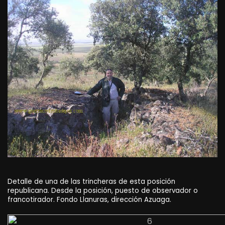
Detalle de una de las trincheras de esta posición
republicana. Desde la posición, puesto de observador o
francotirador. Fondo Llanuras, dirección Azuaga.