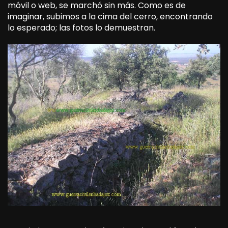
móvil o web, se marchó sin más. Como es de
imaginar, subimos a la cima del cerro, encontrando
lo esperado; las fotos lo demuestran.