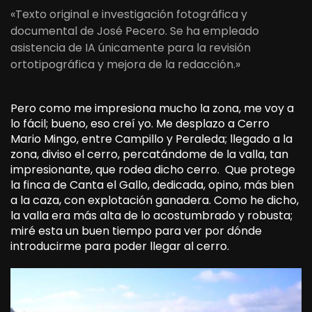
«Texto original e investigación fotográfica y
documental de José Pecero. Se ha empleado
asistencia de IA únicamente para la revisión
ortotipográfica y mejora de la redacción.»
Pero como me impresiona mucho la zona, me voy a
lo fácil; bueno, eso creí yo. Me desplazo a Cerro
Mario Mingo, entre Campillo y Peraleda; llegado a la
zona, diviso el cerro, percatándome de la valla, tan
impresionante, que rodea dicho cerro. Que protege
la finca de Canta el Gallo, dedicada, opino, más bien
a la caza, con explotación ganadera. Como he dicho,
la valla era más alta de lo acostumbrado y robusta;
miré esta un buen tiempo para ver por dónde
introducirme para poder llegar al cerro.