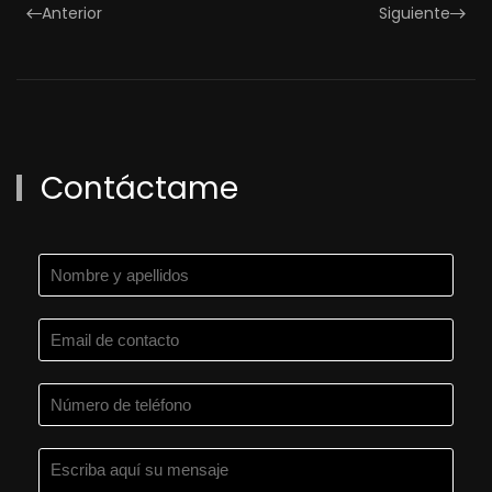
Anterior
Siguiente
Contáctame