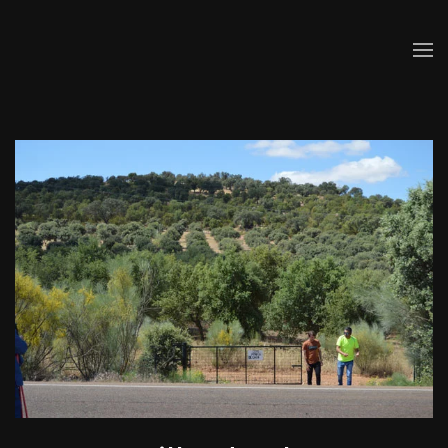
Skip to main content