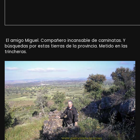
El amigo Miguel. Compañero incansable de caminatas. Y
búsquedas por estas tierras de la provincia. Metido en las
trincheras.