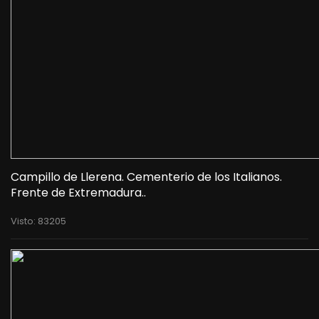
Campillo de Llerena. Cementerio de los Italianos.
Frente de Extremadura..
Visto: 83205