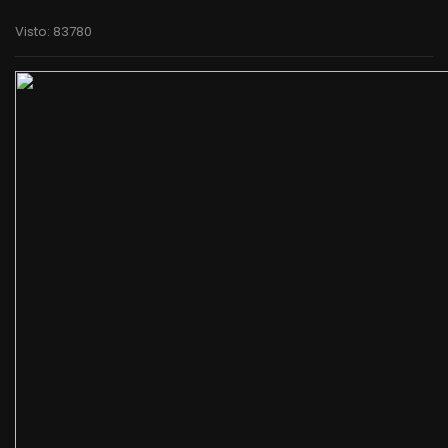
Visto: 83780