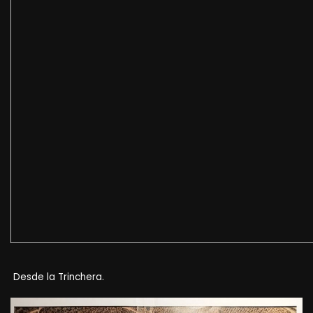
Desde la Trinchera.