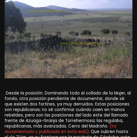
Desde la posición. Dominando todo el collado de la Mujer, al
fondo, otra posición pendiente de documentar, donde sé
que existen dos fortines, ya muy derruidos. Estas posiciones
son republicanas; no sé confirmar cuándo caen en manos
rebeldes, pero son las posiciones del lado este del llamado
frente de Azuaga-Granja de Torrehermosa; las regulaba,
republicanas, más avanzadas, Cerro del Madroño.
(Ya
documentada y publicada en esta web)
. Que cubren hasta