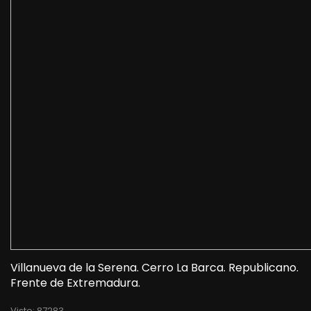
Villanueva de la Serena. Cerro La Barca. Republicano.
Frente de Extremadura.
Visto: 87283