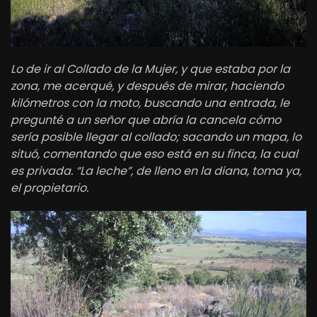
Lo de ir al Collado de la Mujer, y que estaba por la
zona, me acerqué, y después de mirar, haciendo
kilómetros con la moto, buscando una entrada, le
pregunté a un señor que abría la cancela cómo
sería posible llegar al collado; sacando un mapa, lo
situó, comentando que eso está en su finca, la cual
es privada. “La leche”, de lleno en la diana, toma ya,
el propietario.