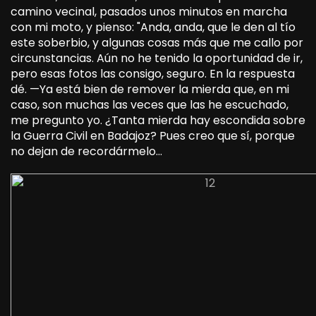
camino vecinal, pasados unos minutos en marcha
con mi moto, y pienso: "Anda, anda, que le den al tío
este soberbio, y algunas cosas más que me callo por
circunstancias. Aún no he tenido la oportunidad de ir,
pero esas fotos las consigo, seguro. En la respuesta
dé. —Ya está bien de remover la mierda que, en mi
caso, son muchas las veces que las he escuchado,
me pregunto yo. ¿Tanta mierda hay escondida sobre
la Guerra Civil en Badajoz? Pues creo que sí, porque
no dejan de recordármelo…