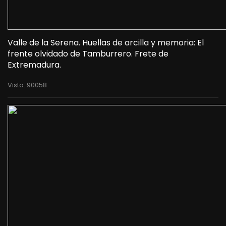
Valle de la Serena. Huellas de arcilla y memoria: El
frente olvidado de Tamburrero. Frete de
Extremadura.
Visto: 90058