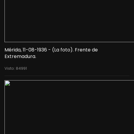
Mérida, 11-08-1936 - (La foto). Frente de
Extremadura.
Visto: 84991