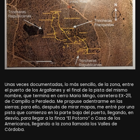
Unas veces documentadas, lo más sencillo, de la zona, entre
el puerto de los Argallanes y el final de la pista del mismo
nombre, que termina en cerro Mario Mingo, carretera EX-211,
de Campillo a Peraleda. Me propuse adentrarme en las
sierras; para ello, después de mirar mapas, me entré por una
pista que comienza en la parte baja del puerto, llegando, en
desvío, para llegar a la finca “El Potorro” o Casa de los
Americanos, llegando a la zona llamada los Valles de
Córdoba.