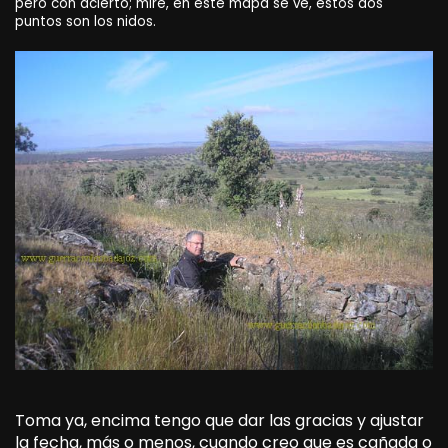
pero con acierto; mire, en este mapa se ve, estos dos
puntos son los nidos.
Toma ya, encima tengo que dar las gracias y ajustar
la fecha, más o menos, cuando creo que es cañada o