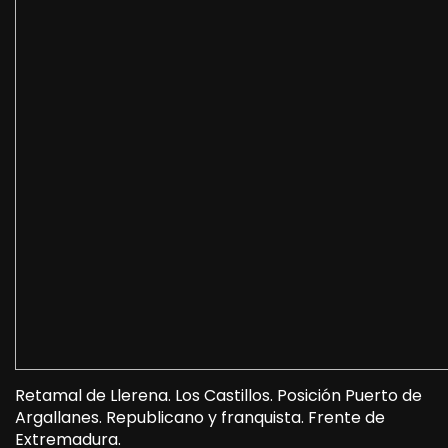
Retamal de Llerena. Los Castillos. Posición Puerto de
Argallanes. Republicano y franquista. Frente de
Extremadura.