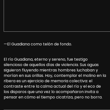
—El Guadiana como telón de fondo.
El río Guadiana, eterno y sereno, fue testigo
silencioso de aquellos días de violencia. Sus aguas
siguieron fluyendo mientras hombres luchaban y
morían en sus orillas. Hoy, contemplar el molino en la
ribera es un ejercicio de memoria colectiva: el
contraste entre la calma actual del río y el eco de
los disparos que una vez lo acompañaron invita a
pensar en cómo el tiempo cicatriza, pero no borra.