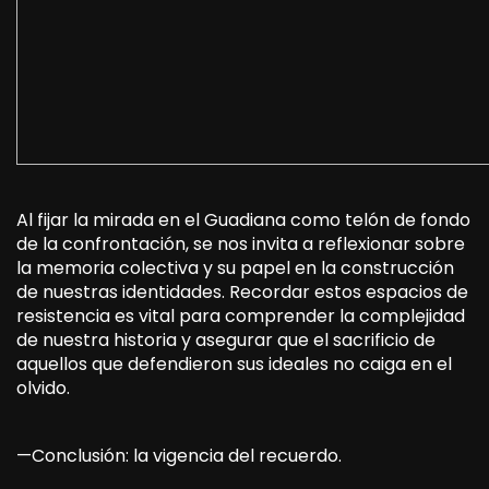
Al fijar la mirada en el Guadiana como telón de fondo
de la confrontación, se nos invita a reflexionar sobre
la memoria colectiva y su papel en la construcción
de nuestras identidades. Recordar estos espacios de
resistencia es vital para comprender la complejidad
de nuestra historia y asegurar que el sacrificio de
aquellos que defendieron sus ideales no caiga en el
olvido.
—Conclusión: la vigencia del recuerdo.