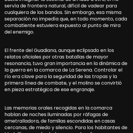
servía de frontera natural, difícil de vadear para
cualquiera de los bandos. Sin embargo, esa misma
separación no impedía que, en todo momento, cada
combatiente estuviera expuesto al punto de mira
del enemigo.
El frente del Guadiana, aunque eclipsado en los
relatos oficiales por otras batallas de mayor
resonancia, tuvo gran importancia en la dinámica de
la guerra en la comarca de La Serena. Controlar el
río era clave para la seguridad de las tropas y la
primera línea de combate, y el molino se convirtió
en pieza estratégica de ese engranaje.
Las memorias orales recogidas en la comarca
hablan de noches iluminadas por ráfagas de
ametralladora, de familias escondidas en casas
cercanas, de miedo y silencio. Para los habitantes de