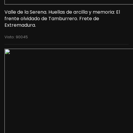
Valle de la Serena. Huellas de arcilla y memoria: El
frente olvidado de Tamburrero. Frete de
Extremadura.
Visto: 90045