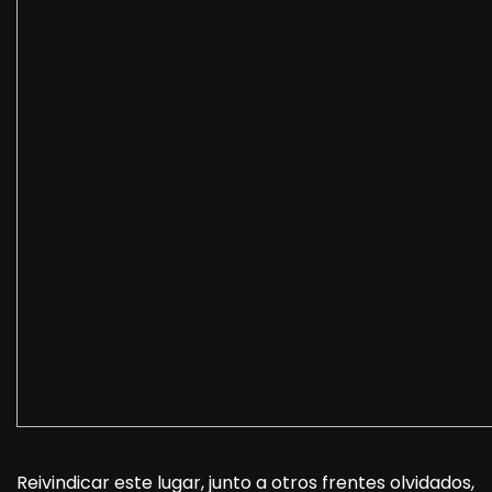
Reivindicar este lugar, junto a otros frentes olvidados,