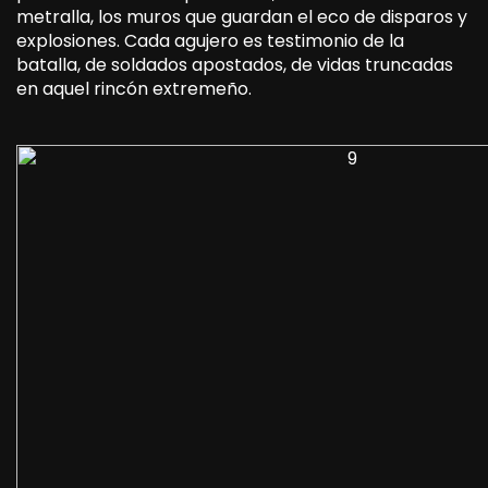
metralla, los muros que guardan el eco de disparos y
explosiones. Cada agujero es testimonio de la
batalla, de soldados apostados, de vidas truncadas
en aquel rincón extremeño.