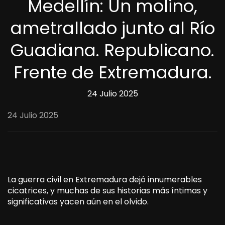
Medellín: Un molino,
ametrallado junto al Río
Guadiana. Republicano.
Frente de Extremadura.
24 Julio 2025
24 Julio 2025
La guerra civil en Extremadura dejó innumerables
cicatrices, y muchas de sus historias más íntimas y
significativas yacen aún en el olvido.