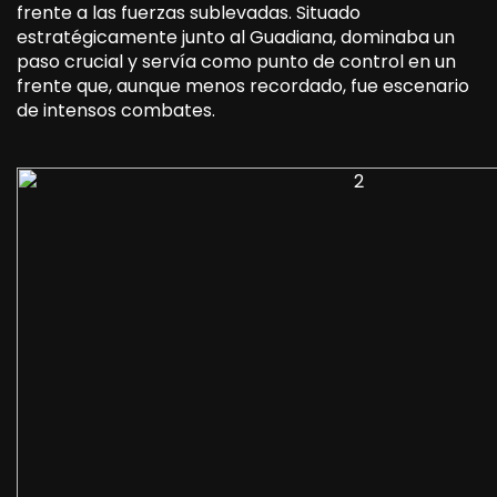
frente a las fuerzas sublevadas. Situado
estratégicamente junto al Guadiana, dominaba un
paso crucial y servía como punto de control en un
frente que, aunque menos recordado, fue escenario
de intensos combates.