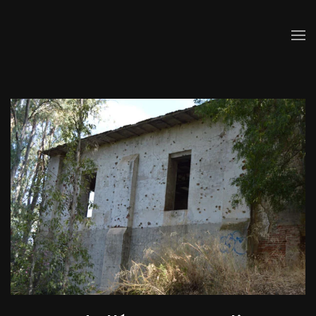
Skip to main content