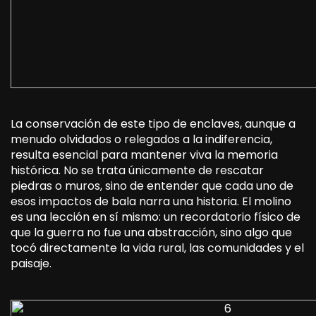
La conservación de este tipo de enclaves, aunque a
menudo olvidados o relegados a la indiferencia,
resulta esencial para mantener viva la memoria
histórica. No se trata únicamente de rescatar
piedras o muros, sino de entender que cada uno de
esos impactos de bala narra una historia. El molino
es una lección en sí mismo: un recordatorio físico de
que la guerra no fue una abstracción, sino algo que
tocó directamente la vida rural, las comunidades y el
paisaje.