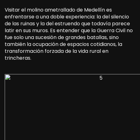
Visitar el molino ametrallado de Medellín es
enfrentarse a una doble experiencia: la del silencio
de las ruinas y la del estruendo que todavía parece
latir en sus muros. Es entender que la Guerra Civil no
fue solo una sucesión de grandes batallas, sino
también la ocupación de espacios cotidianos, la
transformación forzada de la vida rural en
trincheras.