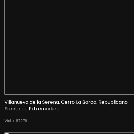
Villanueva de la Serena. Cerro La Barca. Republicano.
Frente de Extremadura.
Visto: 87276