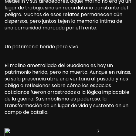
Medellín y sus alrededores, aquel molino no era ya un
lugar de trabajo, sino un recordatorio constante del
peligro. Muchos de esos relatos permanecen aún
dispersos, pero juntos tejen la memoria íntima de
una comunidad marcada por el frente.
Un patrimonio herido pero vivo
El molino ametrallado del Guadiana es hoy un
patrimonio herido, pero no muerto. Aunque en ruinas,
su sola presencia abre una ventana al pasado y nos
obliga a reflexionar sobre cómo los espacios
cotidianos fueron arrastrados a la lógica implacable
de la guerra. Su simbolismo es poderoso: la
transformación de un lugar de vida y sustento en un
campo de batalla.