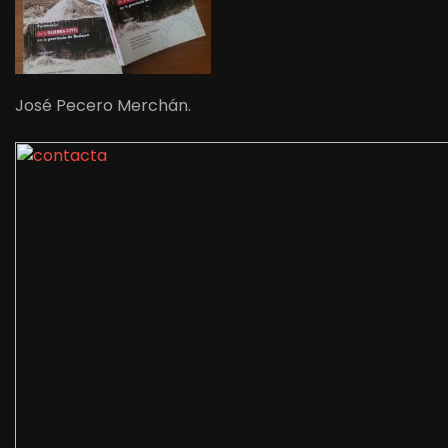
José Pecero Merchán.