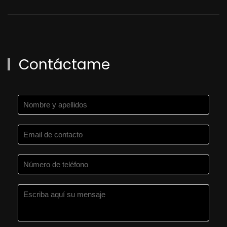
Contáctame