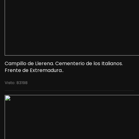
Campillo de Llerena. Cementerio de los Italianos.
Frente de Extremadura..
Visto: 83198