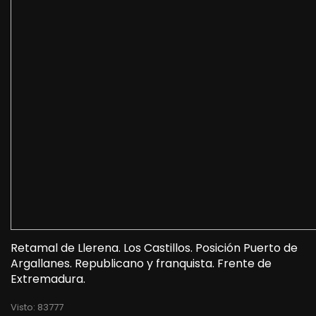
Retamal de Llerena. Los Castillos. Posición Puerto de
Argallanes. Republicano y franquista. Frente de
Extremadura.
Visto: 83777