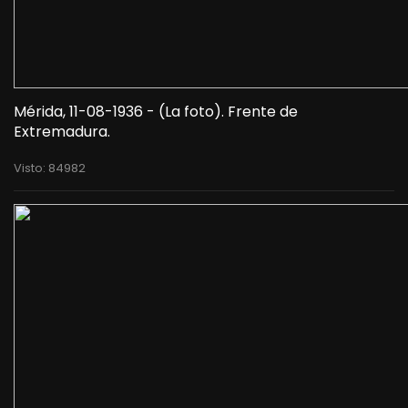
Mérida, 11-08-1936 - (La foto). Frente de
Extremadura.
Visto: 84982