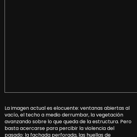
La imagen actual es elocuente: ventanas abiertas al
vacío, el techo a medio derrumbar, la vegetación
avanzando sobre lo que queda de la estructura. Pero
basta acercarse para percibir la violencia del
pasado: la fachada perforada, las huellas de