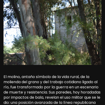
El molino, antaño símbolo de la vida rural, de la
molienda del grano y del trabajo cotidiano ligado al
río, fue transformado por la guerra en un escenario
de muerte y resistencia. Sus paredes, hoy horadadas
por impactos de bala, revelan el uso militar que se le
dio: una posición avanzada de la línea republicana