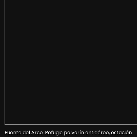
Fuente del Arco. Refugio polvorín antiaéreo, estación