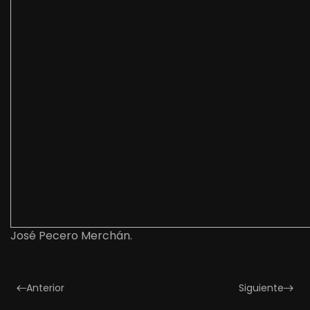
José Pecero Merchán.
Anterior
Siguiente