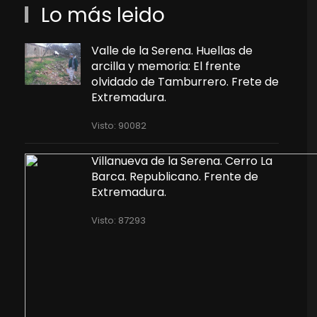
Lo más leido
Valle de la Serena. Huellas de
arcilla y memoria: El frente
olvidado de Tamburrero. Frete de
Extremadura.
Visto: 90082
Villanueva de la Serena. Cerro La
Barca. Republicano. Frente de
Extremadura.
Visto: 87293