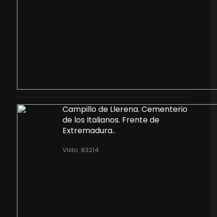
Campillo de Llerena. Cementerio
de los Italianos. Frente de
Extremadura..
Visto: 83214