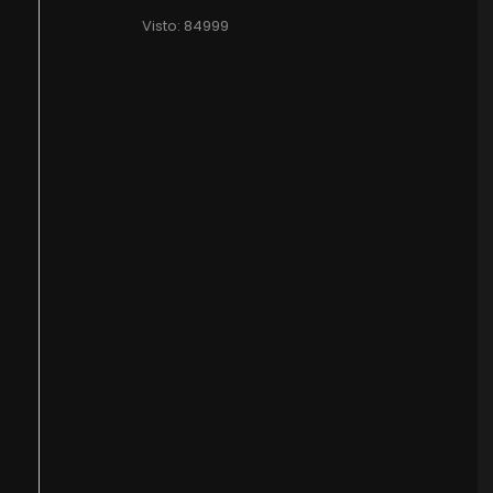
Visto: 84999