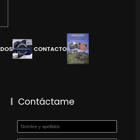
ADOS
CONTACTO
Contáctame