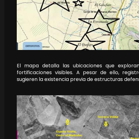
⁣El mapa detalla las ubicaciones que explo
fortificaciones visibles. A pesar de ello, regi
sugieren la existencia previa de estructuras defen