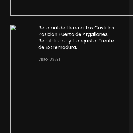
Retamal de Llerena. Los Castillos.
Posición Puerto de Argallanes.
Republicano y franquista. Frente
de Extremadura.
Visto: 83791