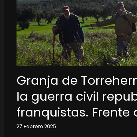
Granja de Torreher
la guerra civil repu
franquistas. Frente
27 Febrero 2025