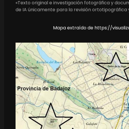
«Texto original e investigación fotográfica y doc
de IA únicamente para la revisión ortotipográfica 
Mapa extraído de https://visua