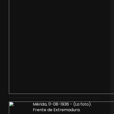
Mérida, 11-08-1936 - (La foto).
Frente de Extremadura.