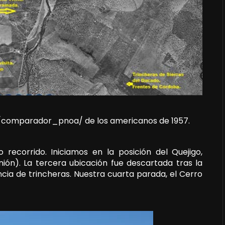
es/comparador_pnoa/ de los americanos de 1957.
recorrido. Iniciamos en la posición del Quejigo,
ión). La tercera ubicación fue descartada tras la
ncia de trincheras. Nuestra cuarta parada, el Cerro