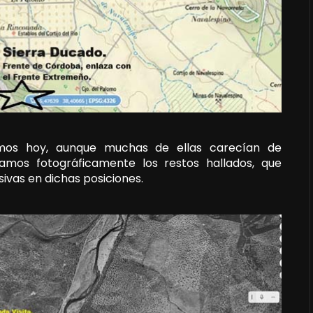
ramos hoy, aunque muchas de ellas carecían de
stramos fotográficamente los restos hallados, que
sivas en dichas posiciones.