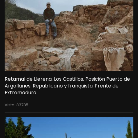
Retamal de Llerena. Los Castillos. Posición Puerto de
Argallanes. Republicano y franquista. Frente de
Extremadura.
Visto: 83785