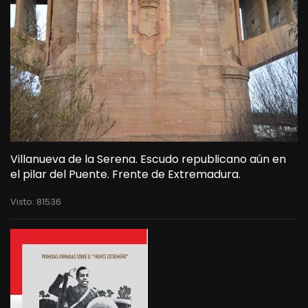
Villanueva de la Serena. Escudo republicano aún en
el pilar del Puente. Frente de Extremadura.
Visto: 81536