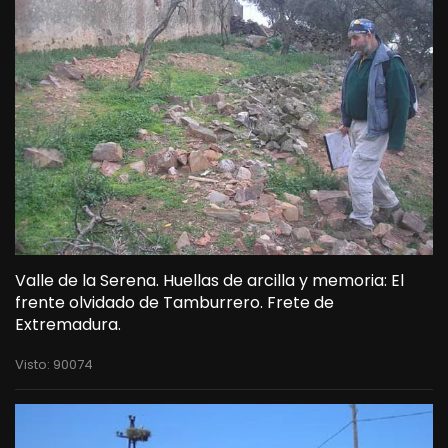
Valle de la Serena. Huellas de arcilla y memoria: El
frente olvidado de Tamburrero. Frete de
Extremadura.
Visto: 90074