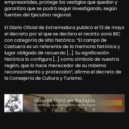
empresariales, protege los vestigios que quedan y
garantiza que se podrá seguir investigando, según
fuentes del Ejecutivo regional.
El Diario Oficial de Extremadura publicó el 13 de mayo
el decreto por el que se declara el recinto zona BIC
con categoría de sitio histórico. “El campo de
Castuera es un referente de la memoria histórica y
lugar obligado de recuerdo […]. Su significación
histórica lo configura […] como símbolo de nuestra
región, que lo hace merecedor de su máximo
reconocimiento y protección”, afirma el decreto de
la Consejería de Cultura y Turismo.