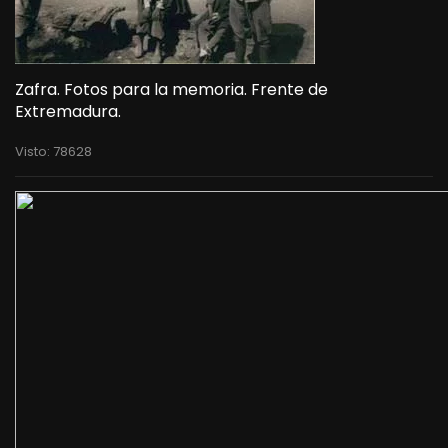
Zafra. Fotos para la memoria. Frente de
Extremadura.
Visto: 78628