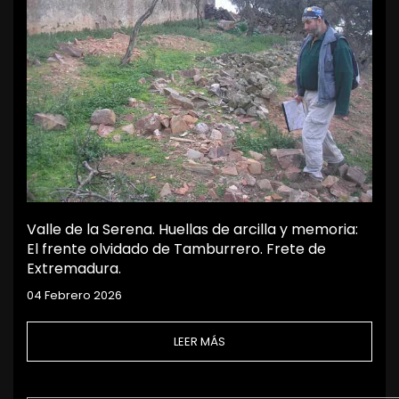
Valle de la Serena. Huellas de arcilla y memoria:
El frente olvidado de Tamburrero. Frete de
Extremadura.
04 Febrero 2026
LEER MÁS