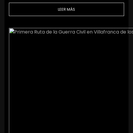
LEER MÁS