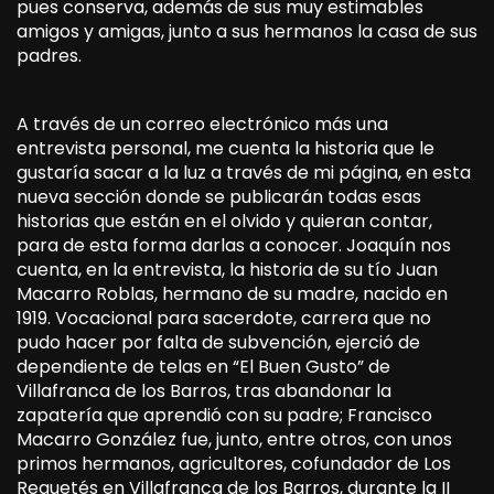
pues conserva, además de sus muy estimables
amigos y amigas, junto a sus hermanos la casa de sus
padres.
A través de un correo electrónico más una
entrevista personal, me cuenta la historia que le
gustaría sacar a la luz a través de mi página, en esta
nueva sección donde se publicarán todas esas
historias que están en el olvido y quieran contar,
para de esta forma darlas a conocer. Joaquín nos
cuenta, en la entrevista, la historia de su tío Juan
Macarro Roblas, hermano de su madre, nacido en
1919. Vocacional para sacerdote, carrera que no
pudo hacer por falta de subvención, ejerció de
dependiente de telas en “El Buen Gusto” de
Villafranca de los Barros, tras abandonar la
zapatería que aprendió con su padre; Francisco
Macarro González fue, junto, entre otros, con unos
primos hermanos, agricultores, cofundador de Los
Requetés en Villafranca de los Barros, durante la II