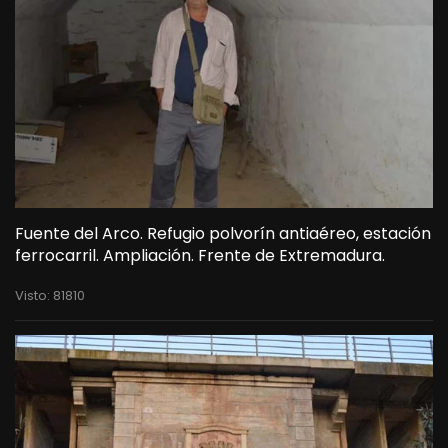
Fuente del Arco. Refugio polvorín antiaéreo, estación
ferrocarril. Ampliación. Frente de Extremadura.
Visto: 81810