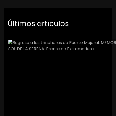
Últimos artículos