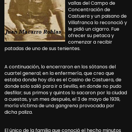
vallas del Campo de
Concentración de
Castuera y un paisano de
Villafranca lo reconoció y
le pidió un cigarro. Fue
ofrecer su petaca y
comenzar a recibir
patadas de uno de sus tenientes.
A continuación, lo encerraron en los sótanos del
cuartel general; en la enfermería, que creo que
estaba donde hoy día es el Casino de Castuera, de
donde solo salió para ir a Sevilla, en donde no pudo
desfilar; sus primos y quintos lo sacaron por la ciudad
a cuestas, y un mes después, el 3 de mayo de 1939,
moría víctima de una gangrena provocada por
dicha paliza.
El único de la familia que conoció el hecho minutos