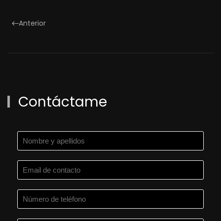
Anterior
Contáctame