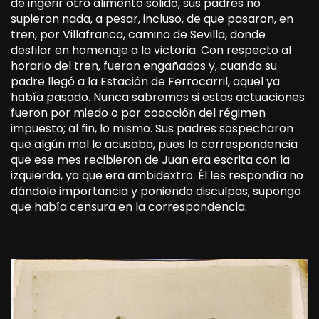
de ingerir otro alimento sólido, sus padres no
supieron nada, a pesar, incluso, de que pasaron, en
tren, por Villafranca, camino de Sevilla, donde
desfilar en homenaje a la victoria. Con respecto al
horario del tren, fueron engañados y, cuando su
padre llegó a la Estación de Ferrocarril, aquel ya
había pasado. Nunca sabremos si estas actuaciones
fueron por miedo o por coacción del régimen
impuesto; al fin, lo mismo. Sus padres sospecharon
que algún mal le acusaba, pues la correspondencia
que ese mes recibieron de Juan era escrita con la
izquierda, ya que era ambidextro. Él les respondía no
dándole importancia y poniendo disculpas; supongo
que había censura en la correspondencia.