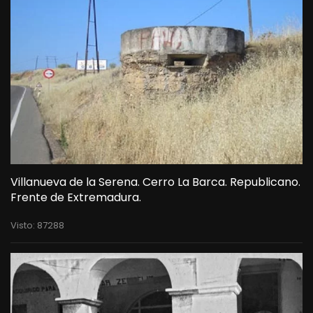
Villanueva de la Serena. Cerro La Barca. Republicano.
Frente de Extremadura.
Visto: 87288