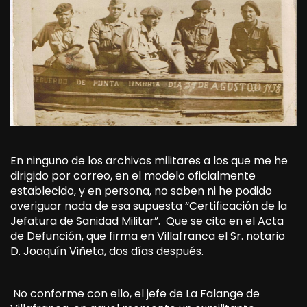
En ninguno de los archivos militares a los que me he
dirigido por correo, en el modelo oficialmente
establecido, y en persona, no saben ni he podido
averiguar nada de esa supuesta “Certificación de la
Jefatura de Sanidad Militar”. Que se cita en el Acta
de Defunción, que firma en Villafranca el Sr. notario
D. Joaquín Viñeta, dos días después.
No conforme con ello, el jefe de La Falange de