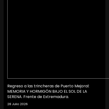
Regreso a las trincheras de Puerto Mejoral:
MEMORIA Y HORMIGÓN BAJO EL SOL DE LA
SERENA. Frente de Extremadura.
28 Julio 2026