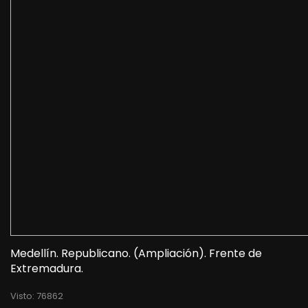
Medellín. Republicano. (Ampliación). Frente de
Extremadura.
Visto: 76862