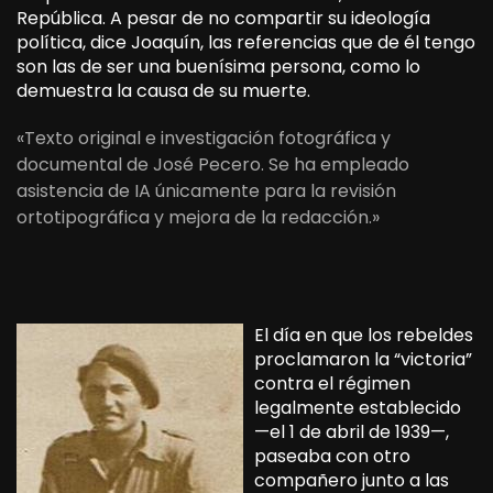
República. A pesar de no compartir su ideología
política, dice Joaquín, las referencias que de él tengo
son las de ser una buenísima persona, como lo
demuestra la causa de su muerte.
«Texto original e investigación fotográfica y
documental de José Pecero. Se ha empleado
asistencia de IA únicamente para la revisión
ortotipográfica y mejora de la redacción.»
El día en que los rebeldes
proclamaron la “victoria”
contra el régimen
legalmente establecido
—el 1 de abril de 1939—,
paseaba con otro
compañero junto a las