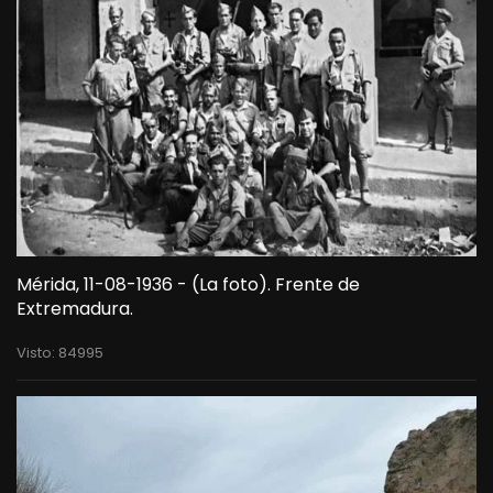
Mérida, 11-08-1936 - (La foto). Frente de
Extremadura.
Visto: 84995