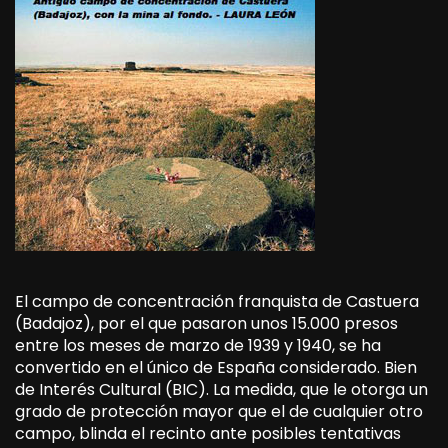
El campo de concentración franquista de Castuera
(Badajoz), por el que pasaron unos 15.000 presos
entre los meses de marzo de 1939 y 1940, se ha
convertido en el único de España considerado. Bien
de Interés Cultural (BIC). La medida, que le otorga un
grado de protección mayor que el de cualquier otro
campo, blinda el recinto ante posibles tentativas