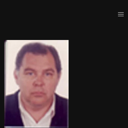
Skip to main content