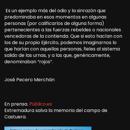
Es un ejemplo más del odio y la sinrazón que
predominaba en esos momentos en algunas
personas (por calificarlos de alguna forma)
pertenecientes a las fuerzas rebeldes o nacionales
vencedoras de la contienda. Que si esto hacían con
los de su propio Ejército, podemos imaginarnos lo
que harían con aquellas personas, fieles al sistema
salido de las urnas, y a las que, genéricamente,
denominaban “rojos”.
José Pecero Merchán
En prensa.
Público.es
Extremadura salva la memoria del campo de
Castuera.