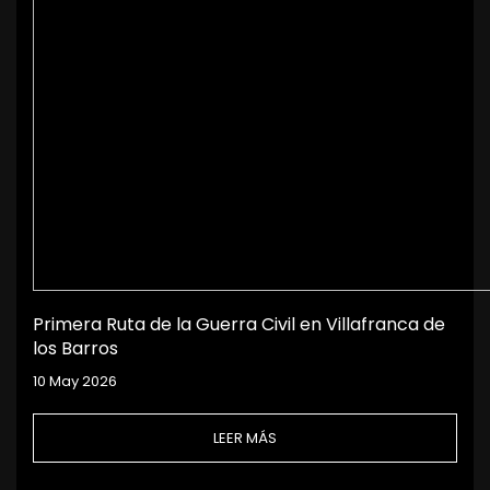
Primera Ruta de la Guerra Civil en Villafranca de
los Barros
10 May 2026
LEER MÁS