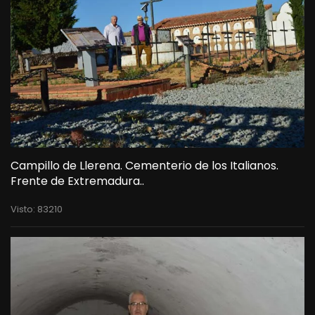
Campillo de Llerena. Cementerio de los Italianos.
Frente de Extremadura..
Visto: 83210