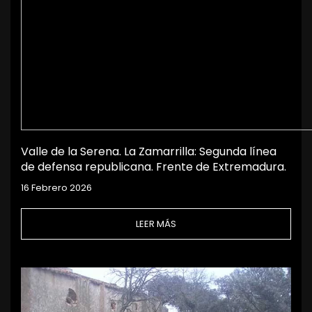
Valle de la Serena. La Zamarrilla: Segunda línea
de defensa republicana. Frente de Extremadura.
16 Febrero 2026
LEER MÁS