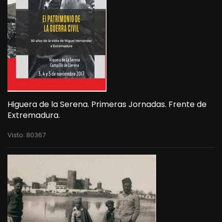
Higuera de la Serena. Primeras Jornadas. Frente de
Extremadura.
Visto: 80367