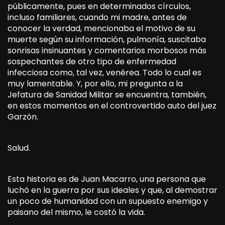
públicamente, pues en determinados círculos,
incluso familiares, cuando mi madre, antes de
conocer la verdad, mencionaba el motivo de su
muerte según su información, pulmonía, suscitaba
sonrisas insinuantes y comentarios morbosos más
sospechantes de otro tipo de enfermedad
infecciosa como, tal vez, venérea. Todo lo cual es
muy lamentable. Y, por ello, mi pregunta a la
Jefatura de Sanidad Militar se encuentra, también,
en estos momentos en el controvertido auto del juez
Garzón.
Salud.
Esta historia es de Juan Macarro, una persona que
luchó en la guerra por sus ideales y que, al demostrar
un poco de humanidad con un supuesto enemigo y
paisano del mismo, le costó la vida.