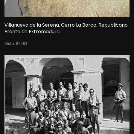
Villanueva de la Serena. Cerro La Barca. Republicano.
Frente de Extremadura.
Visto: 87283