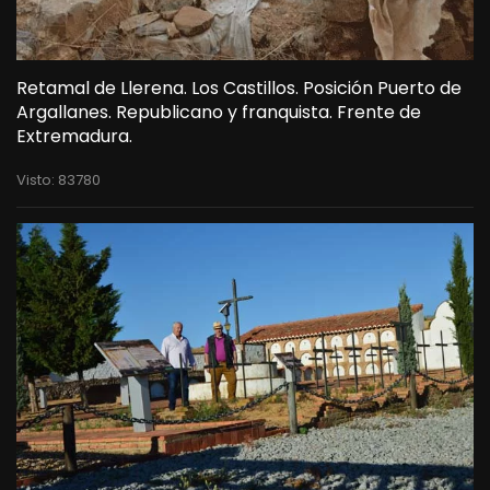
Retamal de Llerena. Los Castillos. Posición Puerto de
Argallanes. Republicano y franquista. Frente de
Extremadura.
Visto: 83780