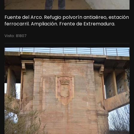
Fuente del Arco. Refugio polvorín antiaéreo, estación
ferrocarril. Ampliación. Frente de Extremadura.
Visto: 81807