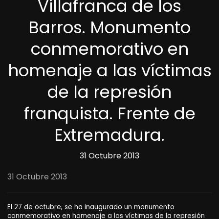
Villafranca de los
Barros. Monumento
conmemorativo en
homenaje a las víctimas
de la represión
franquista. Frente de
Extremadura.
31 Octubre 2013
31 Octubre 2013
El 27 de octubre, se ha inaugurado un monumento
conmemorativo en homenaje a las víctimas de la represión