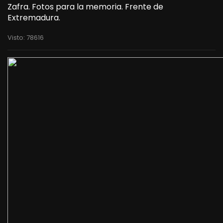
Zafra. Fotos para la memoria. Frente de
Extremadura.
Visto: 78616