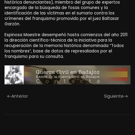
histórica denunciantes), miembro del grupo de expertos
encargado de la búsqueda de fosas comunes y la
identificación de las víctimas en el sumario contra los
crímenes del franquismo promovido por el juez Baltasar
Garzón.
Espinosa Maestre desempeñó hasta comienzos del año 2011
la dirección científico-técnica de la iniciativa para la
recuperación de la memoria histórica denominada “Todos
los nombres”, base de datos de represaliados por el
franquismo para su consulta.
Anterior
Siguiente