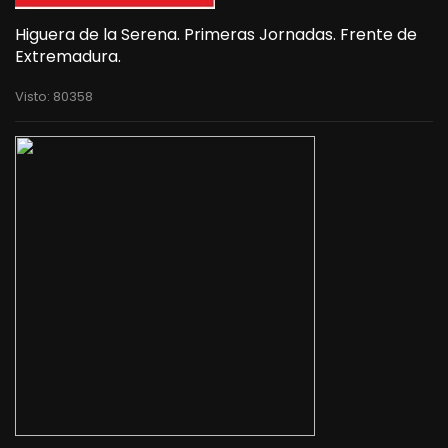
Higuera de la Serena. Primeras Jornadas. Frente de
Extremadura.
Visto: 80358