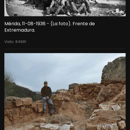
Mérida, 11-08-1936 - (La foto). Frente de
Extremadura.
Visto: 84991