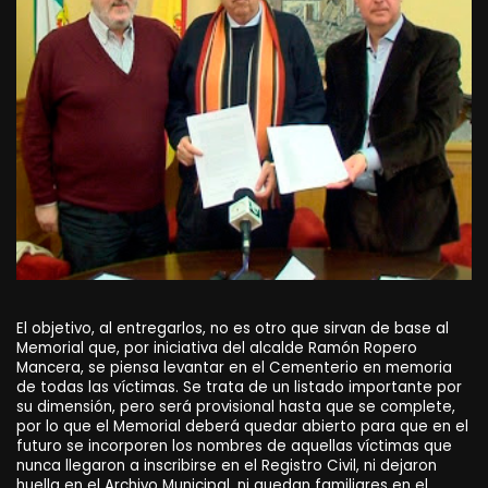
El objetivo, al entregarlos, no es otro que sirvan de base al
Memorial que, por iniciativa del alcalde Ramón Ropero
Mancera, se piensa levantar en el Cementerio en memoria
de todas las víctimas. Se trata de un listado importante por
su dimensión, pero será provisional hasta que se complete,
por lo que el Memorial deberá quedar abierto para que en el
futuro se incorporen los nombres de aquellas víctimas que
nunca llegaron a inscribirse en el Registro Civil, ni dejaron
huella en el Archivo Municipal, ni quedan familiares en el