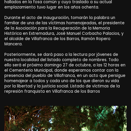
hallados en la fosa común y cuyo traslado a su actual
emplazamiento tuvo lugar en los años ochenta.
Durante el acto de inauguración, tomarán la palabra un
familiar de una de las víctimas homenajeadas, el presidente
de la Asociación para la Recuperación de la Memoria
Histórica en Extremadura, José Manuel Corbacho Palacios, y
el alcalde de Villafranca de los Barros, Ramón Ropero
Mancera.
Posteriormente, se dará paso a la lectura por jóvenes de
nuestra localidad del listado completo de nombres. Todo
ello será el próximo domingo 27 de octubre, a las 12 horas en
el Cementerio Municipal, donde esperamos contar con la
presencia del pueblo de Villafranca, en un acto que persigue
homenajear a todos y cada uno de los que dieron su vida
por la libertad y la justicia social. Listado de víctimas de la
represión franquista en Villafranca de los Barros