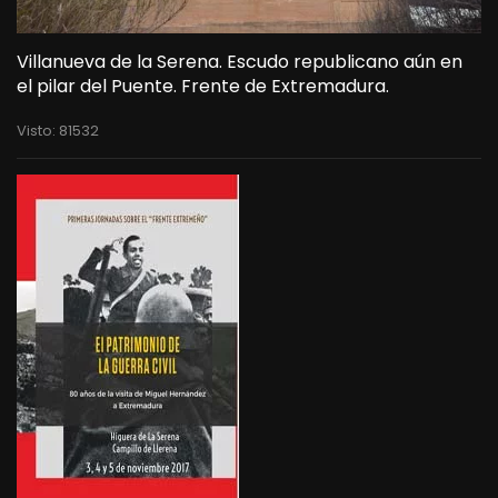
Villanueva de la Serena. Escudo republicano aún en
el pilar del Puente. Frente de Extremadura.
Visto: 81532