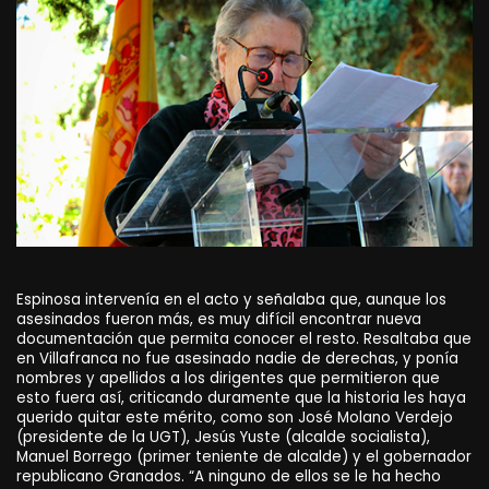
Espinosa intervenía en el acto y señalaba que, aunque los
asesinados fueron más, es muy difícil encontrar nueva
documentación que permita conocer el resto. Resaltaba que
en Villafranca no fue asesinado nadie de derechas, y ponía
nombres y apellidos a los dirigentes que permitieron que
esto fuera así, criticando duramente que la historia les haya
querido quitar este mérito, como son José Molano Verdejo
(presidente de la UGT), Jesús Yuste (alcalde socialista),
Manuel Borrego (primer teniente de alcalde) y el gobernador
republicano Granados. “A ninguno de ellos se le ha hecho