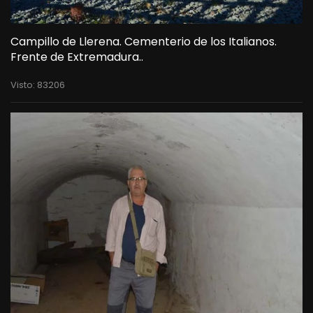
Campillo de Llerena. Cementerio de los Italianos.
Frente de Extremadura..
Visto: 83206