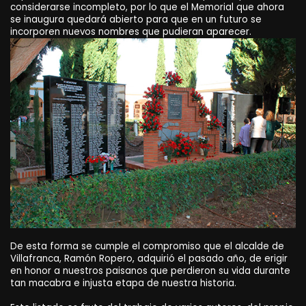
considerarse incompleto, por lo que el Memorial que ahora
se inaugura quedará abierto para que en un futuro se
incorporen nuevos nombres que pudieran aparecer.
De esta forma se cumple el compromiso que el alcalde de
Villafranca, Ramón Ropero, adquirió el pasado año, de erigir
en honor a nuestros paisanos que perdieron su vida durante
tan macabra e injusta etapa de nuestra historia.