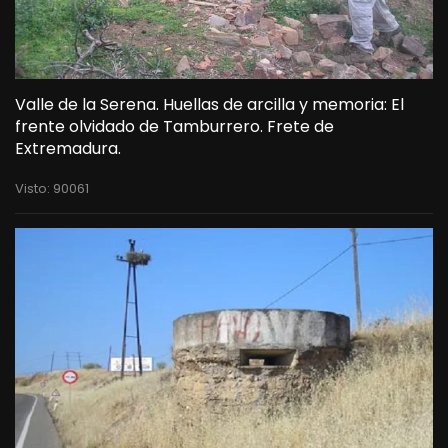
Valle de la Serena. Huellas de arcilla y memoria: El
frente olvidado de Tamburrero. Frete de
Extremadura.
Visto: 90061