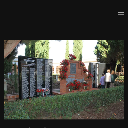
Skip to main content