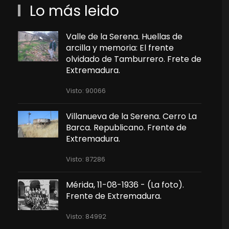
Lo más leido
Valle de la Serena. Huellas de
arcilla y memoria: El frente
olvidado de Tamburrero. Frete de
Extremadura.
Visto: 90066
Villanueva de la Serena. Cerro La
Barca. Republicano. Frente de
Extremadura.
Visto: 87286
Mérida, 11-08-1936 - (La foto).
Frente de Extremadura.
Visto: 84992