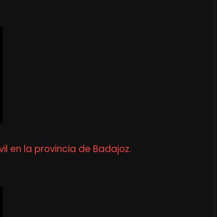
il en la provincia de Badajoz.