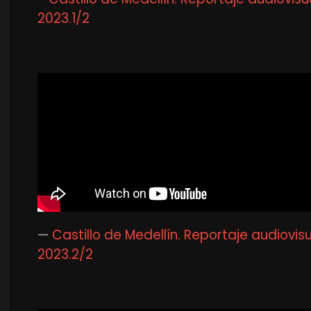
2023.1/2
—
Castillo de Medellín. Reportaje audiovisu
2023.2/2