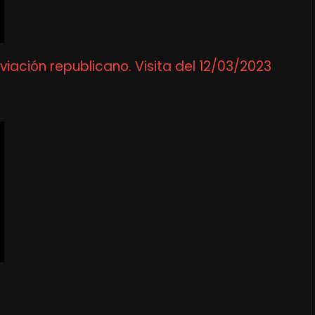
ación republicano. Visita del 12/03/2023