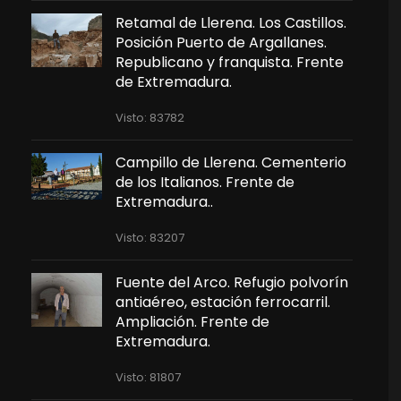
Retamal de Llerena. Los Castillos.
Posición Puerto de Argallanes.
Republicano y franquista. Frente
de Extremadura.
Visto: 83782
Campillo de Llerena. Cementerio
de los Italianos. Frente de
Extremadura..
Visto: 83207
Fuente del Arco. Refugio polvorín
antiaéreo, estación ferrocarril.
Ampliación. Frente de
Extremadura.
Visto: 81807