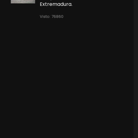
Extremadura.
Visto: 76860