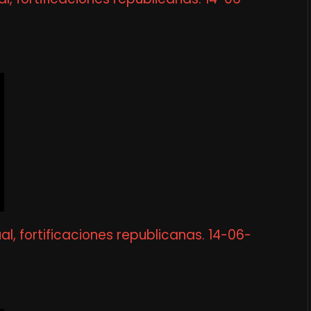
al, fortificaciones republicanas. 14-06-