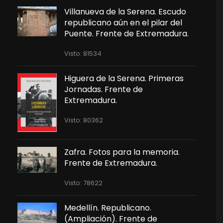
Villanueva de la Serena. Escudo
republicano aún en el pilar del
Puente. Frente de Extremadura.
Visto: 81534
Higuera de la Serena. Primeras
Jornadas. Frente de
Extremadura.
Visto: 80362
Zafra. Fotos para la memoria.
Frente de Extremadura.
Visto: 78622
Medellín. Republicano.
(Ampliación). Frente de