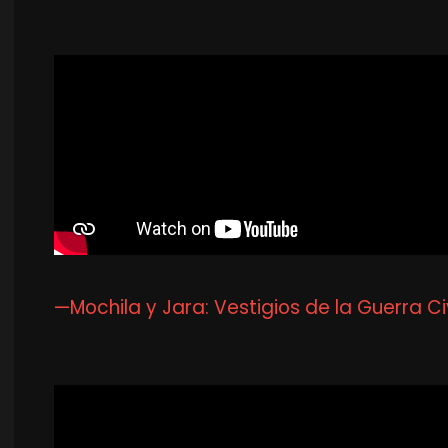
—Mochila y Jara: Vestigios de la Guerra Civ