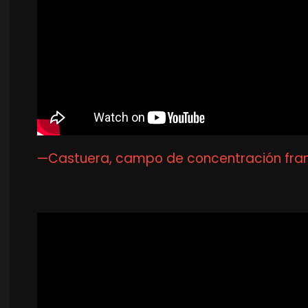
—Castuera, campo de concentración franq