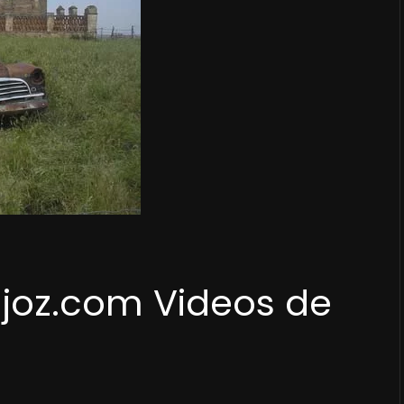
joz.com Videos de