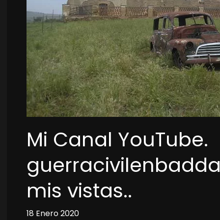
Mi Canal YouTube.
guerracivilenbadda
mis vistas..
18 Enero 2020