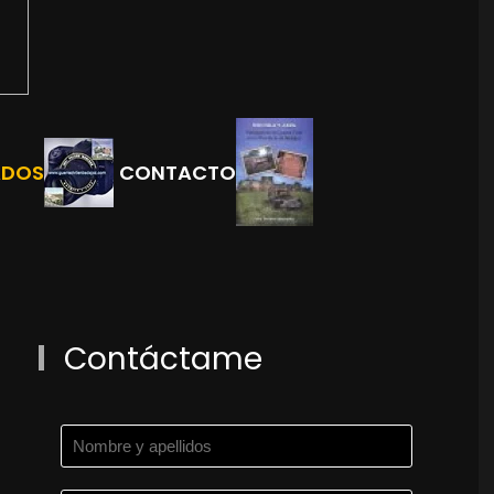
ADOS
CONTACTO
Contáctame