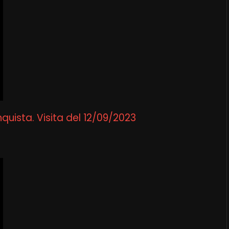
uista. Visita del 12/09/2023