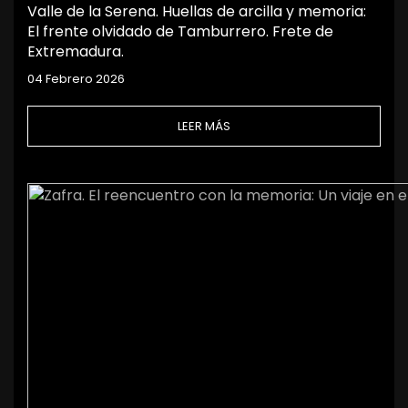
Valle de la Serena. Huellas de arcilla y memoria:
El frente olvidado de Tamburrero. Frete de
Extremadura.
04 Febrero 2026
LEER MÁS