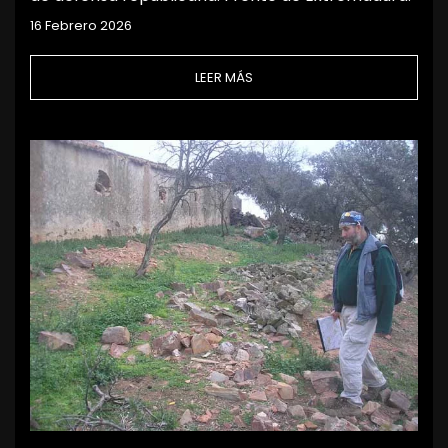
16 Febrero 2026
LEER MÁS