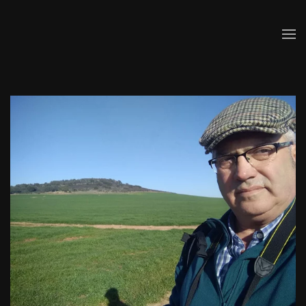
Skip to main content