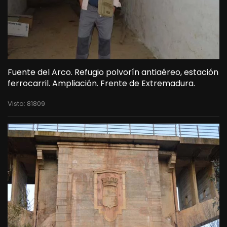
Fuente del Arco. Refugio polvorín antiaéreo, estación
ferrocarril. Ampliación. Frente de Extremadura.
Visto: 81809