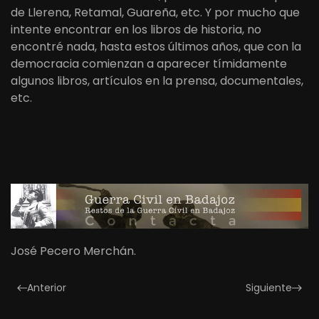
de Llerena, Retamal, Guareña, etc. Y por mucho que
intente encontrar en los libros de historia, no
encontré nada, hasta estos últimos años, que con la
democracia comienzan a aparecer tímidamente
algunos libros, artículos en la prensa, documentales,
etc.
José Pecero Merchán.
Anterior
Siguiente