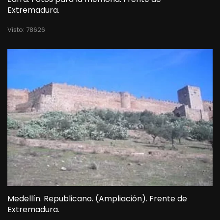
Extremadura.
Visto: 78626
Medellín. Republicano. (Ampliación). Frente de
Extremadura.