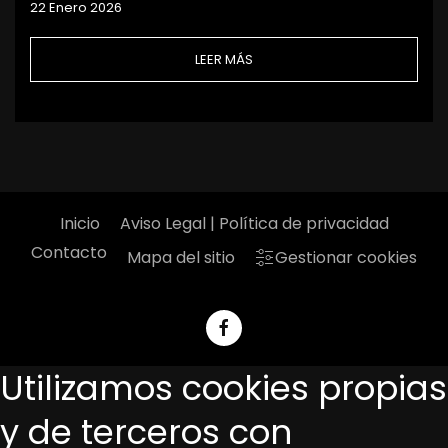
22 Enero 2026
LEER MÁS
Inicio
Aviso Legal | Política de privacidad
Contacto
Mapa del sitio
Gestionar cookies
Utilizamos cookies propias
y de terceros con