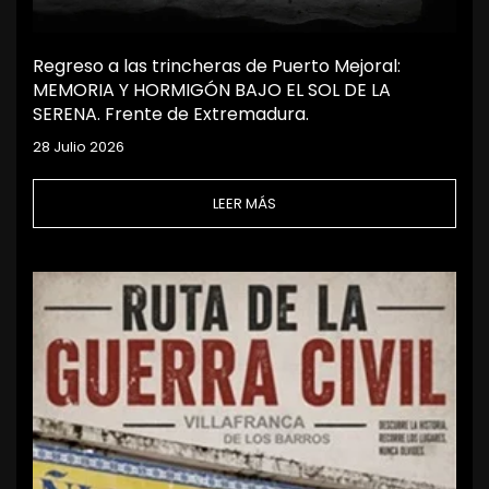
Regreso a las trincheras de Puerto Mejoral:
MEMORIA Y HORMIGÓN BAJO EL SOL DE LA
SERENA. Frente de Extremadura.
28 Julio 2026
LEER MÁS