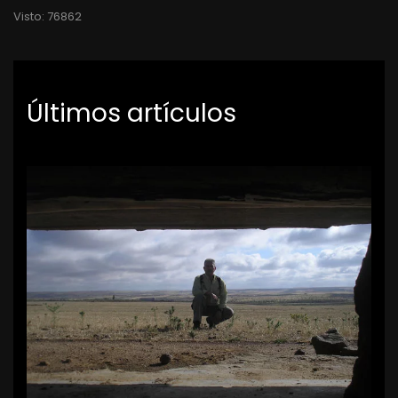
Visto: 76862
Últimos artículos