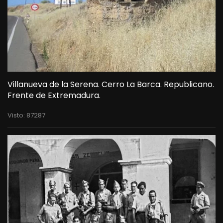
Villanueva de la Serena. Cerro La Barca. Republicano.
Frente de Extremadura.
Visto: 87287