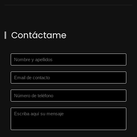
Contáctame