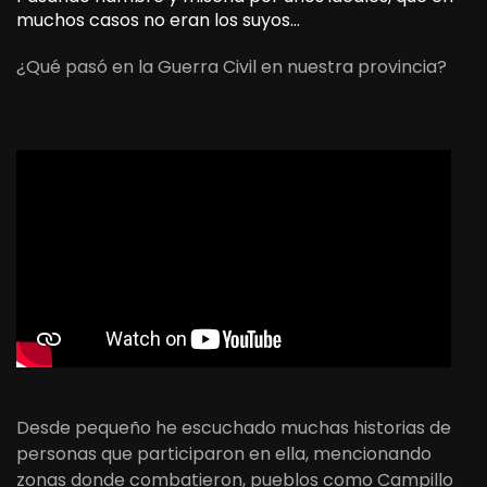
muchos casos no eran los suyos…
¿Qué pasó en la Guerra Civil en nuestra provincia?
Desde pequeño he escuchado muchas historias de
personas que participaron en ella, mencionando
zonas donde combatieron, pueblos como Campillo