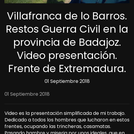
Villafranca de lo Barros.
Restos Guerra Civil en la
provincia de Badajoz.
Video presentación.
Frente de Extremadura.
01 Septiembre 2018
01 Septiembre 2018
Video es la presentación simplificada de mi trabajo.
Dedicado a todos los hombres que lucharon en estos
frentes, ocupando las trincheras, casamatas.
Pasando hambre y miseria por unos ideales, que en