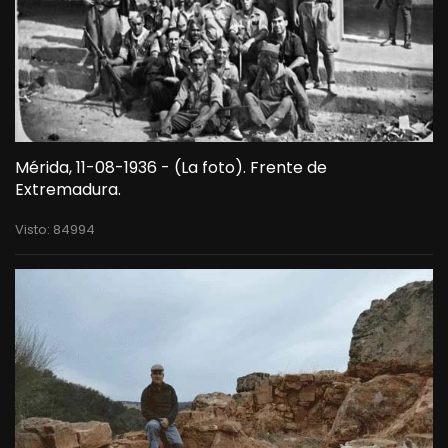
Mérida, 11-08-1936 - (La foto). Frente de
Extremadura.
Visto: 84994