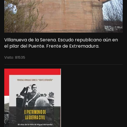
Villanueva de la Serena. Escudo republicano aún en
el pilar del Puente. Frente de Extremadura.
Visto: 81535