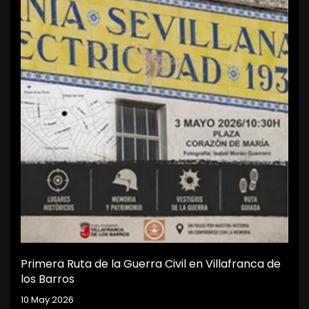
Primera Ruta de la Guerra Civil en Villafranca de
los Barros
10 May 2026