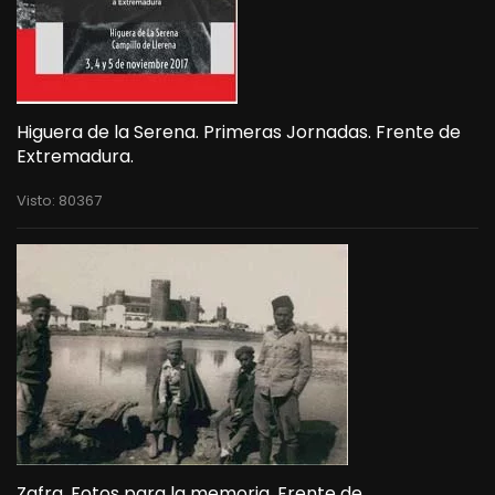
Higuera de la Serena. Primeras Jornadas. Frente de
Extremadura.
Visto: 80367
Zafra. Fotos para la memoria. Frente de