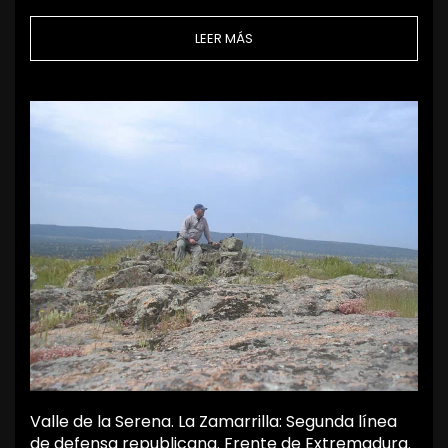
LEER MÁS
Valle de la Serena. La Zamarrilla: Segunda línea
de defensa republicana. Frente de Extremadura.