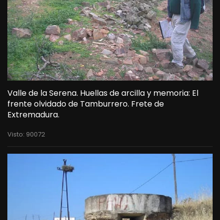
Valle de la Serena. Huellas de arcilla y memoria: El
frente olvidado de Tamburrero. Frete de
Extremadura.
Visto: 90072