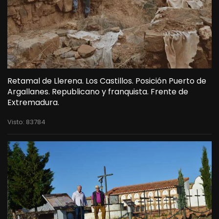
Retamal de Llerena. Los Castillos. Posición Puerto de
Argallanes. Republicano y franquista. Frente de
Extremadura.
Visto: 83784