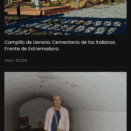
Campillo de Llerena. Cementerio de los Italianos.
Frente de Extremadura..
Visto: 83209