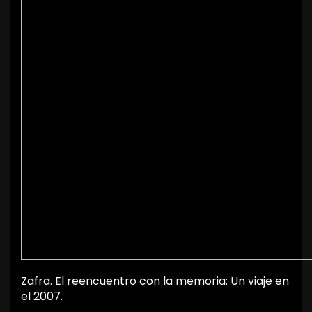
Zafra. El reencuentro con la memoria: Un viaje en
el 2007.