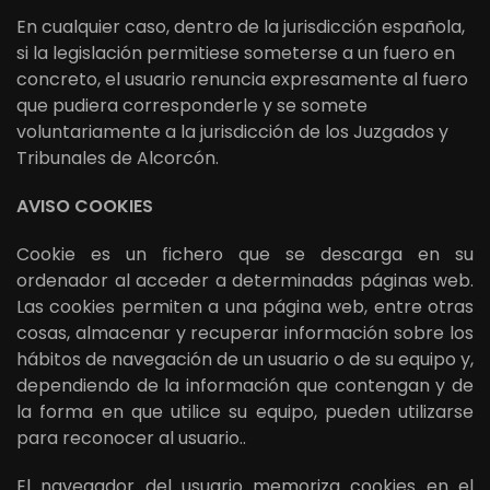
En cualquier caso, dentro de la jurisdicción española,
si la legislación permitiese someterse a un fuero en
concreto, el usuario renuncia expresamente al fuero
que pudiera corresponderle y se somete
voluntariamente a la jurisdicción de los Juzgados y
Tribunales de Alcorcón.
AVISO COOKIES
Cookie es un fichero que se descarga en su
ordenador al acceder a determinadas páginas web.
Las cookies permiten a una página web, entre otras
cosas, almacenar y recuperar información sobre los
hábitos de navegación de un usuario o de su equipo y,
dependiendo de la información que contengan y de
la forma en que utilice su equipo, pueden utilizarse
para reconocer al usuario..
El navegador del usuario memoriza cookies en el