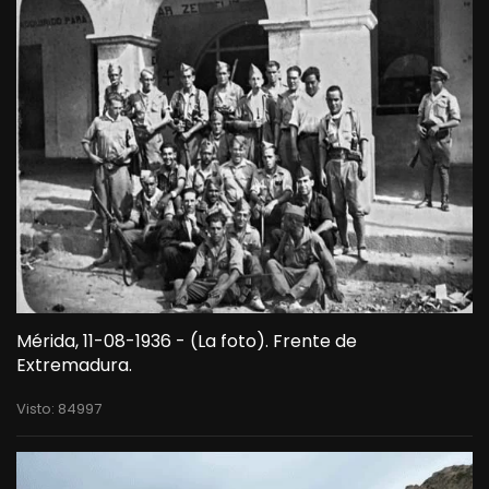
Mérida, 11-08-1936 - (La foto). Frente de
Extremadura.
Visto: 84997