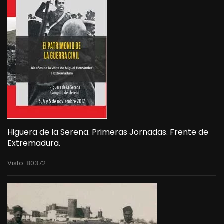
Higuera de la Serena. Primeras Jornadas. Frente de
Extremadura.
Visto: 80372