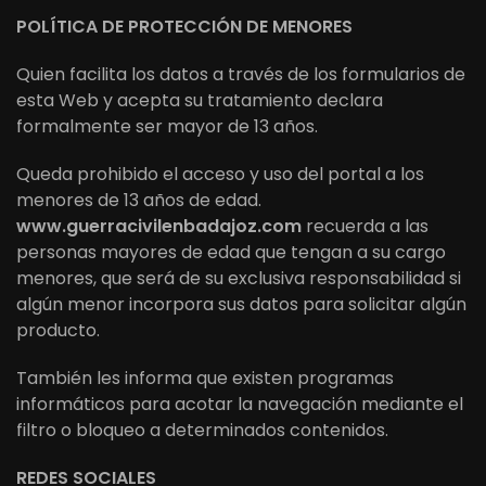
POLÍTICA DE PROTECCIÓN DE MENORES
Quien facilita los datos a través de los formularios de
esta Web y acepta su tratamiento declara
formalmente ser mayor de 13 años.
Queda prohibido el acceso y uso del portal a los
menores de 13 años de edad.
www.guerracivilenbadajoz.com
recuerda a las
personas mayores de edad que tengan a su cargo
menores, que será de su exclusiva responsabilidad si
algún menor incorpora sus datos para solicitar algún
producto.
También les informa que existen programas
informáticos para acotar la navegación mediante el
filtro o bloqueo a determinados contenidos.
REDES SOCIALES