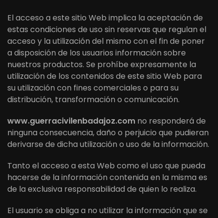
El acceso a este sitio Web implica la aceptación de
estas condiciones de uso sin reservas que regulan el
acceso y la utilización del mismo con el fin de poner
a disposición de los usuarios información sobre
nuestros productos. Se prohíbe expresamente la
utilización de los contenidos de este sitio Web para
su utilización con fines comerciales o para su
distribución, transformación o comunicación.
www.guerracivilenbadajoz.com
no responderá de
ninguna consecuencia, daño o perjuicio que pudieran
derivarse de dicha utilización o uso de la información.
Tanto el acceso a esta Web como el uso que pueda
hacerse de la información contenida en la misma es
de la exclusiva responsabilidad de quien lo realiza.
El usuario se obliga a no utilizar la información que se