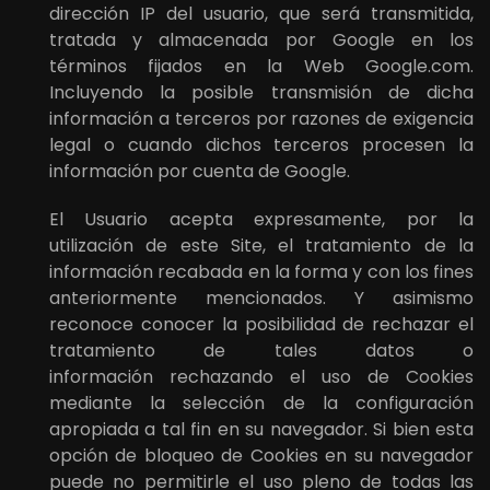
dirección IP del usuario, que será transmitida,
tratada y almacenada por Google en los
términos fijados en la Web Google.com.
Incluyendo la posible transmisión de dicha
información a terceros por razones de exigencia
legal o cuando dichos terceros procesen la
información por cuenta de Google.
El Usuario acepta expresamente, por la
utilización de este Site, el tratamiento de la
información recabada en la forma y con los fines
anteriormente mencionados. Y asimismo
reconoce conocer la posibilidad de rechazar el
tratamiento de tales datos o
información rechazando el uso de Cookies
mediante la selección de la configuración
apropiada a tal fin en su navegador. Si bien esta
opción de bloqueo de Cookies en su navegador
puede no permitirle el uso pleno de todas las