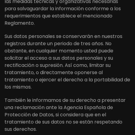
las medidas técnicas y organizativas necesarias
para salvaguardar la información conforme a los
requerimientos que establece el mencionado
Reglamento.
Sus datos personales se conservarán en nuestros
registros durante un periodo de tres años. No
obstante, en cualquier momento usted puede
solicitar el acceso a sus datos personales y su
rectificación o supresión. Así como, limitar su
tratamiento, o directamente oponerse al
tratamiento o ejercer el derecho a la portabilidad de
los mismos.
También le informamos de su derecho a presentar
una reclamación ante la Agencia Española de
Protección de Datos, si considera que en el
tratamiento de sus datos no se están respetando
sus derechos.