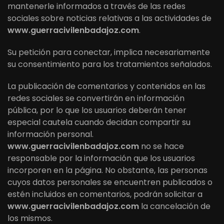
mantenerle informados a través de las redes
sociales sobre noticias relativas a las actividades de
www.guerracivilenbadajoz.com
.
Su petición para conectar, implica necesariamente
su consentimiento para los tratamientos señalados.
La publicación de comentarios y contenidos en las
redes sociales se convertirán en información
pública, por lo que los usuarios deberán tener
especial cautela cuando decidan compartir su
información personal.
www.guerracivilenbadajoz.com
no se hace
responsable por la información que los usuarios
incorporen en la página. No obstante, las personas
cuyos datos personales se encuentren publicados o
estén incluidos en comentarios, podrán solicitar a
www.guerracivilenbadajoz.com
la cancelación de
los mismos.