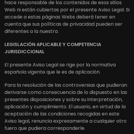
hace responsable de los contenidos de esos sitios
Web ni están cubiertas por el presente Aviso Legal. Si
accede a estas páginas Webs deberá tener en
cuenta que sus políticas de privacidad pueden ser
diferentes a la nuestra.
LEGISLACIÓN APLICABLE Y COMPETENCIA
JURISDICCIONAL
El presente Aviso Legal se rige por la normativa
española vigente que le es de aplicación.
Para la resolución de las controversias que pudieran
derivarse como consecuencia de lo dispuesto en las
presentes disposiciones y sobre su interpretación,
aplicación y cumplimiento. El usuario, en virtud de la
aceptación de las condiciones recogidas en este
Aviso legal, renuncia expresamente a cualquier otro
fuero que pudiera corresponderle.