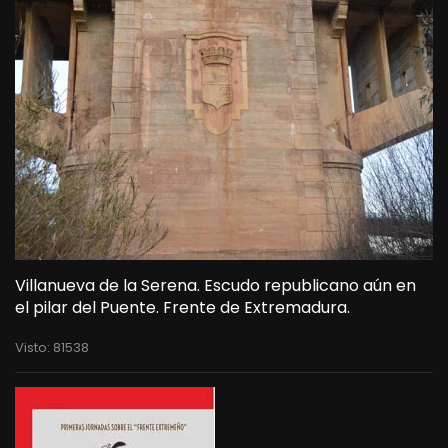
Villanueva de la Serena. Escudo republicano aún en
el pilar del Puente. Frente de Extremadura.
Visto: 81538