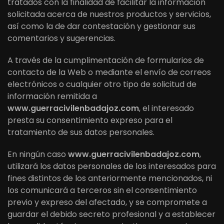
tratados con la finalidad de facilitar la información
solicitada acerca de nuestros productos y servicios,
así como la de dar contestación y gestionar sus
comentarios y sugerencias.
A través de la cumplimentación de formularios de
contacto de la Web o mediante el envío de correos
electrónicos o cualquier otro tipo de solicitud de
información remitida a
www.guerracivilenbadajoz.com
, el interesado
presta su consentimiento expreso para el
tratamiento de sus datos personales.
En ningún caso
www.guerracivilenbadajoz.com
,
utilizará los datos personales de los interesados para
fines distintos de los anteriormente mencionados, ni
los comunicará a terceros sin el consentimiento
previo y expreso del afectado, y se compromete a
guardar el debido secreto profesional y a establecer