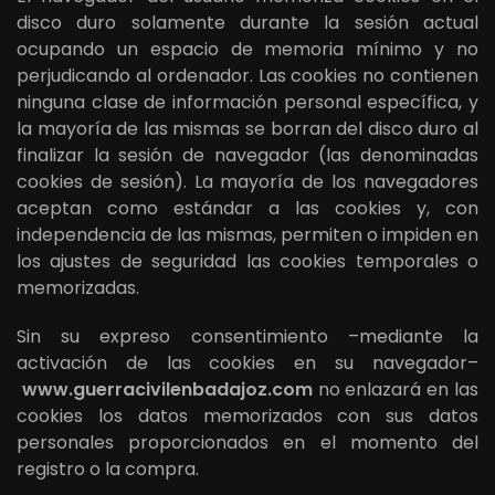
disco duro solamente durante la sesión actual
ocupando un espacio de memoria mínimo y no
perjudicando al ordenador. Las cookies no contienen
ninguna clase de información personal específica, y
la mayoría de las mismas se borran del disco duro al
finalizar la sesión de navegador (las denominadas
cookies de sesión). La mayoría de los navegadores
aceptan como estándar a las cookies y, con
independencia de las mismas, permiten o impiden en
los ajustes de seguridad las cookies temporales o
memorizadas.
Sin su expreso consentimiento –mediante la
activación de las cookies en su navegador–
www.guerracivilenbadajoz.com
no enlazará en las
cookies los datos memorizados con sus datos
personales proporcionados en el momento del
registro o la compra.