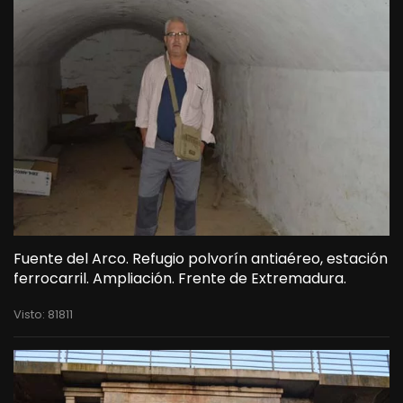
Fuente del Arco. Refugio polvorín antiaéreo, estación
ferrocarril. Ampliación. Frente de Extremadura.
Visto: 81811