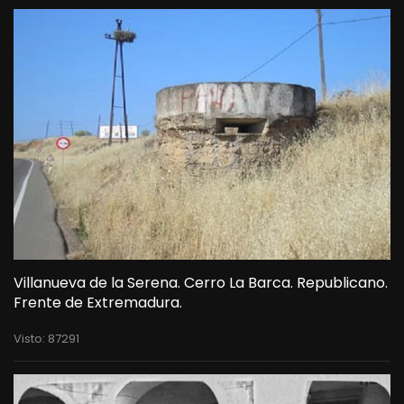
Villanueva de la Serena. Cerro La Barca. Republicano.
Frente de Extremadura.
Visto: 87291