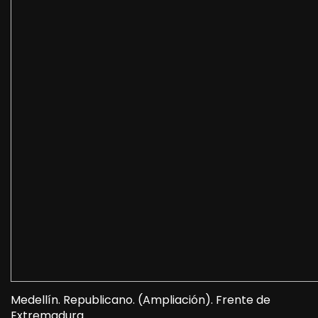
Medellín. Republicano. (Ampliación). Frente de
Extremadura.