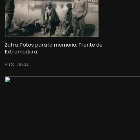
Zafra. Fotos para la memoria. Frente de
Extremadura.
Visto: 78632