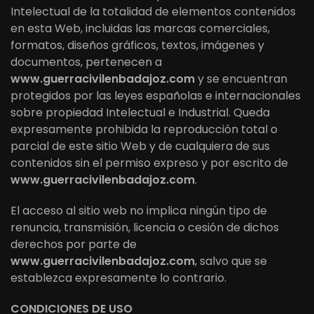
Intelectual de la totalidad de elementos contenidos
en esta Web, incluidas las marcas comerciales,
formatos, diseños gráficos, textos, imágenes y
documentos, pertenecen a
www.guerracivilenbadajoz.com
y se encuentran
protegidos por las leyes españolas e internacionales
sobre propiedad Intelectual e Industrial. Queda
expresamente prohibida la reproducción total o
parcial de este sitio Web y de cualquiera de sus
contenidos sin el permiso expreso y por escrito de
www.guerracivilenbadajoz.com
.
El acceso al sitio web no implica ningún tipo de
renuncia, transmisión, licencia o cesión de dichos
derechos por parte de
www.guerracivilenbadajoz.com
, salvo que se
establezca expresamente lo contrario.
CONDICIONES DE USO