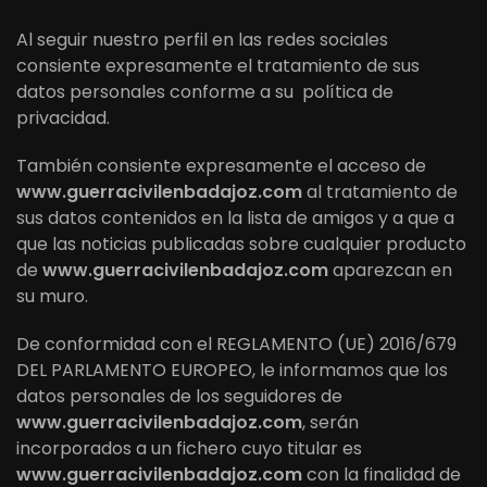
Al seguir nuestro perfil en las redes sociales
consiente expresamente el tratamiento de sus
datos personales conforme a su política de
privacidad.
También consiente expresamente el acceso de
www.guerracivilenbadajoz.com
al tratamiento de
sus datos contenidos en la lista de amigos y a que a
que las noticias publicadas sobre cualquier producto
de
www.guerracivilenbadajoz.com
aparezcan en
su muro.
De conformidad con el REGLAMENTO (UE) 2016/679
DEL PARLAMENTO EUROPEO, le informamos que los
datos personales de los seguidores de
www.guerracivilenbadajoz.com
, serán
incorporados a un fichero cuyo titular es
www.guerracivilenbadajoz.com
con la finalidad de