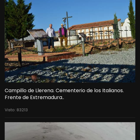
Campillo de Llerena. Cementerio de los Italianos.
Frente de Extremadura..
Visto: 83213