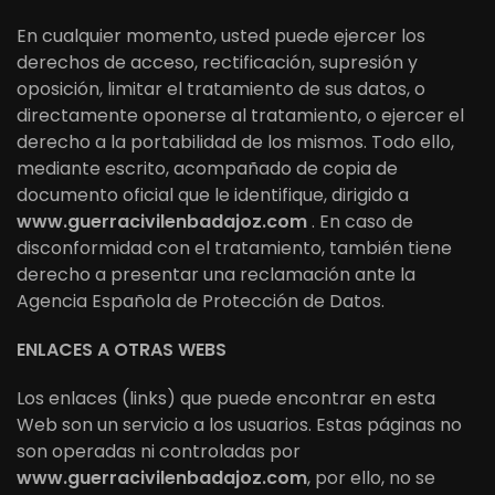
En cualquier momento, usted puede ejercer los
derechos de acceso, rectificación, supresión y
oposición, limitar el tratamiento de sus datos, o
directamente oponerse al tratamiento, o ejercer el
derecho a la portabilidad de los mismos. Todo ello,
mediante escrito, acompañado de copia de
documento oficial que le identifique, dirigido a
www.guerracivilenbadajoz.com
. En caso de
disconformidad con el tratamiento, también tiene
derecho a presentar una reclamación ante la
Agencia Española de Protección de Datos.
ENLACES A OTRAS WEBS
Los enlaces (links) que puede encontrar en esta
Web son un servicio a los usuarios. Estas páginas no
son operadas ni controladas por
www.guerracivilenbadajoz.com
, por ello, no se