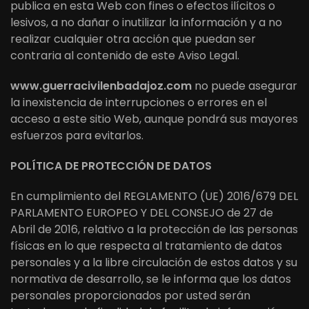
publica en esta Web con fines o efectos ilícitos o
lesivos, a no dañar o inutilizar la información y a no
realizar cualquier otra acción que puedan ser
contraria al contenido de este Aviso Legal.
www.guerracivilenbadajoz.com
no puede asegurar
la inexistencia de interrupciones o errores en el
acceso a este sitio Web, aunque pondrá sus mayores
esfuerzos para evitarlos.
POLÍTICA DE PROTECCIÓN DE DATOS
En cumplimiento del REGLAMENTO (UE) 2016/679 DEL
PARLAMENTO EUROPEO Y DEL CONSEJO de 27 de
Abril de 2016, relativo a la protección de las personas
físicas en lo que respecta al tratamiento de datos
personales y a la libre circulación de estos datos y su
normativa de desarrollo, se le informa que los datos
personales proporcionados por usted serán