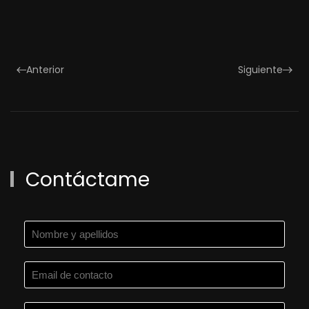
Anterior
Siguiente
Contáctame