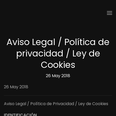
Skip to main content
Aviso Legal / Política de
privacidad / Ley de
Cookies
26 May 2018
26 May 2018
Aviso Legal / Política de Privacidad / Ley de Cookies
IDENTIFICACIÓN