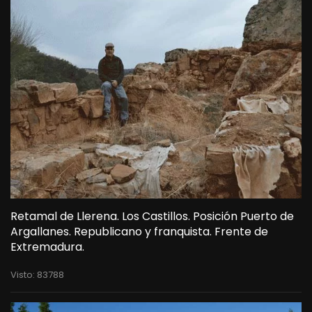
Retamal de Llerena. Los Castillos. Posición Puerto de
Argallanes. Republicano y franquista. Frente de
Extremadura.
Visto: 83788