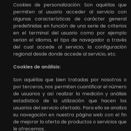
Cookies de personalización: Son aquéllas que
permiten al usuario acceder al servicio con
algunas características de carácter general
predefinidas en función de una serie de criterios
en el terminal del usuario como por ejemplo
serian el idioma, el tipo de navegador a través
del cual accede al servicio, la configuración
regional desde donde accede al servicio, etc.
Cookies de análisis:
Son aquéllas que bien tratadas por nosotros o
por terceros, nos permiten cuantificar el número
de usuarios y así realizar la medición y análisis
estadístico de la utilización que hacen los
usuarios del servicio ofertado. Para ello se analiza
su navegación en nuestra página web con el fin
de mejorar la oferta de productos o servicios que
le ofrecemos.