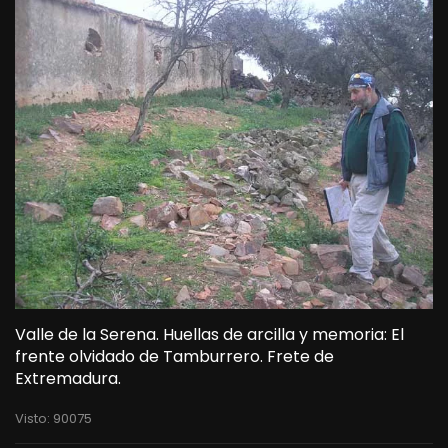
Valle de la Serena. Huellas de arcilla y memoria: El
frente olvidado de Tamburrero. Frete de
Extremadura.
Visto: 90075