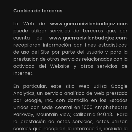
Cookies de terceros:
La Web de
www.guerracivilenbadajoz.com
puede utilizar servicios de terceros que, por
cuenta de
www.guerracivilenbadajoz.com
,
recopilaran información con fines estadísticos,
de uso del Site por parte del usuario y para la
prestacion de otros servicios relacionados con la
actividad del Website y otros servicios de
Internet.
En particular, este sitio Web utiliza Google
Analytics, un servicio analítico de web prestado
por Google, Inc. con domicilio en los Estados
Unidos con sede central en 1600 Amphitheatre
Parkway, Mountain View, California 94043. Para
la prestación de estos servicios, estos utilizan
cookies que recopilan la información, incluida la