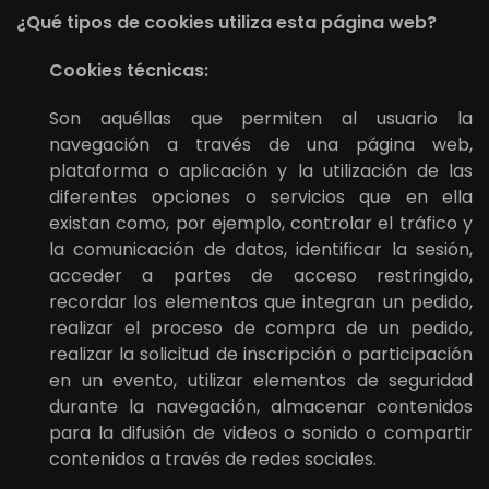
¿Qué tipos de cookies utiliza esta página web?
Cookies técnicas:
Son aquéllas que permiten al usuario la
navegación a través de una página web,
plataforma o aplicación y la utilización de las
diferentes opciones o servicios que en ella
existan como, por ejemplo, controlar el tráfico y
la comunicación de datos, identificar la sesión,
acceder a partes de acceso restringido,
recordar los elementos que integran un pedido,
realizar el proceso de compra de un pedido,
realizar la solicitud de inscripción o participación
en un evento, utilizar elementos de seguridad
durante la navegación, almacenar contenidos
para la difusión de videos o sonido o compartir
contenidos a través de redes sociales.