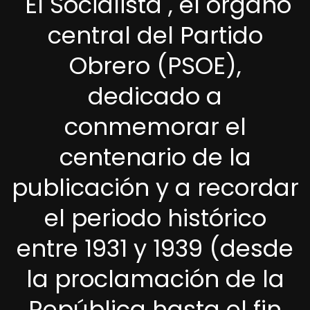
"El Socialista", el órgano
central del Partido
Obrero (PSOE),
dedicado a
conmemorar el
centenario de la
publicación y a recordar
el periodo histórico
entre 1931 y 1939 (desde
la proclamación de la
República hasta el fin