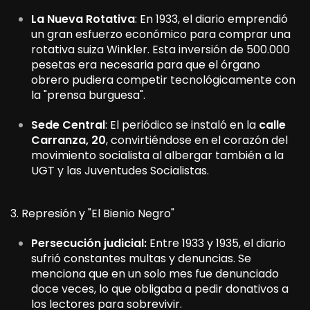
La Nueva Rotativa
: En 1933, el diario emprendió
un gran esfuerzo económico para comprar una
rotativa suiza Winkler. Esta inversión de 500.000
pesetas era necesaria para que el órgano
obrero pudiera competir tecnológicamente con
la "prensa burguesa".
Sede Central
: El periódico se instaló en la
calle
Carranza, 20
, convirtiéndose en el corazón del
movimiento socialista al albergar también a la
UGT y las Juventudes Socialistas.
3. Represión y "El Bienio Negro"
Persecución judicial:
Entre 1933 y 1935, el diario
sufrió constantes multas y denuncias. Se
menciona que en un solo mes fue denunciado
doce veces, lo que obligaba a pedir donativos a
los lectores para sobrevivir.