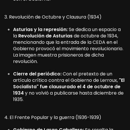
3. Revolución de Octubre y Clausura (1934)
Asturias y la represión:
Se dedica un espacio a
la
Revolución de Asturias
de octubre de 1934,
mencionando que la entrada de la CEDA en el
Gobierno provocó el movimiento revolucionario.
La imagen muestra prisioneros de dicha
revolución.
Cierre del periódico:
Con el pretexto de un
artículo crítico contra el Gobierno de Lerroux,
"El
Socialista" fue clausurado el 4 de octubre de
1934
y no volvió a publicarse hasta diciembre de
1935.
4. El Frente Popular y la guerra (1936-1939)
Gobierno de Largo Caballero:
Se resalta la