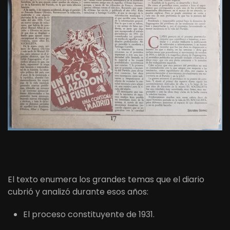
El texto enumera los grandes temas que el diario
cubrió y analizó durante esos años:
El proceso constituyente de 1931.