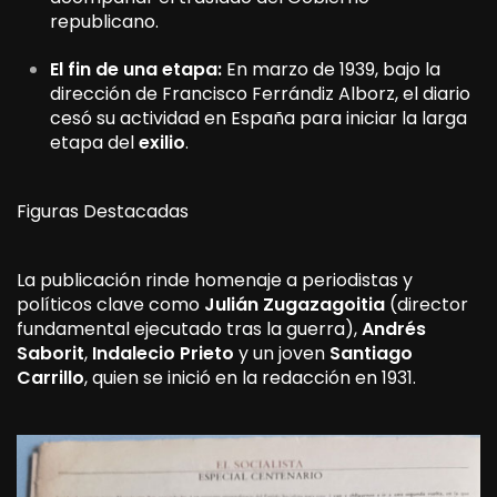
republicano.
El fin de una etapa:
En marzo de 1939, bajo la
dirección de Francisco Ferrándiz Alborz, el diario
cesó su actividad en España para iniciar la larga
etapa del
exilio
.
Figuras Destacadas
La publicación rinde homenaje a periodistas y
políticos clave como
Julián Zugazagoitia
(director
fundamental ejecutado tras la guerra),
Andrés
Saborit
,
Indalecio Prieto
y un joven
Santiago
Carrillo
, quien se inició en la redacción en 1931.