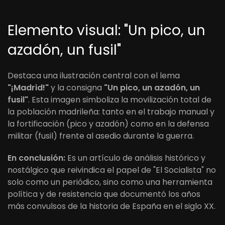
Elemento visual: "Un pico, un
azadón, un fusil"
Destaca una ilustración central con el lema
"¡Madrid!"
y la consigna
"Un pico, un azadón, un
fusil"
. Esta imagen simboliza la movilización total de
la población madrileña: tanto en el trabajo manual y
la fortificación (pico y azadón) como en la defensa
militar (fusil) frente al asedio durante la guerra.
En conclusión:
Es un artículo de análisis histórico y
nostálgico que reivindica el papel de "El Socialista" no
solo como un periódico, sino como una herramienta
política y de resistencia que documentó los años
más convulsos de la historia de España en el siglo XX.