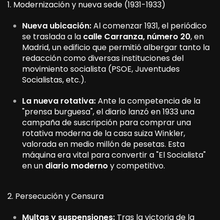
1. Modernización y nueva sede (1931-1933)
Nueva ubicación:
Al comenzar 1931, el periódico
se traslada a la
calle Carranza, número 20
, en
Madrid, un edificio que permitió albergar tanto la
redacción como diversas instituciones del
movimiento socialista (PSOE, Juventudes
Socialistas, etc.).
La nueva rotativa:
Ante la competencia de la
"prensa burguesa", el diario lanzó en 1933 una
campaña de suscripción para comprar una
rotativa moderna de la casa suiza Winkler,
valorada en medio millón de pesetas. Esta
máquina era vital para convertir a "El Socialista"
en un
diario moderno
y competitivo.
2. Persecución y Censura
Multas y suspensiones:
Tras la victoria de la