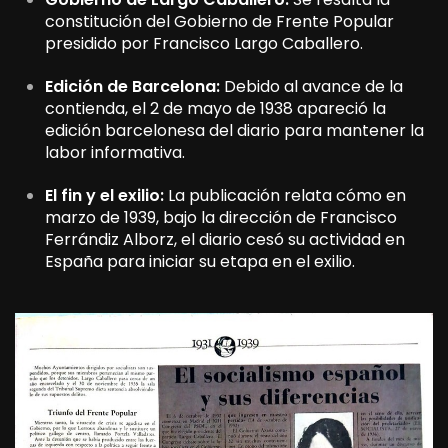
constitución del Gobierno de Frente Popular
presidido por Francisco Largo Caballero.
Edición de Barcelona:
Debido al avance de la
contienda, el 2 de mayo de 1938 apareció la
edición barcelonesa del diario para mantener la
labor informativa.
El fin y el exilio:
La publicación relata cómo en
marzo de 1939, bajo la dirección de Francisco
Ferrándiz Alborz, el diario cesó su actividad en
España para iniciar su etapa en el exilio.