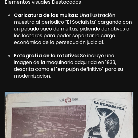
Elementos visuales Destacados
Caricatura de las multas:
Una ilustración
muestra al periódico "El Socialista" cargando con
un pesado saco de multas, pidiendo donativos a
los lectores para poder soportar la carga
económica de la persecución judicial.
Fotografía de la rotativa:
Se incluye una
imagen de la maquinaria adquirida en 1933,
descrita como el "empujón definitivo" para su
modernización.