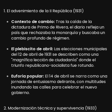
1. El advenimiento de la II República (1931)
Contexto de cambio:
Tras la caída de la
dictadura de Primo de Rivera, el diario refleja un
país que rechazaba la monarquía y buscaba un
cambio profundo de régimen.
El plebiscito de abril:
Las elecciones municipales
del 12 de abril de 1931 se describen como una
"magnífica lección de ciudadanía" donde el
triunfo republicano-socialista fue rotundo.
Euforia popular:
El 14 de abril se narra como una
jornada de entusiasmo delirante, con multitudes
inundando las calles para celebrar el nuevo
gobierno.
2. Modernización técnica y supervivencia (1933)