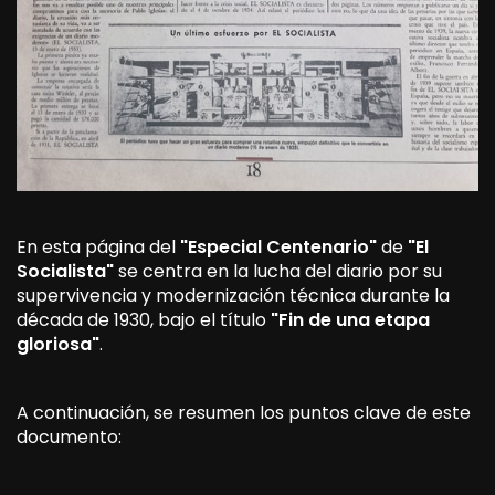
En esta página del
"Especial Centenario"
de
"El
Socialista"
se centra en la lucha del diario por su
supervivencia y modernización técnica durante la
década de 1930, bajo el título
"Fin de una etapa
gloriosa"
.
A continuación, se resumen los puntos clave de este
documento: