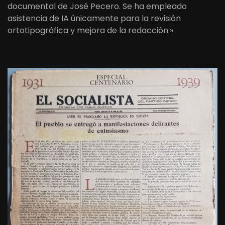
documental de José Pecero. Se ha empleado
asistencia de IA únicamente para la revisión
ortotipográfica y mejora de la redacción.»