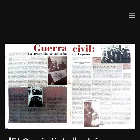
Skip to main content