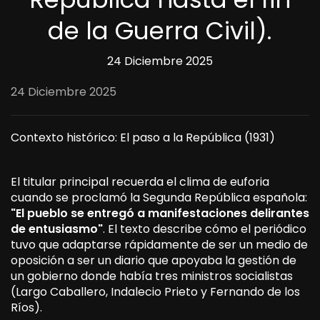
de la Guerra Civil).
24 Diciembre 2025
24 Diciembre 2025
Contexto histórico: El paso a la República (1931)
El titular principal recuerda el clima de euforia
cuando se proclamó la Segunda República española:
"El pueblo se entregó a manifestaciones delirantes
de entusiasmo"
. El texto describe cómo el periódico
tuvo que adaptarse rápidamente de ser un medio de
oposición a ser un diario que apoyaba la gestión de
un gobierno donde había tres ministros socialistas
(Largo Caballero, Indalecio Prieto y Fernando de los
Ríos).