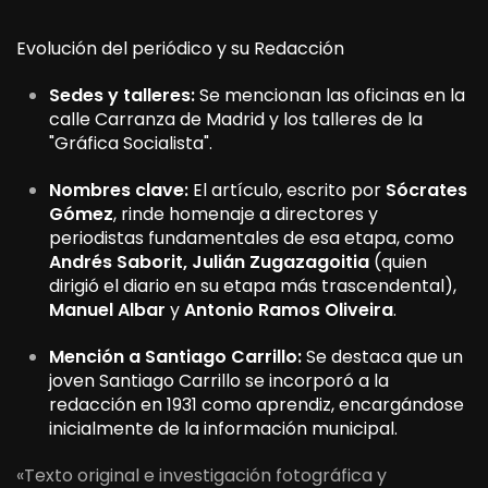
Evolución del periódico y su Redacción
Sedes y talleres:
Se mencionan las oficinas en la
calle Carranza de Madrid y los talleres de la
"Gráfica Socialista".
Nombres clave:
El artículo, escrito por
Sócrates
Gómez
, rinde homenaje a directores y
periodistas fundamentales de esa etapa, como
Andrés Saborit, Julián Zugazagoitia
(quien
dirigió el diario en su etapa más trascendental),
Manuel Albar
y
Antonio Ramos Oliveira
.
Mención a Santiago Carrillo:
Se destaca que un
joven Santiago Carrillo se incorporó a la
redacción en 1931 como aprendiz, encargándose
inicialmente de la información municipal.
«Texto original e investigación fotográfica y