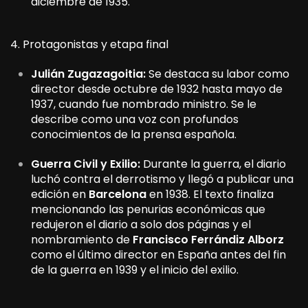
diciembre de 1935.
4. Protagonistas y etapa final
Julián Zugazagoitia:
Se destaca su labor como
director desde octubre de 1932 hasta mayo de
1937, cuando fue nombrado ministro. Se le
describe como una voz con profundos
conocimientos de la prensa española.
Guerra Civil y Exilio:
Durante la guerra, el diario
luchó contra el derrotismo y llegó a publicar una
edición en
Barcelona
en 1938. El texto finaliza
mencionando las penurias económicas que
redujeron el diario a solo dos páginas y el
nombramiento de
Francisco Ferrándiz Alborz
como el último director en España antes del fin
de la guerra en 1939 y el inicio del exilio.