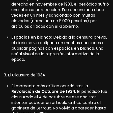
derecha en noviembre de 1933, el periódico sufrió
una intensa persecución. Fue denunciado doce
veces en un mes y sancionado con multas
elevadas (como una de 5.000 pesetas) por
artículos críticos con el Gobierno.
Espacios en blanco:
Debido a la censura previa,
el diario se vio obligado en muchas ocasiones a
publicar páginas con
espacios en blanco
, una
señal visual de la represión informativa de la
época.
3. El Clausura de 1934
El momento más crítico ocurrió tras la
Revolución de Octubre de 1934
. El periódico fue
clausurado el 4 de octubre de ese año tras
intentar publicar un artículo crítico contra el
gabinete de Lerroux. No volvió a aparecer hasta