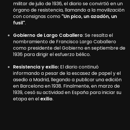
militar de julio de 1936, el diario se convirtió en un
órgano de resistencia, llamando a la movilización
con consignas como
"Un pico, un azadón, un
fusil"
.
Gobierno de Largo Caballero
: Se resalta el
nombramiento de Francisco Largo Caballero
como presidente del Gobierno en septiembre de
1936 para dirigir el esfuerzo bélico.
Resistencia y exilio:
El diario continuó
informando a pesar de la escasez de papel y el
asedio a Madrid, llegando a publicar una edición
en Barcelona en 1938. Finalmente, en marzo de
1939, cesó su actividad en España para iniciar su
etapa en el
exilio
.