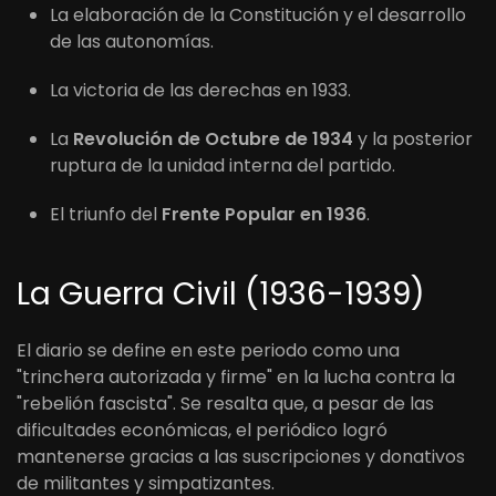
La elaboración de la Constitución y el desarrollo
de las autonomías.
La victoria de las derechas en 1933.
La
Revolución de Octubre de 1934
y la posterior
ruptura de la unidad interna del partido.
El triunfo del
Frente Popular en 1936
.
La Guerra Civil (1936-1939)
El diario se define en este periodo como una
"trinchera autorizada y firme" en la lucha contra la
"rebelión fascista". Se resalta que, a pesar de las
dificultades económicas, el periódico logró
mantenerse gracias a las suscripciones y donativos
de militantes y simpatizantes.