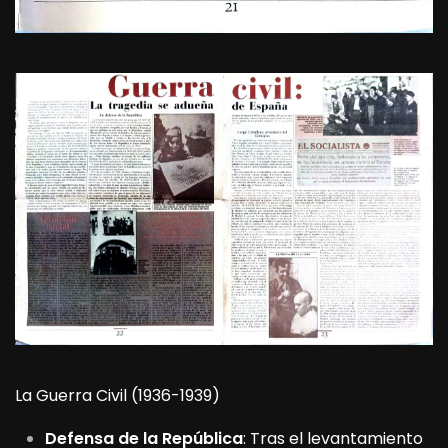
La Guerra Civil (1936-1939)
Defensa de la República
: Tras el levantamiento