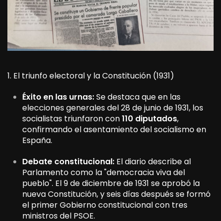
1. El triunfo electoral y la Constitución (1931)
Éxito en las urnas:
Se destaca que en las
elecciones generales del 28 de junio de 1931, los
socialistas triunfaron con
110 diputados
,
confirmando el asentamiento del socialismo en
España.
Debate constitucional:
El diario describe al
Parlamento como la "democracia viva del
pueblo". El 9 de diciembre de 1931 se aprobó la
nueva Constitución, y seis días después se formó
el primer Gobierno constitucional con tres
ministros del PSOE.