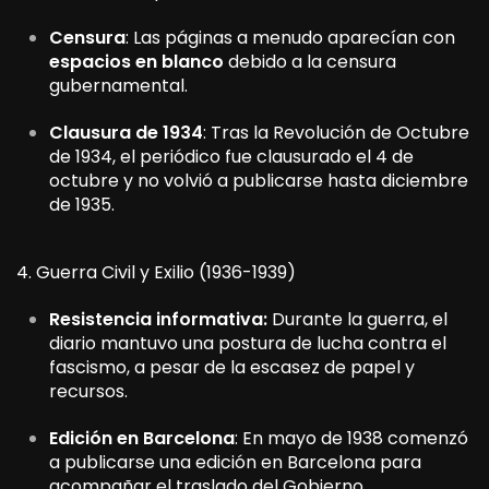
Censura
: Las páginas a menudo aparecían con
espacios en blanco
debido a la censura
gubernamental.
Clausura de 1934
: Tras la Revolución de Octubre
de 1934, el periódico fue clausurado el 4 de
octubre y no volvió a publicarse hasta diciembre
de 1935.
4. Guerra Civil y Exilio (1936-1939)
Resistencia informativa:
Durante la guerra, el
diario mantuvo una postura de lucha contra el
fascismo, a pesar de la escasez de papel y
recursos.
Edición en Barcelona
: En mayo de 1938 comenzó
a publicarse una edición en Barcelona para
acompañar el traslado del Gobierno