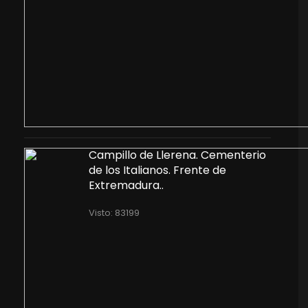
Campillo de Llerena. Cementerio
de los Italianos. Frente de
Extremadura..
Visto: 83199