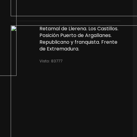
Retamal de Llerena. Los Castillos.
Posición Puerto de Argallanes.
Republicano y franquista. Frente
de Extremadura.
Visto: 83777