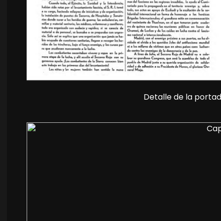
Detalle de la porta