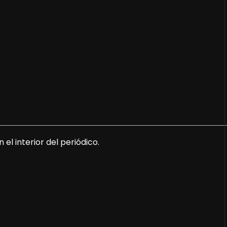
 el interior del periódico.