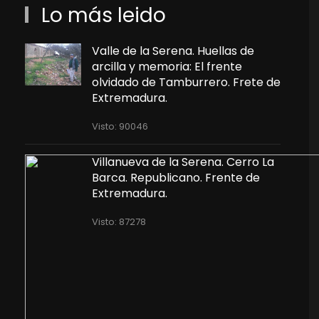
Lo más leido
Valle de la Serena. Huellas de
arcilla y memoria: El frente
olvidado de Tamburrero. Frete de
Extremadura.
Visto: 90046
Villanueva de la Serena. Cerro La
Barca. Republicano. Frente de
Extremadura.
Visto: 87278