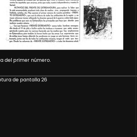
da del primer número.