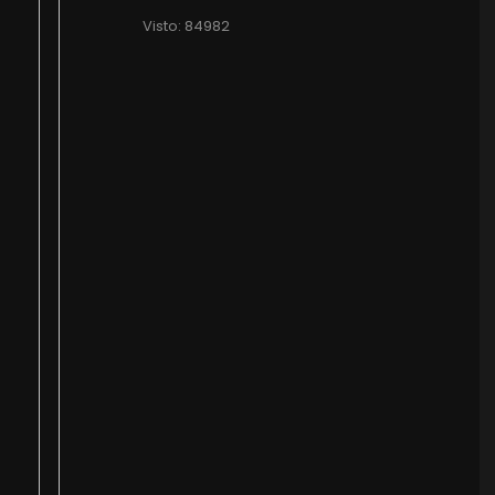
Visto: 84982