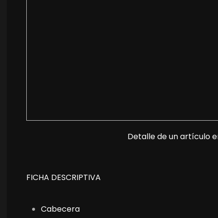
Detalle de un artículo en
FICHA DESCRIPTIVA
Cabecera