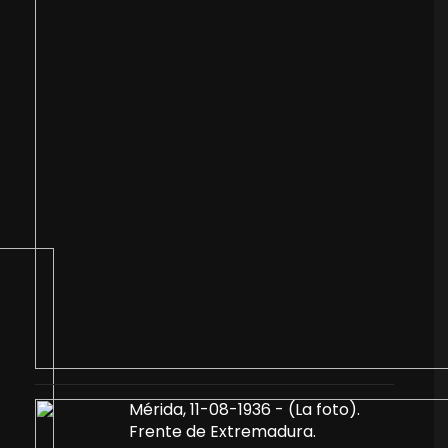
Mérida, 11-08-1936 - (La foto).
Frente de Extremadura.