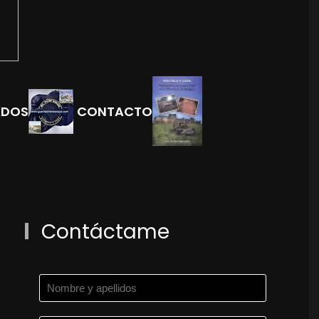
ADOS
CONTACTO
Contáctame