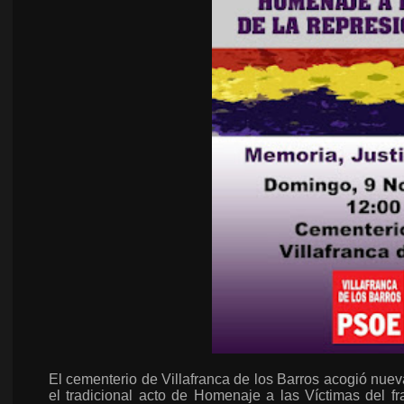
El cementerio de Villafranca de los Barros acogió nu
el tradicional acto de Homenaje a las Víctimas del f