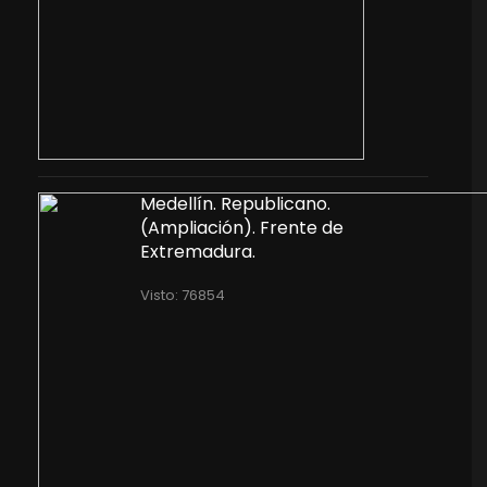
Medellín. Republicano.
(Ampliación). Frente de
Extremadura.
Visto: 76854