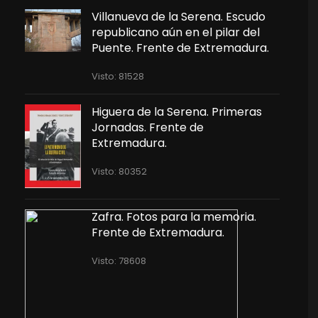
Villanueva de la Serena. Escudo
republicano aún en el pilar del
Puente. Frente de Extremadura.
Visto: 81528
Higuera de la Serena. Primeras
Jornadas. Frente de
Extremadura.
Visto: 80352
Zafra. Fotos para la memoria.
Frente de Extremadura.
Visto: 78608