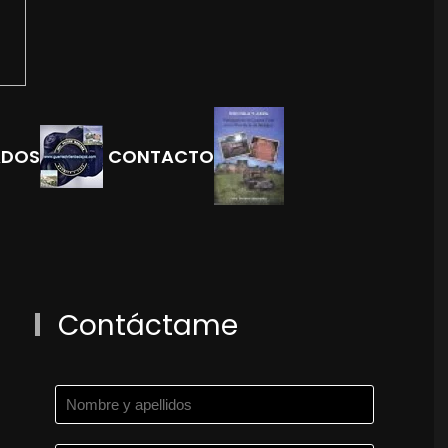
ADOS
CONTACTO
Contáctame