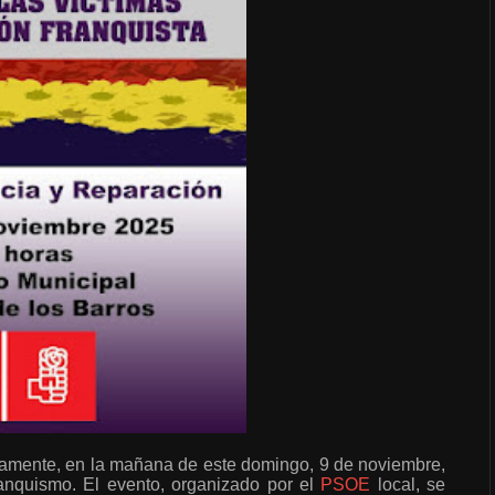
evamente, en la mañana de este domingo, 9 de noviembre,
ranquismo. El evento, organizado por el
PSOE
local, se