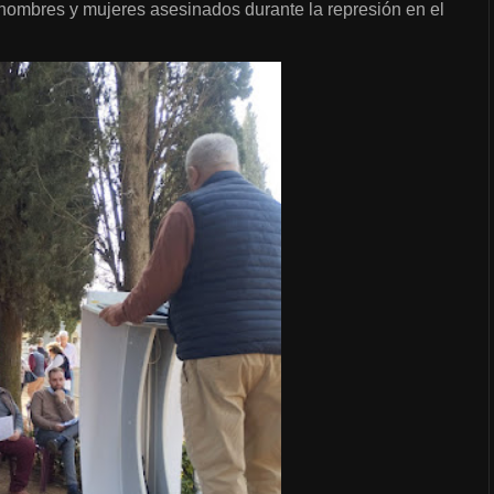
 hombres y mujeres asesinados durante la represión en el