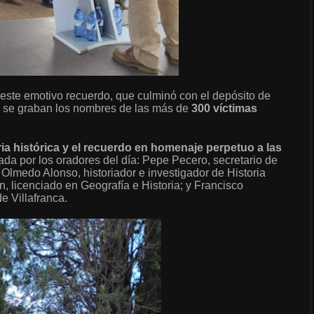
 este emotivo recuerdo, que culminó con el depósito de
 se graban los nombres de las más de
300 víctimas
ia histórica y el recuerdo en homenaje perpetuo a las
ada por los oradores del día: Pepe Pecero, secretario de
Olmedo Alonso, historiador e investigador de Historia
licenciado en Geografía e Historia; y Francisco
e Villafranca.