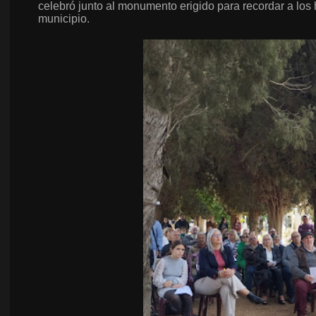
celebró junto al monumento erigido para recordar a los
municipio.