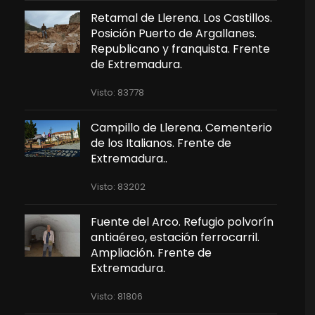
Retamal de Llerena. Los Castillos.
Posición Puerto de Argallanes.
Republicano y franquista. Frente
de Extremadura.
Visto: 83778
Campillo de Llerena. Cementerio
de los Italianos. Frente de
Extremadura..
Visto: 83202
Fuente del Arco. Refugio polvorín
antiaéreo, estación ferrocarril.
Ampliación. Frente de
Extremadura.
Visto: 81806