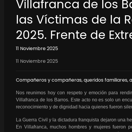
Villafranca de los 
las Víctimas de la 
2025. Frente de Ex
11 Noviembre 2025
11 Noviembre 2025
Compañeros y compañeras, queridos familiares, a
Nos reunimos hoy con respeto y emoción para rendir 
Villafranca de los Barros. Este acto no es solo un enc
reconocimiento y de dignidad hacia quienes fueron silen
La Guerra Civil y la dictadura franquista dejaron una 
En Villafranca, muchos hombres y mujeres fueron p