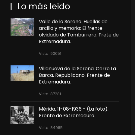
Lo más leido
Valle de la Serena. Huellas de
arcilla y memoria: El frente
olvidado de Tamburrero. Frete de
Extremadura.
Visto: 90051
Villanueva de la Serena. Cerro La
Barca. Republicano. Frente de
Extremadura.
Visto: 87281
Mérida, 11-08-1936 - (La foto).
Frente de Extremadura.
Visto: 84985