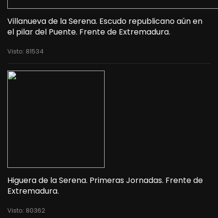
Villanueva de la Serena. Escudo republicano aún en
el pilar del Puente. Frente de Extremadura.
Visto: 81534
Higuera de la Serena. Primeras Jornadas. Frente de
Extremadura.
Visto: 80362