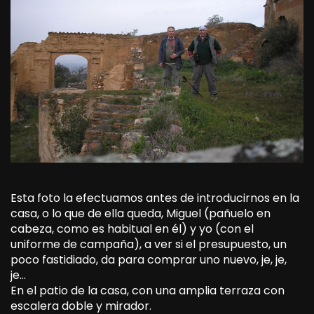
Esta foto la efectuamos antes de introducirnos en la
casa, o lo que de ella queda, Miguel (pañuelo en
cabeza, como es habitual en él) y yo (con el
uniforme de campaña), a ver si el presupuesto, un
poco fastidiado, da para comprar uno nuevo, je, je,
je…
En el patio de la casa, con una amplia terraza con
escalera doble y mirador.