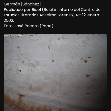
Germán [Sánchez]
Publicado por Bicel (Boletín Interno del Centro de
Estudios Literarios Anselmo Lorenzo) N.º 12, enero
2002.
Foto: José Pecero (Pepe)