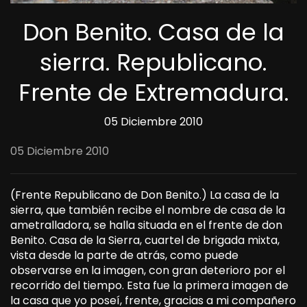
Don Benito. Casa de la
sierra. Republicano.
Frente de Extremadura.
05 Diciembre 2010
05 Diciembre 2010
(Frente Republicano de Don Benito.) La casa de la
sierra,
que
también
recibe
el
nombre
de
casa de la
ametralladora,
se
halla
situada en el frente de don
Benito. Casa de la Sierra, cuartel de brigada mixta,
vista
desde la parte de
atrás
, como
puede
observarse
en la
imagen,
con gran deterioro por el
recorrido
del tiempo. Esta fue la primera imagen de
la casa que
yo poseí,
frente, gracias a mi compañero