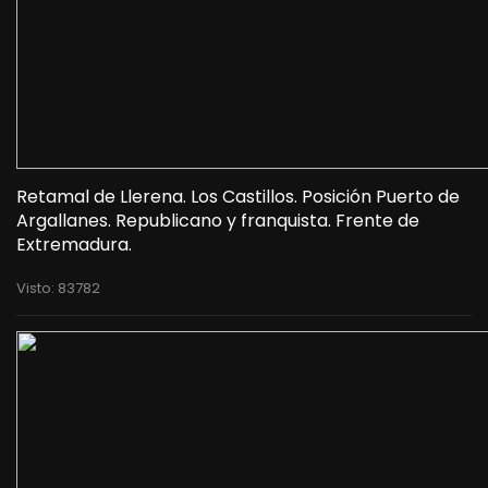
Retamal de Llerena. Los Castillos. Posición Puerto de
Argallanes. Republicano y franquista. Frente de
Extremadura.
Visto: 83782