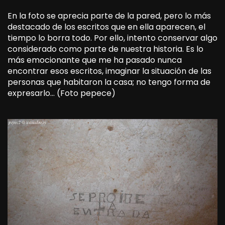
En la foto se aprecia parte de la pared, pero lo más
destacado de los escritos que en ella aparecen, el
tiempo lo borra todo. Por ello, intento conservar algo
considerado como parte de nuestra historia. Es lo
más emocionante que me ha pasado nunca
encontrar esos escritos, imaginar la situación de las
personas que habitaron la casa; no tengo forma de
expresarlo… (Foto pepece)