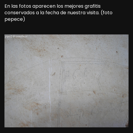
En las fotos aparecen los mejores grafitis
conservados a la fecha de nuestra visita. (foto
pepece)