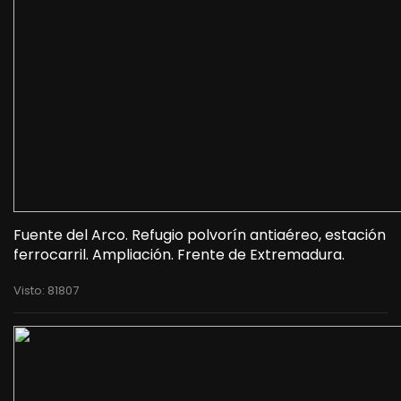
Fuente del Arco. Refugio polvorín antiaéreo, estación
ferrocarril. Ampliación. Frente de Extremadura.
Visto: 81807