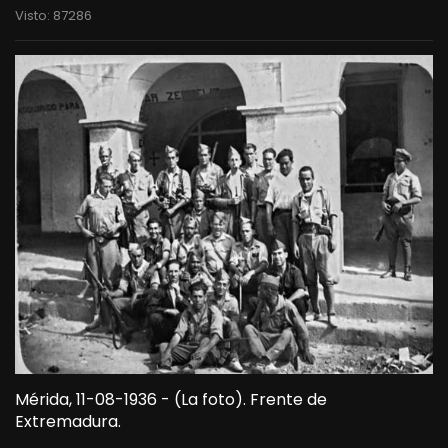
Visto: 87286
Mérida, 11-08-1936 - (La foto). Frente de
Extremadura.