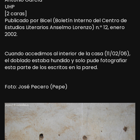
UHP
[2 caras]
Publicado por Bicel (Boletín Interno del Centro de
Estudios Literarios Anselmo Lorenzo) n.º 12, enero
2002.
Cuando accedimos al interior de la casa (11/02/06),
el doblado estaba hundido y solo pude fotografiar
esta parte de los escritos en la pared.
Foto: José Pecero (Pepe)