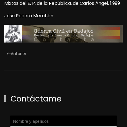
Mixtas del E. P. de la República, de Carlos Ángel. 1.999
José Pecero Merchán
Anterior
Contáctame