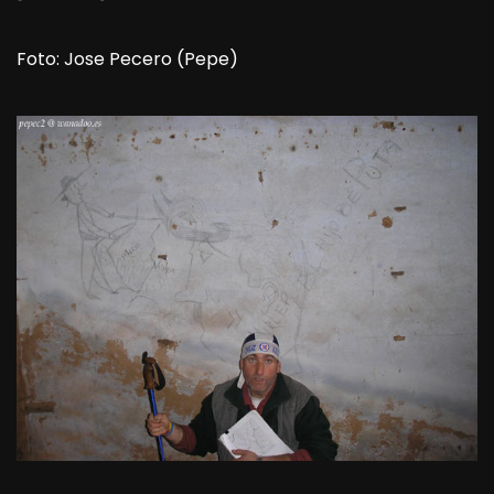
Foto: Jose Pecero (Pepe)