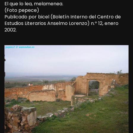
El que lo lea, melamenea.
(Foto pepece)
Publicado por bicel (Boletín Interno del Centro de
Estudios Literarios Anselmo Lorenzo) n.º 12, enero
2002.