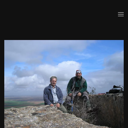
Skip to main content