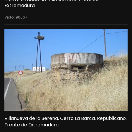
Extremadura.
Visto: 90067
Villanueva de la Serena. Cerro La Barca. Republicano.
Frente de Extremadura.