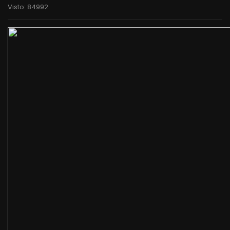
Visto: 84992