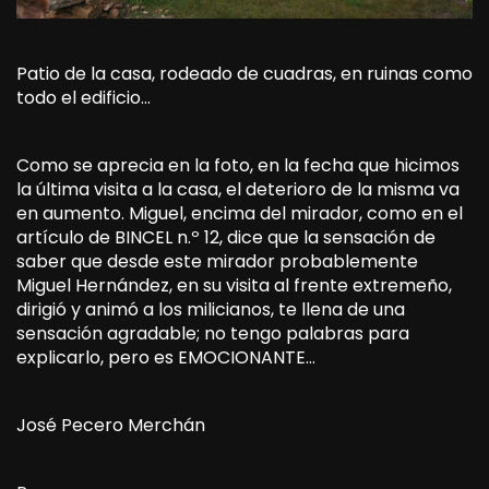
Patio de la casa, rodeado de cuadras, en ruinas como
todo el edificio…
Como se aprecia en la foto, en la fecha que hicimos
la última visita a la casa, el deterioro de la misma va
en aumento. Miguel, encima del mirador, como en el
artículo de BINCEL n.º 12, dice que la sensación de
saber que desde este mirador probablemente
Miguel Hernández, en su visita al frente extremeño,
dirigió y animó a los milicianos, te llena de una
sensación agradable; no tengo palabras para
explicarlo, pero es EMOCIONANTE…
José Pecero Merchán