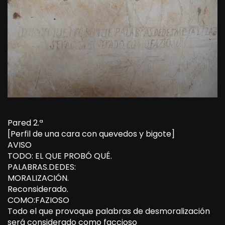
Pared 2.ª
[Perfil de una cara con quevedos y bigote]
AVISO
TODO: EL QUE PROBÓ QUÉ.
PALABRAS.DEDES:
MORALIZACIÓN.
Reconsiderado.
COMO:FAZIOSO
Todo el que provoque palabras de desmoralización
será considerado como faccioso