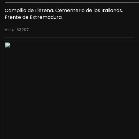
Campillo de Llerena. Cementerio de los Italianos.
Frente de Extremadura..
Visto: 83207