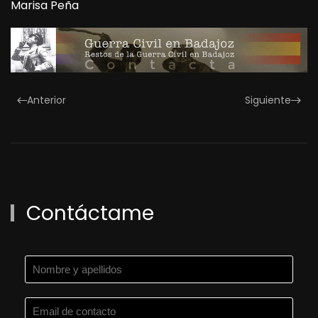
Marisa Peña
Anterior
Siguiente
Contáctame