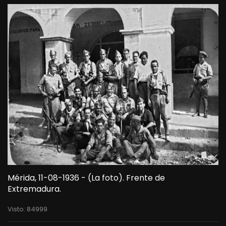
Mérida, 11-08-1936 - (La foto). Frente de
Extremadura.
Visto: 84999