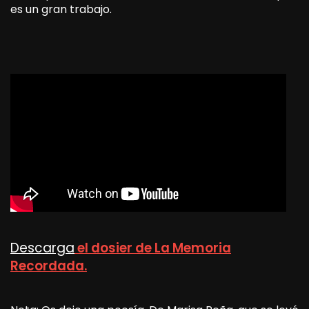
es un gran trabajo.
Descarga
el dosier de La Memoria
Recordada.