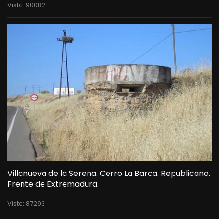
Visto: 90082
Villanueva de la Serena. Cerro La Barca. Republicano.
Frente de Extremadura.
Visto: 87293