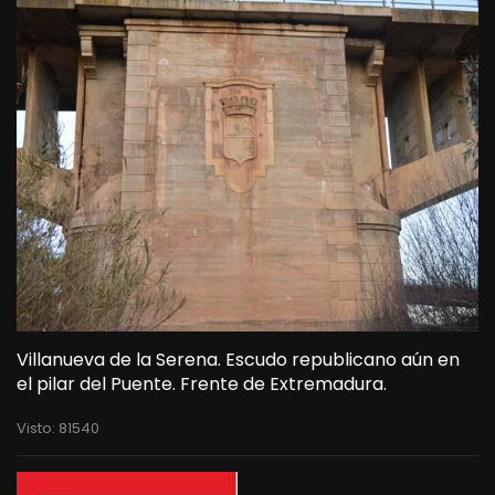
Villanueva de la Serena. Escudo republicano aún en
el pilar del Puente. Frente de Extremadura.
Visto: 81540