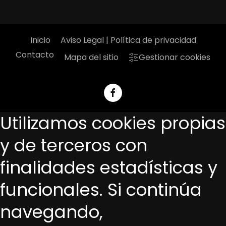
Inicio
Aviso Legal | Política de privacidad
Contacto
Mapa del sitio
Gestionar cookies
Utilizamos cookies propias
y de terceros con
finalidades estadísticas y
funcionales. Si continúa
navegando,