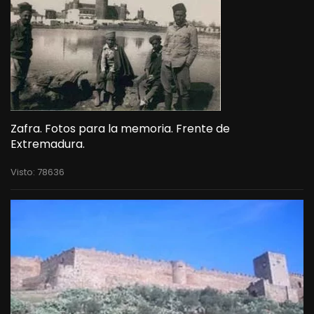
Zafra. Fotos para la memoria. Frente de
Extremadura.
Visto: 78636