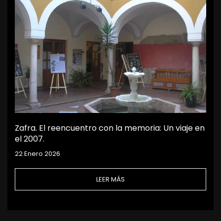
Zafra. El reencuentro con la memoria: Un viaje en
el 2007.
22 Enero 2026
LEER MÁS