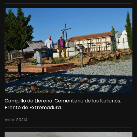
Campillo de Llerena. Cementerio de los Italianos.
Frente de Extremadura..
Visto: 83214