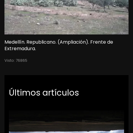
Medellín. Republicano. (Ampliación). Frente de
Extremadura.
Visto: 76865
Últimos artículos