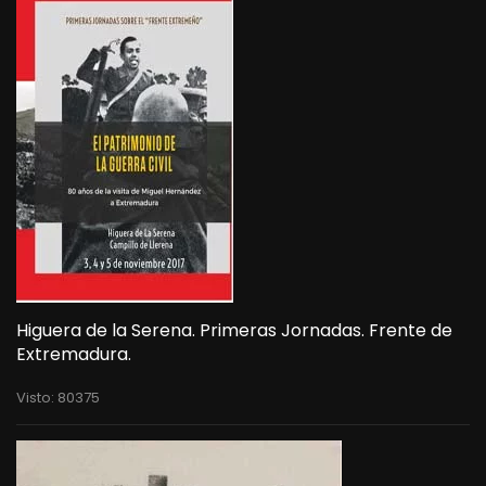
Higuera de la Serena. Primeras Jornadas. Frente de
Extremadura.
Visto: 80375