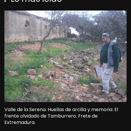
Valle de la Serena. Huellas de arcilla y memoria: El
frente olvidado de Tamburrero. Frete de
Extremadura.