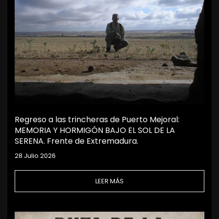
Regreso a las trincheras de Puerto Mejoral:
MEMORIA Y HORMIGÓN BAJO EL SOL DE LA
SERENA. Frente de Extremadura.
28 Julio 2026
LEER MÁS