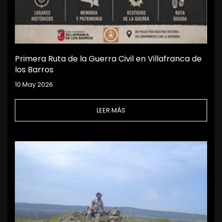
Primera Ruta de la Guerra Civil en Villafranca de
los Barros
10 May 2026
LEER MÁS