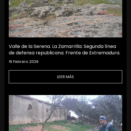
Valle de la Serena. La Zamarrilla: Segunda línea
de defensa republicana. Frente de Extremadura.
16 Febrero 2026
LEER MÁS