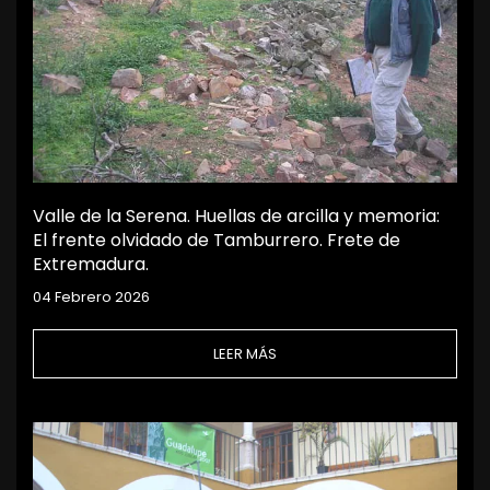
Valle de la Serena. Huellas de arcilla y memoria:
El frente olvidado de Tamburrero. Frete de
Extremadura.
04 Febrero 2026
LEER MÁS