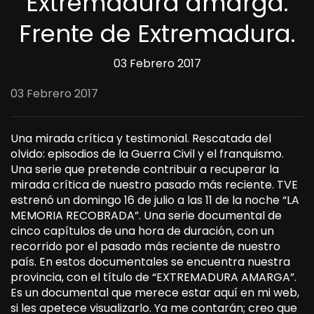
Extremadura amarga.
Frente de Extremadura.
03 Febrero 2017
03 Febrero 2017
Una mirada crítica y testimonial. Rescatada del
olvido: episodios de la Guerra Civil y el franquismo.
Una serie que pretende contribuir a recuperar la
mirada crítica de nuestro pasado más reciente. TVE
estrenó un domingo 16 de julio a las 11 de la noche “LA
MEMORIA RECOBRADA”. Una serie documental de
cinco capítulos de una hora de duración, con un
recorrido por el pasado más reciente de nuestro
país. En estos documentales se encuentra nuestra
provincia, con el título de “EXTREMADURA AMARGA”.
Es un documental que merece estar aquí en mi web,
si les apetece visualizarlo. Ya me contarán; creo que