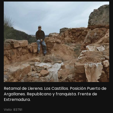
Retamal de Llerena. Los Castillos. Posición Puerto de
Argallanes. Republicano y franquista. Frente de
Extremadura.
Visto: 83791