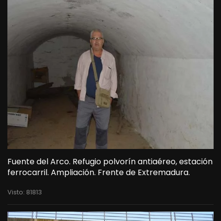
Fuente del Arco. Refugio polvorín antiaéreo, estación
ferrocarril. Ampliación. Frente de Extremadura.
Visto: 81813