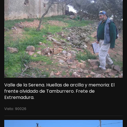
Valle de la Serena. Huellas de arcilla y memoria: El
frente olvidado de Tamburrero. Frete de
Extremadura.
Visto: 90026