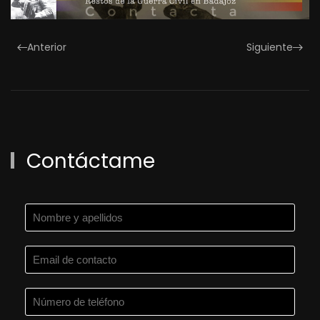
Anterior
Siguiente
Contáctame