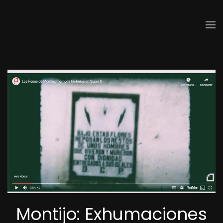
Skip to main content
Montijo: Exhumaciones