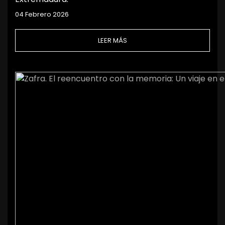
04 Febrero 2026
LEER MÁS