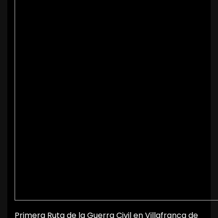
Primera Ruta de la Guerra Civil en Villafranca de