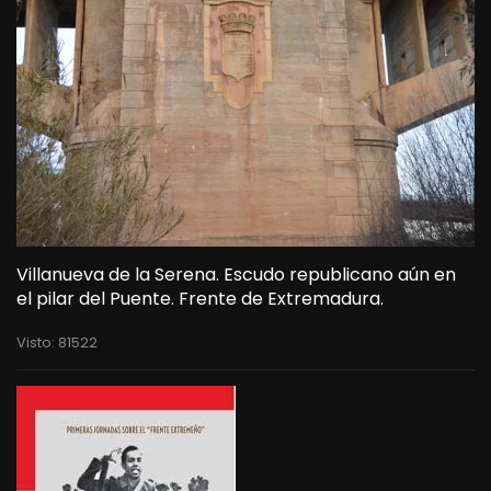
Villanueva de la Serena. Escudo republicano aún en
el pilar del Puente. Frente de Extremadura.
Visto: 81522