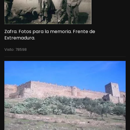
Zafra. Fotos para la memoria. Frente de
Extremadura.
Visto: 78598