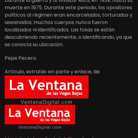
Durante la guerra y al finalizar esta, en 1939, hasta su
muerte en 1975. Durante este periodo, los opositores
políticos al régimen eran encarcelados, torturados y
asesinados; muchos cuerpos nunca fueron
localizados ni identificados. Las fosas se están
descubriendo recientemente, o identificando, ya que
se conocía su ubicación.
Pepe Pecero.
Artículo, extraído en parte y enlace, de: