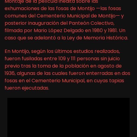
Montaje de la película inédita sobre las
exhumaciones de las fosas de Montijo —las fosas
comunes del Cementerio Municipal de Montijo— y
posterior inauguración del Panteón Colectivo,
filmada por Mario López Delgado en 1980 y 1981. Un
caso que se adelantó a la Ley de Memoria Histórica.
En Montijo, según los últimos estudios realizados,
fueron fusiladas entre 109 y 111 personas sin juicio
previo tras la toma de la población en agosto de
1936, algunas de las cuales fueron enterradas en dos
fosas en el Cementerio Municipal, en cuyas tapias
fueron ejecutadas.