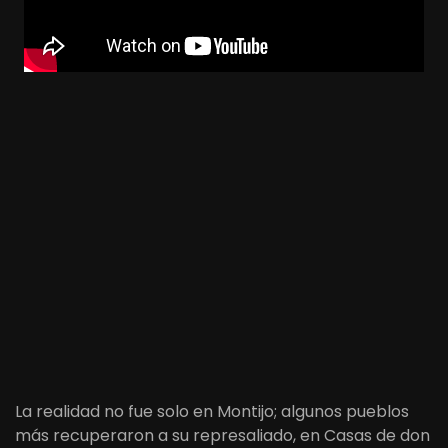
La realidad no fue solo en Montijo; algunos pueblos
más recuperaron a su represaliado, en Casas de don