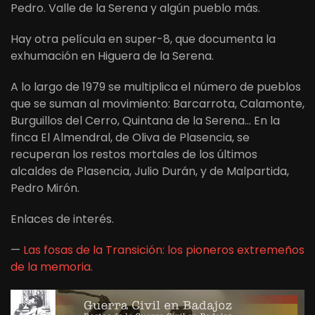
Pedro. Valle de la Serena y algún pueblo más.
Hay otra película en super-8, que documenta la
exhumación en Higuera de la Serena.
A lo largo de 1979 se multiplica el número de pueblos
que se suman al movimiento: Barcarrota, Calamonte,
Burguillos del Cerro, Quintana de la Serena… En la
finca El Almendral, de Oliva de Plasencia, se
recuperan los restos mortales de los últimos
alcaldes de Plasencia, Julio Durán, y de Malpartida,
Pedro Mirón.
Enlaces de interés.
—
Las fosas de la Transición: los pioneros extremeños
de la memoria.