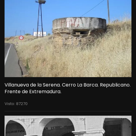
Villanueva de la Serena. Cerro La Barca. Republicano.
Frente de Extremadura.
Visto: 87270