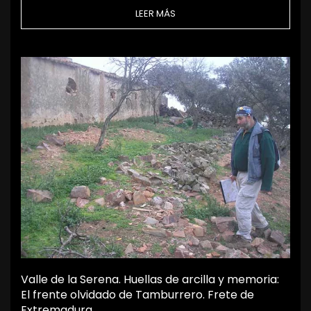
LEER MÁS
Valle de la Serena. Huellas de arcilla y memoria:
El frente olvidado de Tamburrero. Frete de
Extremadura.