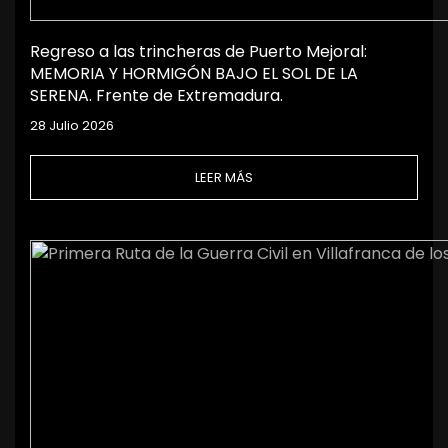
Regreso a las trincheras de Puerto Mejoral:
MEMORIA Y HORMIGÓN BAJO EL SOL DE LA
SERENA. Frente de Extremadura.
28 Julio 2026
LEER MÁS