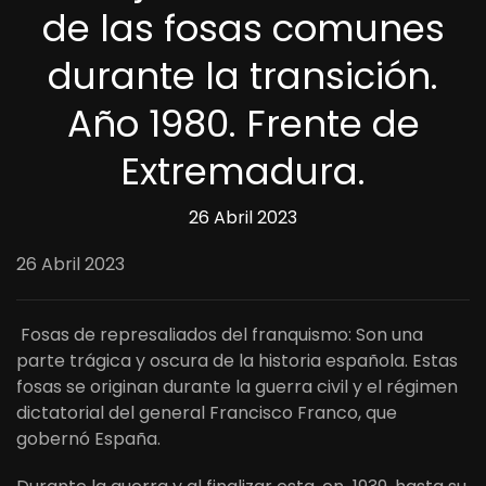
de las fosas comunes
durante la transición.
Año 1980. Frente de
Extremadura.
26 Abril 2023
26 Abril 2023
Fosas de represaliados del franquismo: Son una
parte trágica y oscura de la historia española. Estas
fosas se originan durante la guerra civil y el régimen
dictatorial del general Francisco Franco, que
gobernó España.