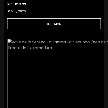
los Barros
10 May 2026
LEER MÁS