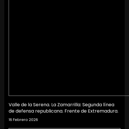
Valle de la Serena. La Zamarrilla: Segunda línea
de defensa republicana. Frente de Extremadura.
16 Febrero 2026