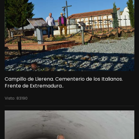
Campillo de Llerena. Cementerio de los Italianos.
Frente de Extremadura..
Visto: 83190