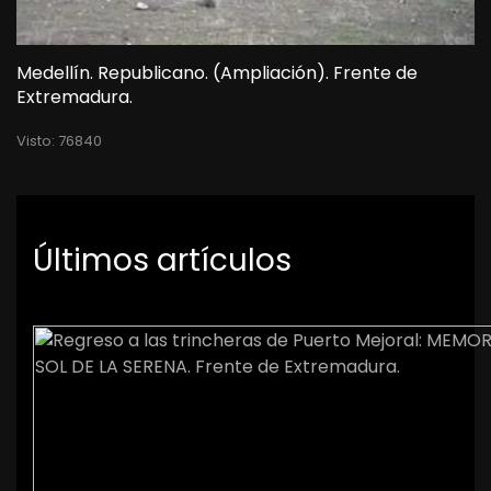
Medellín. Republicano. (Ampliación). Frente de
Extremadura.
Visto: 76840
Últimos artículos