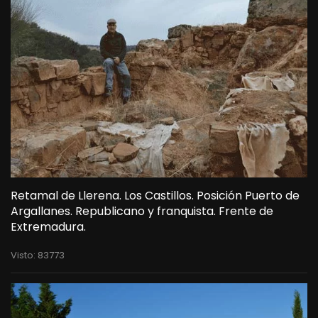
Retamal de Llerena. Los Castillos. Posición Puerto de
Argallanes. Republicano y franquista. Frente de
Extremadura.
Visto: 83773