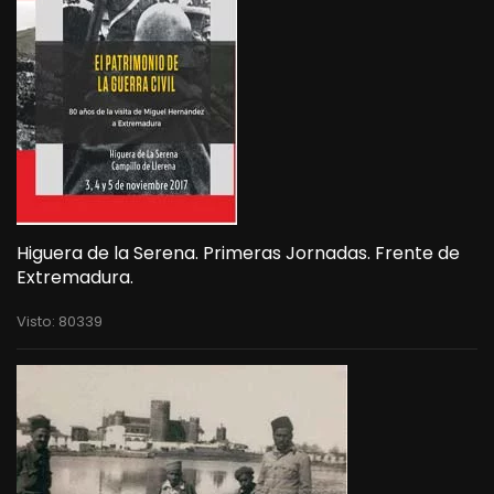
Higuera de la Serena. Primeras Jornadas. Frente de
Extremadura.
Visto: 80339