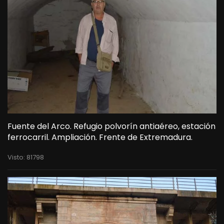
Fuente del Arco. Refugio polvorín antiaéreo, estación
ferrocarril. Ampliación. Frente de Extremadura.
Visto: 81798