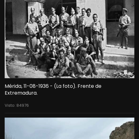
Mérida, 11-08-1936 - (La foto). Frente de
Extremadura.
Visto: 84976