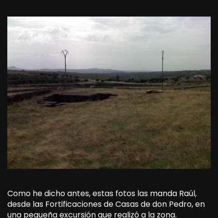
Como he dicho antes, estas fotos las manda Raúl,
desde las Fortificaciones de Casas de don Pedro, en
una pequeña excursión que realizó a la zona.