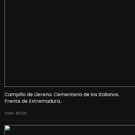
Campillo de Llerena. Cementerio de los Italianos.
Frente de Extremadura..
Visto: 83210