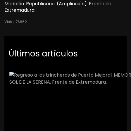
Medellín. Republicano. (Ampliación). Frente de
Extremadura.
Visto: 76862
Últimos artículos