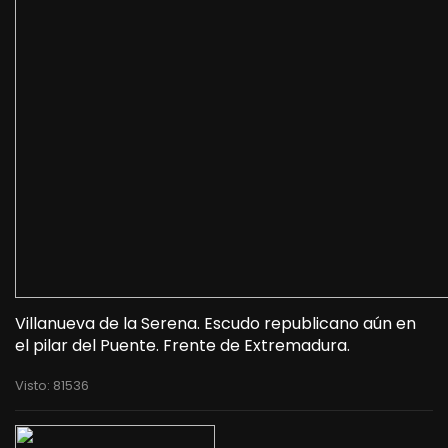
Villanueva de la Serena. Escudo republicano aún en
el pilar del Puente. Frente de Extremadura.
Visto: 81536