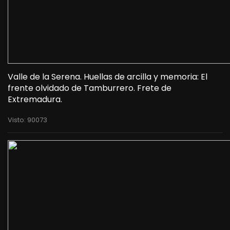
Valle de la Serena. Huellas de arcilla y memoria: El
frente olvidado de Tamburrero. Frete de
Extremadura.
Visto: 90073