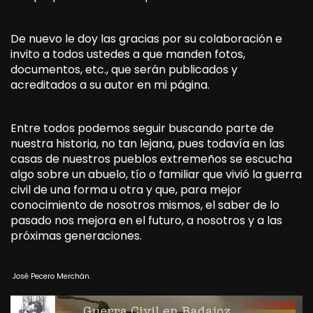
De nuevo le doy las gracias por su colaboración e
invito a todos ustedes a que manden fotos,
documentos, etc., que serán publicados y
acreditados a su autor en mi página.
Entre todos podemos seguir buscando parte de
nuestra historia, no tan lejana, pues todavía en las
casas de nuestros pueblos extremeños se escucha
algo sobre un abuelo, tío o familiar que vivió la guerra
civil de una forma u otra y que, para mejor
conocimiento de nosotros mismos, el saber de lo
pasado nos mejora en el futuro, a nosotros y a las
próximas generaciones.
José Pecero Merchán.