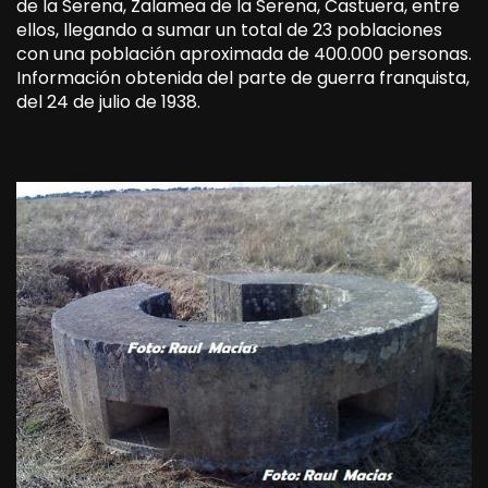
de la Serena, Zalamea de la Serena, Castuera, entre
ellos, llegando a sumar un total de 23 poblaciones
con una población aproximada de 400.000 personas.
Información obtenida del parte de guerra franquista,
del 24 de julio de 1938.