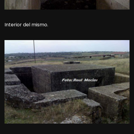
Interior del mismo.