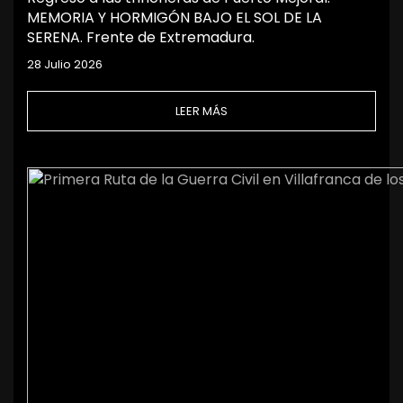
MEMORIA Y HORMIGÓN BAJO EL SOL DE LA
SERENA. Frente de Extremadura.
28 Julio 2026
LEER MÁS