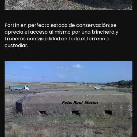
Fortín en perfecto estado de conservación; se
aprecia el acceso al mismo por una trinchera y
troneras con visibilidad en todo el terreno a
custodiar.