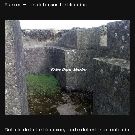
Búnker —con defensas fortificadas.
Detalle de la fortificación, parte delantera o entrada.