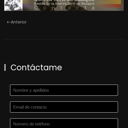
Anterior
Contáctame