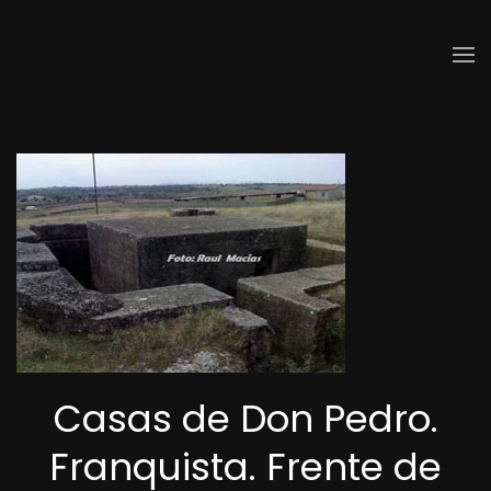
Skip to main content
Casas de Don Pedro.
Franquista. Frente de