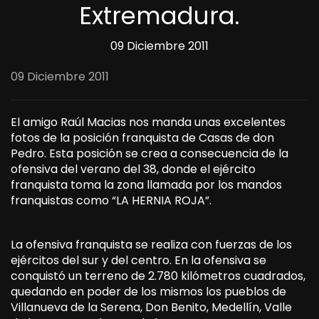
Extremadura.
09 Diciembre 2011
09 Diciembre 2011
El amigo Raúl Macias nos manda unas excelentes
fotos de la posición franquista de Casas de don
Pedro. Esta posición se crea a consecuencia de la
ofensiva del verano del 38, donde el ejército
franquista toma la zona llamada por los mandos
franquistas como “LA HERNIA ROJA”.
La ofensiva franquista se realiza con fuerzas de los
ejércitos del sur y del centro. En la ofensiva se
conquistó un terreno de 2.780 kilómetros cuadrados,
quedando en poder de los mismos los pueblos de
Villanueva de la Serena, Don Benito, Medellín, Valle