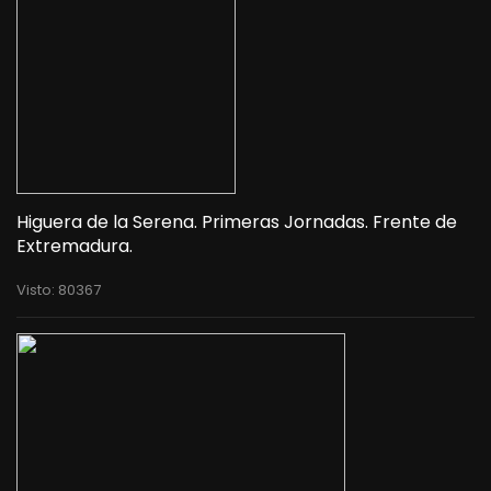
Higuera de la Serena. Primeras Jornadas. Frente de
Extremadura.
Visto: 80367