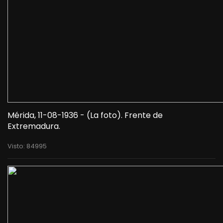
Mérida, 11-08-1936 - (La foto). Frente de
Extremadura.
Visto: 84995