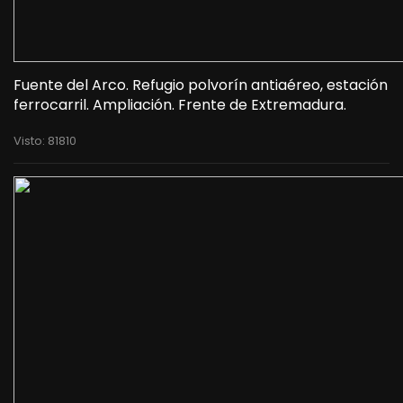
Fuente del Arco. Refugio polvorín antiaéreo, estación
ferrocarril. Ampliación. Frente de Extremadura.
Visto: 81810