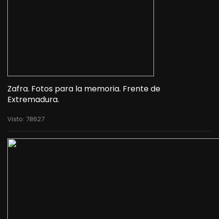
Zafra. Fotos para la memoria. Frente de
Extremadura.
Visto: 78627