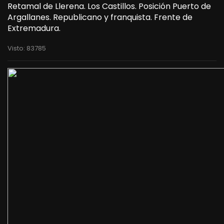
Retamal de Llerena. Los Castillos. Posición Puerto de
Argallanes. Republicano y franquista. Frente de
Extremadura.
Visto: 83785