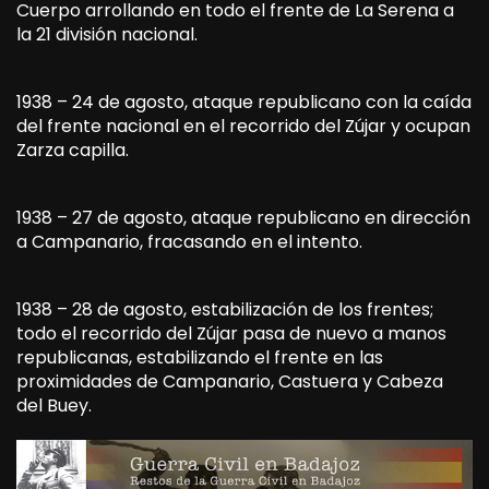
Cuerpo arrollando en todo el frente de La Serena a
la 21 división nacional.
1938 – 24 de agosto, ataque republicano con la caída
del frente nacional en el recorrido del Zújar y ocupan
Zarza capilla.
1938 – 27 de agosto, ataque republicano en dirección
a Campanario, fracasando en el intento.
1938 – 28 de agosto, estabilización de los frentes;
todo el recorrido del Zújar pasa de nuevo a manos
republicanas, estabilizando el frente en las
proximidades de Campanario, Castuera y Cabeza
del Buey.