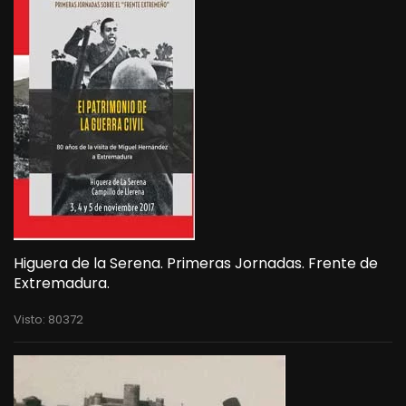
Higuera de la Serena. Primeras Jornadas. Frente de
Extremadura.
Visto: 80372