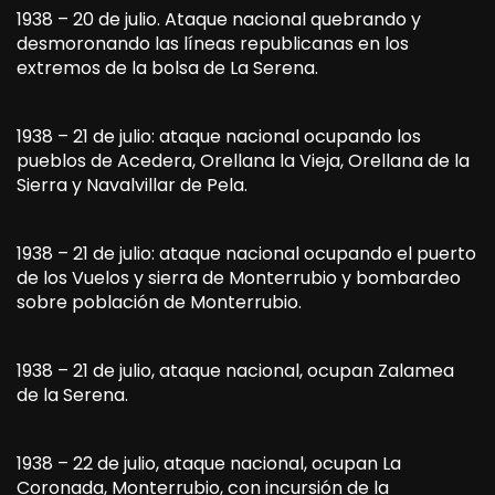
1938 – 20 de julio. Ataque nacional quebrando y
desmoronando las líneas republicanas en los
extremos de la bolsa de La Serena.
1938 – 21 de julio: ataque nacional ocupando los
pueblos de Acedera, Orellana la Vieja, Orellana de la
Sierra y Navalvillar de Pela.
1938 – 21 de julio: ataque nacional ocupando el puerto
de los Vuelos y sierra de Monterrubio y bombardeo
sobre población de Monterrubio.
1938 – 21 de julio, ataque nacional, ocupan Zalamea
de la Serena.
1938 – 22 de julio, ataque nacional, ocupan La
Coronada, Monterrubio, con incursión de la