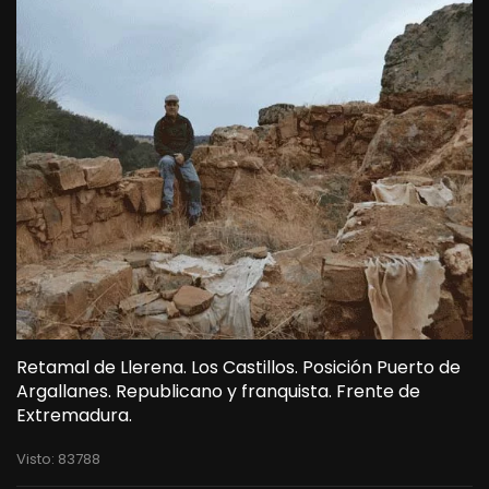
Retamal de Llerena. Los Castillos. Posición Puerto de
Argallanes. Republicano y franquista. Frente de
Extremadura.
Visto: 83788