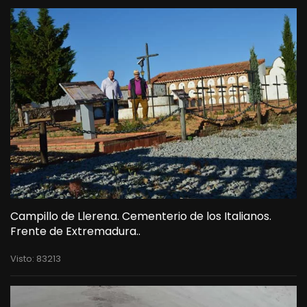
Campillo de Llerena. Cementerio de los Italianos.
Frente de Extremadura..
Visto: 83213