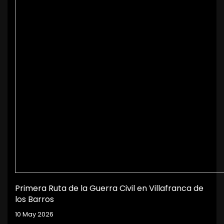
Primera Ruta de la Guerra Civil en Villafranca de
los Barros
10 May 2026