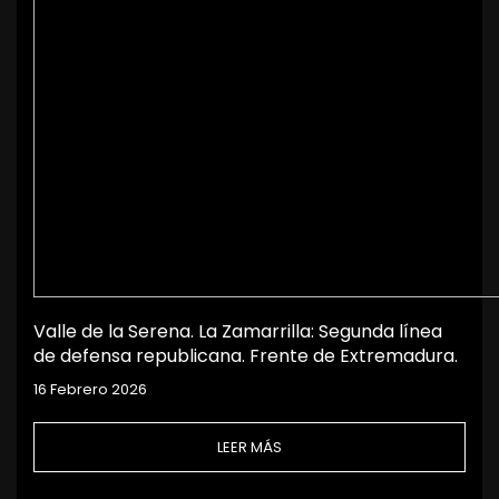
Valle de la Serena. La Zamarrilla: Segunda línea
de defensa republicana. Frente de Extremadura.
16 Febrero 2026
LEER MÁS