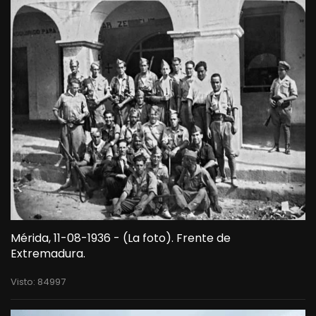
Mérida, 11-08-1936 - (La foto). Frente de
Extremadura.
Visto: 84997