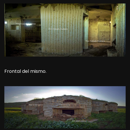
Frontal del mismo.