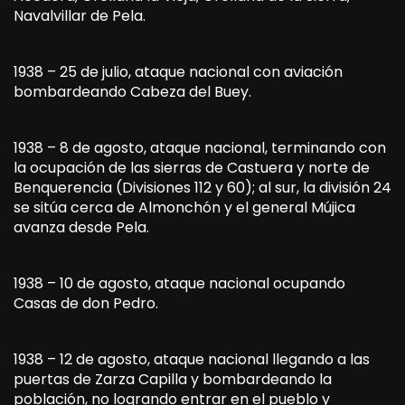
Navalvillar de Pela.
1938 – 25 de julio, ataque nacional con aviación
bombardeando Cabeza del Buey.
1938 – 8 de agosto, ataque nacional, terminando con
la ocupación de las sierras de Castuera y norte de
Benquerencia (Divisiones 112 y 60); al sur, la división 24
se sitúa cerca de Almonchón y el general Mújica
avanza desde Pela.
1938 – 10 de agosto, ataque nacional ocupando
Casas de don Pedro.
1938 – 12 de agosto, ataque nacional llegando a las
puertas de Zarza Capilla y bombardeando la
población, no logrando entrar en el pueblo y