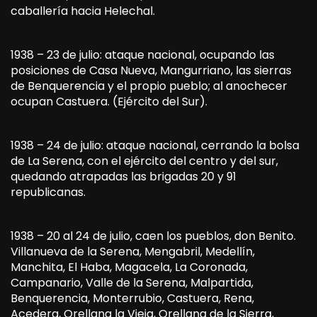
caballería hacia Helechal.
1938 – 23 de julio: ataque nacional, ocupando las
posiciones de Casa Nueva, Mangurriano, las sierras
de Benquerencia y el propio pueblo; al anochecer
ocupan Castuera. (Ejército del Sur).
1938 – 24 de julio: ataque nacional, cerrando la bolsa
de La Serena, con el ejército del centro y del sur,
quedando atrapadas las brigadas 20 y 91
republicanas.
1938 – 20 al 24 de julio, caen los pueblos, don Benito.
Villanueva de la Serena, Mengabril, Medellín,
Manchita, El Haba, Magacela, La Coronada,
Campanario, Valle de la Serena, Malpartida,
Benquerencia, Monterrubio, Castuera, Rena,
Acedera, Orellana la Vieja, Orellana de la Sierra,