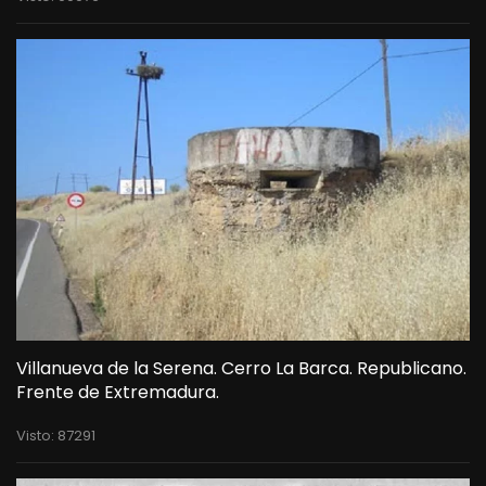
Villanueva de la Serena. Cerro La Barca. Republicano.
Frente de Extremadura.
Visto: 87291