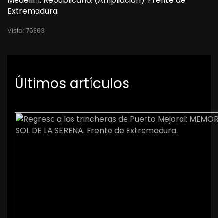
Medellín. Republicano. (Ampliación). Frente de
Extremadura.
Visto: 76863
Últimos artículos