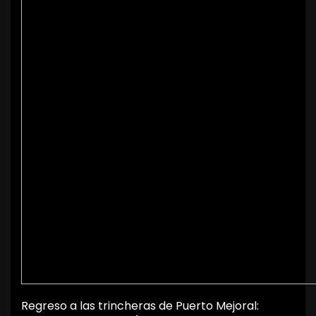
Regreso a las trincheras de Puerto Mejoral: