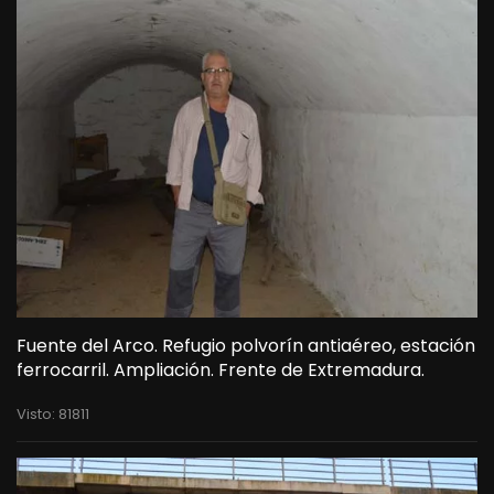
Fuente del Arco. Refugio polvorín antiaéreo, estación
ferrocarril. Ampliación. Frente de Extremadura.
Visto: 81811