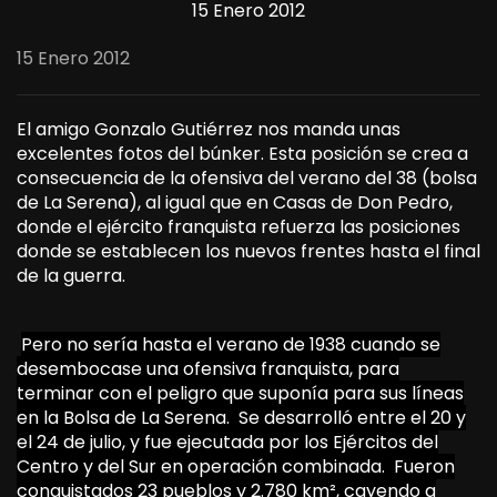
15 Enero 2012
15 Enero 2012
El amigo Gonzalo Gutiérrez nos manda unas
excelentes fotos del búnker. Esta posición se crea a
consecuencia de la ofensiva del verano del 38 (bolsa
de La Serena), al igual que en Casas de Don Pedro,
donde el ejército franquista refuerza las posiciones
donde se establecen los nuevos frentes hasta el final
de la guerra.
Pero no sería hasta el verano de 1938 cuando se
desembocase una ofensiva franquista, para
terminar con el peligro que suponía para sus líneas
en la Bolsa de La Serena. Se desarrolló entre el 20 y
el 24 de julio, y fue ejecutada por los Ejércitos del
Centro y del Sur en operación combinada. Fueron
conquistados 23 pueblos y 2.780 km², cayendo a