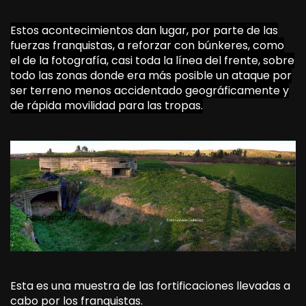
Estos acontecimientos dan lugar, por parte de las
fuerzas franquistas, a reforzar con búnkeres, como
el de la fotografía, casi toda la línea del frente, sobre
todo las zonas donde era más posible un ataque por
ser terreno menos accidentado geográficamente y
de rápida movilidad para las tropas.
Esta es una muestra de las fortificaciones llevadas a
cabo por los franquistas.