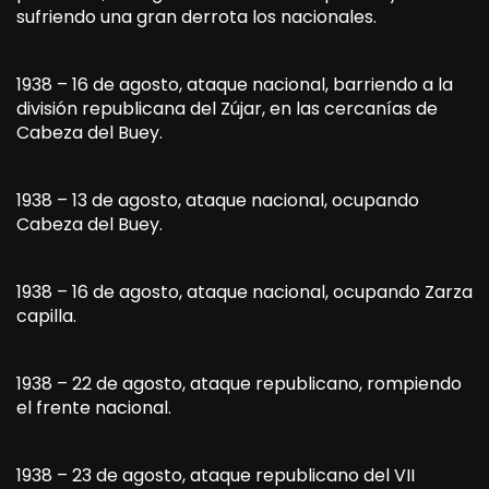
sufriendo una gran derrota los nacionales.
1938 – 16 de agosto, ataque nacional, barriendo a la
división republicana del Zújar, en las cercanías de
Cabeza del Buey.
1938 – 13 de agosto, ataque nacional, ocupando
Cabeza del Buey.
1938 – 16 de agosto, ataque nacional, ocupando Zarza
capilla.
1938 – 22 de agosto, ataque republicano, rompiendo
el frente nacional.
1938 – 23 de agosto, ataque republicano del VII