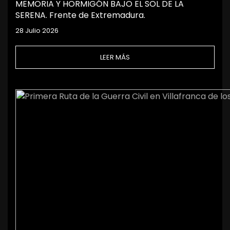
MEMORIA Y HORMIGÓN BAJO EL SOL DE LA
SERENA. Frente de Extremadura.
28 Julio 2026
LEER MÁS