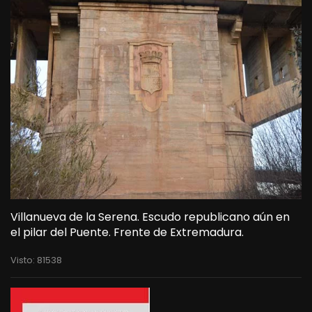
Villanueva de la Serena. Escudo republicano aún en
el pilar del Puente. Frente de Extremadura.
Visto: 81538