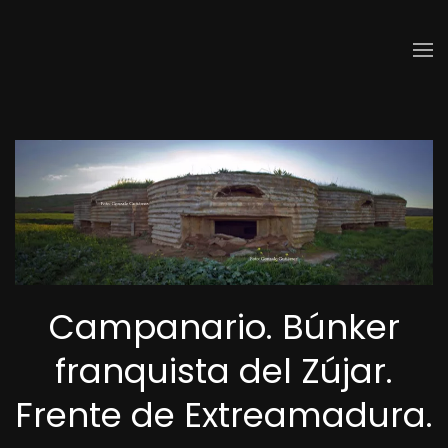
Skip to main content
Campanario. Búnker
franquista del Zújar.
Frente de Extreamadura.