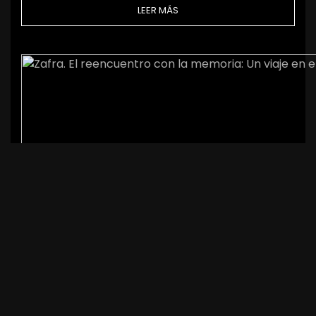
LEER MÁS