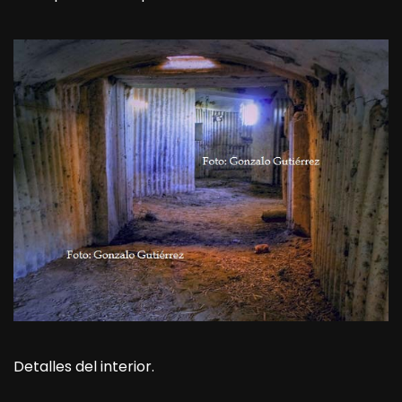
Detalles del interior.