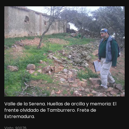
Valle de la Serena. Huellas de arcilla y memoria: El
frente olvidado de Tamburrero. Frete de
Extremadura.
Visto: 90076