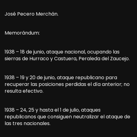
José Pecero Merchán.
Memorándum:
1938 – 18 de junio, ataque nacional, ocupando las
sierras de Hurraco y Castuera, Peraleda del Zaucejo.
1938 – 19 y 20 de junio, ataque republicano para
recuperar las posiciones perdidas el día anterior; no
resulta efectivo.
1938 – 24, 25 y hasta el 1 de julio, ataques
republicanos que consiguen neutralizar el ataque de
las tres nacionales.