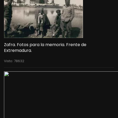
Zafra. Fotos para la memoria. Frente de
Extremadura.
Visto: 78632