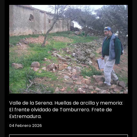
Valle de la Serena. Huellas de arcilla y memoria:
El frente olvidado de Tamburrero. Frete de
Extremadura.
04 Febrero 2026