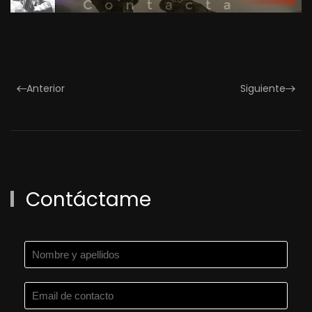
Anterior
Siguiente
Contáctame