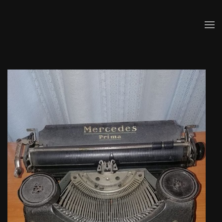
Skip to main content