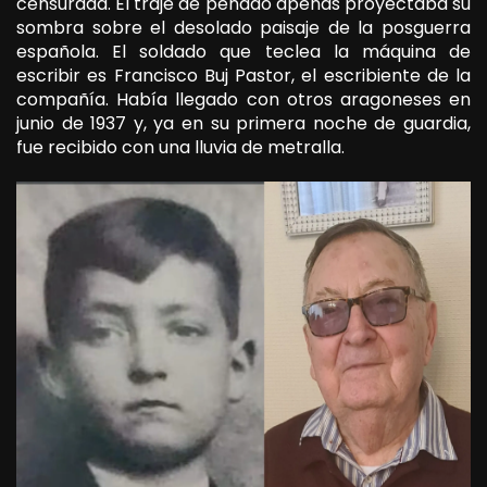
censurada. El traje de penado apenas proyectaba su
sombra sobre el desolado paisaje de la posguerra
española. El soldado que teclea la máquina de
escribir es Francisco Buj Pastor, el escribiente de la
compañía. Había llegado con otros aragoneses en
junio de 1937 y, ya en su primera noche de guardia,
fue recibido con una lluvia de metralla.