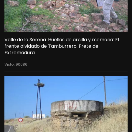
Valle de la Serena. Huellas de arcilla y memoria: El
frente olvidado de Tamburrero. Frete de
Extremadura.
Visto: 90086