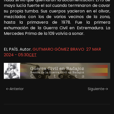
mayo lucía fuerte el sol cuando terminaron de cavar
su propia tumba. Sus cuerpos yacieron en el olivar,
mezclados con los de varios vecinos de la zona,
hasta la primavera de 1978. Fue la primera
exhumación de la Guerra Civil en Extremadura. La
Mercedes Prima de la 109 volvía a sonar.
EL PAÍS. Autor.
GUTMARO GÓMEZ BRAVO
27 MAR
2024 - 05:30
CET
Anterior
Siguiente