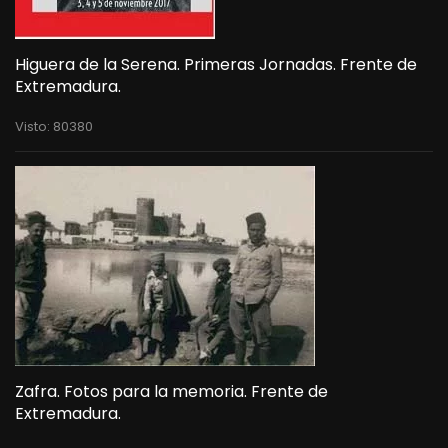
Higuera de la Serena. Primeras Jornadas. Frente de
Extremadura.
Visto: 80380
Zafra. Fotos para la memoria. Frente de
Extremadura.