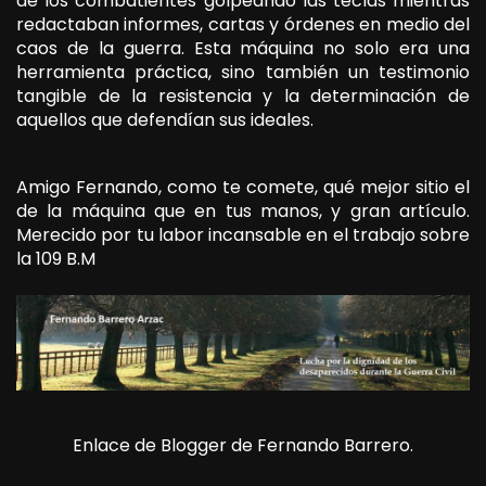
de los combatientes golpeando las teclas mientras
redactaban informes, cartas y órdenes en medio del
caos de la guerra. Esta máquina no solo era una
herramienta práctica, sino también un testimonio
tangible de la resistencia y la determinación de
aquellos que defendían sus ideales.
Amigo Fernando, como te comete, qué mejor sitio el
de la máquina que en tus manos, y gran artículo.
Merecido por tu labor incansable en el trabajo sobre
la 109 B.M
Enlace de Blogger de Fernando Barrero.