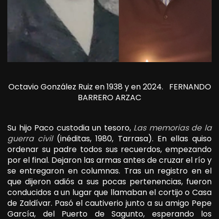
Octavio González Ruiz en 1938 y en 2024.
FERNANDO
BARRERO ARZAC
Su hijo Paco custodia un tesoro,
Las memorias de la
guerra civil
(inéditas, 1980, Tarrasa). En ellas quiso
ordenar su padre todos sus recuerdos, empezando
por el final. Dejaron las armas antes de cruzar el río y
se entregaron en columnas. Tras un registro en el
que dijeron adiós a sus pocas pertenencias, fueron
conducidos a un lugar que llamaban el cortijo o Casa
de Zaldívar. Pasó el cautiverio junto a su amigo Pepe
García, del Puerto de Sagunto, esperando los