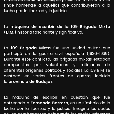
rinde homenaje a aquellos que contribuyeron a la
lucha por la libertad y la justicia.
La
máquina de escribir de la 109 Brigada Mixta
(B.M.)
historia fascinante y significativa.
La
109 Brigada Mixta
fue una unidad militar que
participó en la guerra civil española (1936-1939).
Durante este conflicto, las brigadas mixtas estaban
compuestas por voluntarios y milicianos de
diferentes orígenes políticos y sociales. La 109 B.M. se
destacó en varios frentes de guerra, incluida
la
provincia de Badajoz
.
La máquina de escribir en cuestión, que fue
entregada a
Fernando Barrero
, es un símbolo de la
lucha por la libertad y la justicia. Imagina los dedos