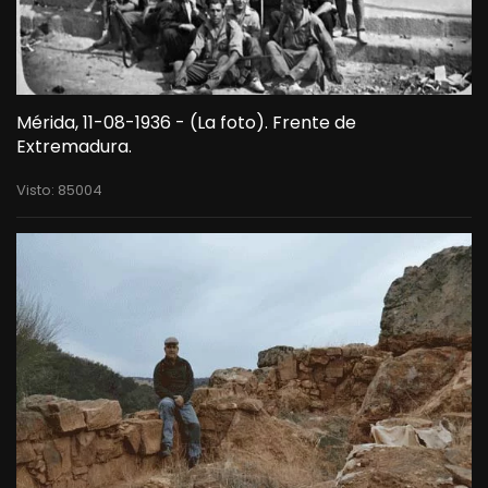
Mérida, 11-08-1936 - (La foto). Frente de
Extremadura.
Visto: 85004