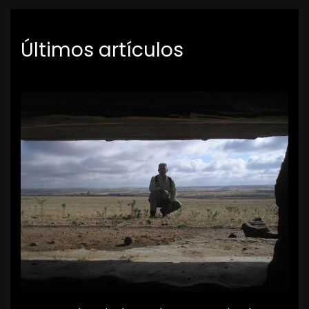
Últimos artículos