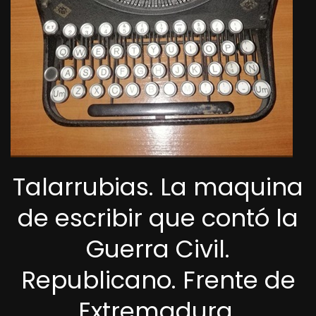
Talarrubias. La maquina
de escribir que contó la
Guerra Civil.
Republicano. Frente de
Extremadura.