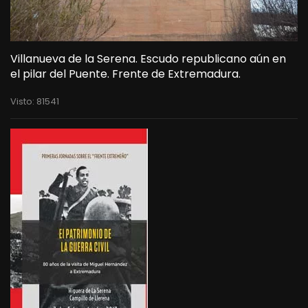
Villanueva de la Serena. Escudo republicano aún en
el pilar del Puente. Frente de Extremadura.
Visto: 81541