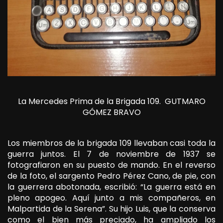
La Mercedes Prima de la Brigada 109.
GUTMARO
GÓMEZ BRAVO
Los miembros de la brigada 109 llevaban casi toda la
guerra juntos. El 7 de noviembre de 1937 se
fotografiaron en su puesto de mando. En el reverso
de la foto, el sargento Pedro Pérez Cano, de pie, con
la guerrera abotonada, escribió: “La guerra está en
pleno apogeo. Aquí junto a mis compañeros, en
Malpartida de la Serena”. Su hijo Luis, que la conserva
como el bien más preciado, ha ampliado los