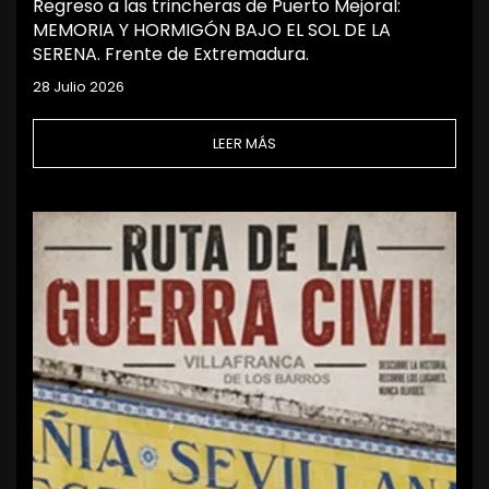
Regreso a las trincheras de Puerto Mejoral:
MEMORIA Y HORMIGÓN BAJO EL SOL DE LA
SERENA. Frente de Extremadura.
28 Julio 2026
LEER MÁS