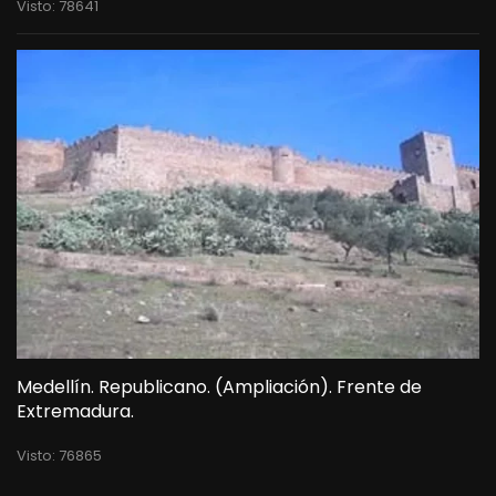
Visto: 78641
Medellín. Republicano. (Ampliación). Frente de
Extremadura.
Visto: 76865