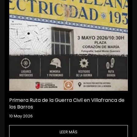
Primera Ruta de la Guerra Civil en Villafranca de
los Barros
10 May 2026
LEER MÁS