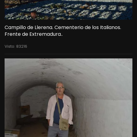
Campillo de Llerena. Cementerio de los Italianos.
Frente de Extremadura..
Visto: 83216