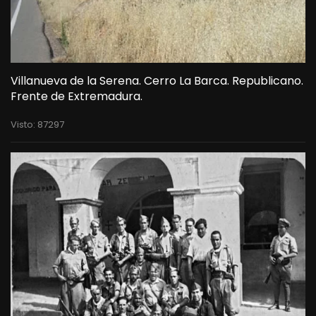
Villanueva de la Serena. Cerro La Barca. Republicano.
Frente de Extremadura.
Visto: 87297