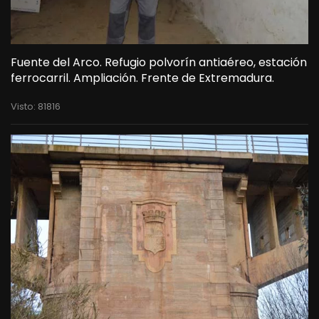
Fuente del Arco. Refugio polvorín antiaéreo, estación
ferrocarril. Ampliación. Frente de Extremadura.
Visto: 81816