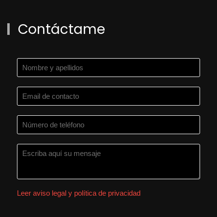
Contáctame
Leer aviso legal y política de privacidad