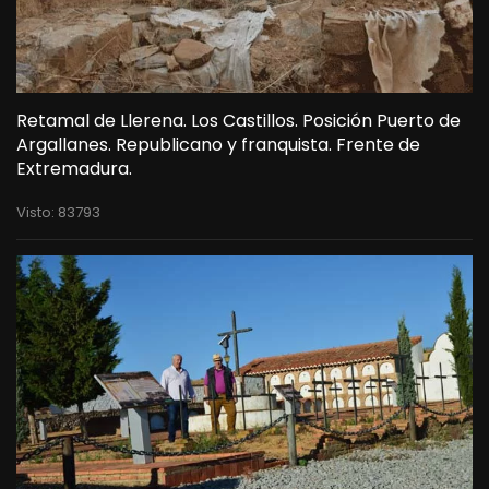
Retamal de Llerena. Los Castillos. Posición Puerto de
Argallanes. Republicano y franquista. Frente de
Extremadura.
Visto: 83793