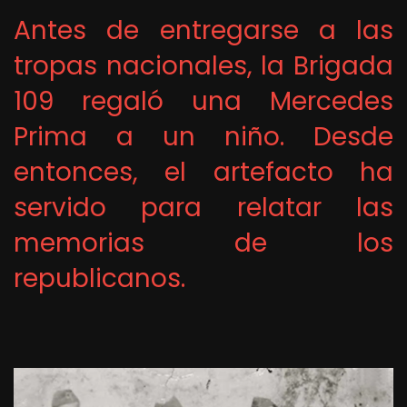
Antes de entregarse a las
tropas nacionales, la Brigada
109 regaló una Mercedes
Prima a un niño. Desde
entonces, el artefacto ha
servido para relatar las
memorias de los
republicanos.