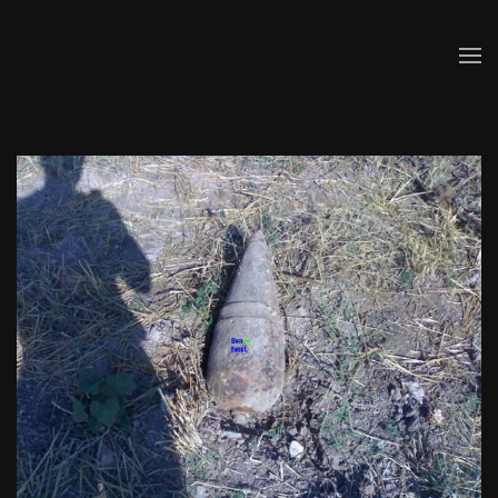
Skip to main content