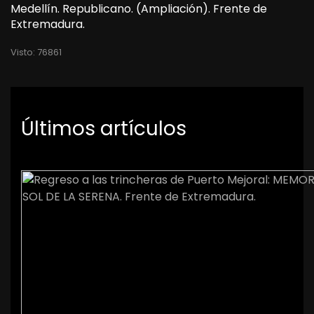
Medellín. Republicano. (Ampliación). Frente de
Extremadura.
Visto: 76861
Últimos artículos