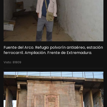
Fuente del Arco. Refugio polvorín antiaéreo, estación
ferrocarril. Ampliación. Frente de Extremadura.
Visto: 81809