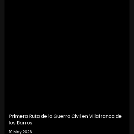
Primera Ruta de la Guerra Civil en Villafranca de
los Barros
10 May 2026