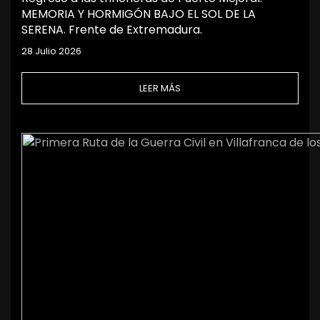
MEMORIA Y HORMIGÓN BAJO EL SOL DE LA
SERENA. Frente de Extremadura.
28 Julio 2026
LEER MÁS