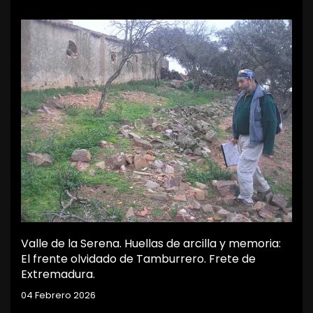
Valle de la Serena. Huellas de arcilla y memoria:
El frente olvidado de Tamburrero. Frete de
Extremadura.
04 Febrero 2026