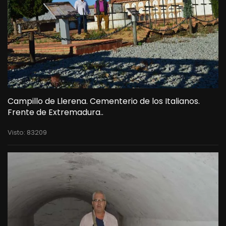
Campillo de Llerena. Cementerio de los Italianos.
Frente de Extremadura..
Visto: 83209