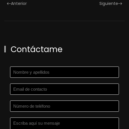
Anterior
Siguiente
Contáctame