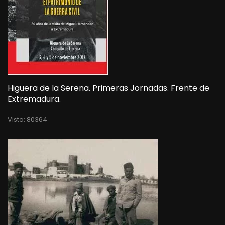
Higuera de la Serena. Primeras Jornadas. Frente de
Extremadura.
Visto: 80364