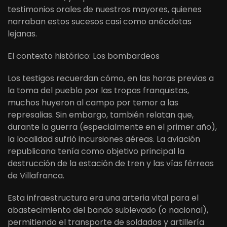
testimonios orales de nuestros mayores, quienes
narraban estos sucesos casi como anécdotas
lejanas.
El contexto histórico: Los bombardeos
Los testigos recuerdan cómo, en las horas previas a
la toma del pueblo por las tropas franquistas,
muchos huyeron al campo por temor a las
represalias. Sin embargo, también relatan que,
durante la guerra (especialmente en el primer año),
la localidad sufrió incursiones aéreas. La aviación
republicana tenía como objetivo principal la
destrucción de la estación de tren y las vías férreas
de Villafranca.
Esta infraestructura era una arteria vital para el
abastecimiento del bando sublevado (o nacional),
permitiendo el transporte de soldados y artillería