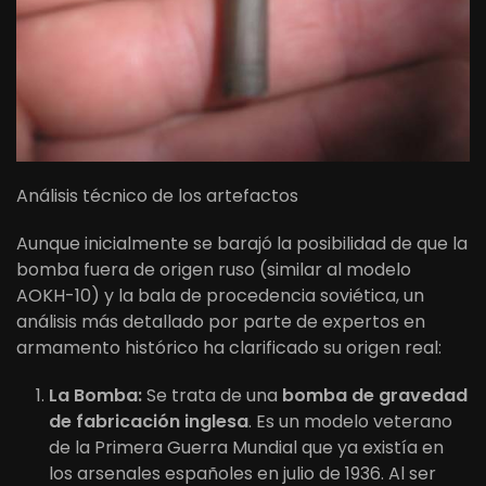
Análisis técnico de los artefactos
Aunque inicialmente se barajó la posibilidad de que la
bomba fuera de origen ruso (similar al modelo
AOKH-10) y la bala de procedencia soviética, un
análisis más detallado por parte de expertos en
armamento histórico ha clarificado su origen real:
La Bomba:
Se trata de una
bomba de gravedad
de fabricación inglesa
. Es un modelo veterano
de la Primera Guerra Mundial que ya existía en
los arsenales españoles en julio de 1936. Al ser