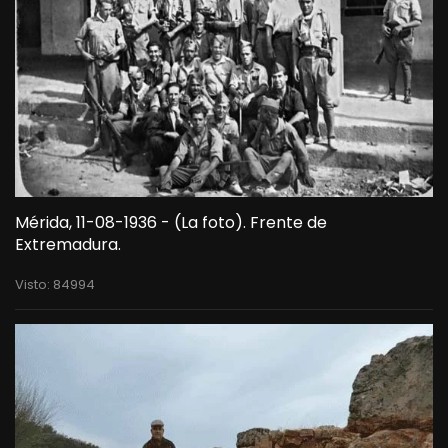
Mérida, 11-08-1936 - (La foto). Frente de
Extremadura.
Visto: 84994