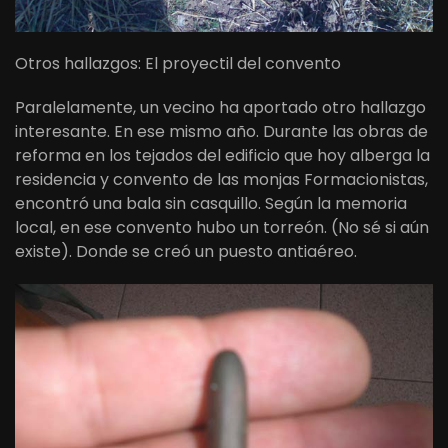
Otros hallazgos: El proyectil del convento
Paralelamente, un vecino ha aportado otro hallazgo
interesante. En ese mismo año. Durante las obras de
reforma en los tejados del edificio que hoy alberga la
residencia y convento de las monjas Formacionistas,
encontró una bala sin casquillo. Según la memoria
local, en ese convento hubo un torreón. (No sé si aún
existe). Donde se creó un puesto antiaéreo.