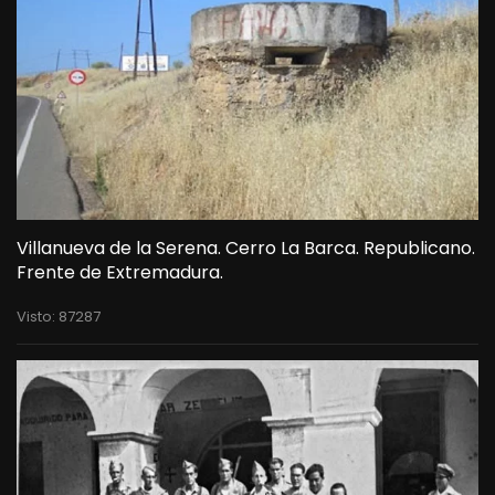
Villanueva de la Serena. Cerro La Barca. Republicano.
Frente de Extremadura.
Visto: 87287