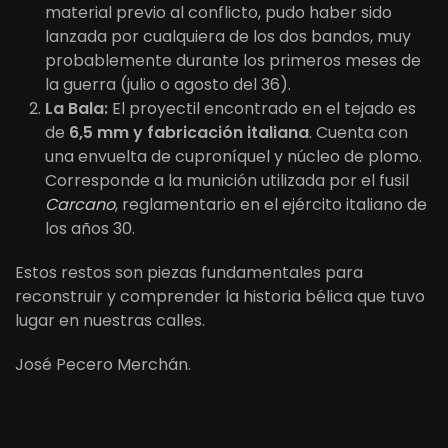
material previo al conflicto, pudo haber sido
lanzada por cualquiera de los dos bandos, muy
probablemente durante los primeros meses de
la guerra (julio o agosto del 36).
La Bala:
El proyectil encontrado en el tejado es
de
6,5 mm y fabricación italiana
. Cuenta con
una envuelta de cuproníquel y núcleo de plomo.
Corresponde a la munición utilizada por el fusil
Carcano
, reglamentario en el ejército italiano de
los años 30.
Estos restos son piezas fundamentales para
reconstruir y comprender la historia bélica que tuvo
lugar en nuestras calles.
José Pecero Merchán.