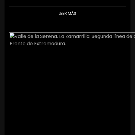
LEER MÁS