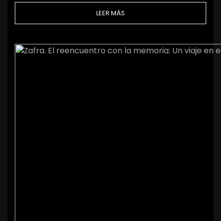
LEER MÁS