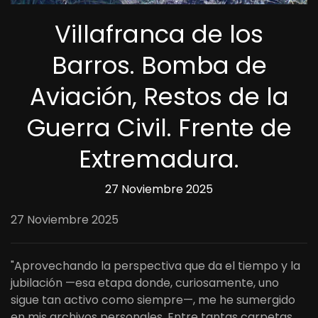
Villafranca de los
Barros. Bomba de
Aviación, Restos de la
Guerra Civil. Frente de
Extremadura.
27 Noviembre 2025
27 Noviembre 2025
"Aprovechando la perspectiva que da el tiempo y la
jubilación —esa etapa donde, curiosamente, uno
sigue tan activo como siempre—, me he sumergido
en mis archivos personales. Entre tantas carpetas,