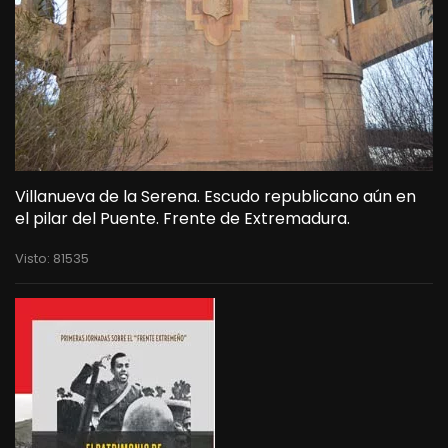
Villanueva de la Serena. Escudo republicano aún en
el pilar del Puente. Frente de Extremadura.
Visto: 81535