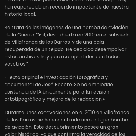
ha reaparecido un recuerdo impactante de nuestra
historia local.
Se trata de las imágenes de una bomba de aviación
de la Guerra Civil, descubierta en 2010 en el subsuelo
de Villafranca de los Barros, y de una bala
recuperada de un tejado. He decidido desempolvar
estos archivos hoy para compartirlos con todos
vosotros."
«Texto original e investigación fotográfica y
documental de José Pecero. Se ha empleado
asistencia de IA únicamente para la revisión
ortotipográfica y mejora de la redacción.»
Durante unas excavaciones en el 2010 en Villafranca
de los Barros, se ha encontrado una antigua bomba
de aviación. Este descubrimiento posee un gran
valor histórico, ya que confirma la veracidad de los