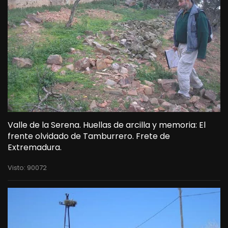
Valle de la Serena. Huellas de arcilla y memoria: El
frente olvidado de Tamburrero. Frete de
Extremadura.
Visto: 90072