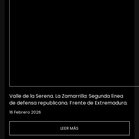
Valle de la Serena. La Zamarrilla: Segunda línea
de defensa republicana. Frente de Extremadura.
16 Febrero 2026
LEER MÁS