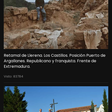
Retamal de Llerena. Los Castillos. Posición Puerto de
Argallanes. Republicano y franquista. Frente de
Extremadura.
Visto: 83784