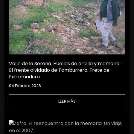
Valle de la Serena. Huellas de arcilla y memoria:
El frente olvidado de Tamburrero. Frete de
Extremadura.
04 Febrero 2026
LEER MÁS