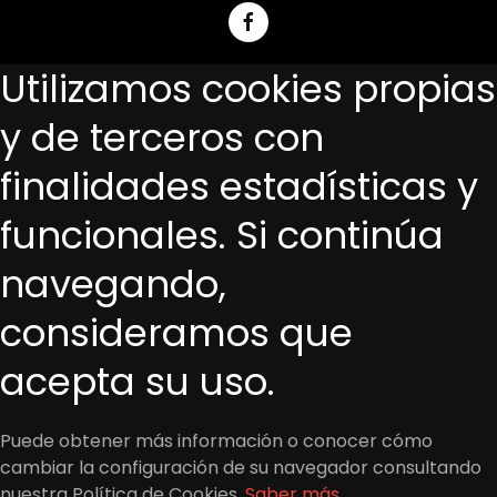
Utilizamos cookies propias
y de terceros con
finalidades estadísticas y
funcionales. Si continúa
navegando,
consideramos que
acepta su uso.
Puede obtener más información o conocer cómo
cambiar la configuración de su navegador consultando
nuestra Política de Cookies.
Saber más