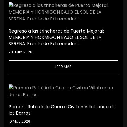
Regreso a las trincheras de Puerto Mejoral:
MEMORIA Y HORMIGÓN BAJO EL SOL DE LA
SERENA. Frente de Extremadura.
28 Julio 2026
LEER MÁS
Primera Ruta de la Guerra Civil en Villafranca de
los Barros
10 May 2026