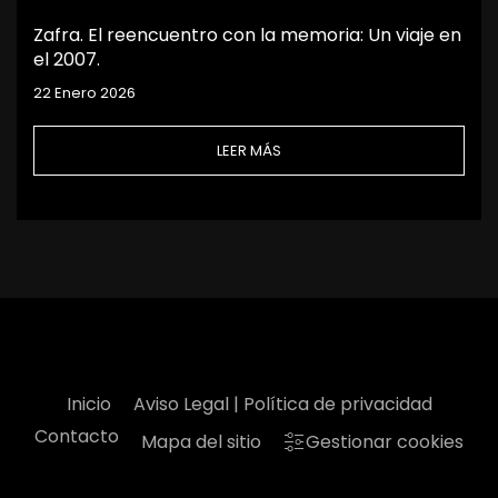
Zafra. El reencuentro con la memoria: Un viaje en
el 2007.
22 Enero 2026
LEER MÁS
Inicio
Aviso Legal | Política de privacidad
Contacto
Mapa del sitio
Gestionar cookies