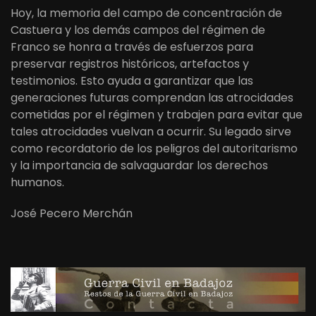
Hoy, la memoria del campo de concentración de
Castuera y los demás campos del régimen de
Franco se honra a través de esfuerzos para
preservar registros históricos, artefactos y
testimonios. Esto ayuda a garantizar que las
generaciones futuras comprendan las atrocidades
cometidas por el régimen y trabajen para evitar que
tales atrocidades vuelvan a ocurrir. Su legado sirve
como recordatorio de los peligros del autoritarismo
y la importancia de salvaguardar los derechos
humanos.
José Pecero Merchán