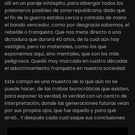
allí en un paraje inhóspito, para albergar todos los
prisioneros posibles de zona republicana, dado que
el fin de la guerra estaba cerca y cantado de mano
el bando vencedor, como por desgracia sabemos, el
rebelde o franquista. Que nos mete directo a una
dictadura que durará 40 años, de la cual aún hay
vestigios, pero no materiales, como los que
exponemos aquí, sino mentales, que son los más
peligrosos. Quedó muy marcado en cuatro décadas
el adoctrinamiento franquista en nuestra sociedad.
Este campo es una muestra de lo que aún no se
puede hacer, de las trabas burocráticas que existen,
para exponer la verdad, la verdad con un centro de
interpretación, donde las generaciones futuras vean
por sus propios ojos, que fue aquello y para qué
sirvió… Y después cada cual saque sus conclusiones.