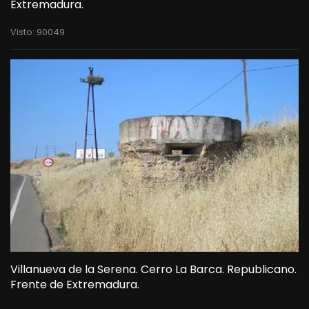
Extremadura.
Visto: 90049
Villanueva de la Serena. Cerro La Barca. Republicano.
Frente de Extremadura.