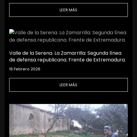
LEER MÁS
Valle de la Serena. La Zamarrilla: Segunda línea
de defensa republicana. Frente de Extremadura.
16 Febrero 2026
LEER MÁS