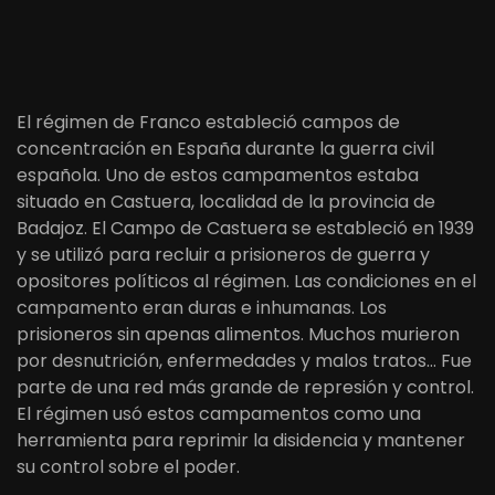
El régimen de Franco estableció campos de
concentración en España durante la guerra civil
española. Uno de estos campamentos estaba
situado en Castuera, localidad de la provincia de
Badajoz. El Campo de Castuera se estableció en 1939
y se utilizó para recluir a prisioneros de guerra y
opositores políticos al régimen. Las condiciones en el
campamento eran duras e inhumanas. Los
prisioneros sin apenas alimentos. Muchos murieron
por desnutrición, enfermedades y malos tratos… Fue
parte de una red más grande de represión y control.
El régimen usó estos campamentos como una
herramienta para reprimir la disidencia y mantener
su control sobre el poder.