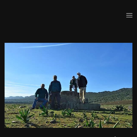
Skip to main content