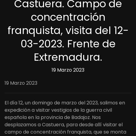
Castuera. Campo de
concentración
franquista, visita del 12-
03-2023. Frente de
Extremadura.
19 Marzo 2023
19 Marzo 2023
El día 12, un domingo de marzo del 2023, salimos en
expedición a visitar vestigios de la guerra civil
española en la provincia de Badajoz. Nos
desplazamos a Castuera, para desde allí visitar el
campo de concentración franquista, que se monta