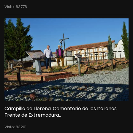
Visto: 83778
Campillo de Llerena. Cementerio de los Italianos.
Frente de Extremadura..
Visto: 83201