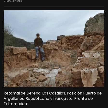
Visto: 84985
Retamal de Llerena. Los Castillos. Posición Puerto de
Argallanes. Republicano y franquista. Frente de
Extremadura.