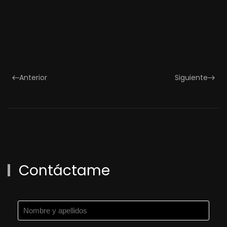
Anterior
Siguiente
Contáctame