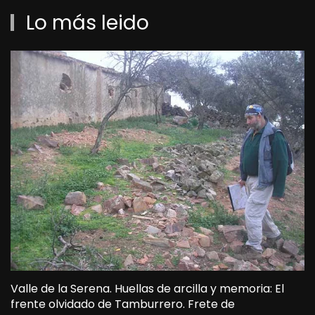
Lo más leido
Valle de la Serena. Huellas de arcilla y memoria: El
frente olvidado de Tamburrero. Frete de