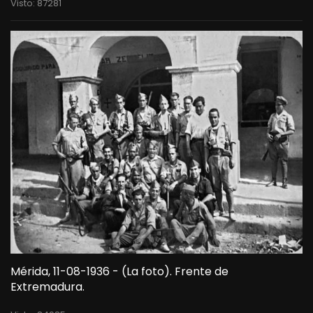
Visto: 87281
Mérida, 11-08-1936 - (La foto). Frente de
Extremadura.