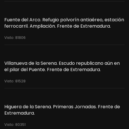
Fuente del Arco. Refugio polvorín antiaéreo, estación
ferrocarril. Ampliación. Frente de Extremadura.
Visto: 81806
Villanueva de la Serena. Escudo republicano aún en
el pilar del Puente. Frente de Extremadura.
Visto: 81528
Higuera de la Serena. Primeras Jornadas. Frente de
Extremadura.
Visto: 80351