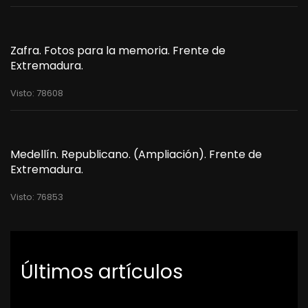
Zafra. Fotos para la memoria. Frente de
Extremadura.
Visto: 78608
Medellín. Republicano. (Ampliación). Frente de
Extremadura.
Visto: 76853
Últimos artículos