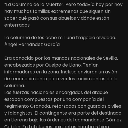
“La Columna de la Muerte”. Pero todavía hoy por hoy
hay muchas familias extremeñas que siguen sin
saber qué pasó con sus abuelos y dónde están
enterrados.
La columna de los ocho mil: una tragedia olvidada.
Ángel Hernández García.
Era conocido por los mandos nacionales de Sevilla,
encabezados por Queipo de Llano. Tenían
informadores en la zona. Incluso enviaron un avión
de reconocimiento para ver los movimientos de la
columna.
Las fuerzas nacionales encargadas del ataque
estaban compuestas por una compañía del
regimiento Granada, reforzados con guardias civiles
y falangistas. El contingente era parte del destinado
en Llerena bajo las órdenes del comandante Gómez
Cobián. En total, unos quinientos hombres bien