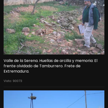
Valle de la Serena. Huellas de arcilla y memoria: El
frente olvidado de Tamburrero. Frete de
Extremadura.
Visto: 90073