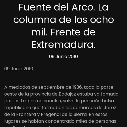
Fuente del Arco. La
columna de los ocho
mil. Frente de
Extremadura.
09 Junio 2010
09 Junio 2010
A mediados de septiembre de 1936, toda la parte
oeste de la provincia de Badajoz estaba ya tomada
por las tropas nacionales, salvo la pequeña bolsa
republicana que formaban las comarcas de Jerez
de la Frontera y Fregenal de la Sierra. En estos
lugares se habían concentrado miles de personas