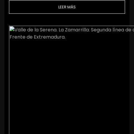
LEER MÁS