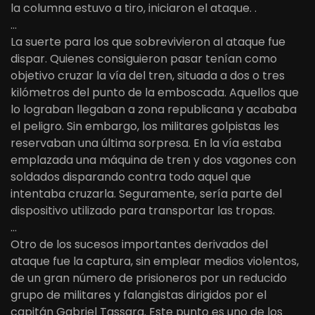
la columna estuvo a tiro, iniciaron el ataque. .
…
La suerte para los que sobrevivieron al ataque fue
dispar. Quienes consiguieron pasar tenían como
objetivo cruzar la vía del tren, situada a dos o tres
kilómetros del punto de la emboscada. Aquellos que
lo lograban llegaban a zona republicana y acababa
el peligro. Sin embargo, los militares golpistas les
reservaban una última sorpresa. En la vía estaba
emplazada una máquina de tren y dos vagones con
soldados disparando contra todo aquel que
intentaba cruzarla. Seguramente, sería parte del
dispositivo utilizado para transportar las tropas.
…
Otro de los sucesos importantes derivados del
ataque fue la captura, sin emplear medios violentos,
de un gran número de prisioneros por un reducido
grupo de militares y falangistas dirigidos por el
capitán Gabriel Tassara. Este punto es uno de los