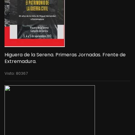
Higuera de la Serena. Primeras Jornadas. Frente de
Extremadura.
Visto: 80367