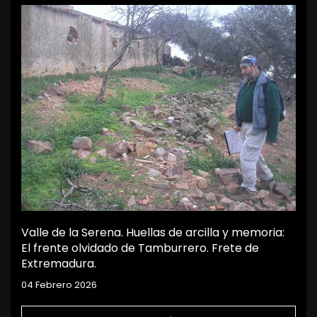
Valle de la Serena. Huellas de arcilla y memoria:
El frente olvidado de Tamburrero. Frete de
Extremadura.
04 Febrero 2026