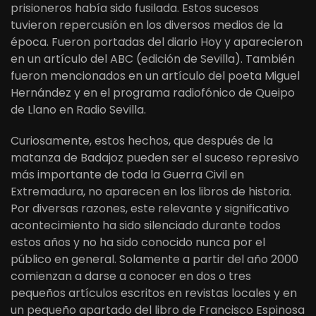
prisioneros había sido fusilada. Estos sucesos
tuvieron repercusión en los diversos medios de la
época. Fueron portadas del diario Hoy y aparecieron
en un artículo del ABC (edición de Sevilla). También
fueron mencionados en un artículo del poeta Miguel
Hernández y en el programa radiofónico de Queipo
de Llano en Radio Sevilla.
Curiosamente, estos hechos, que después de la
matanza de Badajoz pueden ser el suceso represivo
más importante de toda la Guerra Civil en
Extremadura, no aparecen en los libros de historia.
Por diversas razones, este relevante y significativo
acontecimiento ha sido silenciado durante todos
estos años y no ha sido conocido nunca por el
público en general. Solamente a partir del año 2000
comienzan a darse a conocer en dos o tres
pequeños artículos escritos en revistas locales y en
un pequeño apartado del libro de Francisco Espinosa