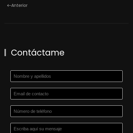
Anterior
Contáctame