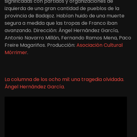
significadas con partidos y organizaciones de
izquierda de una gran cantidad de pueblos de la
provincia de Badajoz. Habían huido de una muerte
segura a medida que las tropas de Franco iban
avanzando. Dirección: Ángel Hernández García,
Antonio Navarro Millán, Fernando Ramos Mena, Paco
Freire Magariños. Producción:
Asociación Cultural
Mórrimer
.
La columna de los ocho mil: una tragedia olvidada.
Ángel Hernández García.