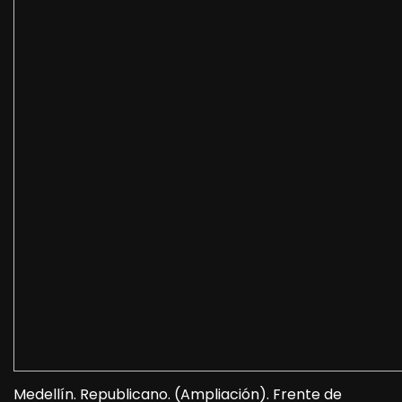
Medellín. Republicano. (Ampliación). Frente de