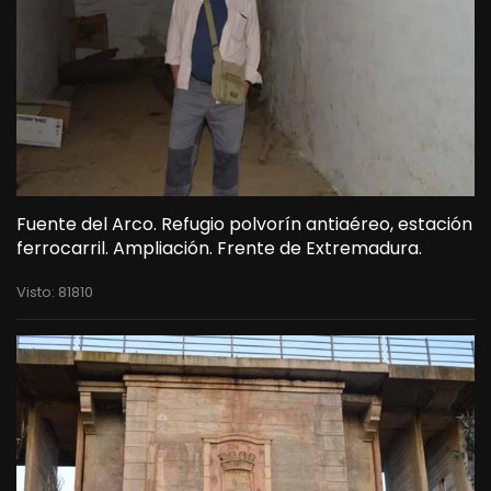
Fuente del Arco. Refugio polvorín antiaéreo, estación
ferrocarril. Ampliación. Frente de Extremadura.
Visto: 81810