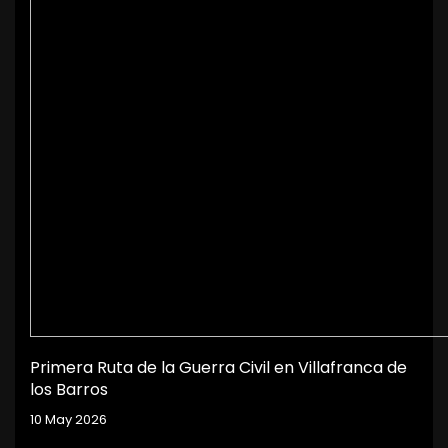
Primera Ruta de la Guerra Civil en Villafranca de
los Barros
10 May 2026