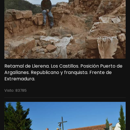
Retamal de Llerena. Los Castillos. Posición Puerto de
Argallanes. Republicano y franquista. Frente de
Extremadura.
Visto: 83785