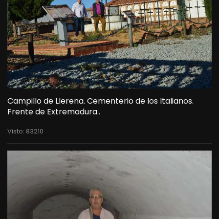
Campillo de Llerena. Cementerio de los Italianos.
Frente de Extremadura..
Visto: 83210