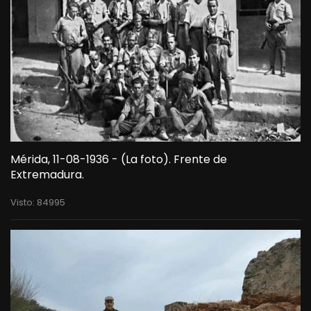
Mérida, 11-08-1936 - (La foto). Frente de
Extremadura.
Visto: 84995