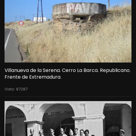
Villanueva de la Serena. Cerro La Barca. Republicano.
Frente de Extremadura.
Visto: 87287