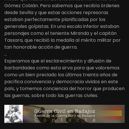
Gómez Cobián. Pero sabemos que recibía órdenes
desde Sevilla y que estas acciones represoras
estaban perfectamente planificadas por los
generales golpistas. En una escala inferior estaban
personajes como el teniente Miranda y el capitán
Tassara, que recibió la medalla al mérito militar por
tan honorable acción de guerra.
…
Esperamos que el esclarecimiento y difusión de
barbaridades como esta sirva para que valoremos
como un bien preciado los últimos treinta años de
pacífica convivencia y democracia vividos en este
país, y tomemos conciencia del horror que producen
las guerras, sobre todo las guerras civiles.