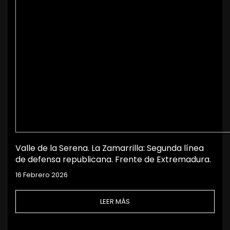
Valle de la Serena. La Zamarrilla: Segunda línea
de defensa republicana. Frente de Extremadura.
16 Febrero 2026
LEER MÁS