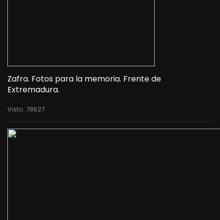
Zafra. Fotos para la memoria. Frente de
Extremadura.
Visto: 78627