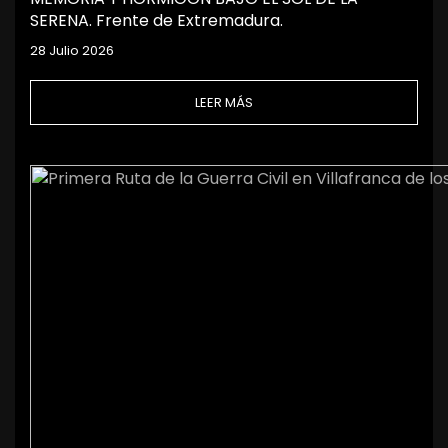
SERENA. Frente de Extremadura.
28 Julio 2026
LEER MÁS