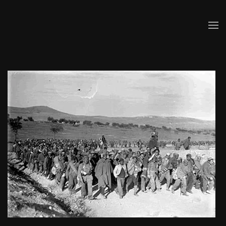
Skip to main content