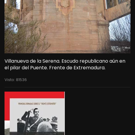
Villanueva de la Serena. Escudo republicano aún en
el pilar del Puente. Frente de Extremadura.
Visto: 81536