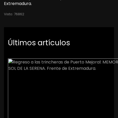
Extremadura.
Visto: 76862
Últimos artículos