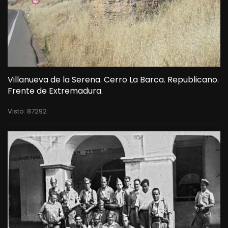
Villanueva de la Serena. Cerro La Barca. Republicano.
Frente de Extremadura.
Visto: 87292