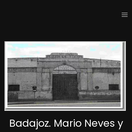
Skip to main content
Badajoz. Mario Neves y