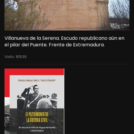
Villanueva de la Serena. Escudo republicano aún en
el pilar del Puente. Frente de Extremadura.
Visto: 81539