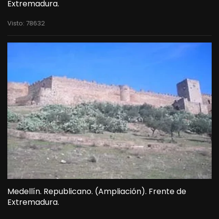
Extremadura.
Visto: 78632
Medellín. Republicano. (Ampliación). Frente de
Extremadura.