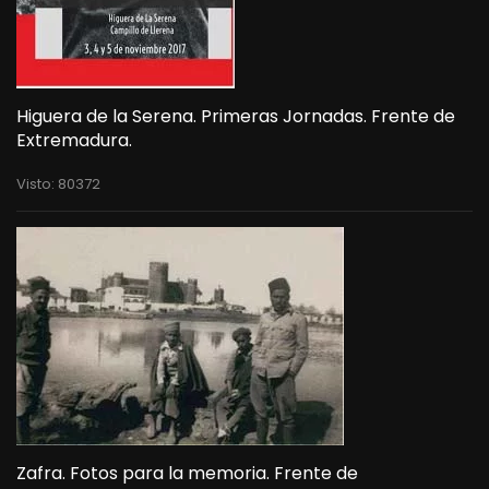
Higuera de la Serena. Primeras Jornadas. Frente de
Extremadura.
Visto: 80372
Zafra. Fotos para la memoria. Frente de