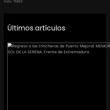
Visto: 76863
Últimos artículos