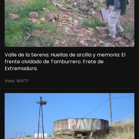
Valle de la Serena. Huellas de arcilla y memoria: El
frente olvidado de Tamburrero. Frete de
Extremadura.
Visto: 90077