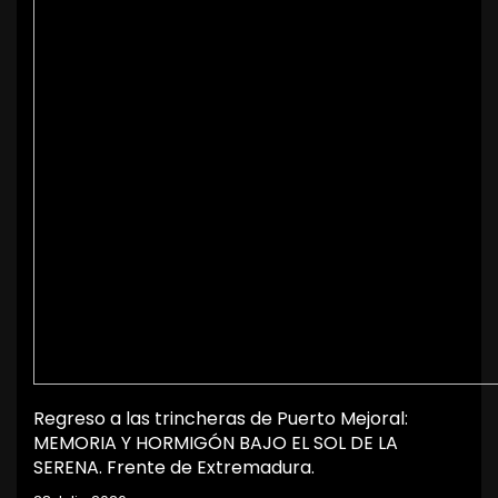
Regreso a las trincheras de Puerto Mejoral:
MEMORIA Y HORMIGÓN BAJO EL SOL DE LA
SERENA. Frente de Extremadura.