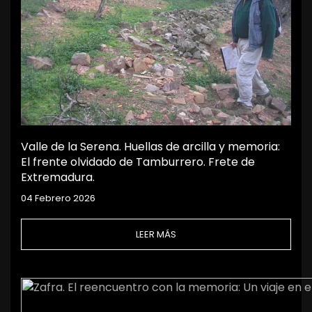
Valle de la Serena. Huellas de arcilla y memoria:
El frente olvidado de Tamburrero. Frete de
Extremadura.
04 Febrero 2026
LEER MÁS