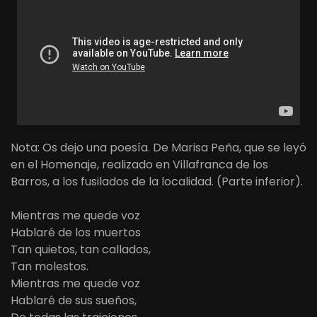
Nota: Os dejo una poesía. De Marisa Peña, que se leyó
en el Homenaje, realizado en Villafranca de los
Barros, a los fusilados de la localidad. (Parte inferior).
Mientras me quede voz
Hablaré de los muertos
Tan quietos, tan callados,
Tan molestos.
Mientras me quede voz
Hablaré de sus sueños,