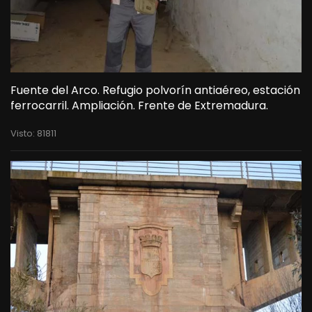
Fuente del Arco. Refugio polvorín antiaéreo, estación
ferrocarril. Ampliación. Frente de Extremadura.
Visto: 81811