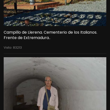
Campillo de Llerena. Cementerio de los Italianos.
Frente de Extremadura..
Visto: 83213