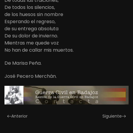
De todas las traiciones,
De todos los silencios,
de los huesos sin nombre
Esperando el regreso,
de su entrega absoluta
De su dolor de invierno.
Mientras me quede voz
No han de callar mis muertos.
De Marisa Peña.
José Pecero Merchán.
Anterior
Siguiente