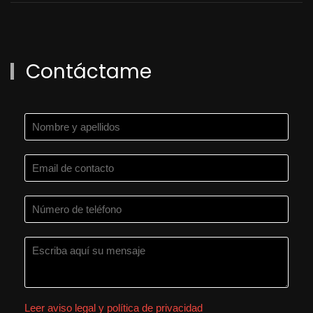
Contáctame
Leer aviso legal y política de privacidad