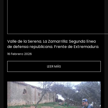
Valle de la Serena. La Zamarrilla: Segunda línea
de defensa republicana. Frente de Extremadura.
16 Febrero 2026
LEER MÁS