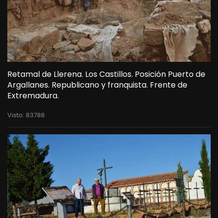
Retamal de Llerena. Los Castillos. Posición Puerto de
Argallanes. Republicano y franquista. Frente de
Extremadura.
Visto: 83788