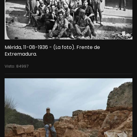
Mérida, 11-08-1936 - (La foto). Frente de
Extremadura.
Visto: 84997