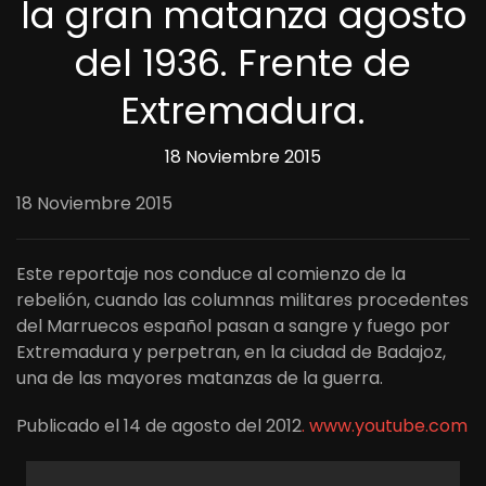
la gran matanza agosto
del 1936. Frente de
Extremadura.
18 Noviembre 2015
18 Noviembre 2015
Este reportaje nos conduce al comienzo de la
rebelión, cuando las columnas militares procedentes
del Marruecos español pasan a sangre y fuego por
Extremadura y perpetran, en la ciudad de Badajoz,
una de las mayores matanzas de la guerra.
Publicado el 14 de agosto del 2012
. www.youtube.com