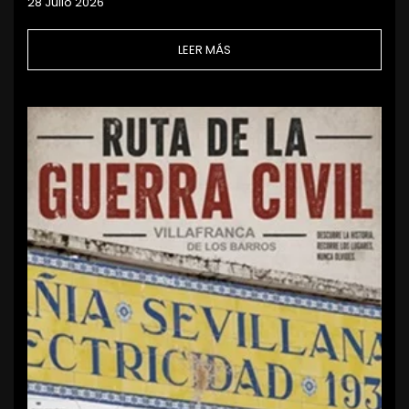
28 Julio 2026
LEER MÁS