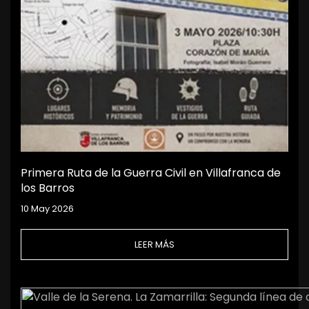
Primera Ruta de la Guerra Civil en Villafranca de
los Barros
10 May 2026
LEER MÁS