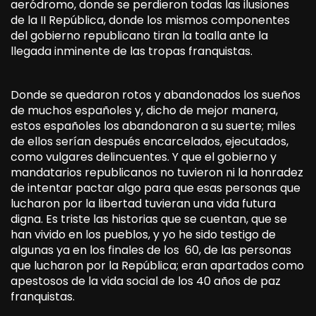
aeródromo, donde se perdieron todas las ilusiones
de la II República, donde los mismos componentes
del gobierno republicano tiran la toalla ante la
llegada inminente de las tropas franquistas.
Donde se quedaron rotos y abandonados los sueños
de muchos españoles y, dicho de mejor manera,
estos españoles los abandonaron a su suerte; miles
de ellos serían después encarcelados, ejecutados,
como vulgares delincuentes. Y que el gobierno y
mandatarios republicanos no tuvieron ni la honradez
de intentar pactar algo para que esas personas que
lucharon por la libertad tuvieran una vida futura
digna. Es triste las historias que se cuentan, que se
han vivido en los pueblos, y yo he sido testigo de
algunas ya en los finales de los 60, de las personas
que lucharon por la República; eran apartados como
apestosos de la vida social de los 40 años de paz
franquistas.