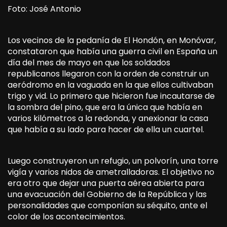
Foto: José Antonio
Los vecinos de la pedanía de El Hondón, en Monóvar,
constataron que había una guerra civil en España un
día del mes de mayo en que los soldados
republicanos llegaron con la orden de construir un
aeródromo en la vaguada en la que ellos cultivaban
trigo y vid. Lo primero que hicieron fue incautarse de
la sombra del pino, que era la única que había en
varios kilómetros a la redonda, y anexionar la casa
que había a su lado para hacer de ella un cuartel.
Luego construyeron un refugio, un polvorín, una torre
vigía y varios nidos de ametralladoras. El objetivo no
era otro que dejar una puerta aérea abierta para
una evacuación del Gobierno de la República y las
personalidades que componían su séquito, ante el
color de los acontecimientos.