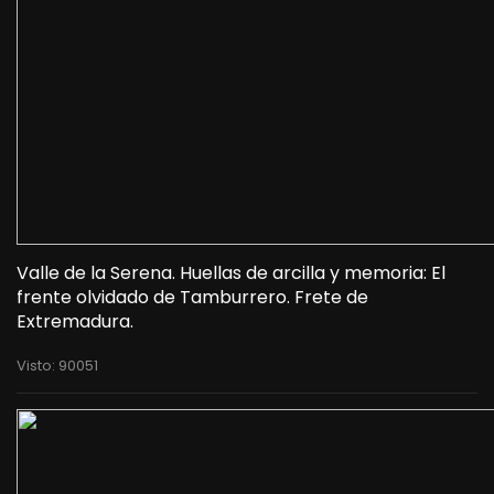
Valle de la Serena. Huellas de arcilla y memoria: El
frente olvidado de Tamburrero. Frete de
Extremadura.
Visto: 90051