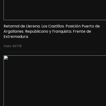
Retamal de Llerena. Los Castillos. Posición Puerto de
Argallanes. Republicano y franquista. Frente de
Extremadura.
Visto: 83778