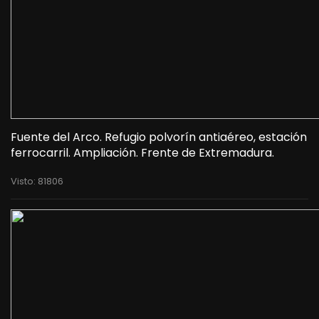
Fuente del Arco. Refugio polvorín antiaéreo, estación
ferrocarril. Ampliación. Frente de Extremadura.
Visto: 81806