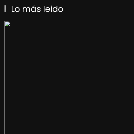
Lo más leido