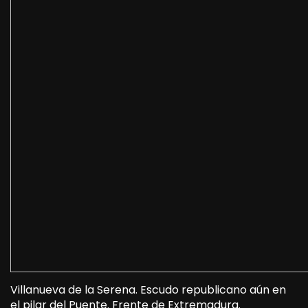
Villanueva de la Serena. Escudo republicano aún en
el pilar del Puente. Frente de Extremadura.