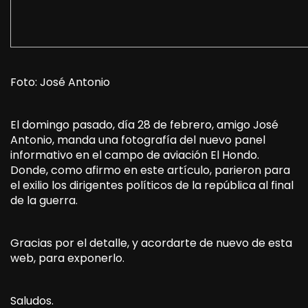
Foto: José Antonio
El domingo pasado, día 28 de febrero, amigo José
Antonio, manda una fotografía del nuevo panel
informativo en el campo de aviación El Hondo.
Donde, como afirmo en este artículo, parieron para
el exilio los dirigentes políticos de la república al final
de la guerra.
Gracias por el detalle, y acordarte de nuevo de esta
web, para exponerlo.
Saludos.