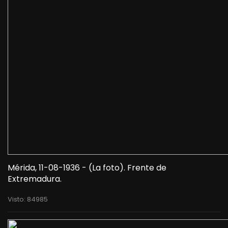
Mérida, 11-08-1936 - (La foto). Frente de
Extremadura.
Visto: 84985