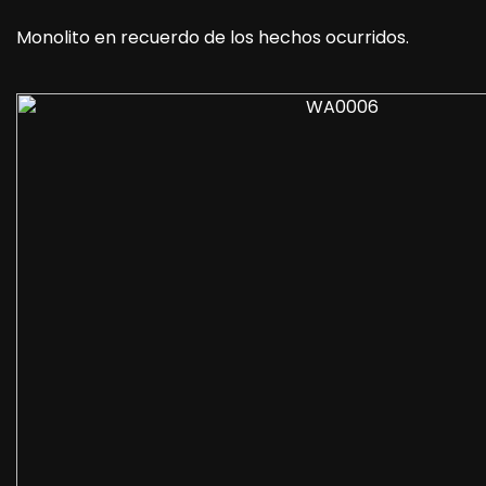
Monolito en recuerdo de los hechos ocurridos.