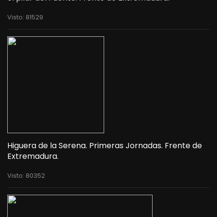
Visto: 81529
Higuera de la Serena. Primeras Jornadas. Frente de
Extremadura.
Visto: 80352