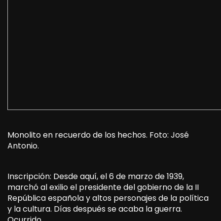
Monolito en recuerdo de los hechos. Foto: José
Antonio.
Inscripción: Desde aquí, el 6 de marzo de 1939,
marchó al exilio el presidente del gobierno de la II
República española y altos personajes de la política
y la cultura. Días después se acaba la guerra.
Ocurrido.