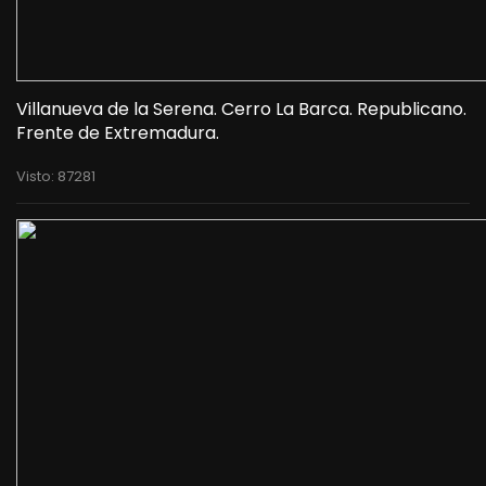
Villanueva de la Serena. Cerro La Barca. Republicano.
Frente de Extremadura.
Visto: 87281