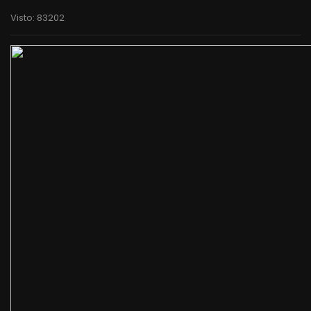
Visto: 83202