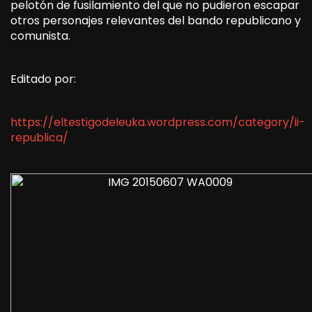
pelotón de fusilamiento del que no pudieron escapar
otros personajes relevantes del bando republicano y
comunista.
Editado por:
https://eltestigodeleuka.wordpress.com/category/ii-
republica/