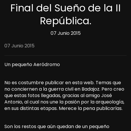
Final del Sueño de la II
República.
07 Junio 2015
07 Junio 2015
Un pequeño Aeródromo
No es costumbre publicar en esta web. Temas que
no conciernen a la guerra civil en Badajoz. Pero creo
que estas fotos llegadas, gracias al amigo José
Antonio, al cual nos une la pasión por la arqueología,
en sus distintas etapas. Merece la pena publicarlas.
Son los restos que aún quedan de un pequeño