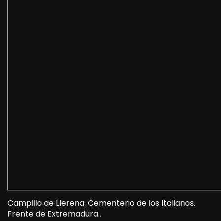
Campillo de Llerena. Cementerio de los Italianos.
Frente de Extremadura..