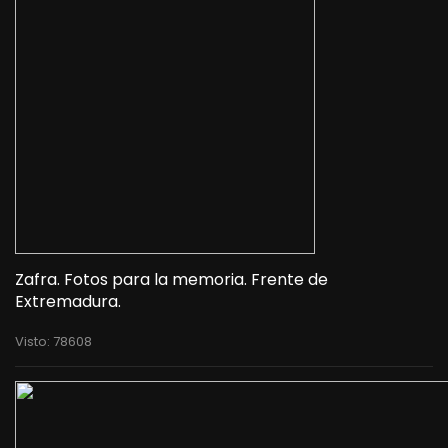
Zafra. Fotos para la memoria. Frente de
Extremadura.
Visto: 78608