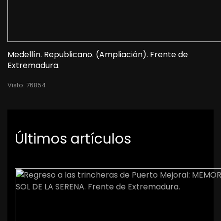
Medellín. Republicano. (Ampliación). Frente de
Extremadura.
Visto: 76854
Últimos artículos