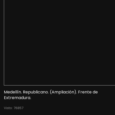
Medellín. Republicano. (Ampliación). Frente de
Extremadura.
Visto: 76857