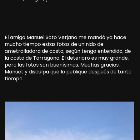
El amigo Manuel Soto Verjano me mandó ya hace
mucho tiempo estas fotos de un nido de
ametralladora de costa, según tengo entendido, de
la costa de Tarragona. El deterioro es muy grande,
pero las fotos son buenísimas. Muchas gracias,
Manuel, y disculpa que lo publique después de tanto
tiempo.