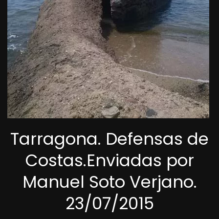
Tarragona. Defensas de
Costas.Enviadas por
Manuel Soto Verjano.
23/07/2015