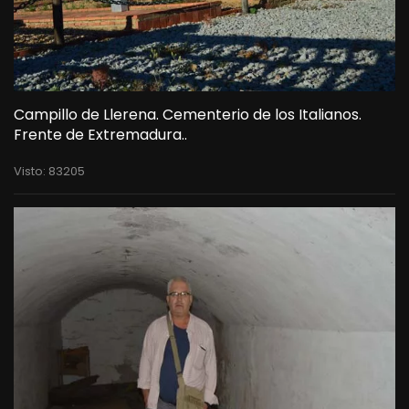
Campillo de Llerena. Cementerio de los Italianos.
Frente de Extremadura..
Visto: 83205