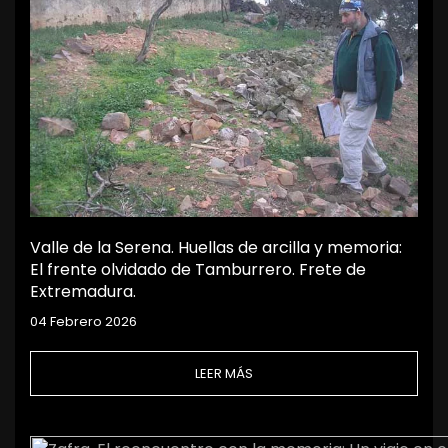
Valle de la Serena. Huellas de arcilla y memoria:
El frente olvidado de Tamburrero. Frete de
Extremadura.
04 Febrero 2026
LEER MÁS