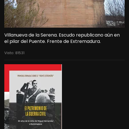
Villanueva de la Serena. Escudo republicano aún en
el pilar del Puente. Frente de Extremadura.
Visto: 81531