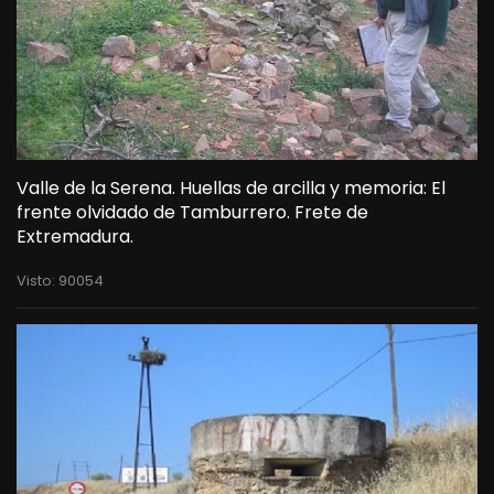
Valle de la Serena. Huellas de arcilla y memoria: El
frente olvidado de Tamburrero. Frete de
Extremadura.
Visto: 90054