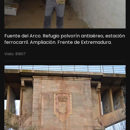
Fuente del Arco. Refugio polvorín antiaéreo, estación
ferrocarril. Ampliación. Frente de Extremadura.
Visto: 81807