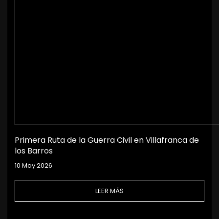
Primera Ruta de la Guerra Civil en Villafranca de
los Barros
10 May 2026
LEER MÁS