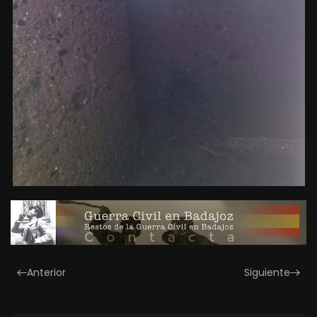
Anterior
Siguiente