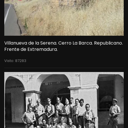
Villanueva de la Serena. Cerro La Barca. Republicano.
Frente de Extremadura.
Visto: 87283