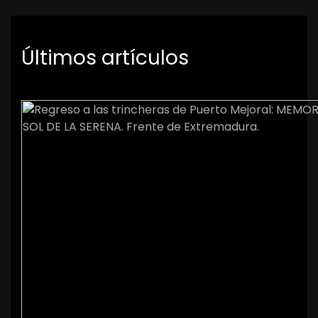
Últimos artículos