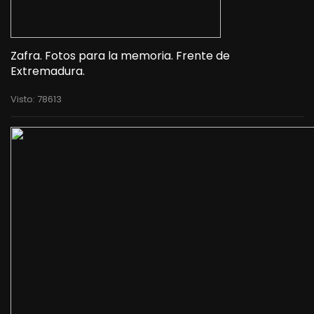
Zafra. Fotos para la memoria. Frente de
Extremadura.
Visto: 78613