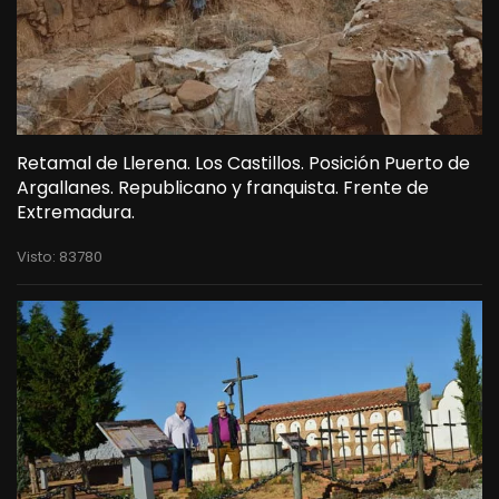
Retamal de Llerena. Los Castillos. Posición Puerto de
Argallanes. Republicano y franquista. Frente de
Extremadura.
Visto: 83780