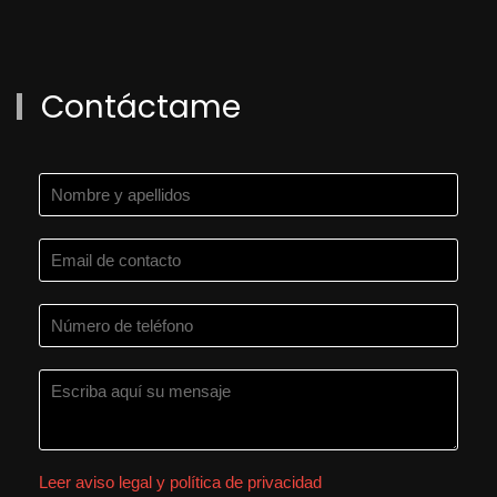
Contáctame
Leer aviso legal y política de privacidad