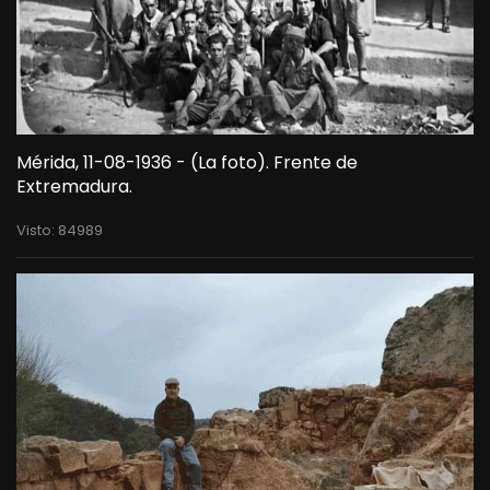
Mérida, 11-08-1936 - (La foto). Frente de
Extremadura.
Visto: 84989