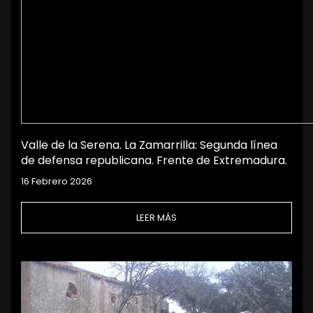
Valle de la Serena. La Zamarrilla: Segunda línea
de defensa republicana. Frente de Extremadura.
16 Febrero 2026
LEER MÁS