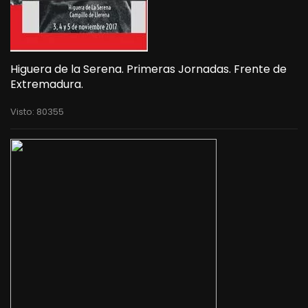
Higuera de la Serena. Primeras Jornadas. Frente de
Extremadura.
Visto: 80355