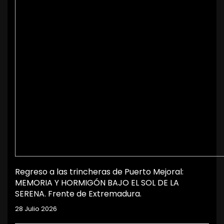
Regreso a las trincheras de Puerto Mejoral:
MEMORIA Y HORMIGÓN BAJO EL SOL DE LA
SERENA. Frente de Extremadura.
28 Julio 2026