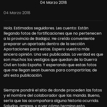
04 Marzo 2018
04 Marzo 2018
Hola. Estimados seguidores. Les cuento: Están
llegando fotos de fortificaciones que no pertenecen
a la provincia de Badajoz. He creído conveniente
preparar un apartado dentro de la sección
Aportaciones para estas. Espero vuestra más
sincera opinión. Una vez publicadas. La verdad es que
son muchos los vestigios que quedan de la Guerra
Civil en toda España. Y esperando que estas fotos
que me llegan sean buenas para compartirlas; de
ahí esta publicación.
Siempre pondré el sitio de donde proceden las fotos
y el nombre del colaborador que las manda. Bueno,
sería que las acompañara alguna historia ocurrida.
Saludos, amigos, y a ver cómo termina esto.