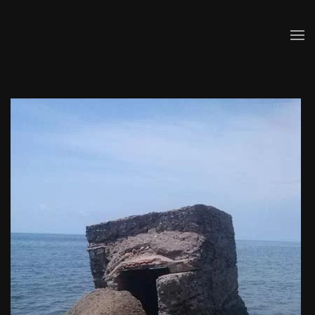
Skip to main content