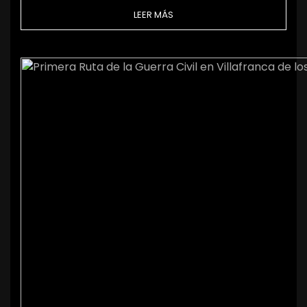
LEER MÁS