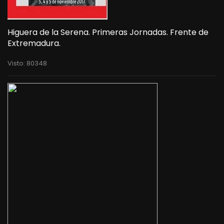
Higuera de la Serena. Primeras Jornadas. Frente de
Extremadura.
Visto: 80348