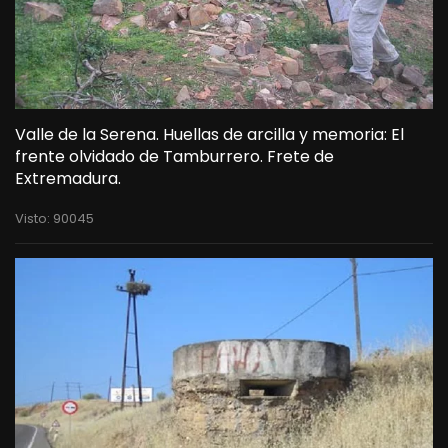
Valle de la Serena. Huellas de arcilla y memoria: El
frente olvidado de Tamburrero. Frete de
Extremadura.
Visto: 90045