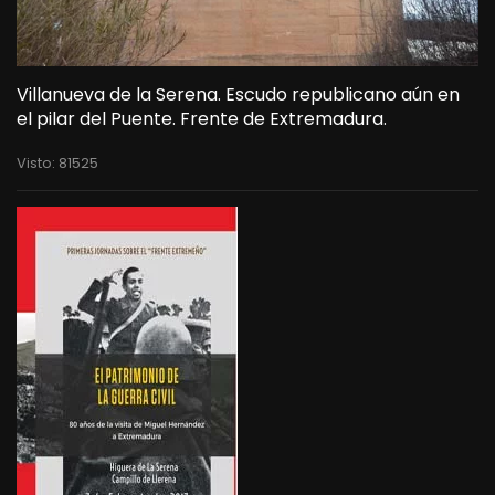
Villanueva de la Serena. Escudo republicano aún en
el pilar del Puente. Frente de Extremadura.
Visto: 81525