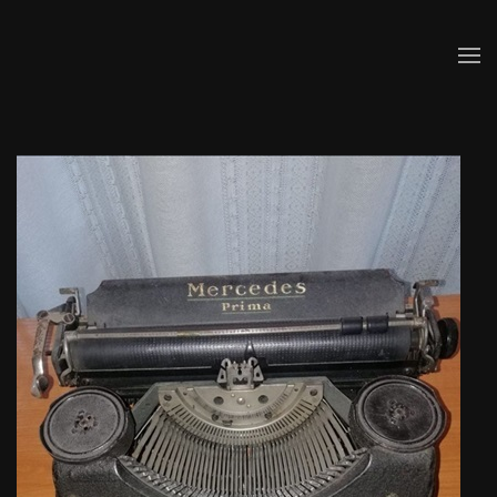
Skip to main content