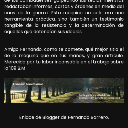
de los combatientes golpeando las teclas mientras
redactaban informes, cartas y órdenes en medio del
caos de la guerra. Esta máquina no solo era una
herramienta práctica, sino también un testimonio
tangible de la resistencia y la determinación de
aquellos que defendían sus ideales.
Amigo Fernando, como te comete, qué mejor sitio el
de la máquina que en tus manos, y gran artículo.
Merecido por tu labor incansable en el trabajo sobre
la 109 B.M
Enlace de Blogger de Fernando Barrero.