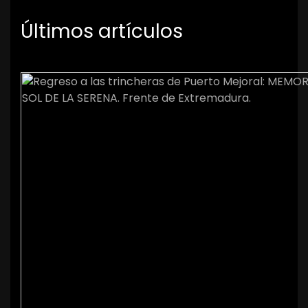
Últimos artículos