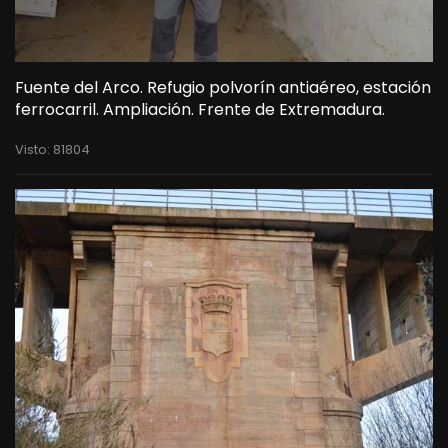
Fuente del Arco. Refugio polvorín antiaéreo, estación
ferrocarril. Ampliación. Frente de Extremadura.
Visto: 81804