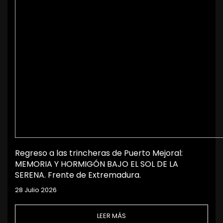
Regreso a las trincheras de Puerto Mejoral:
MEMORIA Y HORMIGÓN BAJO EL SOL DE LA
SERENA. Frente de Extremadura.
28 Julio 2026
LEER MÁS