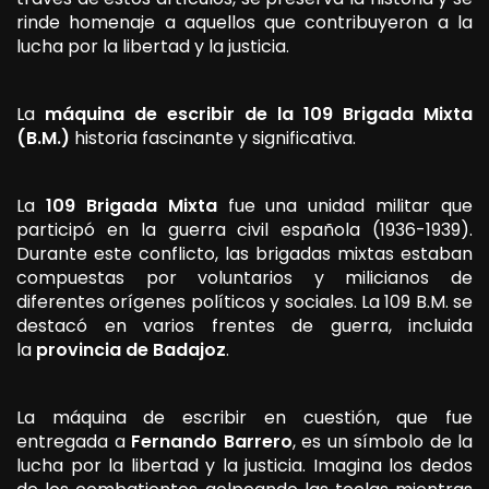
rinde homenaje a aquellos que contribuyeron a la
lucha por la libertad y la justicia.
La
máquina de escribir de la 109 Brigada Mixta
(B.M.)
historia fascinante y significativa.
La
109 Brigada Mixta
fue una unidad militar que
participó en la guerra civil española (1936-1939).
Durante este conflicto, las brigadas mixtas estaban
compuestas por voluntarios y milicianos de
diferentes orígenes políticos y sociales. La 109 B.M. se
destacó en varios frentes de guerra, incluida
la
provincia de Badajoz
.
La máquina de escribir en cuestión, que fue
entregada a
Fernando Barrero
, es un símbolo de la
lucha por la libertad y la justicia. Imagina los dedos