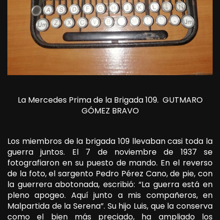
La Mercedes Prima de la Brigada 109.
GUTMARO
GÓMEZ BRAVO
Los miembros de la brigada 109 llevaban casi toda la
guerra juntos. El 7 de noviembre de 1937 se
fotografiaron en su puesto de mando. En el reverso
de la foto, el sargento Pedro Pérez Cano, de pie, con
la guerrera abotonada, escribió: “La guerra está en
pleno apogeo. Aquí junto a mis compañeros, en
Malpartida de la Serena”. Su hijo Luis, que la conserva
como el bien más preciado, ha ampliado los