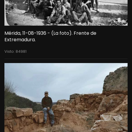
Mérida, 11-08-1936 - (La foto). Frente de
Extremadura.
Visto: 84981