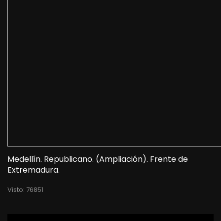
Medellín. Republicano. (Ampliación). Frente de
Extremadura.
Visto: 76851