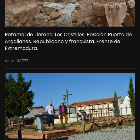
Retamal de Llerena. Los Castillos. Posición Puerto de
Argallanes. Republicano y franquista. Frente de
Extremadura.
Visto: 83777