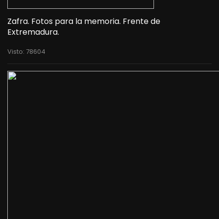
Zafra. Fotos para la memoria. Frente de
Extremadura.
Visto: 78604