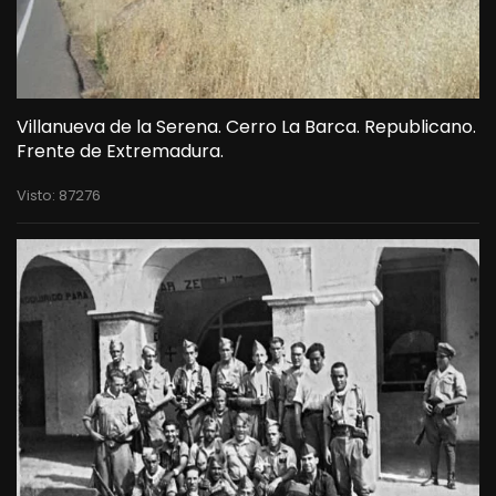
Villanueva de la Serena. Cerro La Barca. Republicano.
Frente de Extremadura.
Visto: 87276