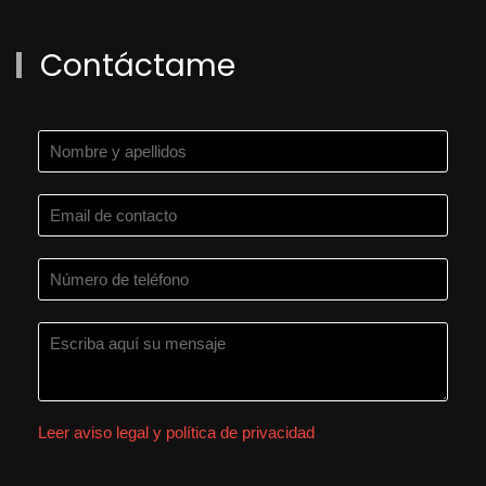
Contáctame
Leer aviso legal y política de privacidad