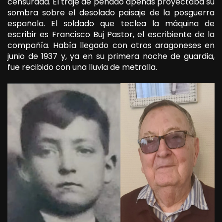
censurada. El traje de penado apenas proyectaba su
sombra sobre el desolado paisaje de la posguerra
española. El soldado que teclea la máquina de
escribir es Francisco Buj Pastor, el escribiente de la
compañía. Había llegado con otros aragoneses en
junio de 1937 y, ya en su primera noche de guardia,
fue recibido con una lluvia de metralla.