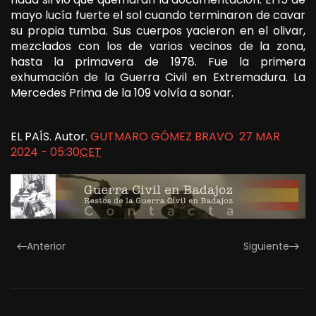
mayo lucía fuerte el sol cuando terminaron de cavar
su propia tumba. Sus cuerpos yacieron en el olivar,
mezclados con los de varios vecinos de la zona,
hasta la primavera de 1978. Fue la primera
exhumación de la Guerra Civil en Extremadura. La
Mercedes Prima de la 109 volvía a sonar.
EL PAÍS. Autor.
GUTMARO GÓMEZ BRAVO
27 MAR
2024 - 05:30
CET
Anterior
Siguiente