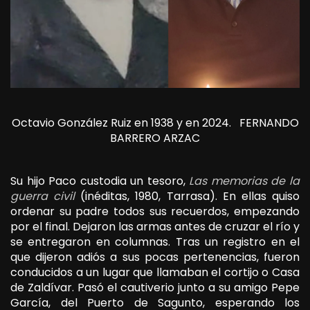
Octavio González Ruiz en 1938 y en 2024.
FERNANDO
BARRERO ARZAC
Su hijo Paco custodia un tesoro,
Las memorias de la
guerra civil
(inéditas, 1980, Tarrasa). En ellas quiso
ordenar su padre todos sus recuerdos, empezando
por el final. Dejaron las armas antes de cruzar el río y
se entregaron en columnas. Tras un registro en el
que dijeron adiós a sus pocas pertenencias, fueron
conducidos a un lugar que llamaban el cortijo o Casa
de Zaldívar. Pasó el cautiverio junto a su amigo Pepe
García, del Puerto de Sagunto, esperando los