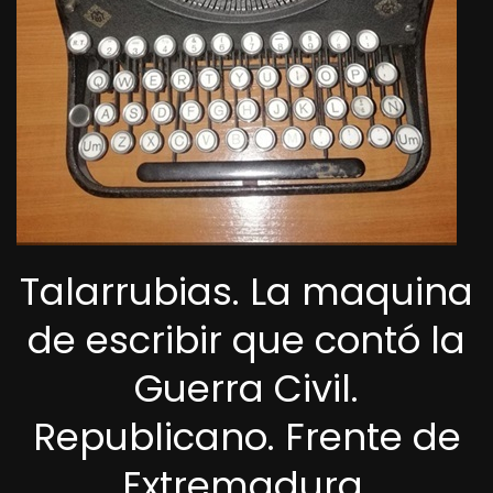
Talarrubias. La maquina
de escribir que contó la
Guerra Civil.
Republicano. Frente de
Extremadura.