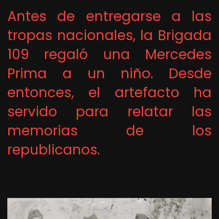
Antes de entregarse a las
tropas nacionales, la Brigada
109 regaló una Mercedes
Prima a un niño. Desde
entonces, el artefacto ha
servido para relatar las
memorias de los
republicanos.