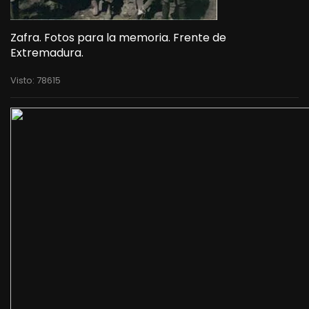
Zafra. Fotos para la memoria. Frente de
Extremadura.
Visto: 78615