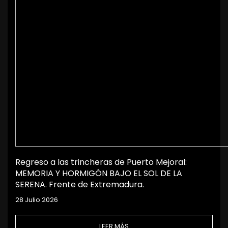
Regreso a las trincheras de Puerto Mejoral:
MEMORIA Y HORMIGÓN BAJO EL SOL DE LA
SERENA. Frente de Extremadura.
28 Julio 2026
LEER MÁS