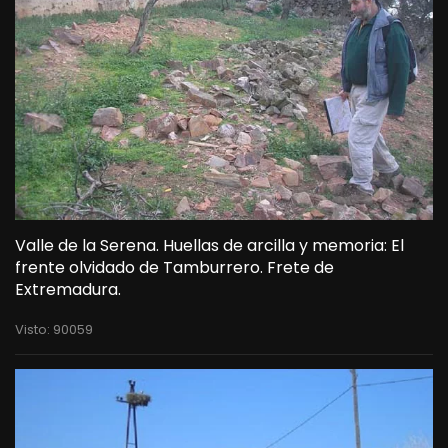
Valle de la Serena. Huellas de arcilla y memoria: El
frente olvidado de Tamburrero. Frete de
Extremadura.
Visto: 90059