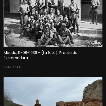
Mérida, 11-08-1936 - (La foto). Frente de
Extremadura.
Visto: 84991