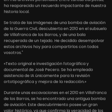
ha reaparecido un recuerdo impactante de nuestra
historia local.
Se trata de las imágenes de una bomba de aviación
de la Guerra Civil, descubierta en 2010 en el subsuelo
de Villafranca de los Barros, y de una bala
recuperada de un tejado. He decidido desempolvar
estos archivos hoy para compartirlos con todos
vosotros."
«Texto original e investigación fotográfica y
documental de José Pecero. Se ha empleado
asistencia de IA únicamente para la revisión
ortotipográfica y mejora de la redacción.»
Durante unas excavaciones en el 2010 en Villafranca
de los Barros, se ha encontrado una antigua bomba
de aviación. Este descubrimiento posee un gran
valor histórico, ya que confirma la veracidad de los