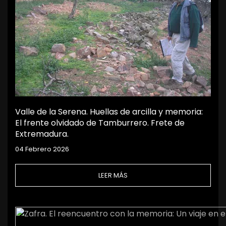
Valle de la Serena. Huellas de arcilla y memoria:
El frente olvidado de Tamburrero. Frete de
Extremadura.
04 Febrero 2026
LEER MÁS