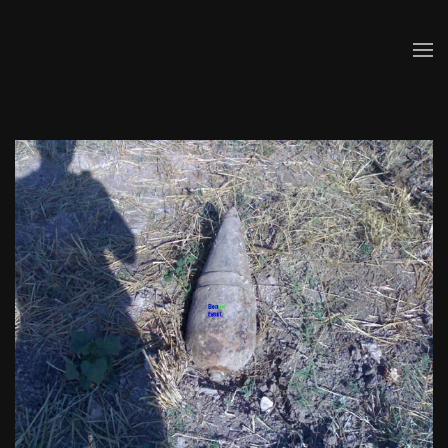
Skip to main content