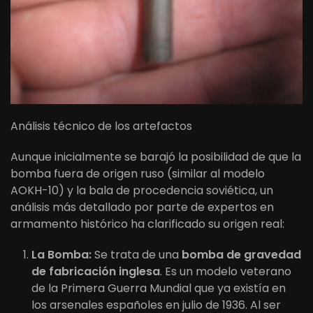
Análisis técnico de los artefactos
Aunque inicialmente se barajó la posibilidad de que la
bomba fuera de origen ruso (similar al modelo
AOKH-10) y la bala de procedencia soviética, un
análisis más detallado por parte de expertos en
armamento histórico ha clarificado su origen real:
La Bomba:
Se trata de una
bomba de gravedad
de fabricación inglesa
. Es un modelo veterano
de la Primera Guerra Mundial que ya existía en
los arsenales españoles en julio de 1936. Al ser