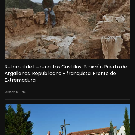
Retamal de Llerena. Los Castillos. Posición Puerto de
Argallanes. Republicano y franquista. Frente de
Extremadura.
Visto: 83780