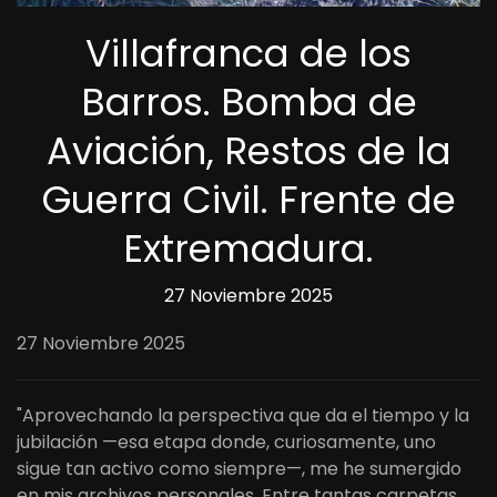
Villafranca de los
Barros. Bomba de
Aviación, Restos de la
Guerra Civil. Frente de
Extremadura.
27 Noviembre 2025
27 Noviembre 2025
"Aprovechando la perspectiva que da el tiempo y la
jubilación —esa etapa donde, curiosamente, uno
sigue tan activo como siempre—, me he sumergido
en mis archivos personales. Entre tantas carpetas,