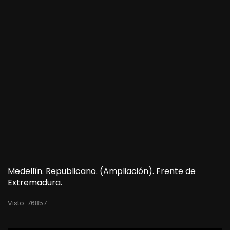
Medellín. Republicano. (Ampliación). Frente de
Extremadura.
Visto: 76857