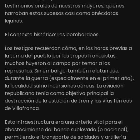
testimonios orales de nuestros mayores, quienes
narraban estos sucesos casi como anécdotas
lejanas.
El contexto histórico: Los bombardeos
Los testigos recuerdan cómo, en las horas previas a
la toma del pueblo por las tropas franquistas,
muchos huyeron al campo por temor a las
represalias. Sin embargo, también relatan que,
durante la guerra (especialmente en el primer año),
la localidad sufrió incursiones aéreas. La aviación
republicana tenía como objetivo principal la
destrucción de la estación de tren y las vías férreas
de Villafranca.
Esta infraestructura era una arteria vital para el
abastecimiento del bando sublevado (o nacional),
permitiendo el transporte de soldados y artillería