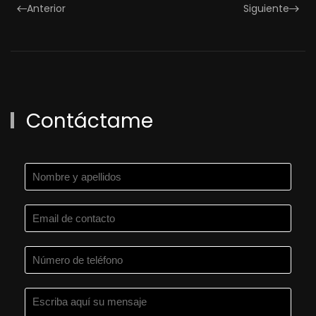
Anterior
Siguiente
Contáctame