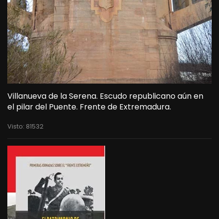
Villanueva de la Serena. Escudo republicano aún en
el pilar del Puente. Frente de Extremadura.
Visto: 81532