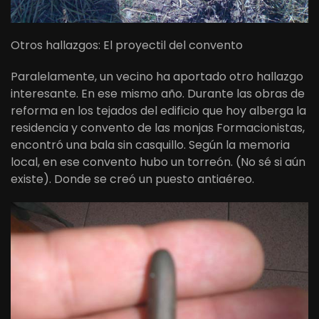
Otros hallazgos: El proyectil del convento
Paralelamente, un vecino ha aportado otro hallazgo
interesante. En ese mismo año. Durante las obras de
reforma en los tejados del edificio que hoy alberga la
residencia y convento de las monjas Formacionistas,
encontró una bala sin casquillo. Según la memoria
local, en ese convento hubo un torreón. (No sé si aún
existe). Donde se creó un puesto antiaéreo.