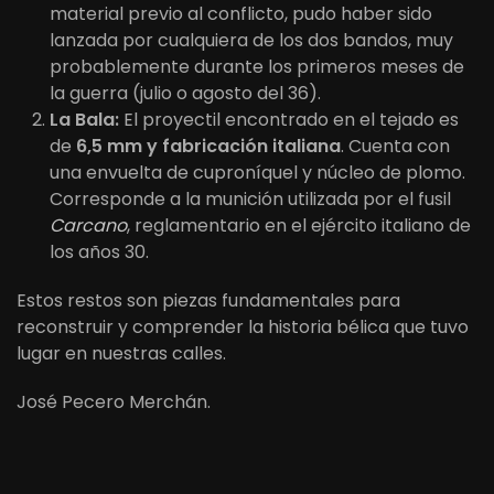
material previo al conflicto, pudo haber sido
lanzada por cualquiera de los dos bandos, muy
probablemente durante los primeros meses de
la guerra (julio o agosto del 36).
La Bala:
El proyectil encontrado en el tejado es
de
6,5 mm y fabricación italiana
. Cuenta con
una envuelta de cuproníquel y núcleo de plomo.
Corresponde a la munición utilizada por el fusil
Carcano
, reglamentario en el ejército italiano de
los años 30.
Estos restos son piezas fundamentales para
reconstruir y comprender la historia bélica que tuvo
lugar en nuestras calles.
José Pecero Merchán.