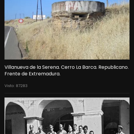
Villanueva de la Serena. Cerro La Barca. Republicano.
Frente de Extremadura.
Visto: 87283