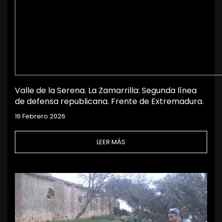
Valle de la Serena. La Zamarrilla: Segunda línea
de defensa republicana. Frente de Extremadura.
16 Febrero 2026
LEER MÁS