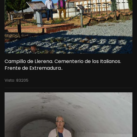
Campillo de Llerena. Cementerio de los Italianos.
Frente de Extremadura..
Visto: 83205