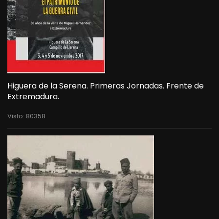
Higuera de la Serena. Primeras Jornadas. Frente de
Extremadura.
Visto: 80358