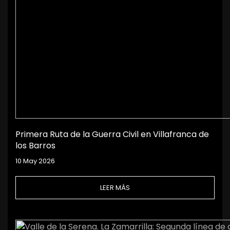
Primera Ruta de la Guerra Civil en Villafranca de
los Barros
10 May 2026
LEER MÁS