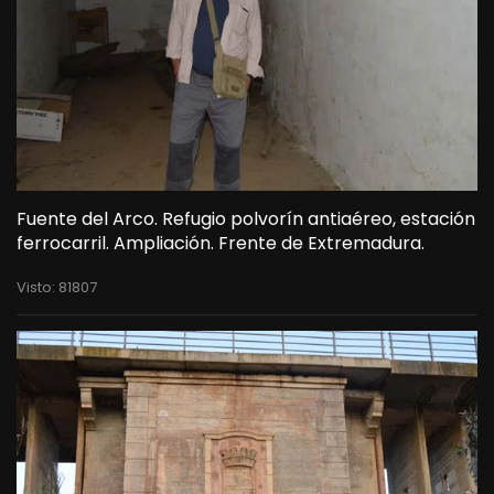
Fuente del Arco. Refugio polvorín antiaéreo, estación
ferrocarril. Ampliación. Frente de Extremadura.
Visto: 81807