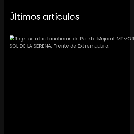
Últimos artículos