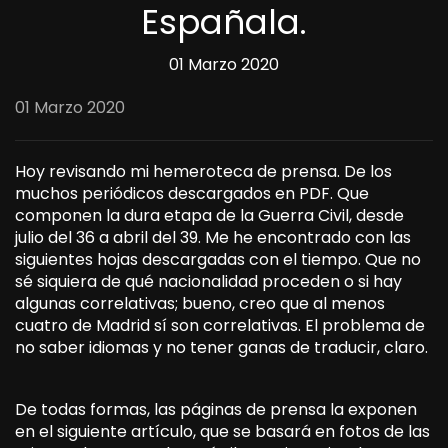
Españala.
01 Marzo 2020
01 Marzo 2020
Hoy revisando mi hemeroteca de prensa. De los
muchos periódicos descargados en PDF. Que
componen la dura etapa de la Guerra Civil, desde
julio del 36 a abril del 39. Me he encontrado con las
siguientes hojas descargadas con el tiempo. Que no
sé siquiera de qué nacionalidad proceden o si hay
algunas correlativas; bueno, creo que al menos
cuatro de Madrid sí son correlativas. El problema de
no saber idiomas y no tener ganas de traducir, claro.
De todas formas, las páginas de prensa la exponen
en el siguiente artículo, que se basará en fotos de las