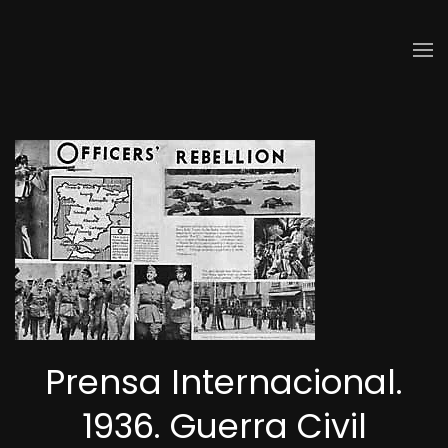
Skip to main content
Prensa Internacional.
1936. Guerra Civil