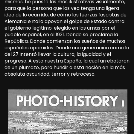
mismas; he puesto las más ilustrativas visualmente,
para que la persona que las vea tenga una ligera
idea de lo ocurrido, de cómo las fuerzas fascistas de
Alemania e Italia apoyan el golpe de Estado contra
el gobierno legítimo, elegido en las urnas por el
pueblo español, en el 1931. Donde se proclama la
República. Donde comienzan los sueños de muchos
españoles oprimidos. Donde una generación como la
del 27 intentó llevar la cultura, la igualdad y el
progreso. A esta nuestra España, la cual arrebataron
de un plumazo, para hundir a esta nación en la más
absoluta oscuridad, terror y retroceso.