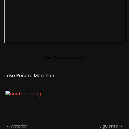
Sin Comentarios
José Pecero Merchán.
Anterior
Siguiente