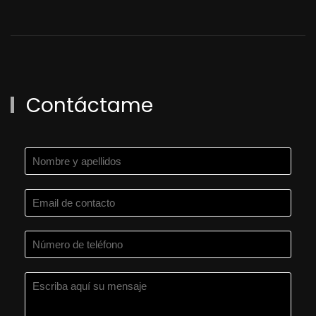
Contáctame