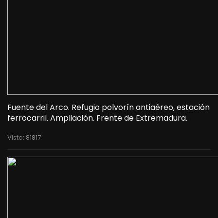
Fuente del Arco. Refugio polvorín antiaéreo, estación
ferrocarril. Ampliación. Frente de Extremadura.
Visto: 81817