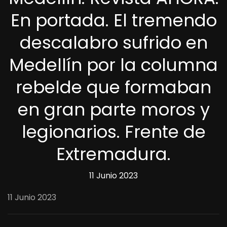
En portada. El tremendo
descalabro sufrido en
Medellín por la columna
rebelde que formaban
en gran parte moros y
legionarios. Frente de
Extremadura.
11 Junio 2023
11 Junio 2023