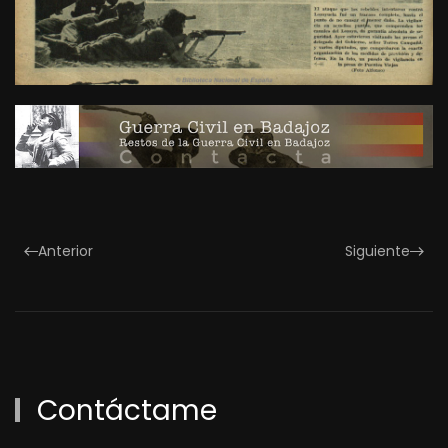
Anterior
Siguiente
Contáctame