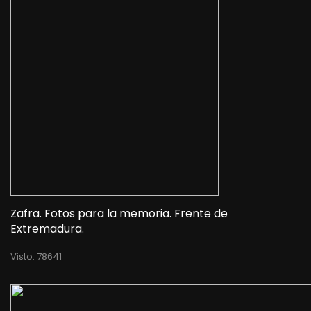
Zafra. Fotos para la memoria. Frente de
Extremadura.
Visto: 78641