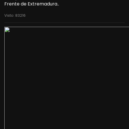
Frente de Extremadura..
Visto: 83216