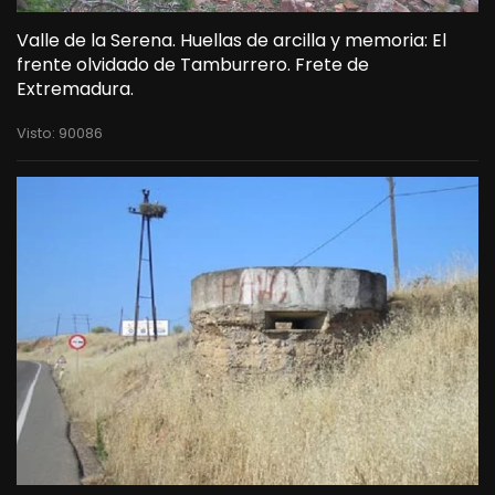
Valle de la Serena. Huellas de arcilla y memoria: El
frente olvidado de Tamburrero. Frete de
Extremadura.
Visto: 90086