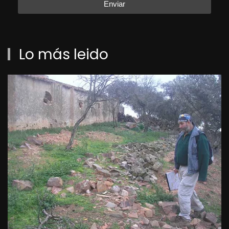
Enviar
Lo más leido