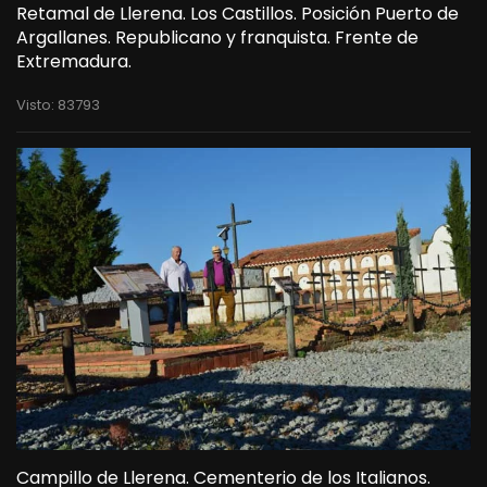
Retamal de Llerena. Los Castillos. Posición Puerto de
Argallanes. Republicano y franquista. Frente de
Extremadura.
Visto: 83793
Campillo de Llerena. Cementerio de los Italianos.