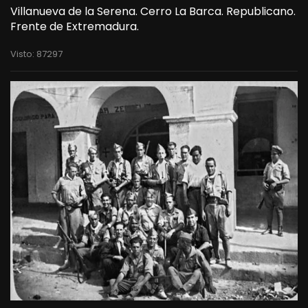
Villanueva de la Serena. Cerro La Barca. Republicano.
Frente de Extremadura.
Visto: 87297