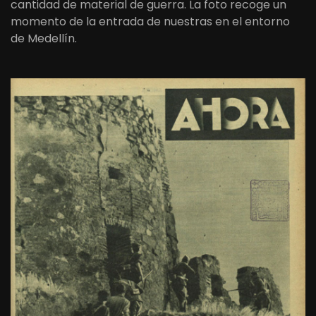
cantidad de material de guerra. La foto recoge un
momento de la entrada de nuestras en el entorno
de Medellín.