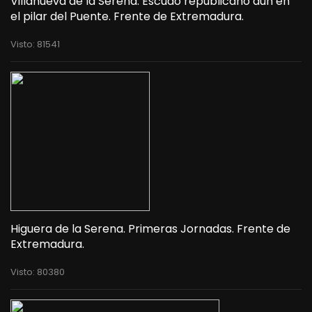
Villanueva de la Serena. Escudo republicano aún en
el pilar del Puente. Frente de Extremadura.
Visto: 81541
Higuera de la Serena. Primeras Jornadas. Frente de
Extremadura.
Visto: 80380