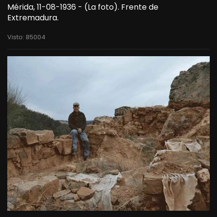
Mérida, 11-08-1936 - (La foto). Frente de
Extremadura.
Visto: 85004