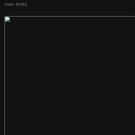
Visto: 83193