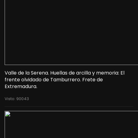
Valle de la Serena. Huellas de arcilla y memoria: El
frente olvidado de Tamburrero. Frete de
Extremadura.
Visto: 90043