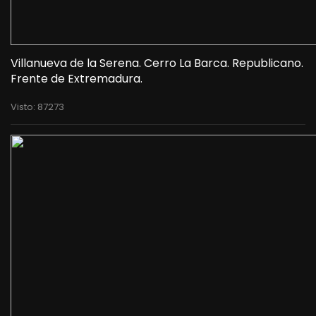
Villanueva de la Serena. Cerro La Barca. Republicano.
Frente de Extremadura.
Visto: 87273