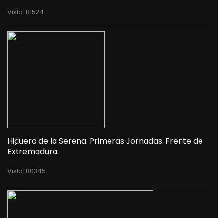
Visto: 81524
Higuera de la Serena. Primeras Jornadas. Frente de
Extremadura.
Visto: 80345