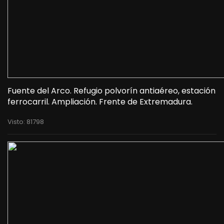
Fuente del Arco. Refugio polvorín antiaéreo, estación
ferrocarril. Ampliación. Frente de Extremadura.
Visto: 81798