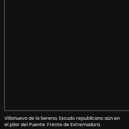
Villanueva de la Serena. Escudo republicano aún en
el pilar del Puente. Frente de Extremadura.