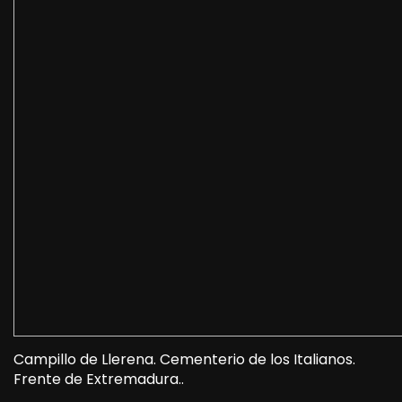
Campillo de Llerena. Cementerio de los Italianos.
Frente de Extremadura..