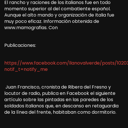
El rancho y raciones de los italianos fue en todo
momento superior al del combatiente español.
Aunque el alto mando y organización de Italia fue
muy poco eficaz. Información obtenida de
www.mamografias. Con
Publicaciones:
https://www.facebook.com/llanovalverde/posts/102
notif_t=notify_me
Juan Francisco, cronista de Ribera del Fresno y
locutor de radio, publica en Facebook el siguiente
artículo sobre las pintadas en las paredes de los
soldados italianos que, en descanso en retaguardia
de la línea del frente, habitaban como dormitorio.