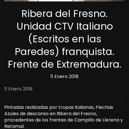
Ribera del Fresno.
Unidad CTV Italiano
(Escritos en las
Paredes) franquista.
Frente de Extremadura.
11 Enero 2018
11 Enero 2018
Pintadas realizadas por tropas italianas, Flechas
Azules de descanso en Ribera del Fresno,
procedentes de los frentes de Campillo de Llerena y
Retamal.