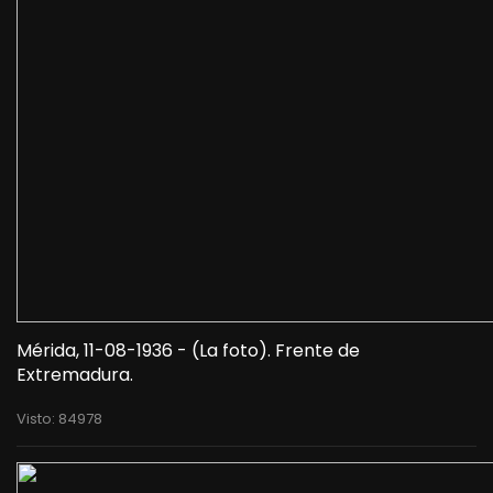
Mérida, 11-08-1936 - (La foto). Frente de
Extremadura.
Visto: 84978