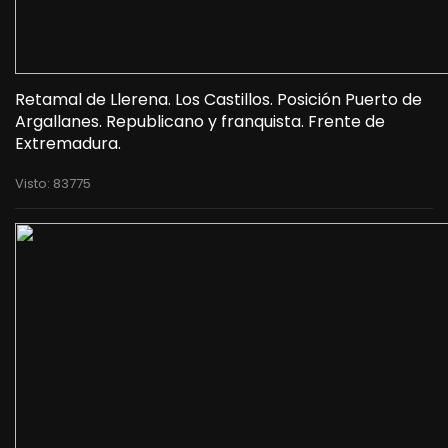
Retamal de Llerena. Los Castillos. Posición Puerto de
Argallanes. Republicano y franquista. Frente de
Extremadura.
Visto: 83775