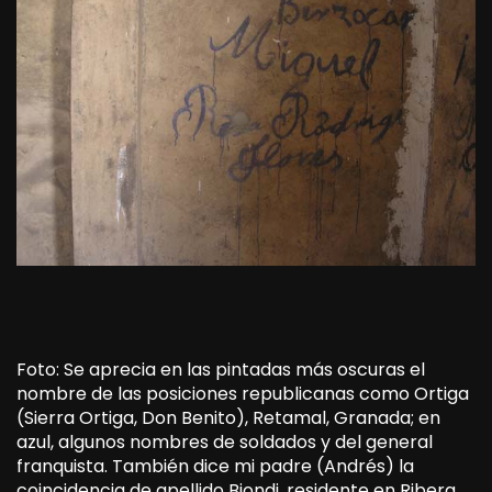
Foto: Se aprecia en las pintadas más oscuras el
nombre de las posiciones republicanas como Ortiga
(Sierra Ortiga, Don Benito), Retamal, Granada; en
azul, algunos nombres de soldados y del general
franquista. También dice mi padre (Andrés) la
coincidencia de apellido Biondi, residente en Ribera