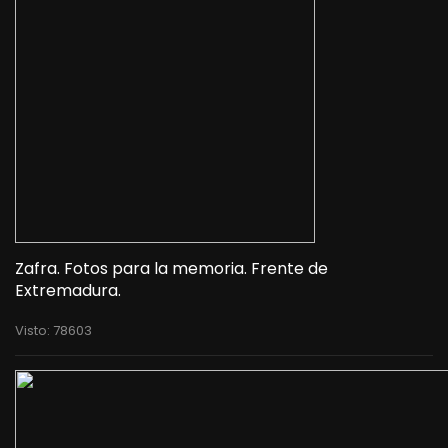
Zafra. Fotos para la memoria. Frente de
Extremadura.
Visto: 78603