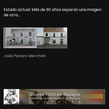
Estado actual: Más de 90 años separan una imagen
de otra…
José Pecero Merchán