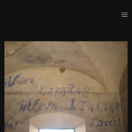
Skip to main content