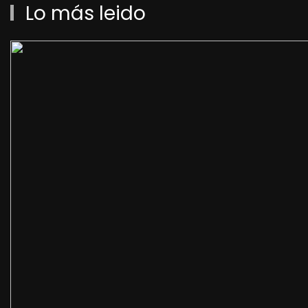
Lo más leido