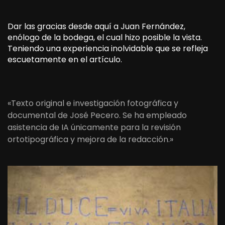
Dar las gracias desde aquí a Juan Fernández,
enólogo de la bodega, el cual hizo posible la vista.
Teniendo una experiencia inolvidable que se refleja
escuetamente en el artículo.
«Texto original e investigación fotográfica y
documental de José Pecero. Se ha empleado
asistencia de IA únicamente para la revisión
ortotipográfica y mejora de la redacción.»