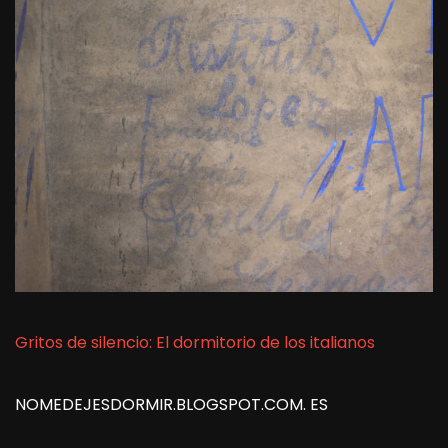
Gritos de silencio: El dormitorio de los italianos
NOMEDEJESDORMIR.BLOGSPOT.COM. ES