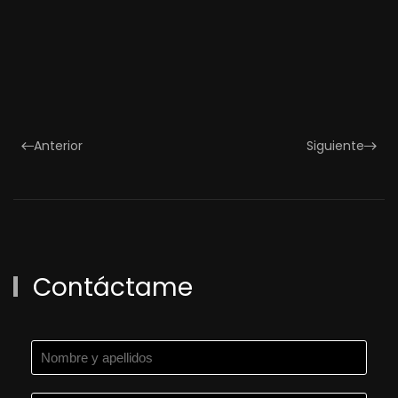
Anterior
Siguiente
Contáctame