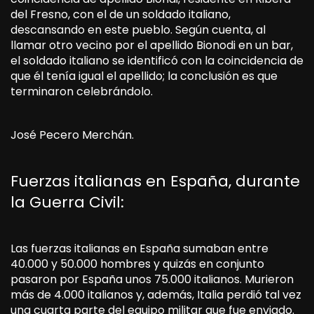
del Fresno, con el de un soldado italiano,
descansando en este pueblo. Según cuenta, al
llamar otro vecino por el apellido Bionodi en un bar,
el soldado italiano se identificó con la coincidencia de
que él tenía igual el apellido; la conclusión es que
terminaron celebrándolo.
José Pecero Merchán.
Fuerzas italianas en España, durante
la Guerra Civil:
Las fuerzas italianas en España sumaban entre
40.000 y 50.000 hombres y quizás en conjunto
pasaron por España unos 75.000 italianos. Murieron
más de 4.000 italianos y, además, Italia perdió tal vez
una cuarta parte del equipo militar que fue enviado.