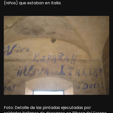
(niños) que estaban en Italia.
Foto: Detalle de las pintadas ejecutadas por