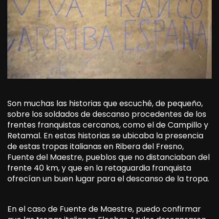
Son muchas las historias que escuché, de pequeño,
sobre los soldados de descanso procedentes de los
frentes franquistas cercanos, como el de Campillo y
Retamal. En estas historias se ubicaba la presencia
de estas tropas italianas en Ribera del Fresno,
Fuente del Maestre, pueblos que no distanciaban del
frente 40 km, y que en la retaguardia franquista
ofrecían un buen lugar para el descanso de la tropa.
En el caso de Fuente de Maestre, puedo confirmar