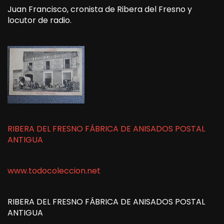
Juan Francisco, cronista de Ribera del Fresno y
locutor de radio.
RIBERA DEL FRESNO FÁBRICA DE ANISADOS POSTAL
ANTIGUA
www.todocoleccion.net
RIBERA DEL FRESNO FÁBRICA DE ANISADOS POSTAL
ANTIGUA