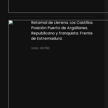
Retamal de Llerena. Los Castillos.
Posición Puerto de Argallanes.
Republicano y franquista. Frente
de Extremadura.
Visto: 83780