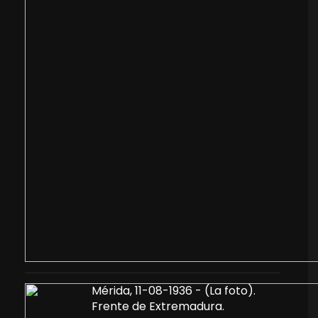
Mérida, 11-08-1936 - (La foto).
Frente de Extremadura.