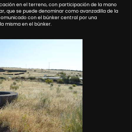
cación en el terreno, con participación de la mano
ar, que se puede denominar como avanzadilla de la
 comunicado con el búnker central por una
 la misma en el búnker.