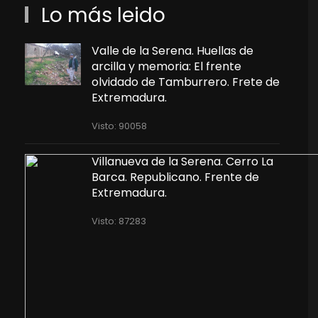
Lo más leido
Valle de la Serena. Huellas de
arcilla y memoria: El frente
olvidado de Tamburrero. Frete de
Extremadura.
Visto: 90058
Villanueva de la Serena. Cerro La
Barca. Republicano. Frente de
Extremadura.
Visto: 87283