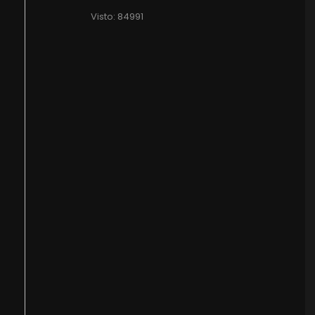
Visto: 84991