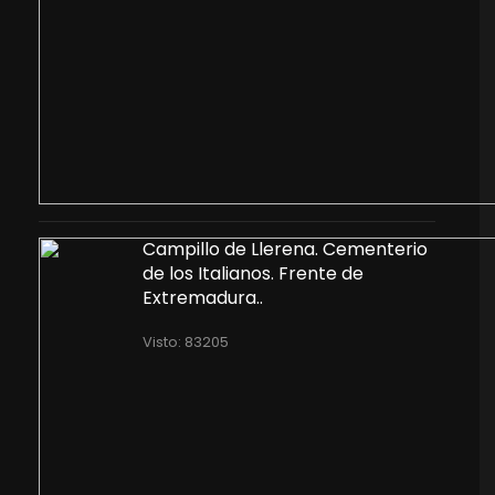
Campillo de Llerena. Cementerio
de los Italianos. Frente de
Extremadura..
Visto: 83205