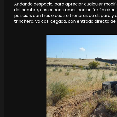
Andando despacio, para apreciar cualquier modifi
del hombre, nos encontramos con un fortín circul
posición, con tres o cuatro troneras de disparo y
trinchera, ya casi cegada, con entrada directa de