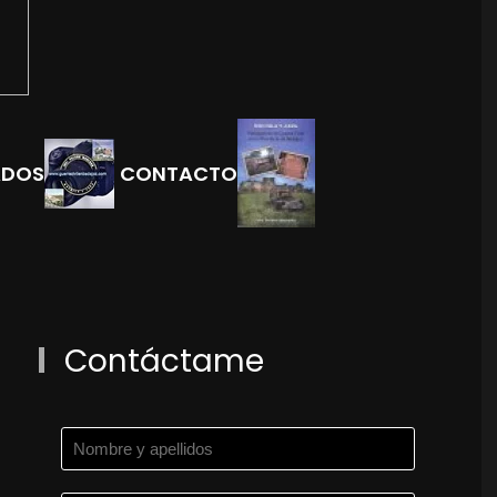
ADOS
CONTACTO
Contáctame