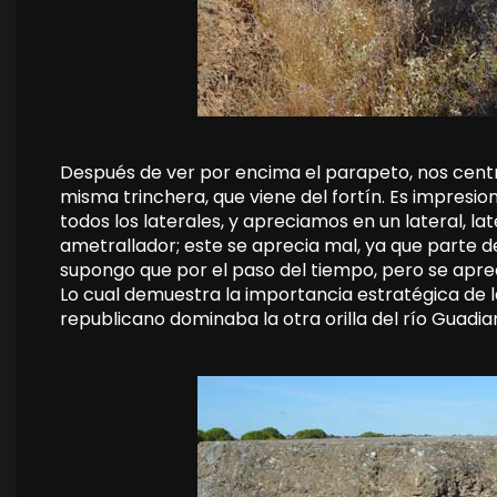
Después de ver por encima el parapeto, nos cent
misma trinchera, que viene del fortín. Es impresi
todos los laterales, y apreciamos en un lateral, lat
ametrallador; este se aprecia mal, ya que parte de
supongo que por el paso del tiempo, pero se apr
Lo cual demuestra la importancia estratégica de la
republicano dominaba la otra orilla del río Guadia