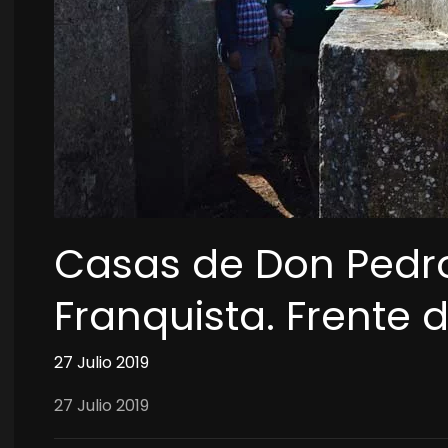
Casas de Don Pedro
Franquista. Frente 
27 Julio 2019
27 Julio 2019