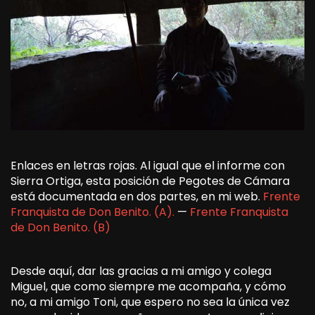
Enlaces en letras rojas. Al igual que el informe con
Sierra Ortiga, esta posición de Pegotes de Cámara
está documentada en dos partes, en mi web.
Frente
Franquista de Don Benito. (A).
—
Frente Franquista
de Don Benito. (B)
Desde aquí, dar las gracias a mi amigo y colega
Miguel, que como siempre me acompaña, y cómo
no, a mi amigo Toni, que espero no sea la única vez