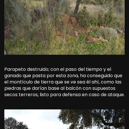
Parapeto destruido; con el paso del tiempo y el
ganado que pasta por esta zona, ha conseguido que
el montículo de tierra que se ve sea él ahí, como las
piedras que darían base al balcón con supuestos
secos terreros, listo para defensa en caso de ataque.