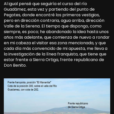
Al igual pensé que seguiría el curso del río
Guadámez, esta vez y partiendo del punto de
Pegotes, donde encontré los primeros vestigios,
pero en dirección contraria, agua arriba, dirección
Valle de la Serena. El tiempo que dispongo, como
siempre, es poco; he abandonado la idea hasta unos
años más adelante, que comienza de nuevo a rondar
en mi cabeza el visitar esa zona mencionada, y que
cada día más convencido de mi apuesta, me lleva a
la investigación de la línea franquista, que tiene que
estar frente a Sierra Ortiga, frente republicano de
Don Benito.