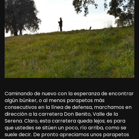
Caminando de nuevo con la esperanza de encontrar
algún búnker, o al menos parapetos más
consecutivos en la línea de defensa, marchamos en
dirección a la carretera Don Benito, Valle de la
Serena. Claro, esta carretera queda lejos; es para
que ustedes se sitúen un poco, río arriba, como se
suele decir. De pronto apreciamos unos parapetos