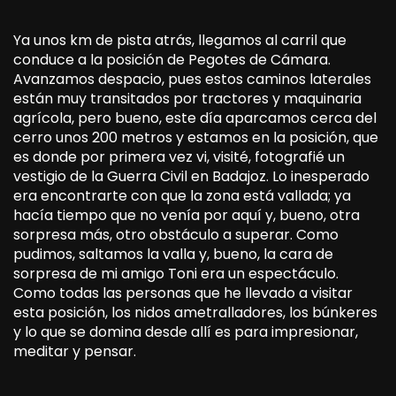
Ya unos km de pista atrás, llegamos al carril que
conduce a la posición de Pegotes de Cámara.
Avanzamos despacio, pues estos caminos laterales
están muy transitados por tractores y maquinaria
agrícola, pero bueno, este día aparcamos cerca del
cerro unos 200 metros y estamos en la posición, que
es donde por primera vez vi, visité, fotografié un
vestigio de la Guerra Civil en Badajoz. Lo inesperado
era encontrarte con que la zona está vallada; ya
hacía tiempo que no venía por aquí y, bueno, otra
sorpresa más, otro obstáculo a superar. Como
pudimos, saltamos la valla y, bueno, la cara de
sorpresa de mi amigo Toni era un espectáculo.
Como todas las personas que he llevado a visitar
esta posición, los nidos ametralladores, los búnkeres
y lo que se domina desde allí es para impresionar,
meditar y pensar.