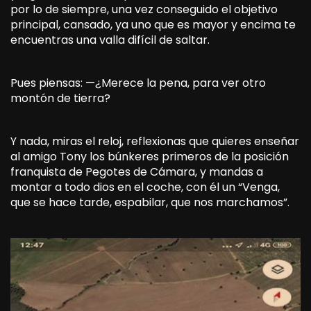
por lo de siempre, una vez conseguido el objetivo
principal, cansado, ya uno que es mayor y encima te
encuentras una valla difícil de saltar.
Pues piensas: —¿Merece la pena, para ver otro
montón de tierra?
Y nada, miras el reloj, reflexionas que quieres enseñar
al amigo Tony los búnkeres primeros de la posición
franquista de Pegotes de Cámara, y mandas a
montar a todo dios en el coche, con él un “Venga,
que se hace tarde, espabilar, que nos marchamos”.