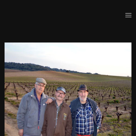
Skip to main content