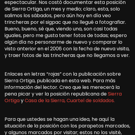
espectacular. Nos costó documentar esta posición
de Sierra Ortiga, un mes y medio; claro, esta, solo
salimos los sábados, pero aún hoy en día veo
trincheras por el sigpac que no llegué a fotografiar.
Bueno, bueno, sé que, viendo una, son casi todas
iguales, pero me gusta tener fotos de todas; espero
algún día no personarme de nuevo y comparar lo
visto anterior en el 2006 con la fecha de nueva visita,
y traer fotos de las trincheras que no llegamos a ver.
Enlaces en letras “rojas” con la publicación sobre
Sierra Ortiga, publicada en esta web. Para más
información del lector. Creo que les merecerá la
pena picar y ver la posición republicana de
Sierra
Ortiga
y
Casa de la Sierra, Cuartel de soldados.
Para que ustedes se hagan una idea, he aquí la
situación de la posición con los parapetos marcados,
y algunos marcados por visitar; estos no los visité,