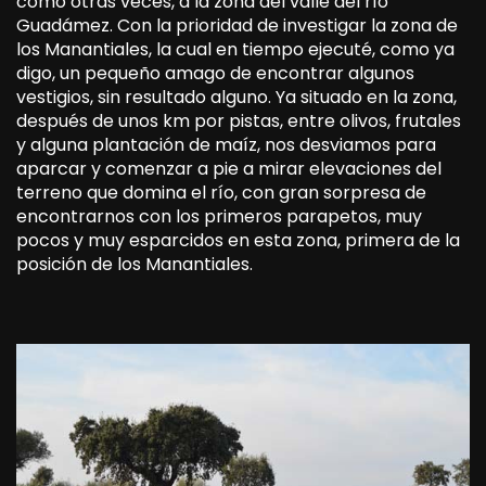
como otras veces, a la zona del valle del río
Guadámez. Con la prioridad de investigar la zona de
los Manantiales, la cual en tiempo ejecuté, como ya
digo, un pequeño amago de encontrar algunos
vestigios, sin resultado alguno. Ya situado en la zona,
después de unos km por pistas, entre olivos, frutales
y alguna plantación de maíz, nos desviamos para
aparcar y comenzar a pie a mirar elevaciones del
terreno que domina el río, con gran sorpresa de
encontrarnos con los primeros parapetos, muy
pocos y muy esparcidos en esta zona, primera de la
posición de los Manantiales.