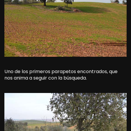
Uno de los primeros parapetos encontrados, que
nos anima a seguir con la búsqueda.