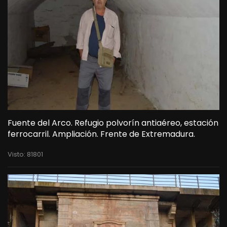
Fuente del Arco. Refugio polvorín antiaéreo, estación
ferrocarril. Ampliación. Frente de Extremadura.
Visto: 81801