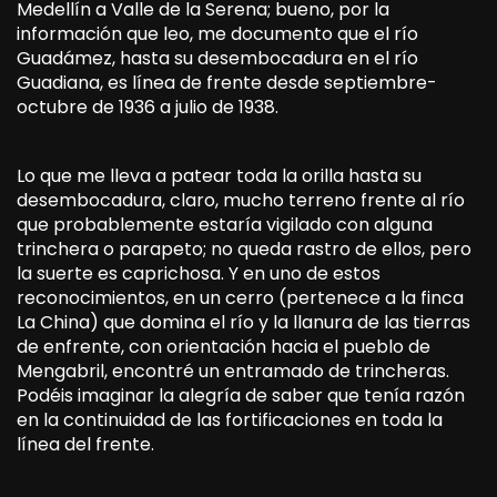
Medellín a Valle de la Serena; bueno, por la
información que leo, me documento que el río
Guadámez, hasta su desembocadura en el río
Guadiana, es línea de frente desde septiembre-
octubre de 1936 a julio de 1938.
Lo que me lleva a patear toda la orilla hasta su
desembocadura, claro, mucho terreno frente al río
que probablemente estaría vigilado con alguna
trinchera o parapeto; no queda rastro de ellos, pero
la suerte es caprichosa. Y en uno de estos
reconocimientos, en un cerro (pertenece a la finca
La China) que domina el río y la llanura de las tierras
de enfrente, con orientación hacia el pueblo de
Mengabril, encontré un entramado de trincheras.
Podéis imaginar la alegría de saber que tenía razón
en la continuidad de las fortificaciones en toda la
línea del frente.