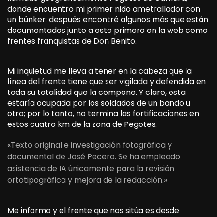
donde encuentro mi primer nido ametrallador con
un búnker; después encontré algunos más que están
documentados junto a este primero en la web como
frentes franquistas de Don Benito.
Mi inquietud me lleva a tener en la cabeza que la
línea del frente tiene que ser vigilada y defendida en
toda su totalidad que la compone. Y claro, esta
estaría ocupada por los soldados de un bando u
otro; por lo tanto, no termina las fortificaciones en
estos cuatro km de la zona de Pegotes.
«Texto original e investigación fotográfica y
documental de José Pecero. Se ha empleado
asistencia de IA únicamente para la revisión
ortotipográfica y mejora de la redacción.»
Me informo y el frente que nos sitúa es desde