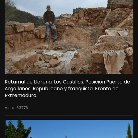
Retamal de Llerena. Los Castillos. Posición Puerto de
Argallanes. Republicano y franquista. Frente de
Extremadura.
Visto: 83776