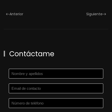
Anterior
Siguiente
Contáctame