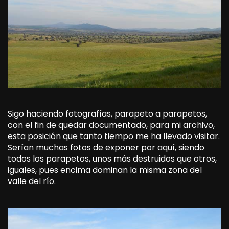
Sigo haciendo fotografías, parapeto a parapetos,
con el fin de quedar documentado, para mi archivo,
esta posición que tanto tiempo me ha llevado visitar.
Serían muchas fotos de exponer por aquí, siendo
todos los parapetos, unos más destruidos que otros,
iguales, pues encima dominan la misma zona del
valle del río.