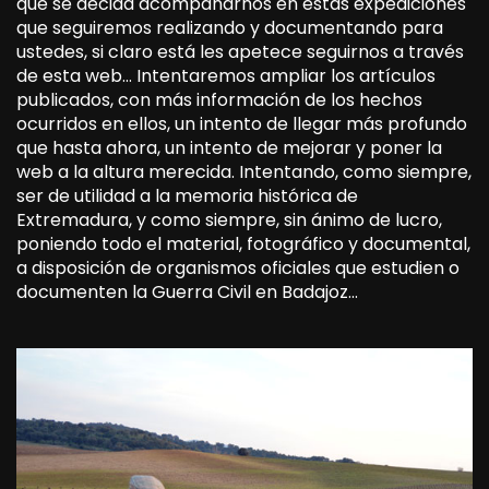
que se decida acompañarnos en estas expediciones
que seguiremos realizando y documentando para
ustedes, si claro está les apetece seguirnos a través
de esta web… Intentaremos ampliar los artículos
publicados, con más información de los hechos
ocurridos en ellos, un intento de llegar más profundo
que hasta ahora, un intento de mejorar y poner la
web a la altura merecida. Intentando, como siempre,
ser de utilidad a la memoria histórica de
Extremadura, y como siempre, sin ánimo de lucro,
poniendo todo el material, fotográfico y documental,
a disposición de organismos oficiales que estudien o
documenten la Guerra Civil en Badajoz…