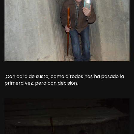
Con cara de susto, como a todos nos ha pasado la
primera vez, pero con decisión.