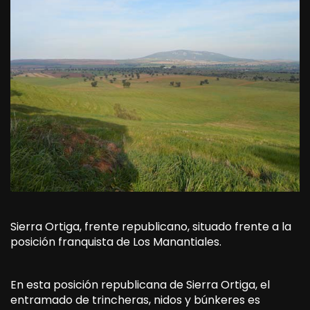
Sierra Ortiga, frente republicano, situado frente a la
posición franquista de Los Manantiales.
En esta posición republicana de Sierra Ortiga, el
entramado de trincheras, nidos y búnkeres es