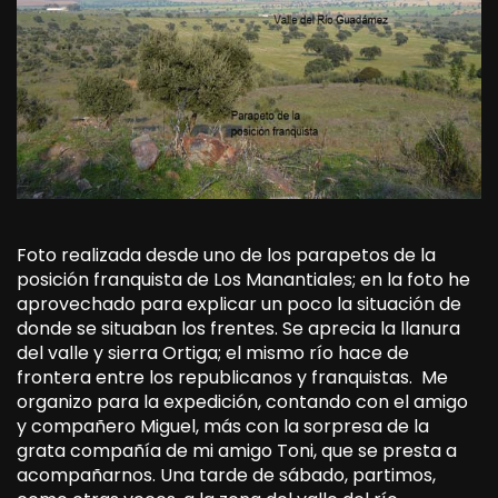
Foto realizada desde uno de los parapetos de la
posición franquista de Los Manantiales; en la foto he
aprovechado para explicar un poco la situación de
donde se situaban los frentes. Se aprecia la llanura
del valle y sierra Ortiga; el mismo río hace de
frontera entre los republicanos y franquistas. Me
organizo para la expedición, contando con el amigo
y compañero Miguel, más con la sorpresa de la
grata compañía de mi amigo Toni, que se presta a
acompañarnos. Una tarde de sábado, partimos,