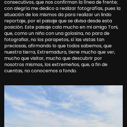
consecutivos, que nos confirman la línea de frente;
con alegría me dedico a realizar fotografías, pues la
situación de los mismos da para realizar un lindo
reportaje, por el paisaje que se divisa desde esta
posición. Este paisaje cala mucho en mi amigo Toni,
que, como un niño con una golosina, no para de
fotografiar, no los parapetos, sí las vistas tan
preciosas, afirmando lo que todos sabemos, que
nuestra tierra, Extremadura, tiene mucho que ver,
mucho que visitar, mucho que descubrir por
nosotros mismos, los extremeños, que, a fin de
cuentas, no conocemos a fondo.