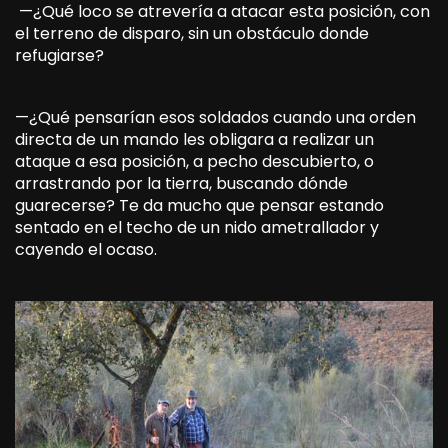
—¿Qué loco se atrevería a atacar esta posición, con
el terreno de disparo, sin un obstáculo donde
refugiarse?
—¿Qué pensarían esos soldados cuando una orden
directa de un mando les obligara a realizar un
ataque a esa posición, a pecho descubierto, o
arrastrando por la tierra, buscando dónde
guarecerse? Te da mucho que pensar estando
sentado en el techo de un nido ametrallador y
cayendo el ocaso.