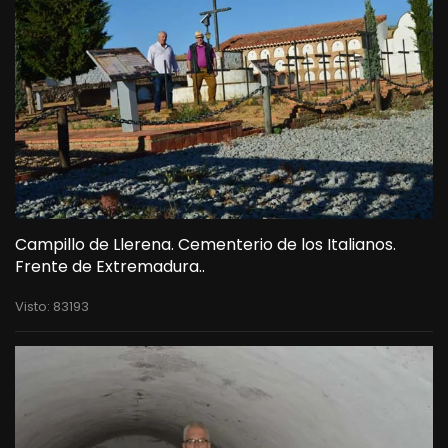
Campillo de Llerena. Cementerio de los Italianos.
Frente de Extremadura..
Visto: 83193