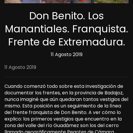
Don Benito. Los
Manantiales. Franquista.
Frente de Extremadura.
11 Agosto 2019
11 Agosto 2019
Cuando comenzó todo sobre esta investigación de
documentar los frentes, en la provincia de Badajoz,
nunca imaginé que aún quedaran tantos vestigios del
mismo. Esta posición es un seguimiento de la línea
del frente franquista de Don Benito. A ver cómo lo
explico: los primeros vestigios que encuentro en la
zona del valle del río Guadámez son los del cerro
llamado geográficamente Pegotes de Cámara,