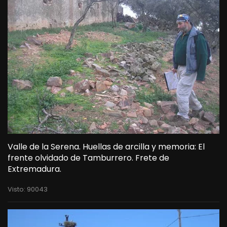
Valle de la Serena. Huellas de arcilla y memoria: El
frente olvidado de Tamburrero. Frete de
Extremadura.
Visto: 90043