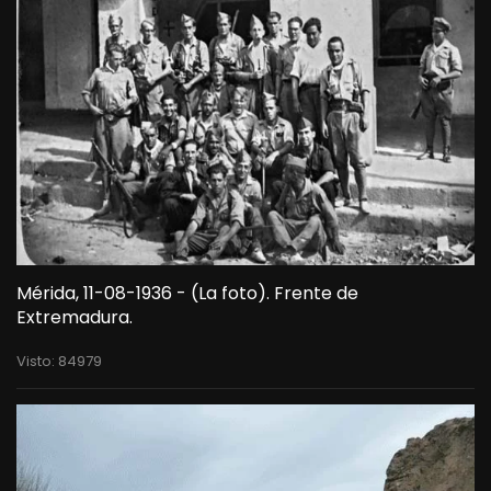
Mérida, 11-08-1936 - (La foto). Frente de
Extremadura.
Visto: 84979