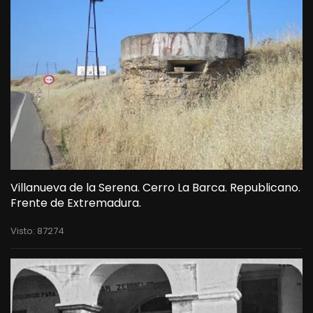
Villanueva de la Serena. Cerro La Barca. Republicano.
Frente de Extremadura.
Visto: 87274