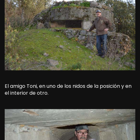
El amigo Toni, en uno de los nidos de la posición y en
el interior de otro.