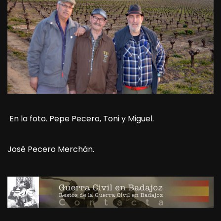
En la foto. Pepe Pecero, Toni y Miguel.
José Pecero Merchán.