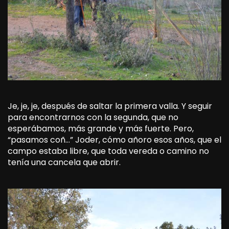
Je, je, je, después de saltar la primera valla. Y seguir
para encontrarnos con la segunda, que no
esperábamos, más grande y más fuerte. Pero,
“pasamos coñ…” Joder, cómo añoro esos años, que el
campo estaba libre, que toda vereda o camino no
tenía una cancela que abrir.